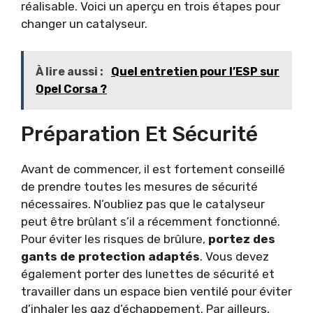
réalisable. Voici un aperçu en trois étapes pour
changer un catalyseur.
À lire aussi :
Quel entretien pour l’ESP sur
Opel Corsa ?
Préparation Et Sécurité
Avant de commencer, il est fortement conseillé
de prendre toutes les mesures de sécurité
nécessaires. N’oubliez pas que le catalyseur
peut être brûlant s’il a récemment fonctionné.
Pour éviter les risques de brûlure,
p
ortez des
gants de protection
adaptés
. Vous devez
également porter des lunettes de sécurité et
travailler dans un espace bien ventilé pour éviter
d’inhaler les gaz d’échappement. Par ailleurs,