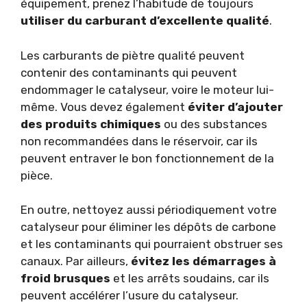
équipement, prenez l’habitude de toujours
utiliser du carburant d’excellente qualité
.
Les carburants de piètre qualité peuvent
contenir des contaminants qui peuvent
endommager le catalyseur, voire le moteur lui-
même. Vous devez également
éviter d’ajouter
des produits chimiques
ou des substances
non recommandées dans le réservoir, car ils
peuvent entraver le bon fonctionnement de la
pièce.
En outre, nettoyez aussi périodiquement votre
catalyseur pour éliminer les dépôts de carbone
et les contaminants qui pourraient obstruer ses
canaux. Par ailleurs,
évitez les
démarrages à
froid brusques
et les arrêts soudains, car ils
peuvent accélérer l’usure du catalyseur.