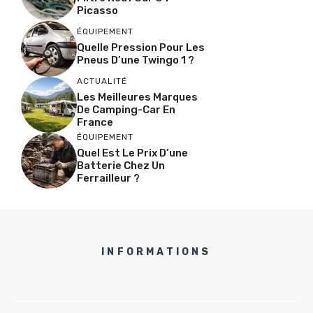
Picasso
ÉQUIPEMENT
Quelle Pression Pour Les
Pneus D’une Twingo 1 ?
ACTUALITÉ
Les Meilleures Marques
De Camping-Car En
France
ÉQUIPEMENT
Quel Est Le Prix D’une
Batterie Chez Un
Ferrailleur ?
INFORMATIONS