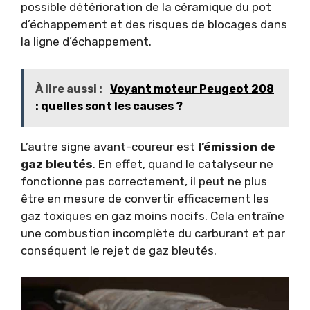
possible détérioration de la céramique du pot
d’échappement et des risques de blocages dans
la ligne d’échappement.
À lire aussi :
Voyant moteur Peugeot 208
: quelles sont les causes ?
L’autre signe avant-coureur est
l’émission de
gaz bleutés
. En effet, quand le catalyseur ne
fonctionne pas correctement, il peut ne plus
être en mesure de convertir efficacement les
gaz toxiques en gaz moins nocifs. Cela entraîne
une combustion incomplète du carburant et par
conséquent le rejet de gaz bleutés.