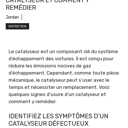
CATALYSEUR ET COMMENT Y
REMÉDIER
Jordan
ENTRETIEN
Le catalyseur est un composant clé du système
d’échappement des voitures. Il est conçu pour
réduire les émissions nocives de gaz
d’échappement. Cependant, comme toute pièce
mécanique, le catalyseur peut s’user avec le
temps et nécessiter un remplacement. Voici
quelques signes d’usure d’un catalyseur et
comment y remédier.
IDENTIFIEZ LES SYMPTÔMES D’UN
CATALYSEUR DÉFECTUEUX