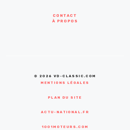
CONTACT
À PROPOS
© 2026 VD-CLASSIC.COM
MENTIONS LÉGALES
PLAN DU SITE
ACTU-NATIONAL.FR
1001MOTEURS.COM