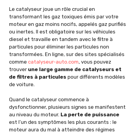
Le catalyseur joue un rôle crucial en
transformant les gaz toxiques émis par votre
moteur en gaz moins nocifs, appelés gaz purifiés
ou inertes. Il est obligatoire sur les véhicules
diesel et travaille en tandem avec le filtre à
particules pour éliminer les particules non
transformées. En ligne, sur des sites spécialisés
comme
catalyseur-auto.com
, vous pouvez
trouver
une large gamme de catalyseurs et
de filtres à particules
pour différents modèles
de voiture.
Quand le catalyseur commence à
dysfonctionner, plusieurs signes se manifestent
au niveau du moteur.
La perte de puissance
est l’un des symptômes les plus courants : le
moteur aura du mal à atteindre des régimes