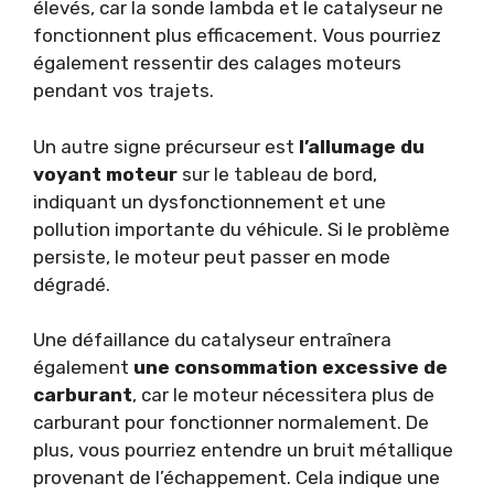
élevés, car la sonde lambda et le catalyseur ne
fonctionnent plus efficacement. Vous pourriez
également ressentir des calages moteurs
pendant vos trajets.
Un autre signe précurseur est
l’allumage du
voyant moteur
sur le tableau de bord,
indiquant un dysfonctionnement et une
pollution importante du véhicule. Si le problème
persiste, le moteur peut passer en mode
dégradé.
Une défaillance du catalyseur entraînera
également
une consommation excessive de
carburant
, car le moteur nécessitera plus de
carburant pour fonctionner normalement. De
plus, vous pourriez entendre un bruit métallique
provenant de l’échappement. Cela indique une