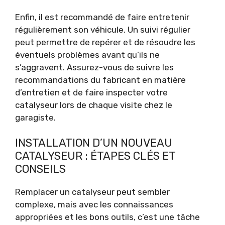
Enfin, il est recommandé de faire entretenir
régulièrement son véhicule. Un suivi régulier
peut permettre de repérer et de résoudre les
éventuels problèmes avant qu’ils ne
s’aggravent. Assurez-vous de suivre les
recommandations du fabricant en matière
d’entretien et de faire inspecter votre
catalyseur lors de chaque visite chez le
garagiste.
INSTALLATION D’UN NOUVEAU
CATALYSEUR : ÉTAPES CLÉS ET
CONSEILS
Remplacer un catalyseur peut sembler
complexe, mais avec les connaissances
appropriées et les bons outils, c’est une tâche