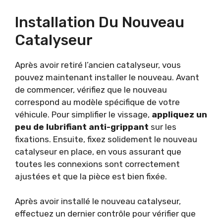
Installation Du Nouveau
Catalyseur
Après avoir retiré l’ancien catalyseur, vous
pouvez maintenant installer le nouveau. Avant
de commencer, vérifiez que le nouveau
correspond au modèle spécifique de votre
véhicule. Pour simplifier le vissage,
appliquez un
peu de lubrifiant anti-grippant
sur les
fixations. Ensuite, fixez solidement le nouveau
catalyseur en place, en vous assurant que
toutes les connexions sont correctement
ajustées et que la pièce est bien fixée.
Après avoir installé le nouveau catalyseur,
effectuez un dernier contrôle pour vérifier que