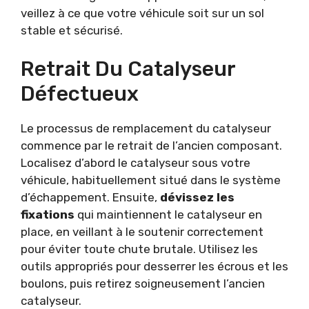
veillez à ce que votre véhicule soit sur un sol
stable et sécurisé.
Retrait Du Catalyseur
Défectueux
Le processus de remplacement du catalyseur
commence par le retrait de l’ancien composant.
Localisez d’abord le catalyseur sous votre
véhicule, habituellement situé dans le système
d’échappement. Ensuite,
dévissez les
fixations
qui maintiennent le catalyseur en
place, en veillant à le soutenir correctement
pour éviter toute chute brutale. Utilisez les
outils appropriés pour desserrer les écrous et les
boulons, puis retirez soigneusement l’ancien
catalyseur.