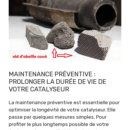
MAINTENANCE PRÉVENTIVE :
PROLONGER LA DURÉE DE VIE DE
VOTRE CATALYSEUR
La maintenance préventive est essentielle pour
optimiser la longévité de votre catalyseur. Elle
passe par quelques mesures simples. Pour
profiter le plus longtemps possible de votre