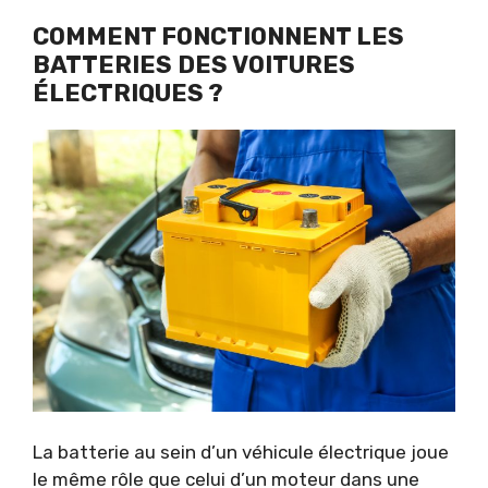
COMMENT FONCTIONNENT LES
BATTERIES DES VOITURES
ÉLECTRIQUES ?
La batterie au sein d’un véhicule électrique joue
le même rôle que celui d’un moteur dans une