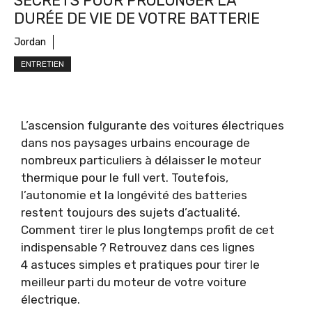
SECRETS POUR PROLONGER LA
DURÉE DE VIE DE VOTRE BATTERIE
Jordan
ENTRETIEN
L’ascension fulgurante des voitures électriques
dans nos paysages urbains encourage de
nombreux particuliers à délaisser le moteur
thermique pour le full vert. Toutefois,
l’autonomie et la longévité des batteries
restent toujours des sujets d’actualité.
Comment tirer le plus longtemps profit de cet
indispensable ? Retrouvez dans ces lignes
4 astuces simples et pratiques pour tirer le
meilleur parti du moteur de votre voiture
électrique.