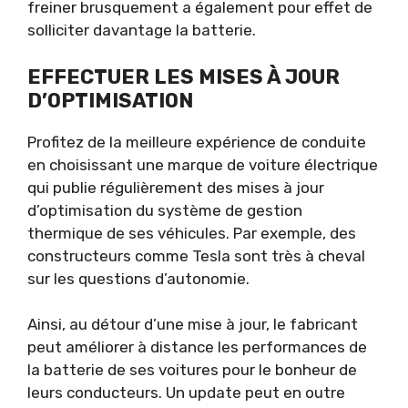
freiner brusquement a également pour effet de
solliciter davantage la batterie.
EFFECTUER LES MISES À JOUR
D’OPTIMISATION
Profitez de la meilleure expérience de conduite
en choisissant une marque de voiture électrique
qui publie régulièrement des mises à jour
d’optimisation du système de gestion
thermique de ses véhicules. Par exemple, des
constructeurs comme Tesla sont très à cheval
sur les questions d’autonomie.
Ainsi, au détour d’une mise à jour, le fabricant
peut améliorer à distance les performances de
la batterie de ses voitures pour le bonheur de
leurs conducteurs. Un update peut en outre