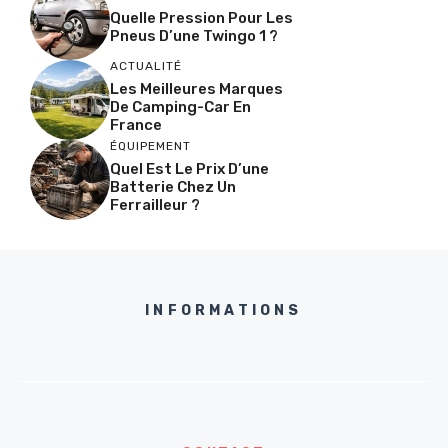
Quelle Pression Pour Les
Pneus D’une Twingo 1 ?
ACTUALITÉ
Les Meilleures Marques
De Camping-Car En
France
ÉQUIPEMENT
Quel Est Le Prix D’une
Batterie Chez Un
Ferrailleur ?
INFORMATIONS