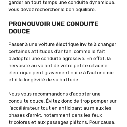
garder en tout temps une conduite dynamique,
vous devez rechercher le bon équilibre.
PROMOUVOIR UNE CONDUITE
DOUCE
Passer à une voiture électrique invite à changer
certaines attitudes d’antan, comme le fait
d’adopter une conduite agressive. En effet, la
nervosité au volant de votre petite citadine
électrique peut gravement nuire à l’autonomie
et à la longévité de sa batterie.
Nous vous recommandons d’adopter une
conduite douce. Évitez donc de trop pomper sur
l’accélérateur tout en anticipant au mieux les
phases d’arrêt, notamment dans les feux
tricolores et aux passages piétons. Pour cause,