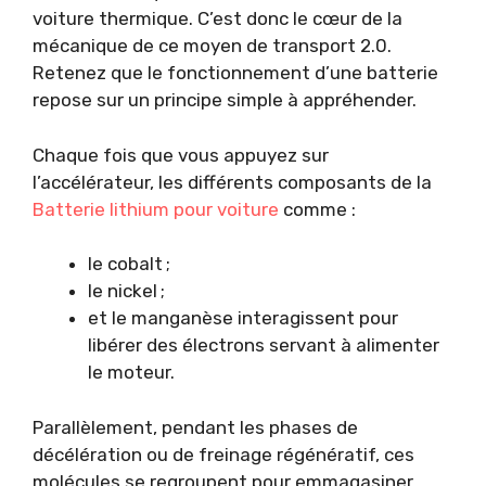
voiture thermique. C’est donc le cœur de la
mécanique de ce moyen de transport 2.0.
Retenez que le fonctionnement d’une batterie
repose sur un principe simple à appréhender.
Chaque fois que vous appuyez sur
l’accélérateur, les différents composants de la
Batterie lithium pour voiture
comme :
le cobalt ;
le nickel ;
et le manganèse interagissent pour
libérer des électrons servant à alimenter
le moteur.
Parallèlement, pendant les phases de
décélération ou de freinage régénératif, ces
molécules se regroupent pour emmagasiner