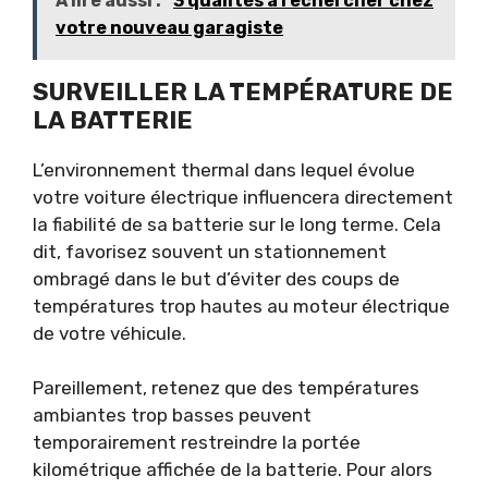
À lire aussi :
3 qualités à rechercher chez
votre nouveau garagiste
SURVEILLER LA TEMPÉRATURE DE
LA BATTERIE
L’environnement thermal dans lequel évolue
votre voiture électrique influencera directement
la fiabilité de sa batterie sur le long terme. Cela
dit, favorisez souvent un stationnement
ombragé dans le but d’éviter des coups de
températures trop hautes au moteur électrique
de votre véhicule.
Pareillement, retenez que des températures
ambiantes trop basses peuvent
temporairement restreindre la portée
kilométrique affichée de la batterie. Pour alors