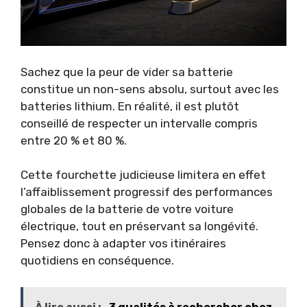
Sachez que la peur de vider sa batterie
constitue un non-sens absolu, surtout avec les
batteries lithium. En réalité, il est plutôt
conseillé de respecter un intervalle compris
entre 20 % et 80 %.
Cette fourchette judicieuse limitera en effet
l’affaiblissement progressif des performances
globales de la batterie de votre voiture
électrique, tout en préservant sa longévité.
Pensez donc à adapter vos itinéraires
quotidiens en conséquence.