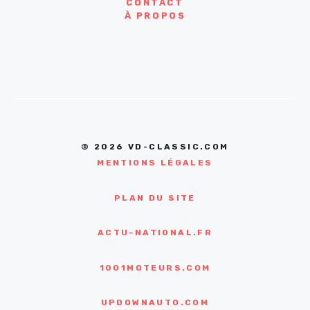
CONTACT
À PROPOS
© 2026 VD-CLASSIC.COM
MENTIONS LÉGALES
PLAN DU SITE
ACTU-NATIONAL.FR
1001MOTEURS.COM
UPDOWNAUTO.COM