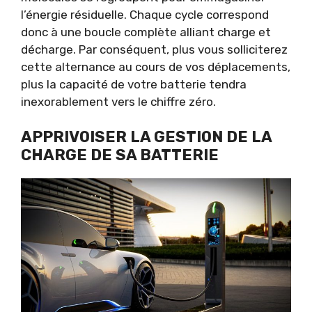
l’énergie résiduelle. Chaque cycle correspond
donc à une boucle complète alliant charge et
décharge. Par conséquent, plus vous solliciterez
cette alternance au cours de vos déplacements,
plus la capacité de votre batterie tendra
inexorablement vers le chiffre zéro.
APPRIVOISER LA GESTION DE LA
CHARGE DE SA BATTERIE