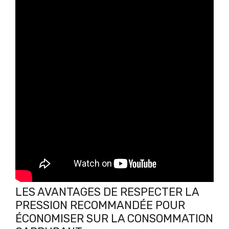
LES AVANTAGES DE RESPECTER LA
PRESSION RECOMMANDÉE POUR
ÉCONOMISER SUR LA CONSOMMATION