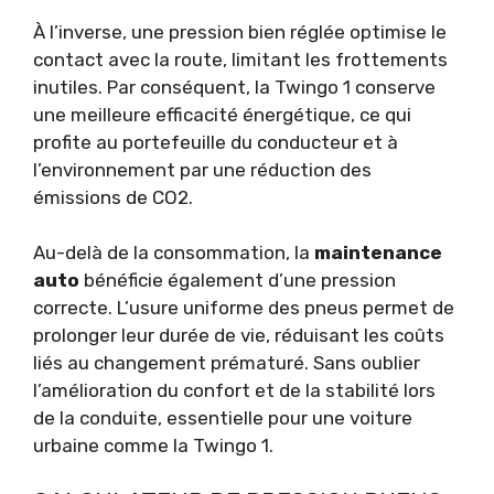
À l’inverse, une pression bien réglée optimise le
contact avec la route, limitant les frottements
inutiles. Par conséquent, la Twingo 1 conserve
une meilleure efficacité énergétique, ce qui
profite au portefeuille du conducteur et à
l’environnement par une réduction des
émissions de CO2.
Au-delà de la consommation, la
maintenance
auto
bénéficie également d’une pression
correcte. L’usure uniforme des pneus permet de
prolonger leur durée de vie, réduisant les coûts
liés au changement prématuré. Sans oublier
l’amélioration du confort et de la stabilité lors
de la conduite, essentielle pour une voiture
urbaine comme la Twingo 1.