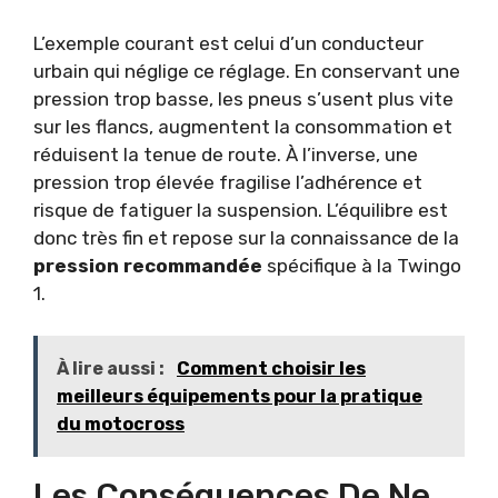
L’exemple courant est celui d’un conducteur
urbain qui néglige ce réglage. En conservant une
pression trop basse, les pneus s’usent plus vite
sur les flancs, augmentent la consommation et
réduisent la tenue de route. À l’inverse, une
pression trop élevée fragilise l’adhérence et
risque de fatiguer la suspension. L’équilibre est
donc très fin et repose sur la connaissance de la
pression recommandée
spécifique à la Twingo
1.
À lire aussi :
Comment choisir les
meilleurs équipements pour la pratique
du motocross
Les Conséquences De Ne