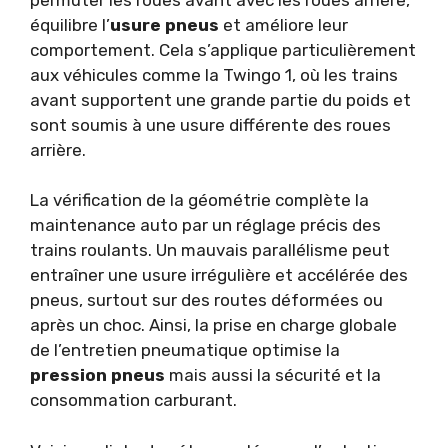
équilibre l’
usure pneus
et améliore leur
comportement. Cela s’applique particulièrement
aux véhicules comme la Twingo 1, où les trains
avant supportent une grande partie du poids et
sont soumis à une usure différente des roues
arrière.
La vérification de la géométrie complète la
maintenance auto par un réglage précis des
trains roulants. Un mauvais parallélisme peut
entraîner une usure irrégulière et accélérée des
pneus, surtout sur des routes déformées ou
après un choc. Ainsi, la prise en charge globale
de l’entretien pneumatique optimise la
pression pneus
mais aussi la sécurité et la
consommation carburant.