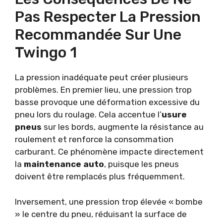
Pas Respecter La Pression
Recommandée Sur Une
Twingo 1
La pression inadéquate peut créer plusieurs
problèmes. En premier lieu, une pression trop
basse provoque une déformation excessive du
pneu lors du roulage. Cela accentue l’
usure
pneus
sur les bords, augmente la résistance au
roulement et renforce la consommation
carburant. Ce phénomène impacte directement
la
maintenance auto
, puisque les pneus
doivent être remplacés plus fréquemment.
Inversement, une pression trop élevée « bombe
» le centre du pneu, réduisant la surface de