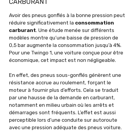
CARBURANT
Avoir des pneus gonflés à la bonne pression peut
réduire significativement la
consommation
carburant
. Une étude menée sur différents
modèles montre qu’une baisse de pression de
0,5 bar augmente la consommation jusqu’à 4%.
Pour une Twingo 1, une voiture conçue pour être
économique, cet impact est non négligeable.
En effet, des pneus sous-gonflés génèrent une
résistance accrue au roulement, forçant le
moteur à fournir plus d’efforts. Cela se traduit
par une hausse de la demande en carburant,
notamment en milieu urbain où les arrêts et
démarrages sont fréquents. L’effet est aussi
perceptible lors d’une conduite sur autoroute
avec une pression adéquate des pneus voiture.