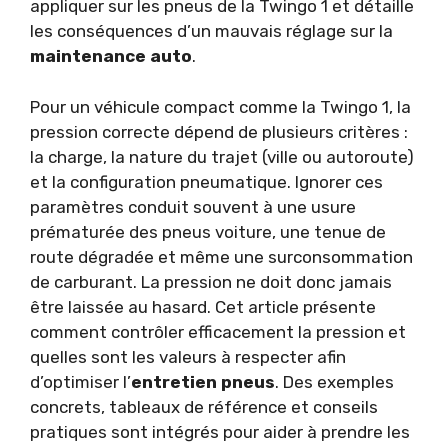
appliquer sur les pneus de la Twingo 1 et détaille
les conséquences d’un mauvais réglage sur la
maintenance auto
.
Pour un véhicule compact comme la Twingo 1, la
pression correcte dépend de plusieurs critères :
la charge, la nature du trajet (ville ou autoroute)
et la configuration pneumatique. Ignorer ces
paramètres conduit souvent à une usure
prématurée des pneus voiture, une tenue de
route dégradée et même une surconsommation
de carburant. La pression ne doit donc jamais
être laissée au hasard. Cet article présente
comment contrôler efficacement la pression et
quelles sont les valeurs à respecter afin
d’optimiser l’
entretien pneus
. Des exemples
concrets, tableaux de référence et conseils
pratiques sont intégrés pour aider à prendre les