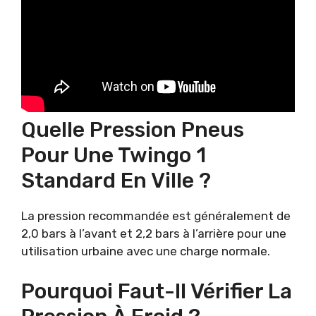
Quelle Pression Pneus
Pour Une Twingo 1
Standard En Ville ?
La pression recommandée est généralement de
2,0 bars à l’avant et 2,2 bars à l’arrière pour une
utilisation urbaine avec une charge normale.
Pourquoi Faut-Il Vérifier La