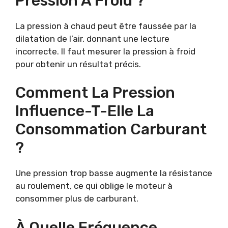
Pression À Froid ?
La pression à chaud peut être faussée par la
dilatation de l’air, donnant une lecture
incorrecte. Il faut mesurer la pression à froid
pour obtenir un résultat précis.
Comment La Pression
Influence-T-Elle La
Consommation Carburant
?
Une pression trop basse augmente la résistance
au roulement, ce qui oblige le moteur à
consommer plus de carburant.
À Quelle Fréquence