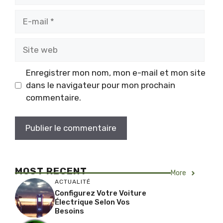
E-
mail
Site
web
Enregistrer mon nom, mon e-mail et mon site
dans le navigateur pour mon prochain
commentaire.
MOST RECENT
More
ACTUALITÉ
Configurez Votre Voiture
Électrique Selon Vos
Besoins