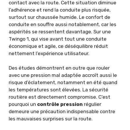
contact avec la route. Cette situation diminue
l’adhérence et rend la conduite plus risquée,
surtout sur chaussée humide. Le confort de
conduite en souffre aussi notablement, car les
aspérités se ressentent davantage. Sur une
Twingo 1, qui vise avant tout une conduite
économique et agile, ce déséquilibre réduit
nettement l’expérience utilisateur.
Des études démontrent en outre que rouler
avec une pression mal adaptée accroît aussi le
risque d’éclatement, notamment en été quand
les températures sont élevées. La sécurité
routière est directement compromise. C’est
pourquoi un
contrôle pression
régulier
demeure une précaution indispensable contre
les mauvaises surprises sur la route.