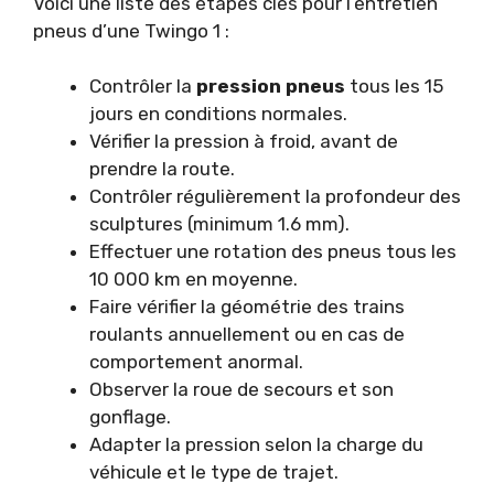
Voici une liste des étapes clés pour l’entretien
pneus d’une Twingo 1 :
Contrôler la
pression pneus
tous les 15
jours en conditions normales.
Vérifier la pression à froid, avant de
prendre la route.
Contrôler régulièrement la profondeur des
sculptures (minimum 1.6 mm).
Effectuer une rotation des pneus tous les
10 000 km en moyenne.
Faire vérifier la géométrie des trains
roulants annuellement ou en cas de
comportement anormal.
Observer la roue de secours et son
gonflage.
Adapter la pression selon la charge du
véhicule et le type de trajet.