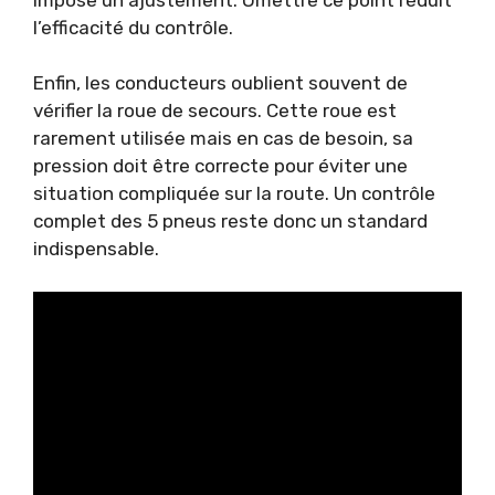
l’efficacité du contrôle.
Enfin, les conducteurs oublient souvent de
vérifier la roue de secours. Cette roue est
rarement utilisée mais en cas de besoin, sa
pression doit être correcte pour éviter une
situation compliquée sur la route. Un contrôle
complet des 5 pneus reste donc un standard
indispensable.