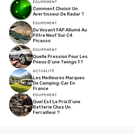
ÉQUIPEMENT
Comment Choisir Un
Avertisseur De Radar ?
ÉQUIPEMENT
Du Voyant FAP Allumé Au
Filtre Neuf Sur C4
Picasso
ÉQUIPEMENT
Quelle Pression Pour Les
Pneus D’une Twingo 1 ?
ACTUALITÉ
Les Meilleures Marques
De Camping-Car En
France
ÉQUIPEMENT
Quel Est Le Prix D’une
Batterie Chez Un
Ferrailleur ?