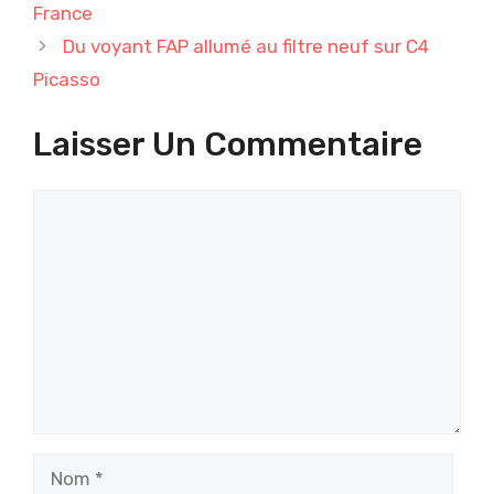
France
Du voyant FAP allumé au filtre neuf sur C4
Picasso
Laisser Un Commentaire
Commentaire
Nom