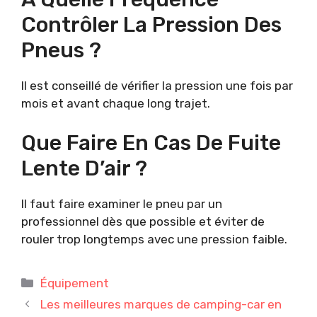
Contrôler La Pression Des
Pneus ?
Il est conseillé de vérifier la pression une fois par
mois et avant chaque long trajet.
Que Faire En Cas De Fuite
Lente D’air ?
Il faut faire examiner le pneu par un
professionnel dès que possible et éviter de
rouler trop longtemps avec une pression faible.
Catégories
Équipement
Les meilleures marques de camping-car en