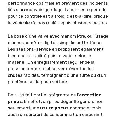
performance optimale et prévient des incidents
liés à un mauvais gonflage. La meilleure période
pour ce contrôle est à froid, c’est-à-dire lorsque
le véhicule n’a pas roulé depuis plusieurs heures.
La pose d’une valve avec manomètre, ou l’usage
d’un manomètre digital, simplifie cette tâche.
Les stations-service en proposent également,
bien que la fiabilité puisse varier selon le
matériel. Un enregistrement régulier de la
pression permet d’observer d’éventuelles
chutes rapides, témoignant d’une fuite ou d’un
problème sur le pneu voiture.
Ce suivi fait partie intégrante de l’
entretien
pneus
. En effet, un pneu dégonflé génère non
seulement une
usure pneus
anormale, mais
aussi un surcroît de consommation carburant.