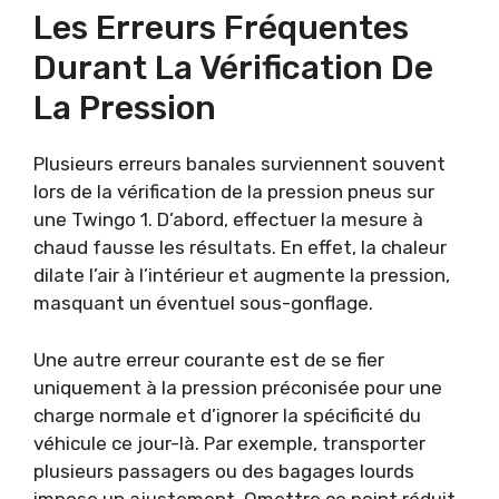
Les Erreurs Fréquentes
Durant La Vérification De
La Pression
Plusieurs erreurs banales surviennent souvent
lors de la vérification de la pression pneus sur
une Twingo 1. D’abord, effectuer la mesure à
chaud fausse les résultats. En effet, la chaleur
dilate l’air à l’intérieur et augmente la pression,
masquant un éventuel sous-gonflage.
Une autre erreur courante est de se fier
uniquement à la pression préconisée pour une
charge normale et d’ignorer la spécificité du
véhicule ce jour-là. Par exemple, transporter
plusieurs passagers ou des bagages lourds
impose un ajustement. Omettre ce point réduit