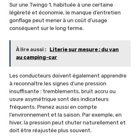
Sur une Twingo 1, habituée à une certaine
légèreté et économie, le manque d’entretien
gonflage peut mener à un coût d’usage
conséquent sur le long terme.
À lire aussi :
Literie sur mesure : du van
au camping-car
Les conducteurs doivent également apprendre
à reconnaître les signes d’une pression
insuffisante : tremblements, bruit accru ou
usure asymétrique sont des indicateurs
fréquents. Prenez aussi en compte
l’environnement et la saison. Par exemple, en
hiver, la pression peut chuter naturellement et
doit être réajustée plus souvent.