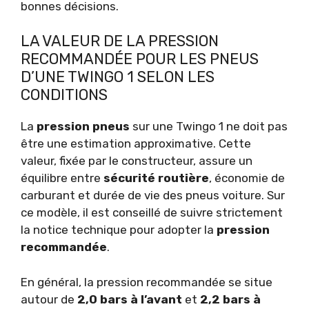
bonnes décisions.
LA VALEUR DE LA PRESSION
RECOMMANDÉE POUR LES PNEUS
D’UNE TWINGO 1 SELON LES
CONDITIONS
La
pression pneus
sur une Twingo 1 ne doit pas
être une estimation approximative. Cette
valeur, fixée par le constructeur, assure un
équilibre entre
sécurité routière
, économie de
carburant et durée de vie des pneus voiture. Sur
ce modèle, il est conseillé de suivre strictement
la notice technique pour adopter la
pression
recommandée
.
En général, la pression recommandée se situe
autour de
2,0 bars à l’avant
et
2,2 bars à