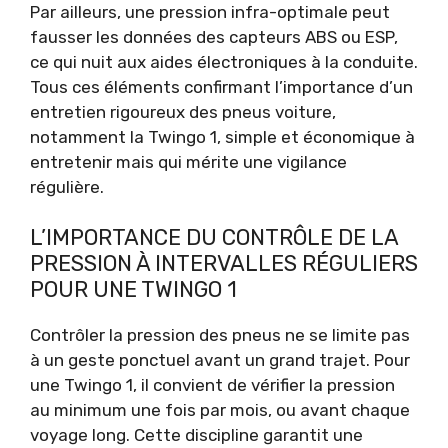
Par ailleurs, une pression infra-optimale peut
fausser les données des capteurs ABS ou ESP,
ce qui nuit aux aides électroniques à la conduite.
Tous ces éléments confirmant l’importance d’un
entretien rigoureux des pneus voiture,
notamment la Twingo 1, simple et économique à
entretenir mais qui mérite une vigilance
régulière.
L’IMPORTANCE DU CONTRÔLE DE LA
PRESSION À INTERVALLES RÉGULIERS
POUR UNE TWINGO 1
Contrôler la pression des pneus ne se limite pas
à un geste ponctuel avant un grand trajet. Pour
une Twingo 1, il convient de vérifier la pression
au minimum une fois par mois, ou avant chaque
voyage long. Cette discipline garantit une