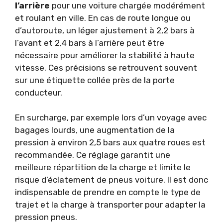
l’arrière
pour une voiture chargée modérément
et roulant en ville. En cas de route longue ou
d’autoroute, un léger ajustement à 2,2 bars à
l’avant et 2,4 bars à l’arrière peut être
nécessaire pour améliorer la stabilité à haute
vitesse. Ces précisions se retrouvent souvent
sur une étiquette collée près de la porte
conducteur.
En surcharge, par exemple lors d’un voyage avec
bagages lourds, une augmentation de la
pression à environ 2,5 bars aux quatre roues est
recommandée. Ce réglage garantit une
meilleure répartition de la charge et limite le
risque d’éclatement de pneus voiture. Il est donc
indispensable de prendre en compte le type de
trajet et la charge à transporter pour adapter la
pression pneus.