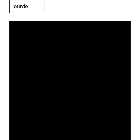
lourde