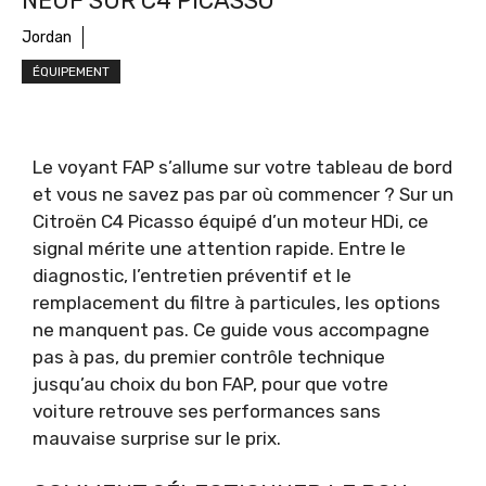
NEUF SUR C4 PICASSO
Jordan
ÉQUIPEMENT
Le voyant FAP s’allume sur votre tableau de bord
et vous ne savez pas par où commencer ? Sur un
Citroën C4 Picasso équipé d’un moteur HDi, ce
signal mérite une attention rapide. Entre le
diagnostic, l’entretien préventif et le
remplacement du filtre à particules, les options
ne manquent pas. Ce guide vous accompagne
pas à pas, du premier contrôle technique
jusqu’au choix du bon FAP, pour que votre
voiture retrouve ses performances sans
mauvaise surprise sur le prix.