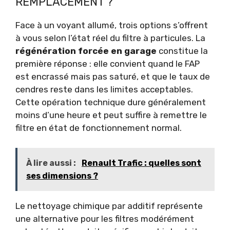
REMPLACEMENT ?
Face à un voyant allumé, trois options s’offrent
à vous selon l’état réel du filtre à particules. La
régénération forcée en garage
constitue la
première réponse : elle convient quand le FAP
est encrassé mais pas saturé, et que le taux de
cendres reste dans les limites acceptables.
Cette opération technique dure généralement
moins d’une heure et peut suffire à remettre le
filtre en état de fonctionnement normal.
À lire aussi :
Renault Trafic : quelles sont
ses dimensions ?
Le nettoyage chimique par additif représente
une alternative pour les filtres modérément