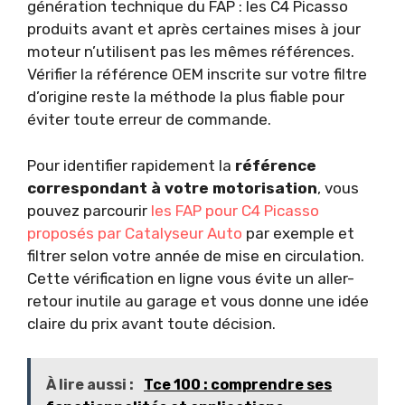
génération technique du FAP : les C4 Picasso
produits avant et après certaines mises à jour
moteur n’utilisent pas les mêmes références.
Vérifier la référence OEM inscrite sur votre filtre
d’origine reste la méthode la plus fiable pour
éviter toute erreur de commande.
Pour identifier rapidement la
référence
correspondant à votre motorisation
, vous
pouvez parcourir
les FAP pour C4 Picasso
proposés par Catalyseur Auto
par exemple et
filtrer selon votre année de mise en circulation.
Cette vérification en ligne vous évite un aller-
retour inutile au garage et vous donne une idée
claire du prix avant toute décision.
À lire aussi :
Tce 100 : comprendre ses