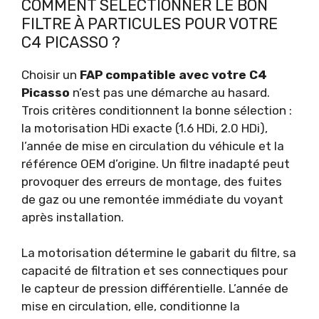
COMMENT SÉLECTIONNER LE BON
FILTRE À PARTICULES POUR VOTRE
C4 PICASSO ?
Choisir un
FAP compatible avec votre C4
Picasso
n’est pas une démarche au hasard.
Trois critères conditionnent la bonne sélection :
la motorisation HDi exacte (1.6 HDi, 2.0 HDi),
l’année de mise en circulation du véhicule et la
référence OEM d’origine. Un filtre inadapté peut
provoquer des erreurs de montage, des fuites
de gaz ou une remontée immédiate du voyant
après installation.
La motorisation détermine le gabarit du filtre, sa
capacité de filtration et ses connectiques pour
le capteur de pression différentielle. L’année de
mise en circulation, elle, conditionne la