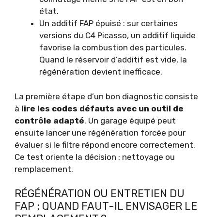
état.
Un additif FAP épuisé : sur certaines
versions du C4 Picasso, un additif liquide
favorise la combustion des particules.
Quand le réservoir d’additif est vide, la
régénération devient inefficace.
La première étape d’un bon diagnostic consiste
à
lire les codes défauts avec un outil de
contrôle adapté
. Un garage équipé peut
ensuite lancer une régénération forcée pour
évaluer si le filtre répond encore correctement.
Ce test oriente la décision : nettoyage ou
remplacement.
RÉGÉNÉRATION OU ENTRETIEN DU
FAP : QUAND FAUT-IL ENVISAGER LE