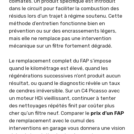
colmatés. Un produit spécifique est introduit
dans le circuit pour faciliter la combustion des
résidus lors d’un trajet à régime soutenu. Cette
méthode d’entretien fonctionne bien en
prévention ou sur des encrassements légers,
mais elle ne remplace pas une intervention
mécanique sur un filtre fortement dégradé.
Le remplacement complet du FAP s’impose
quand le kilométrage est élevé, quand les
régénérations successives n’ont produit aucun
résultat, ou quand le diagnostic révèle un taux
de cendres irréversible. Sur un C4 Picasso avec
un moteur HDi vieillissant, continuer à tenter
des nettoyages répétés finit par coûter plus
cher qu’un filtre neuf. Comparer le
prix d’un FAP
de remplacement avec le cumul des
interventions en garage vous donnera une vision