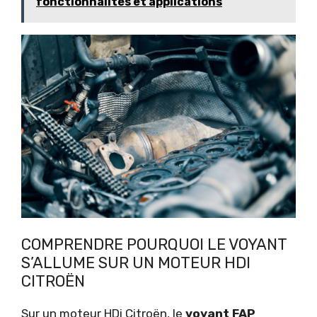
fonctionnalités et applications
COMPRENDRE POURQUOI LE VOYANT
S’ALLUME SUR UN MOTEUR HDI
CITROËN
Sur un moteur HDi Citroën, le
voyant FAP