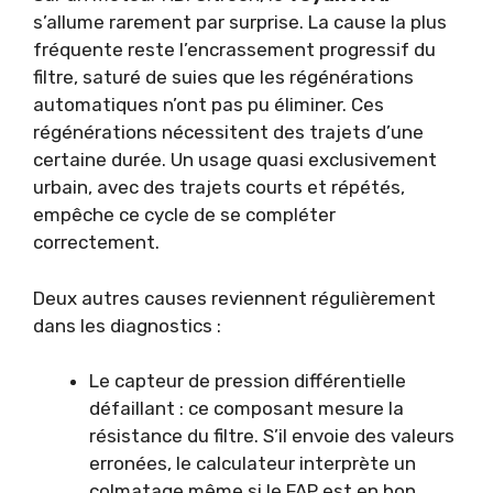
s’allume rarement par surprise. La cause la plus
fréquente reste l’encrassement progressif du
filtre, saturé de suies que les régénérations
automatiques n’ont pas pu éliminer. Ces
régénérations nécessitent des trajets d’une
certaine durée. Un usage quasi exclusivement
urbain, avec des trajets courts et répétés,
empêche ce cycle de se compléter
correctement.
Deux autres causes reviennent régulièrement
dans les diagnostics :
Le capteur de pression différentielle
défaillant : ce composant mesure la
résistance du filtre. S’il envoie des valeurs
erronées, le calculateur interprète un
colmatage même si le FAP est en bon