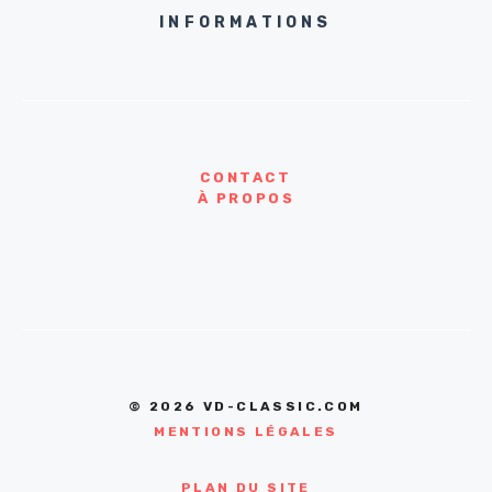
INFORMATIONS
CONTACT
À PROPOS
© 2026 VD-CLASSIC.COM
MENTIONS LÉGALES
PLAN DU SITE