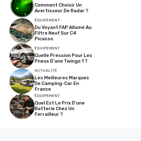
Comment Choisir Un
Avertisseur De Radar ?
ÉQUIPEMENT
Du Voyant FAP Allumé Au
Filtre Neuf Sur C4
Picasso
ÉQUIPEMENT
Quelle Pression Pour Les
Pneus D’une Twingo 1 ?
ACTUALITÉ
Les Meilleures Marques
De Camping-Car En
France
ÉQUIPEMENT
Quel Est Le Prix D’une
Batterie Chez Un
Ferrailleur ?