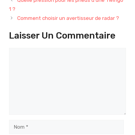
1 ?
Comment choisir un avertisseur de radar ?
Laisser Un Commentaire
Commentaire
Nom