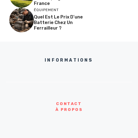
France
ÉQUIPEMENT
Quel Est Le Prix D’une
Batterie Chez Un
Ferrailleur ?
INFORMATIONS
CONTACT
À PROPOS