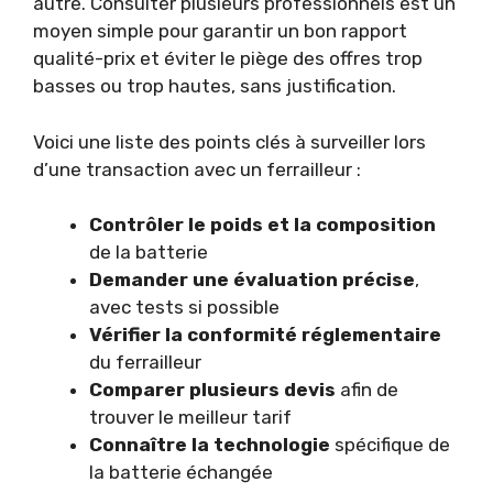
autre. Consulter plusieurs professionnels est un
moyen simple pour garantir un bon rapport
qualité-prix et éviter le piège des offres trop
basses ou trop hautes, sans justification.
Voici une liste des points clés à surveiller lors
d’une transaction avec un ferrailleur :
Contrôler le poids et la composition
de la batterie
Demander une évaluation précise
,
avec tests si possible
Vérifier la conformité réglementaire
du ferrailleur
Comparer plusieurs devis
afin de
trouver le meilleur tarif
Connaître la technologie
spécifique de
la batterie échangée