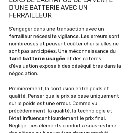
D’UNE BATTERIE AVEC UN
FERRAILLEUR
S’engager dans une transaction avec un
ferrailleur nécessite vigilance. Les erreurs sont
nombreuses et peuvent coûter cher si elles ne
sont pas anticipées. Une méconnaissance du
tarif batterie usagée
et des critères
d’évaluation expose à des déséquilibres dans la
négociation.
Premièrement, la confusion entre poids et
qualité. Penser que le prix se base uniquement
sur le poids est une erreur. Comme vu
précédemment, la qualité, la technologie et
l’état influencent lourdement le prix final.
Négliger ces éléments conduit à sous-estimer
des pièces ou à payer trop cher un produit