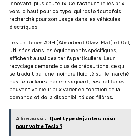
innovant, plus coûteux. Ce facteur tire les prix
vers le haut pour ce type, qui reste toutefois
recherché pour son usage dans les véhicules
électriques.
Les batteries AGM (Absorbent Glass Mat) et Gel,
utilisées dans les équipements spécifiques,
affichent aussi des tarifs particuliers. Leur
recyclage demande plus de précautions, ce qui
se traduit par une moindre fluidité sur le marché
des ferrailleurs. Par conséquent, ces batteries
peuvent voir leur prix varier en fonction de la
demande et de la disponibilité des filières.
À lire aussi :
Quel type de jante choisir
pour votre Tesla ?