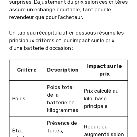
surprises. L’ajustement du prix selon ces critères
assure un échange équitable, tant pour le
revendeur que pour l’acheteur.
Un tableau récapitulatif ci-dessous résume les
principaux critères et leur impact sur le prix
d’une batterie d’occasion :
Impact sur le
Critère
Description
prix
Poids total
Prix calculé au
de la
Poids
kilo, base
batterie en
principale
kilogrammes
Présence de
Réduit ou
État
fuites,
augmente selon