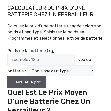
CALCULATEUR DU PRIX D’UNE
BATTERIE CHEZ UN FERRAILLEUR
Calculez le prix d’une batterie usagée selon son
poids et son type. Saisissez le poids en
kilogrammes et sélectionnez le type de batterie.
Poids de la batterie (kg) :
Type de
batterie :
Calculer le prix
Quel Est Le Prix Moyen
D’une Batterie Chez Un
Ferrailleur ?