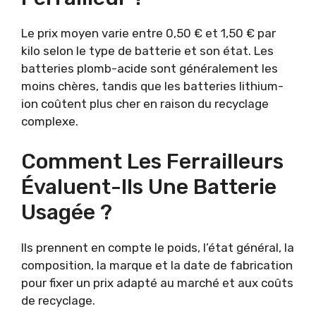
Le prix moyen varie entre 0,50 € et 1,50 € par
kilo selon le type de batterie et son état. Les
batteries plomb-acide sont généralement les
moins chères, tandis que les batteries lithium-
ion coûtent plus cher en raison du recyclage
complexe.
Comment Les Ferrailleurs
Évaluent-Ils Une Batterie
Usagée ?
Ils prennent en compte le poids, l’état général, la
composition, la marque et la date de fabrication
pour fixer un prix adapté au marché et aux coûts
de recyclage.