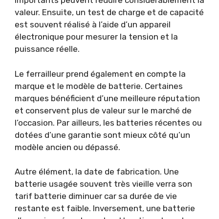
importants peuvent réduire considérablement la
valeur. Ensuite, un test de charge et de capacité
est souvent réalisé à l’aide d’un appareil
électronique pour mesurer la tension et la
puissance réelle.
Le ferrailleur prend également en compte la
marque et le modèle de batterie. Certaines
marques bénéficient d’une meilleure réputation
et conservent plus de valeur sur le marché de
l’occasion. Par ailleurs, les batteries récentes ou
dotées d’une garantie sont mieux côté qu’un
modèle ancien ou dépassé.
Autre élément, la date de fabrication. Une
batterie usagée souvent très vieille verra son
tarif batterie diminuer car sa durée de vie
restante est faible. Inversement, une batterie