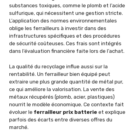
substances toxiques, comme le plomb et l’acide
sulfurique, qui nécessitent une gestion stricte.
L’application des normes environnementales
oblige les ferrailleurs à investir dans des
infrastructures spécifiques et des procédures
de sécurité coûteuses. Ces frais sont intégrés
dans l’évaluation financière faite lors de l’achat.
La qualité du recyclage influe aussi sur la
rentabilité. Un ferrailleur bien équipé peut
extraire une plus grande quantité de métal pur,
ce qui améliore la valorisation. La vente des
métaux récupérés (plomb, acier, plastiques)
nourrit le modèle économique. Ce contexte fait
évoluer le
ferrailleur prix batterie
et explique
parfois des écarts entre diverses offres du
marché.