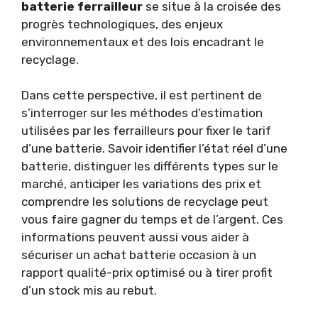
batterie ferrailleur
se situe à la croisée des
progrès technologiques, des enjeux
environnementaux et des lois encadrant le
recyclage.
Dans cette perspective, il est pertinent de
s’interroger sur les méthodes d’estimation
utilisées par les ferrailleurs pour fixer le tarif
d’une batterie. Savoir identifier l’état réel d’une
batterie, distinguer les différents types sur le
marché, anticiper les variations des prix et
comprendre les solutions de recyclage peut
vous faire gagner du temps et de l’argent. Ces
informations peuvent aussi vous aider à
sécuriser un achat batterie occasion à un
rapport qualité-prix optimisé ou à tirer profit
d’un stock mis au rebut.