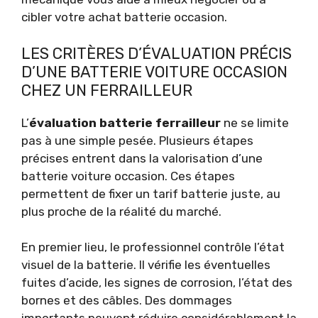
cibler votre achat batterie occasion.
LES CRITÈRES D’ÉVALUATION PRÉCIS
D’UNE BATTERIE VOITURE OCCASION
CHEZ UN FERRAILLEUR
L’
évaluation batterie ferrailleur
ne se limite
pas à une simple pesée. Plusieurs étapes
précises entrent dans la valorisation d’une
batterie voiture occasion. Ces étapes
permettent de fixer un tarif batterie juste, au
plus proche de la réalité du marché.
En premier lieu, le professionnel contrôle l’état
visuel de la batterie. Il vérifie les éventuelles
fuites d’acide, les signes de corrosion, l’état des
bornes et des câbles. Des dommages