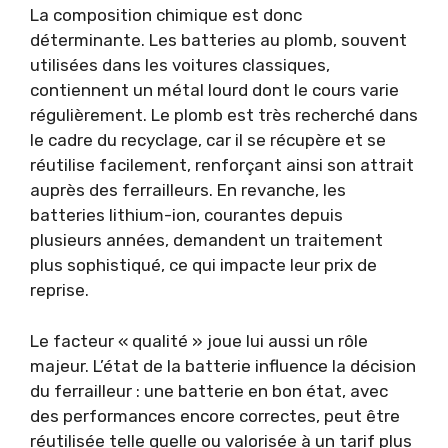
La composition chimique est donc
déterminante. Les batteries au plomb, souvent
utilisées dans les voitures classiques,
contiennent un métal lourd dont le cours varie
régulièrement. Le plomb est très recherché dans
le cadre du recyclage, car il se récupère et se
réutilise facilement, renforçant ainsi son attrait
auprès des ferrailleurs. En revanche, les
batteries lithium-ion, courantes depuis
plusieurs années, demandent un traitement
plus sophistiqué, ce qui impacte leur prix de
reprise.
Le facteur « qualité » joue lui aussi un rôle
majeur. L’état de la batterie influence la décision
du ferrailleur : une batterie en bon état, avec
des performances encore correctes, peut être
réutilisée telle quelle ou valorisée à un tarif plus