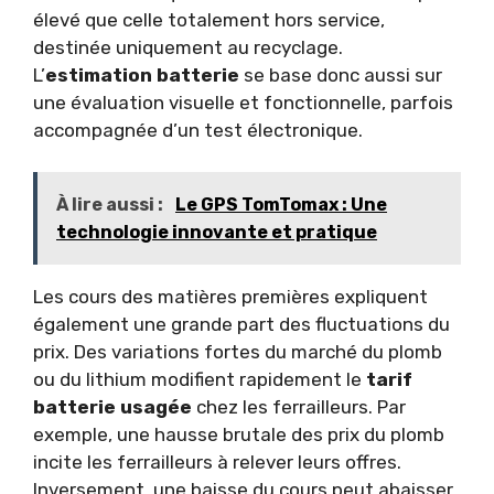
élevé que celle totalement hors service,
destinée uniquement au recyclage.
L’
estimation batterie
se base donc aussi sur
une évaluation visuelle et fonctionnelle, parfois
accompagnée d’un test électronique.
À lire aussi :
Le GPS TomTomax : Une
technologie innovante et pratique
Les cours des matières premières expliquent
également une grande part des fluctuations du
prix. Des variations fortes du marché du plomb
ou du lithium modifient rapidement le
tarif
batterie usagée
chez les ferrailleurs. Par
exemple, une hausse brutale des prix du plomb
incite les ferrailleurs à relever leurs offres.
Inversement, une baisse du cours peut abaisser