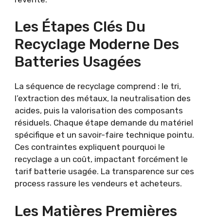
Les Étapes Clés Du
Recyclage Moderne Des
Batteries Usagées
La séquence de recyclage comprend : le tri,
l’extraction des métaux, la neutralisation des
acides, puis la valorisation des composants
résiduels. Chaque étape demande du matériel
spécifique et un savoir-faire technique pointu.
Ces contraintes expliquent pourquoi le
recyclage a un coût, impactant forcément le
tarif batterie usagée. La transparence sur ces
process rassure les vendeurs et acheteurs.
Les Matières Premières