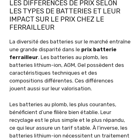
LES DIFFÉRENCES DE PRIX SELON
LES TYPES DE BATTERIES ET LEUR
IMPACT SUR LE PRIX CHEZ LE
FERRAILLEUR
La diversité des batteries sur le marché entraîne
une grande disparité dans le
prix batterie
ferrailleur
. Les batteries au plomb, les
batteries lithium-ion, AGM, Gel possèdent des
caractéristiques techniques et des
compositions différentes. Ces différences
jouent aussi sur leur valorisation.
Les batteries au plomb, les plus courantes,
bénéficient d’une filière bien établie. Leur
recyclage est le plus simple et le plus répandu,
ce qui leur assure un tarif stable. À l’inverse, les
batteries lithium-ion nécessitent un traitement