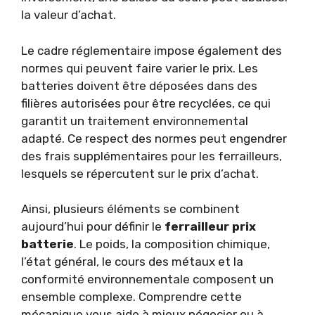
la valeur d’achat.
Le cadre réglementaire impose également des
normes qui peuvent faire varier le prix. Les
batteries doivent être déposées dans des
filières autorisées pour être recyclées, ce qui
garantit un traitement environnemental
adapté. Ce respect des normes peut engendrer
des frais supplémentaires pour les ferrailleurs,
lesquels se répercutent sur le prix d’achat.
Ainsi, plusieurs éléments se combinent
aujourd’hui pour définir le
ferrailleur prix
batterie
. Le poids, la composition chimique,
l’état général, le cours des métaux et la
conformité environnementale composent un
ensemble complexe. Comprendre cette
mécanique vous aide à mieux négocier ou à