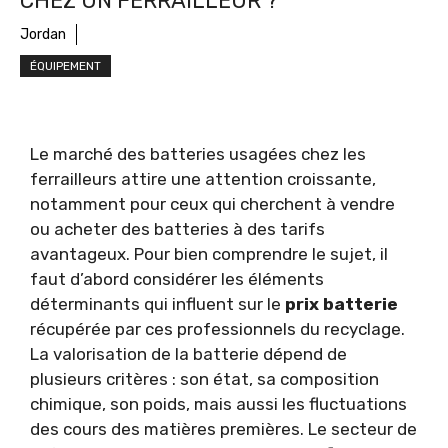
CHEZ UN FERRAILLEUR ?
Jordan
ÉQUIPEMENT
Le marché des batteries usagées chez les
ferrailleurs attire une attention croissante,
notamment pour ceux qui cherchent à vendre
ou acheter des batteries à des tarifs
avantageux. Pour bien comprendre le sujet, il
faut d’abord considérer les éléments
déterminants qui influent sur le
prix batterie
récupérée par ces professionnels du recyclage.
La valorisation de la batterie dépend de
plusieurs critères : son état, sa composition
chimique, son poids, mais aussi les fluctuations
des cours des matières premières. Le secteur de