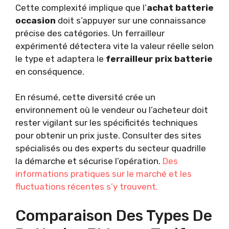
Cette complexité implique que l’
achat batterie
occasion
doit s’appuyer sur une connaissance
précise des catégories. Un ferrailleur
expérimenté détectera vite la valeur réelle selon
le type et adaptera le
ferrailleur prix batterie
en conséquence.
En résumé, cette diversité crée un
environnement où le vendeur ou l’acheteur doit
rester vigilant sur les spécificités techniques
pour obtenir un prix juste. Consulter des sites
spécialisés ou des experts du secteur quadrille
la démarche et sécurise l’opération.
Des
informations pratiques sur le marché et les
fluctuations récentes s’y trouvent.
Comparaison Des Types De