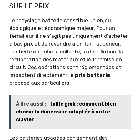
SUR LE PRIX
Le recyclage batterie constitue un enjeu
écologique et économique majeur. Pour un
ferrailleur, il ne s’agit pas uniquement d’acheter
à bas prix et de revendre à un tarif supérieur.
L’activité englobe la collecte, la dépollution, la
récupération des matériaux et leur remise en
circuit. Ces opérations sont réglementées et
impactent directement le
prix batterie
proposé aux particuliers.
À lire aussi :
taille gmk : comment bien
choisir la dimension adaptée à votre
clavier
Les batteries usagées contiennent des