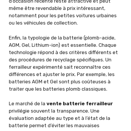
d’occasion récente reste attractive et peut
même être revendable à prix intéressant,
notamment pour les petites voitures urbaines
ou les véhicules de collection.
Enfin, la typologie de la batterie (plomb-acide,
AGM, Gel, Lithium-ion) est essentielle. Chaque
technologie répond à des critères différents et
des procédures de recyclage spécifiques. Un
ferrailleur expérimenté sait reconnaître ces
différences et ajuster le prix. Par exemple, les
batteries AGM et Gel sont plus coûteuses à
traiter que les batteries plomb classiques.
Le marché de la
vente batterie ferrailleur
privilégie souvent la transparence. Une
évaluation adaptée au type et à l’état de la
batterie permet d’éviter les mauvaises