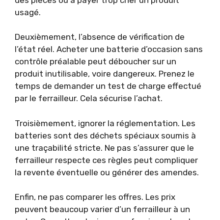
usagé.
Deuxièmement, l’absence de vérification de
l’état réel. Acheter une batterie d’occasion sans
contrôle préalable peut déboucher sur un
produit inutilisable, voire dangereux. Prenez le
temps de demander un test de charge effectué
par le ferrailleur. Cela sécurise l’achat.
Troisièmement, ignorer la réglementation. Les
batteries sont des déchets spéciaux soumis à
une traçabilité stricte. Ne pas s’assurer que le
ferrailleur respecte ces règles peut compliquer
la revente éventuelle ou générer des amendes.
Enfin, ne pas comparer les offres. Les prix
peuvent beaucoup varier d’un ferrailleur à un