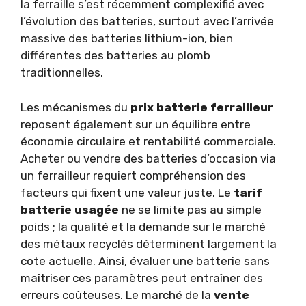
la ferraille s’est récemment complexifié avec
l’évolution des batteries, surtout avec l’arrivée
massive des batteries lithium-ion, bien
différentes des batteries au plomb
traditionnelles.
Les mécanismes du
prix batterie ferrailleur
reposent également sur un équilibre entre
économie circulaire et rentabilité commerciale.
Acheter ou vendre des batteries d’occasion via
un ferrailleur requiert compréhension des
facteurs qui fixent une valeur juste. Le
tarif
batterie usagée
ne se limite pas au simple
poids ; la qualité et la demande sur le marché
des métaux recyclés déterminent largement la
cote actuelle. Ainsi, évaluer une batterie sans
maîtriser ces paramètres peut entraîner des
erreurs coûteuses. Le marché de la
vente