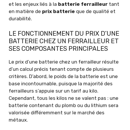
et les enjeux liés à la
batterie ferrailleur
tant
en matière de
prix batterie
que de qualité et
durabilité.
LE FONCTIONNEMENT DU PRIX D’UNE
BATTERIE CHEZ UN FERRAILLEUR ET
SES COMPOSANTES PRINCIPALES
Le prix d’une batterie chez un ferrailleur résulte
d’un calcul précis tenant compte de plusieurs
critères. D’abord, le poids de la batterie est une
base incontournable, puisque la majorité des
ferrailleurs s’appuie sur un tarif au kilo.
Cependant, tous les kilos ne se valent pas : une
batterie contenant du plomb ou du lithium sera
valorisée différemment sur le marché des
métaux.