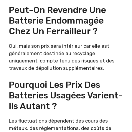
Peut-On Revendre Une
Batterie Endommagée
Chez Un Ferrailleur ?
Oui, mais son prix sera inférieur car elle est
généralement destinée au recyclage
uniquement, compte tenu des risques et des
travaux de dépollution supplémentaires.
Pourquoi Les Prix Des
Batteries Usagées Varient-
Ils Autant ?
Les fluctuations dépendent des cours des
métaux, des réglementations, des coûts de