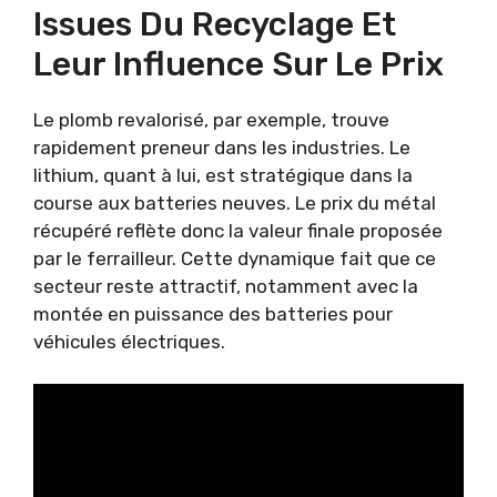
Issues Du Recyclage Et
Leur Influence Sur Le Prix
Le plomb revalorisé, par exemple, trouve
rapidement preneur dans les industries. Le
lithium, quant à lui, est stratégique dans la
course aux batteries neuves. Le prix du métal
récupéré reflète donc la valeur finale proposée
par le ferrailleur. Cette dynamique fait que ce
secteur reste attractif, notamment avec la
montée en puissance des batteries pour
véhicules électriques.