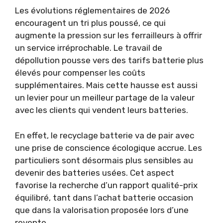
Les évolutions réglementaires de 2026
encouragent un tri plus poussé, ce qui
augmente la pression sur les ferrailleurs à offrir
un service irréprochable. Le travail de
dépollution pousse vers des tarifs batterie plus
élevés pour compenser les coûts
supplémentaires. Mais cette hausse est aussi
un levier pour un meilleur partage de la valeur
avec les clients qui vendent leurs batteries.
En effet, le recyclage batterie va de pair avec
une prise de conscience écologique accrue. Les
particuliers sont désormais plus sensibles au
devenir des batteries usées. Cet aspect
favorise la recherche d’un rapport qualité-prix
équilibré, tant dans l’achat batterie occasion
que dans la valorisation proposée lors d’une
revente.