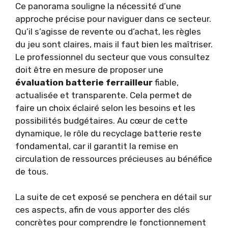
Ce panorama souligne la nécessité d’une
approche précise pour naviguer dans ce secteur.
Qu’il s’agisse de revente ou d’achat, les règles
du jeu sont claires, mais il faut bien les maîtriser.
Le professionnel du secteur que vous consultez
doit être en mesure de proposer une
évaluation batterie ferrailleur
fiable,
actualisée et transparente. Cela permet de
faire un choix éclairé selon les besoins et les
possibilités budgétaires. Au cœur de cette
dynamique, le rôle du recyclage batterie reste
fondamental, car il garantit la remise en
circulation de ressources précieuses au bénéfice
de tous.
La suite de cet exposé se penchera en détail sur
ces aspects, afin de vous apporter des clés
concrètes pour comprendre le fonctionnement