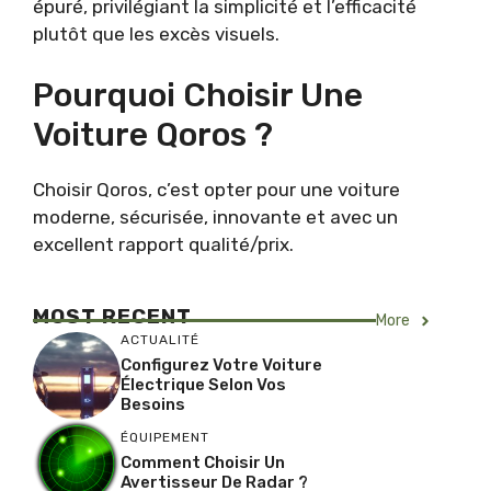
épuré, privilégiant la simplicité et l’efficacité
plutôt que les excès visuels.
Pourquoi Choisir Une
Voiture Qoros ?
Choisir Qoros, c’est opter pour une voiture
moderne, sécurisée, innovante et avec un
excellent rapport qualité/prix.
MOST RECENT
More
ACTUALITÉ
Configurez Votre Voiture
Électrique Selon Vos
Besoins
ÉQUIPEMENT
Comment Choisir Un
Avertisseur De Radar ?