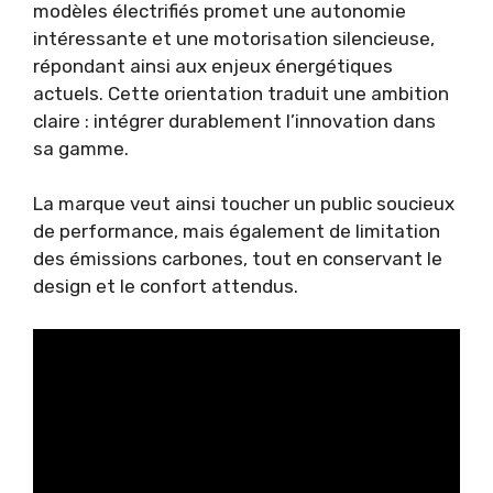
modèles électrifiés promet une autonomie
intéressante et une motorisation silencieuse,
répondant ainsi aux enjeux énergétiques
actuels. Cette orientation traduit une ambition
claire : intégrer durablement l’innovation dans
sa gamme.
La marque veut ainsi toucher un public soucieux
de performance, mais également de limitation
des émissions carbones, tout en conservant le
design et le confort attendus.