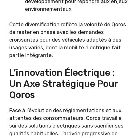
développement pour répondre aux enjeux
environnementaux
Cette diversification reflète la volonté de Qoros
de rester en phase avec les demandes
croissantes pour des véhicules adaptés à des
usages variés, dont la mobilité électrique fait
partie intégrante.
L’innovation Électrique :
Un Axe Stratégique Pour
Qoros
Face à l’évolution des réglementations et aux
attentes des consommateurs, Qoros travaille
sur des solutions électriques sans sacrifier ses
qualités habituelles. L’arrivée progressive de