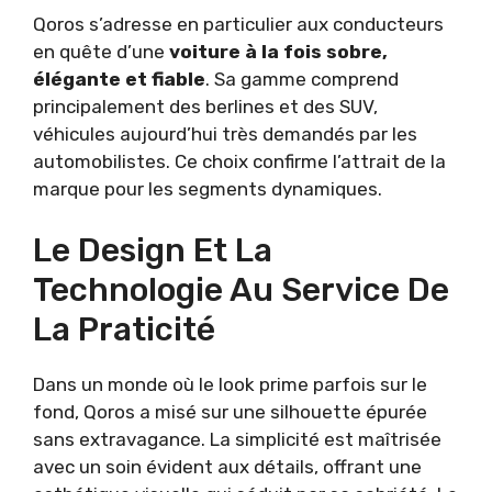
Qoros s’adresse en particulier aux conducteurs
en quête d’une
voiture à la fois sobre,
élégante et fiable
. Sa gamme comprend
principalement des berlines et des SUV,
véhicules aujourd’hui très demandés par les
automobilistes. Ce choix confirme l’attrait de la
marque pour les segments dynamiques.
Le Design Et La
Technologie Au Service De
La Praticité
Dans un monde où le look prime parfois sur le
fond, Qoros a misé sur une silhouette épurée
sans extravagance. La simplicité est maîtrisée
avec un soin évident aux détails, offrant une