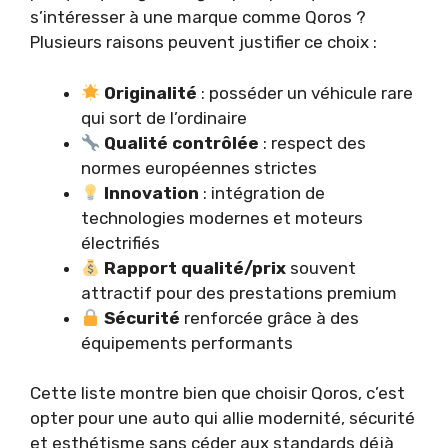
s’intéresser à une marque comme Qoros ?
Plusieurs raisons peuvent justifier ce choix :
Originalité
: posséder un véhicule rare
qui sort de l’ordinaire
Qualité contrôlée
: respect des
normes européennes strictes
Innovation
: intégration de
technologies modernes et moteurs
électrifiés
Rapport qualité/prix
souvent
attractif pour des prestations premium
Sécurité
renforcée grâce à des
équipements performants
Cette liste montre bien que choisir Qoros, c’est
opter pour une auto qui allie modernité, sécurité
et esthétisme sans céder aux standards déjà