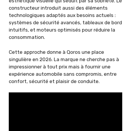
esthétique visuelle qui séduit par sa sobriété. Le
constructeur introduit aussi des éléments
technologiques adaptés aux besoins actuels :
systèmes de sécurité avancés, tableaux de bord
intuitifs, et moteurs optimisés pour réduire la
consommation.
Cette approche donne à Qoros une place
singulière en 2026. La marque ne cherche pas à
impressionner à tout prix mais à fournir une
expérience automobile sans compromis, entre
confort, sécurité et plaisir de conduite.