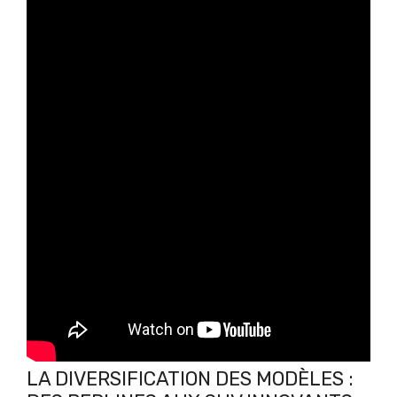
LA DIVERSIFICATION DES MODÈLES :