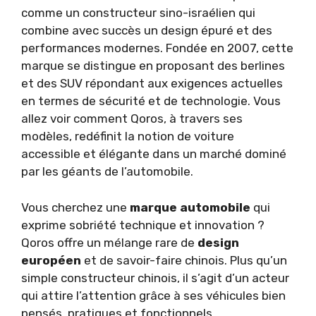
comme un constructeur sino-israélien qui
combine avec succès un design épuré et des
performances modernes. Fondée en 2007, cette
marque se distingue en proposant des berlines
et des SUV répondant aux exigences actuelles
en termes de sécurité et de technologie. Vous
allez voir comment Qoros, à travers ses
modèles, redéfinit la notion de voiture
accessible et élégante dans un marché dominé
par les géants de l’automobile.
Vous cherchez une
marque automobile
qui
exprime sobriété technique et innovation ?
Qoros offre un mélange rare de
design
européen
et de savoir-faire chinois. Plus qu’un
simple constructeur chinois, il s’agit d’un acteur
qui attire l’attention grâce à ses véhicules bien
pensés, pratiques et fonctionnels.