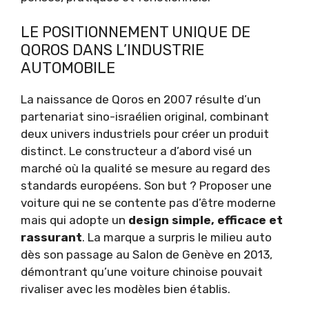
LE POSITIONNEMENT UNIQUE DE
QOROS DANS L’INDUSTRIE
AUTOMOBILE
La naissance de Qoros en 2007 résulte d’un
partenariat sino-israélien original, combinant
deux univers industriels pour créer un produit
distinct. Le constructeur a d’abord visé un
marché où la qualité se mesure au regard des
standards européens. Son but ? Proposer une
voiture qui ne se contente pas d’être moderne
mais qui adopte un
design simple, efficace et
rassurant
. La marque a surpris le milieu auto
dès son passage au Salon de Genève en 2013,
démontrant qu’une voiture chinoise pouvait
rivaliser avec les modèles bien établis.