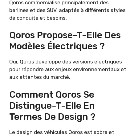
Qoros commercialise principalement des
berlines et des SUV, adaptés à différents styles
de conduite et besoins.
Qoros Propose-T-Elle Des
Modèles Électriques ?
Oui, Qoros développe des versions électriques
pour répondre aux enjeux environnementaux et
aux attentes du marché.
Comment Qoros Se
Distingue-T-Elle En
Termes De Design ?
Le design des véhicules Qoros est sobre et