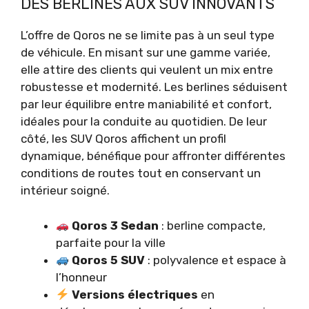
DES BERLINES AUX SUV INNOVANTS
L’offre de Qoros ne se limite pas à un seul type
de véhicule. En misant sur une gamme variée,
elle attire des clients qui veulent un mix entre
robustesse et modernité. Les berlines séduisent
par leur équilibre entre maniabilité et confort,
idéales pour la conduite au quotidien. De leur
côté, les SUV Qoros affichent un profil
dynamique, bénéfique pour affronter différentes
conditions de routes tout en conservant un
intérieur soigné.
Qoros 3 Sedan
: berline compacte,
parfaite pour la ville
Qoros 5 SUV
: polyvalence et espace à
l’honneur
Versions électriques
en