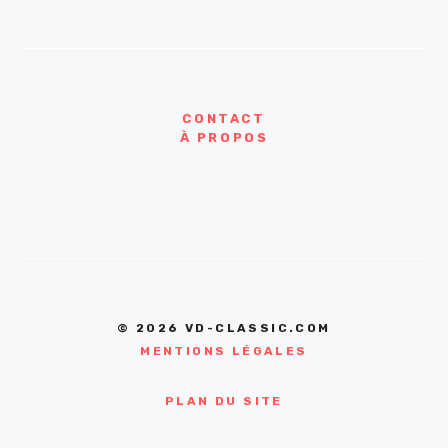
CONTACT
À PROPOS
© 2026 VD-CLASSIC.COM
MENTIONS LÉGALES
PLAN DU SITE