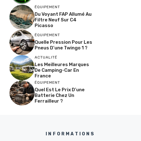
ÉQUIPEMENT
Du Voyant FAP Allumé Au
Filtre Neuf Sur C4
Picasso
ÉQUIPEMENT
Quelle Pression Pour Les
Pneus D’une Twingo 1 ?
ACTUALITÉ
Les Meilleures Marques
De Camping-Car En
France
ÉQUIPEMENT
Quel Est Le Prix D’une
Batterie Chez Un
Ferrailleur ?
INFORMATIONS