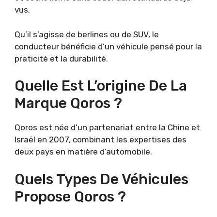
vus.
Qu’il s’agisse de berlines ou de SUV, le
conducteur bénéficie d’un véhicule pensé pour la
praticité et la durabilité.
Quelle Est L’origine De La
Marque Qoros ?
Qoros est née d’un partenariat entre la Chine et
Israël en 2007, combinant les expertises des
deux pays en matière d’automobile.
Quels Types De Véhicules
Propose Qoros ?