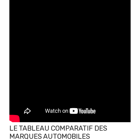
LE TABLEAU COMPARATIF DES
MARQUES AUTOMOBILES