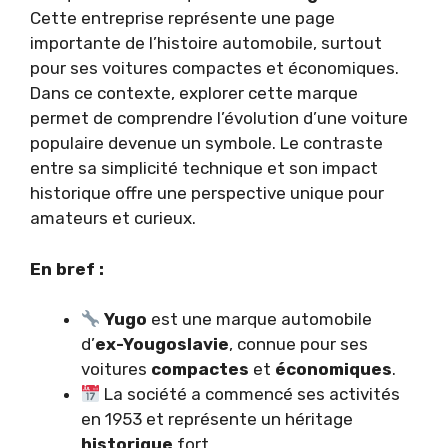
Cette entreprise représente une page
importante de l’histoire automobile, surtout
pour ses voitures compactes et économiques.
Dans ce contexte, explorer cette marque
permet de comprendre l’évolution d’une voiture
populaire devenue un symbole. Le contraste
entre sa simplicité technique et son impact
historique offre une perspective unique pour
amateurs et curieux.
En bref :
Yugo
est une marque automobile
d’
ex-Yougoslavie
, connue pour ses
voitures
compactes
et
économiques
.
La société a commencé ses activités
en 1953 et représente un héritage
historique
fort.