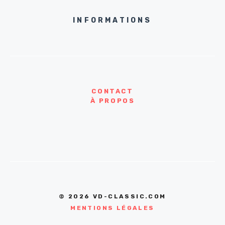
INFORMATIONS
CONTACT
À PROPOS
© 2026 VD-CLASSIC.COM
MENTIONS LÉGALES