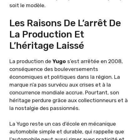
soit le modèle.
Les Raisons De L’arrêt De
La Production Et
L’héritage Laissé
La production de
Yugo
s’est arrêtée en 2008,
conséquence des bouleversements
économiques et politiques dans la région. La
marque n’a pas survécu aux crises et à la
concurrence mondiale accrue. Pourtant, son
héritage perdure grâce aux collectionneurs et à
la nostalgie des passionnés.
La Yugo reste un cas d’école en mécanique
automobile simple et durable, qui rappelle que
l’automobile peut aussi rimer avec praticité et