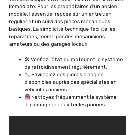
immédiate. Pour les propriétaires d’un ancien
modèle, l’essentiel repose sur un entretien
régulier et un suivi des pièces mécaniques
basiques. La simplicité technique facilite les
réparations, même par des mécaniciens
amateurs ou des garages locaux.
🛠 Vérifiez l’état du moteur et le système
de refroidissement régulièrement.
Privilégiez des pièces d’origine
disponibles auprès des spécialistes en
véhicules anciens.
Nettoyez fréquemment le système
d’allumage pour éviter les pannes.