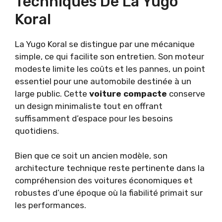
Techniques De La Yugo
Koral
La Yugo Koral se distingue par une mécanique
simple, ce qui facilite son entretien. Son moteur
modeste limite les coûts et les pannes, un point
essentiel pour une automobile destinée à un
large public. Cette
voiture compacte
conserve
un design minimaliste tout en offrant
suffisamment d’espace pour les besoins
quotidiens.
Bien que ce soit un ancien modèle, son
architecture technique reste pertinente dans la
compréhension des voitures économiques et
robustes d’une époque où la fiabilité primait sur
les performances.