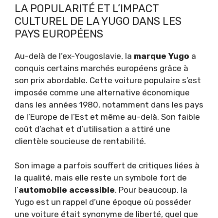
LA POPULARITÉ ET L’IMPACT
CULTUREL DE LA YUGO DANS LES
PAYS EUROPÉENS
Au-delà de l’ex-Yougoslavie, la
marque Yugo
a
conquis certains marchés européens grâce à
son prix abordable. Cette voiture populaire s’est
imposée comme une alternative économique
dans les années 1980, notamment dans les pays
de l’Europe de l’Est et même au-delà. Son faible
coût d’achat et d’utilisation a attiré une
clientèle soucieuse de rentabilité.
Son image a parfois souffert de critiques liées à
la qualité, mais elle reste un symbole fort de
l’
automobile accessible
. Pour beaucoup, la
Yugo est un rappel d’une époque où posséder
une voiture était synonyme de liberté, quel que