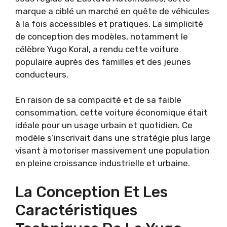
marque a ciblé un marché en quête de véhicules
à la fois accessibles et pratiques. La simplicité
de conception des modèles, notamment le
célèbre Yugo Koral, a rendu cette voiture
populaire auprès des familles et des jeunes
conducteurs.
En raison de sa compacité et de sa faible
consommation, cette voiture économique était
idéale pour un usage urbain et quotidien. Ce
modèle s’inscrivait dans une stratégie plus large
visant à motoriser massivement une population
en pleine croissance industrielle et urbaine.
La Conception Et Les
Caractéristiques