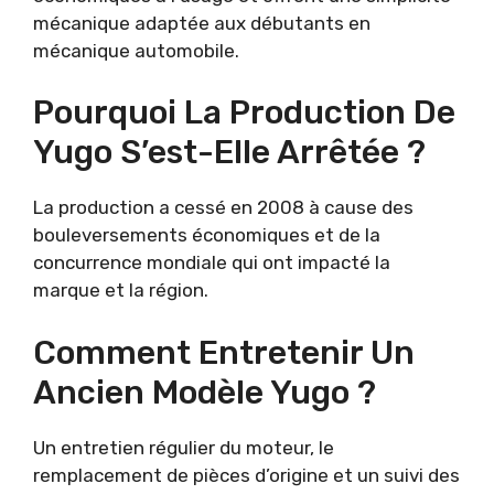
mécanique adaptée aux débutants en
mécanique automobile.
Pourquoi La Production De
Yugo S’est-Elle Arrêtée ?
La production a cessé en 2008 à cause des
bouleversements économiques et de la
concurrence mondiale qui ont impacté la
marque et la région.
Comment Entretenir Un
Ancien Modèle Yugo ?
Un entretien régulier du moteur, le
remplacement de pièces d’origine et un suivi des