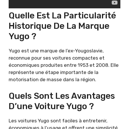
Quelle Est La Particularité
Historique De La Marque
Yugo ?
Yugo est une marque de l’ex-Yougoslavie,
reconnue pour ses voitures compactes et
économiques produites entre 1953 et 2008. Elle
représente une étape importante de la
motorisation de masse dans la région.
Quels Sont Les Avantages
D’une Voiture Yugo ?
Les voitures Yugo sont faciles à entretenir,
économiques à l’usage et offrent une simplicité