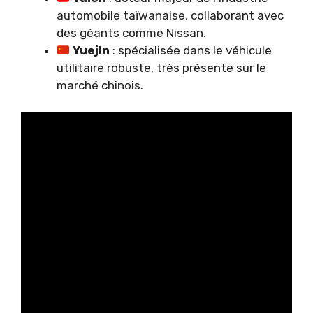
automobile taïwanaise, collaborant avec
des géants comme Nissan.
Yuejin
: spécialisée dans le véhicule
utilitaire robuste, très présente sur le
marché chinois.