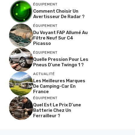
ÉQUIPEMENT
Comment Choisir Un
Avertisseur De Radar ?
ÉQUIPEMENT
Du Voyant FAP Allumé Au
Filtre Neuf Sur C4
Picasso
ÉQUIPEMENT
Quelle Pression Pour Les
Pneus D’une Twingo 1 ?
ACTUALITÉ
Les Meilleures Marques
De Camping-Car En
France
ÉQUIPEMENT
Quel Est Le Prix D’une
Batterie Chez Un
Ferrailleur ?