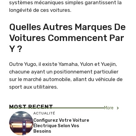
systèmes mécaniques simples garantissent la
longévité de ces voitures.
Quelles Autres Marques De
Voitures Commencent Par
Y ?
Outre Yugo, il existe Yamaha, Yulon et Yuejin,
chacune ayant un positionnement particulier
sur le marché automobile, allant du véhicule de
sport aux utilitaires.
MOST RECENT
More
ACTUALITÉ
Configurez Votre Voiture
Électrique Selon Vos
Besoins