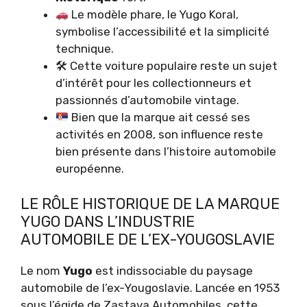
Le modèle phare, le Yugo Koral,
symbolise l’accessibilité et la simplicité
technique.
🛠 Cette voiture populaire reste un sujet
d’intérêt pour les collectionneurs et
passionnés d’automobile vintage.
Bien que la marque ait cessé ses
activités en 2008, son influence reste
bien présente dans l’histoire automobile
européenne.
LE RÔLE HISTORIQUE DE LA MARQUE
YUGO DANS L’INDUSTRIE
AUTOMOBILE DE L’EX-YOUGOSLAVIE
Le nom
Yugo
est indissociable du paysage
automobile de l’ex-Yougoslavie. Lancée en 1953
sous l’égide de Zastava Automobiles, cette