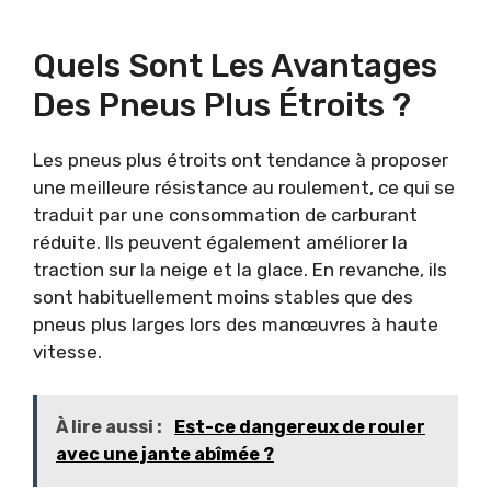
Quels Sont Les Avantages
Des Pneus Plus Étroits ?
Les pneus plus étroits ont tendance à proposer
une meilleure résistance au roulement, ce qui se
traduit par une consommation de carburant
réduite. Ils peuvent également améliorer la
traction sur la neige et la glace. En revanche, ils
sont habituellement moins stables que des
pneus plus larges lors des manœuvres à haute
vitesse.
À lire aussi :
Est-ce dangereux de rouler
avec une jante abîmée ?