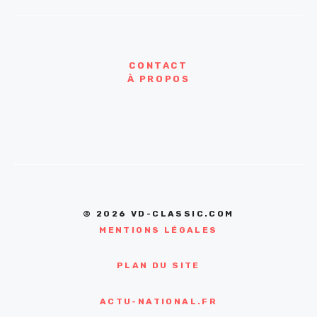
CONTACT
À PROPOS
© 2026 VD-CLASSIC.COM
MENTIONS LÉGALES
PLAN DU SITE
ACTU-NATIONAL.FR