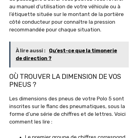
au manuel d’utilisation de votre véhicule ou à
l’étiquette située sur le montant de la portière
côté conducteur pour connaître la pression
recommandée pour chaque situation.
À lire aussi :
Qu’est-ce que la timonerie
de direction ?
OÙ TROUVER LA DIMENSION DE VOS
PNEUS ?
Les dimensions des pneus de votre Polo 5 sont
inscrites sur le flanc des pneumatiques, sous la
forme d’une série de chiffres et de lettres. Voici
comment les lire :
Le premier groupe de chiffres correspond