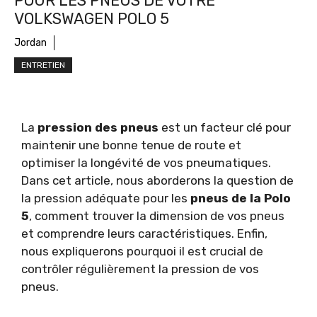
POUR LES PNEUS DE VOTRE
VOLKSWAGEN POLO 5
Jordan
ENTRETIEN
La
pression des pneus
est un facteur clé pour
maintenir une bonne tenue de route et
optimiser la longévité de vos pneumatiques.
Dans cet article, nous aborderons la question de
la pression adéquate pour les
pneus de la Polo
5
, comment trouver la dimension de vos pneus
et comprendre leurs caractéristiques. Enfin,
nous expliquerons pourquoi il est crucial de
contrôler régulièrement la pression de vos
pneus.