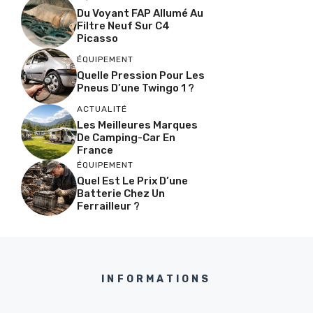
Du Voyant FAP Allumé Au
Filtre Neuf Sur C4
Picasso
ÉQUIPEMENT
Quelle Pression Pour Les
Pneus D’une Twingo 1 ?
ACTUALITÉ
Les Meilleures Marques
De Camping-Car En
France
ÉQUIPEMENT
Quel Est Le Prix D’une
Batterie Chez Un
Ferrailleur ?
INFORMATIONS