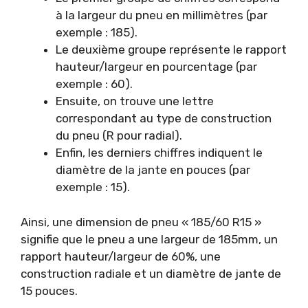
à la largeur du pneu en millimètres (par
exemple : 185).
Le deuxième groupe représente le rapport
hauteur/largeur en pourcentage (par
exemple : 60).
Ensuite, on trouve une lettre
correspondant au type de construction
du pneu (R pour radial).
Enfin, les derniers chiffres indiquent le
diamètre de la jante en pouces (par
exemple : 15).
Ainsi, une dimension de pneu « 185/60 R15 »
signifie que le pneu a une largeur de 185mm, un
rapport hauteur/largeur de 60%, une
construction radiale et un diamètre de jante de
15 pouces.