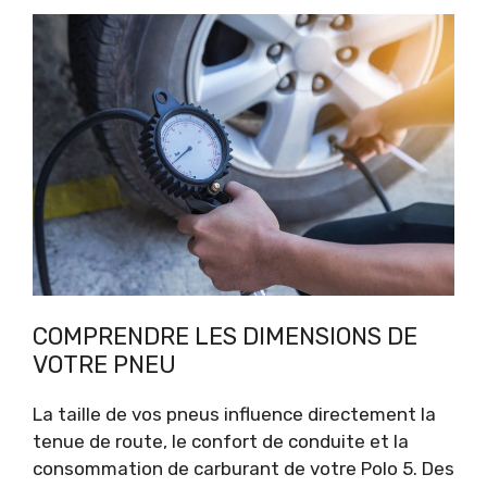
COMPRENDRE LES DIMENSIONS DE
VOTRE PNEU
La taille de vos pneus influence directement la
tenue de route, le confort de conduite et la
consommation de carburant de votre Polo 5. Des