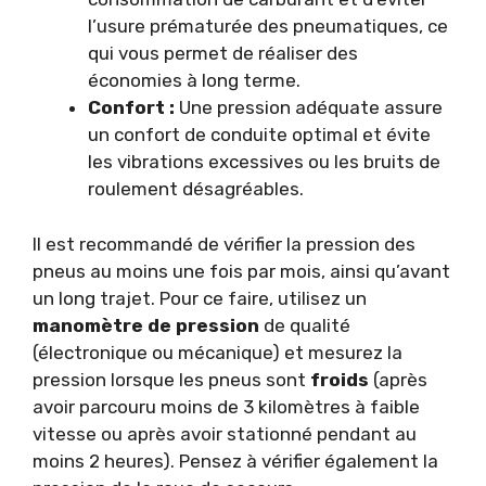
l’usure prématurée des pneumatiques, ce
qui vous permet de réaliser des
économies à long terme.
Confort :
Une pression adéquate assure
un confort de conduite optimal et évite
les vibrations excessives ou les bruits de
roulement désagréables.
Il est recommandé de vérifier la pression des
pneus au moins une fois par mois, ainsi qu’avant
un long trajet. Pour ce faire, utilisez un
manomètre de pression
de qualité
(électronique ou mécanique) et mesurez la
pression lorsque les pneus sont
froids
(après
avoir parcouru moins de 3 kilomètres à faible
vitesse ou après avoir stationné pendant au
moins 2 heures). Pensez à vérifier également la