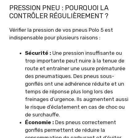
PRESSION PNEU : POURQUOI LA
CONTRÔLER RÉGULIÈREMENT ?
Vérifier la pression de vos pneus Polo 5 est
indispensable pour plusieurs raisons :
Sécurité :
Une pression insuffisante ou
trop importante peut nuire à la tenue de
route et entraîner une usure prématurée
des pneumatiques. Des pneus sous-
gonflés ont une adhérence réduite et un
temps de réponse plus long lors des
freinages d’urgence. Ils augmentent aussi
le risque d’éclatement en cas de choc ou
de surchauffe.
Économie :
Des pneus correctement
gonflés permettent de réduire la
consommation de carburant et d’éviter