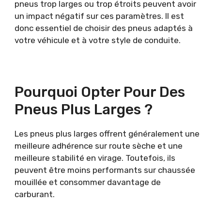
pneus trop larges ou trop étroits peuvent avoir
un impact négatif sur ces paramètres. Il est
donc essentiel de choisir des pneus adaptés à
votre véhicule et à votre style de conduite.
Pourquoi Opter Pour Des
Pneus Plus Larges ?
Les pneus plus larges offrent généralement une
meilleure adhérence sur route sèche et une
meilleure stabilité en virage. Toutefois, ils
peuvent être moins performants sur chaussée
mouillée et consommer davantage de
carburant.