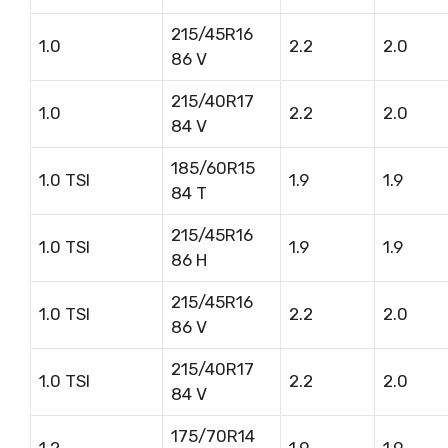
215/45R16
1.0
2.2
2.0
86 V
215/40R17
1.0
2.2
2.0
84 V
185/60R15
1.0 TSI
1.9
1.9
84 T
215/45R16
1.0 TSI
1.9
1.9
86 H
215/45R16
1.0 TSI
2.2
2.0
86 V
215/40R17
1.0 TSI
2.2
2.0
84 V
175/70R14