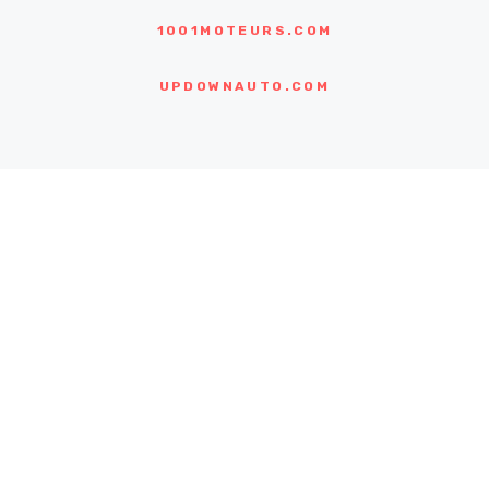
1001MOTEURS.COM
UPDOWNAUTO.COM