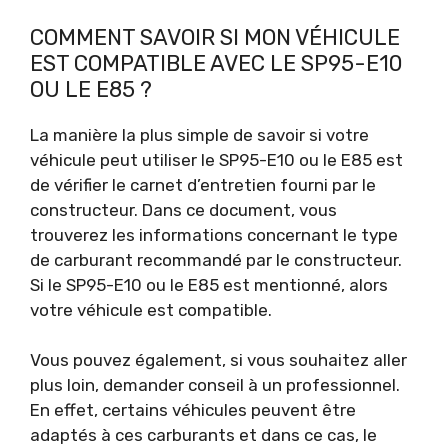
COMMENT SAVOIR SI MON VÉHICULE
EST COMPATIBLE AVEC LE SP95-E10
OU LE E85 ?
La manière la plus simple de savoir si votre
véhicule peut utiliser le SP95-E10 ou le E85 est
de vérifier le carnet d’entretien fourni par le
constructeur. Dans ce document, vous
trouverez les informations concernant le type
de carburant recommandé par le constructeur.
Si le SP95-E10 ou le E85 est mentionné, alors
votre véhicule est compatible.
Vous pouvez également, si vous souhaitez aller
plus loin, demander conseil à un professionnel.
En effet, certains véhicules peuvent être
adaptés à ces carburants et dans ce cas, le