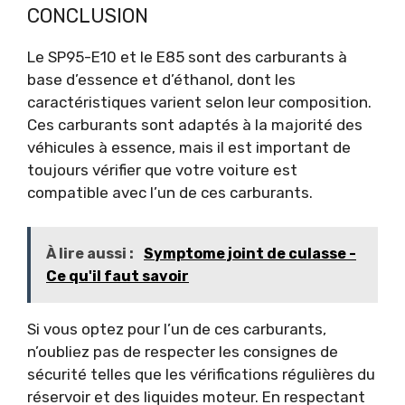
CONCLUSION
Le SP95-E10 et le E85 sont des carburants à
base d’essence et d’éthanol, dont les
caractéristiques varient selon leur composition.
Ces carburants sont adaptés à la majorité des
véhicules à essence, mais il est important de
toujours vérifier que votre voiture est
compatible avec l’un de ces carburants.
À lire aussi :
Symptome joint de culasse -
Ce qu'il faut savoir
Si vous optez pour l’un de ces carburants,
n’oubliez pas de respecter les consignes de
sécurité telles que les vérifications régulières du
réservoir et des liquides moteur. En respectant