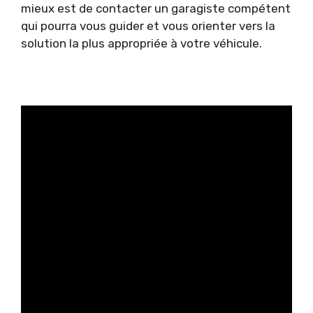
mieux est de contacter un garagiste compétent
qui pourra vous guider et vous orienter vers la
solution la plus appropriée à votre véhicule.