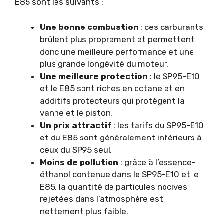
E85 sont les suivants :
Une bonne combustion
: ces carburants
brûlent plus proprement et permettent
donc une meilleure performance et une
plus grande longévité du moteur.
Une meilleure protection
: le SP95-E10
et le E85 sont riches en octane et en
additifs protecteurs qui protègent la
vanne et le piston.
Un prix attractif
: les tarifs du SP95-E10
et du E85 sont généralement inférieurs à
ceux du SP95 seul.
Moins de pollution
: grâce à l’essence-
éthanol contenue dans le SP95-E10 et le
E85, la quantité de particules nocives
rejetées dans l’atmosphère est
nettement plus faible.