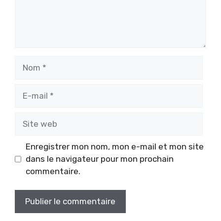
Nom
E-
mail
Site
web
Enregistrer mon nom, mon e-mail et mon site
dans le navigateur pour mon prochain
commentaire.