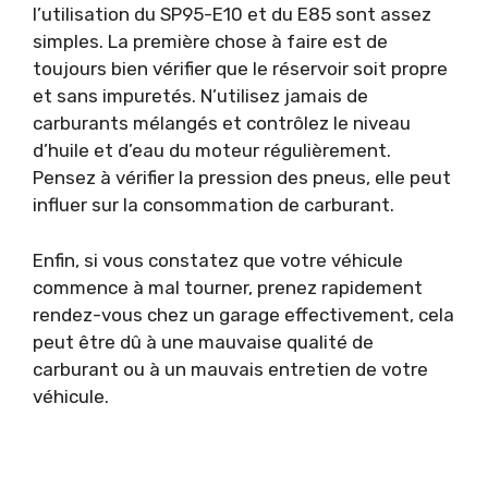
l’utilisation du SP95-E10 et du E85 sont assez
simples. La première chose à faire est de
toujours bien vérifier que le réservoir soit propre
et sans impuretés. N’utilisez jamais de
carburants mélangés et contrôlez le niveau
d’huile et d’eau du moteur régulièrement.
Pensez à vérifier la pression des pneus, elle peut
influer sur la consommation de carburant.
Enfin, si vous constatez que votre véhicule
commence à mal tourner, prenez rapidement
rendez-vous chez un garage effectivement, cela
peut être dû à une mauvaise qualité de
carburant ou à un mauvais entretien de votre
véhicule.