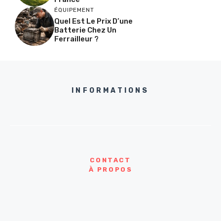
ÉQUIPEMENT
Quel Est Le Prix D’une
Batterie Chez Un
Ferrailleur ?
INFORMATIONS
CONTACT
À PROPOS