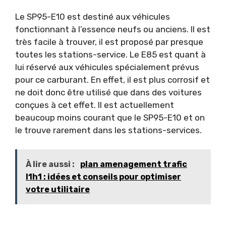
Le SP95-E10 est destiné aux véhicules
fonctionnant à l’essence neufs ou anciens. Il est
très facile à trouver, il est proposé par presque
toutes les stations-service. Le E85 est quant à
lui réservé aux véhicules spécialement prévus
pour ce carburant. En effet, il est plus corrosif et
ne doit donc être utilisé que dans des voitures
conçues à cet effet. Il est actuellement
beaucoup moins courant que le SP95-E10 et on
le trouve rarement dans les stations-services.
À lire aussi :
plan amenagement trafic
l1h1 : idées et conseils pour optimiser
votre utilitaire