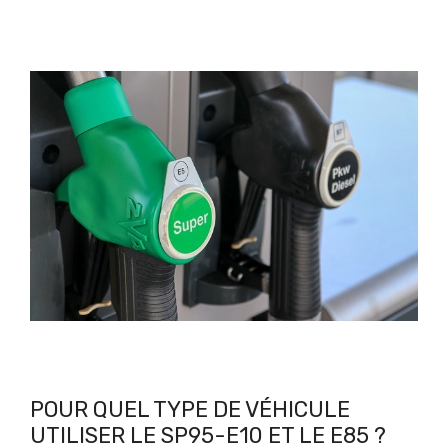
POUR QUEL TYPE DE VÉHICULE
UTILISER LE SP95-E10 ET LE E85 ?