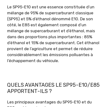
Le SP95-E10 est une essence constituée d’un
mélange de 95% de supercarburant classique
(SP95) et 5% d’éthanol dénommé E10. De son
côté, le E85 est également composé d’un
mélange de supercarburant et d’éthanol, mais
dans des proportions plus importantes : 85%
d’éthanol et 15% de supercarburant. Cet éthanol
provient de l’agriculture et permet de réduire
considérablement les émissions polluantes à
l’échappement du véhicule.
QUELS AVANTAGES LE SP95-E10/E85
APPORTENT-ILS ?
Les principaux avantages du SP95-E10 et du