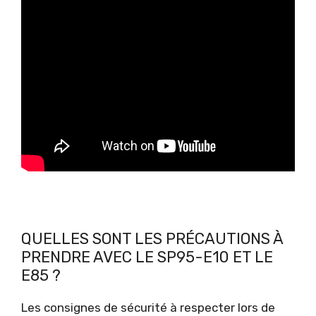
QUELLES SONT LES PRÉCAUTIONS À
PRENDRE AVEC LE SP95-E10 ET LE
E85 ?
Les consignes de sécurité à respecter lors de