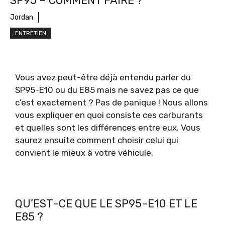
SP95 – COMMENT FAIRE ?
Jordan
ENTRETIEN
Vous avez peut-être déjà entendu parler du
SP95-E10 ou du E85 mais ne savez pas ce que
c’est exactement ? Pas de panique ! Nous allons
vous expliquer en quoi consiste ces carburants
et quelles sont les différences entre eux. Vous
saurez ensuite comment choisir celui qui
convient le mieux à votre véhicule.
QU’EST-CE QUE LE SP95-E10 ET LE
E85 ?