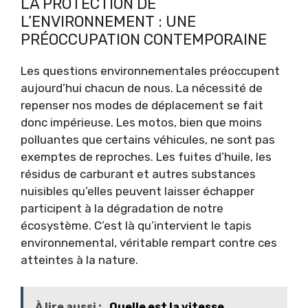
LA PROTECTION DE
L’ENVIRONNEMENT : UNE
PRÉOCCUPATION CONTEMPORAINE
Les questions environnementales préoccupent
aujourd’hui chacun de nous. La nécessité de
repenser nos modes de déplacement se fait
donc impérieuse. Les motos, bien que moins
polluantes que certains véhicules, ne sont pas
exemptes de reproches. Les fuites d’huile, les
résidus de carburant et autres substances
nuisibles qu’elles peuvent laisser échapper
participent à la dégradation de notre
écosystème. C’est là qu’intervient le tapis
environnemental, véritable rempart contre ces
atteintes à la nature.
À lire aussi :
Quelle est la vitesse