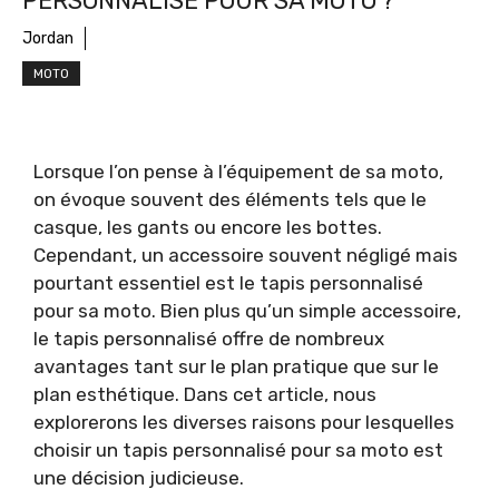
PERSONNALISÉ POUR SA MOTO ?
Jordan
MOTO
Lorsque l’on pense à l’équipement de sa moto,
on évoque souvent des éléments tels que le
casque, les gants ou encore les bottes.
Cependant, un accessoire souvent négligé mais
pourtant essentiel est le tapis personnalisé
pour sa moto. Bien plus qu’un simple accessoire,
le tapis personnalisé offre de nombreux
avantages tant sur le plan pratique que sur le
plan esthétique. Dans cet article, nous
explorerons les diverses raisons pour lesquelles
choisir un tapis personnalisé pour sa moto est
une décision judicieuse.