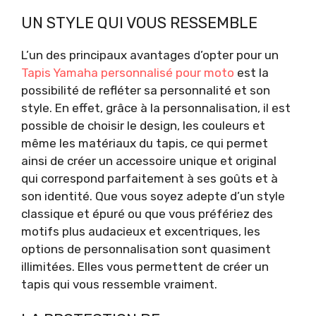
UN STYLE QUI VOUS RESSEMBLE
L’un des principaux avantages d’opter pour un
Tapis Yamaha personnalisé pour moto
est la
possibilité de refléter sa personnalité et son
style. En effet, grâce à la personnalisation, il est
possible de choisir le design, les couleurs et
même les matériaux du tapis, ce qui permet
ainsi de créer un accessoire unique et original
qui correspond parfaitement à ses goûts et à
son identité. Que vous soyez adepte d’un style
classique et épuré ou que vous préfériez des
motifs plus audacieux et excentriques, les
options de personnalisation sont quasiment
illimitées. Elles vous permettent de créer un
tapis qui vous ressemble vraiment.