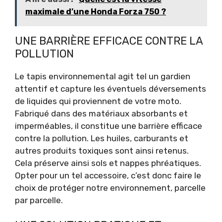
maximale d’une Honda Forza 750 ?
UNE BARRIÈRE EFFICACE CONTRE LA
POLLUTION
Le tapis environnemental agit tel un gardien
attentif et capture les éventuels déversements
de liquides qui proviennent de votre moto.
Fabriqué dans des matériaux absorbants et
imperméables, il constitue une barrière efficace
contre la pollution. Les huiles, carburants et
autres produits toxiques sont ainsi retenus.
Cela préserve ainsi sols et nappes phréatiques.
Opter pour un tel accessoire, c’est donc faire le
choix de protéger notre environnement, parcelle
par parcelle.