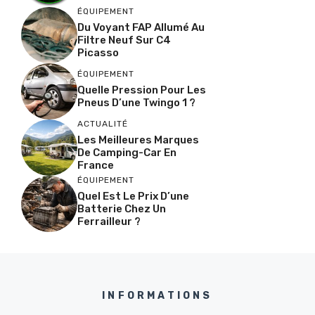
ÉQUIPEMENT
Du Voyant FAP Allumé Au
Filtre Neuf Sur C4
Picasso
ÉQUIPEMENT
Quelle Pression Pour Les
Pneus D’une Twingo 1 ?
ACTUALITÉ
Les Meilleures Marques
De Camping-Car En
France
ÉQUIPEMENT
Quel Est Le Prix D’une
Batterie Chez Un
Ferrailleur ?
INFORMATIONS