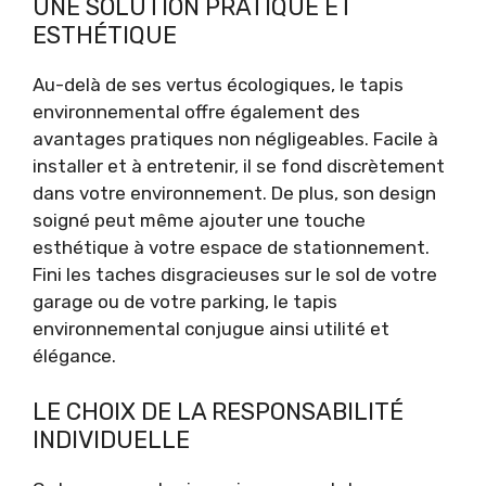
UNE SOLUTION PRATIQUE ET
ESTHÉTIQUE
Au-delà de ses vertus écologiques, le tapis
environnemental offre également des
avantages pratiques non négligeables. Facile à
installer et à entretenir, il se fond discrètement
dans votre environnement. De plus, son design
soigné peut même ajouter une touche
esthétique à votre espace de stationnement.
Fini les taches disgracieuses sur le sol de votre
garage ou de votre parking, le tapis
environnemental conjugue ainsi utilité et
élégance.
LE CHOIX DE LA RESPONSABILITÉ
INDIVIDUELLE