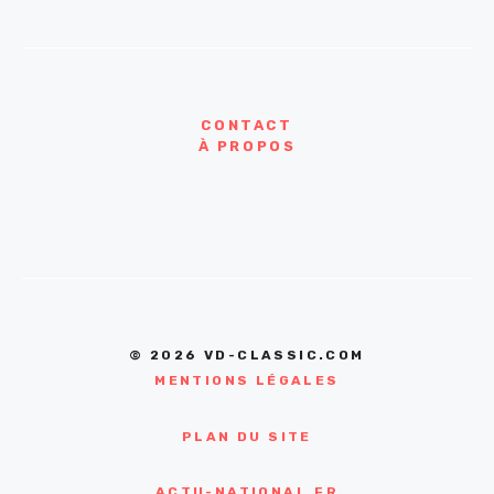
CONTACT
À PROPOS
© 2026 VD-CLASSIC.COM
MENTIONS LÉGALES
PLAN DU SITE
ACTU-NATIONAL.FR