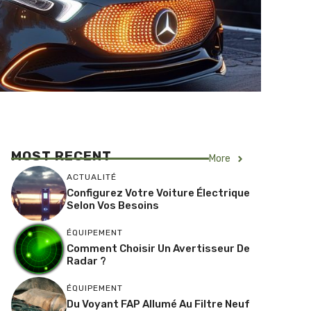
MOST RECENT
More
ACTUALITÉ
Configurez Votre Voiture Électrique
Selon Vos Besoins
ÉQUIPEMENT
Comment Choisir Un Avertisseur De
Radar ?
ÉQUIPEMENT
Du Voyant FAP Allumé Au Filtre Neuf