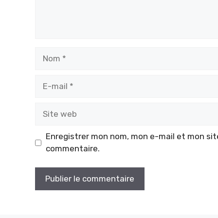
Nom
E-
mail
Site
web
Enregistrer mon nom, mon e-mail et mon sit
commentaire.