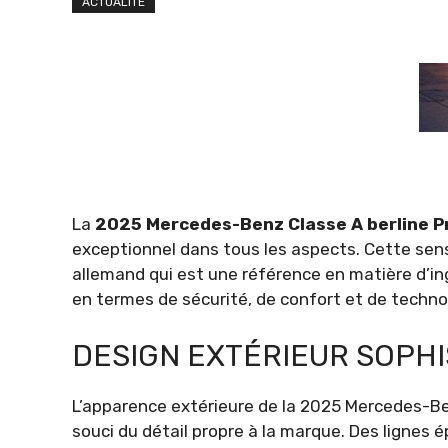
ACTUALITÉ
La
2025 Mercedes-Benz Classe A berline P
exceptionnel dans tous les aspects. Cette sens
allemand qui est une référence en matière d’in
en termes de sécurité, de confort et de techno
DESIGN EXTÉRIEUR SOPHI
L’apparence extérieure de la 2025 Mercedes-Ben
souci du détail propre à la marque. Des ligne