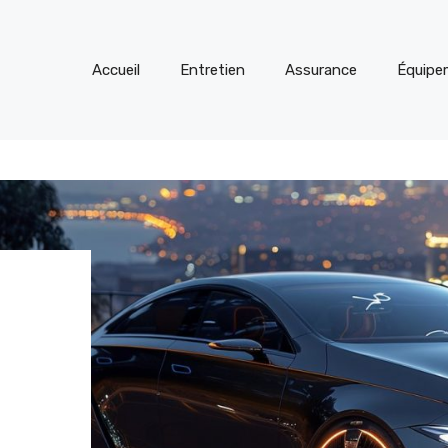
Accueil
Entretien
Assurance
Équipe