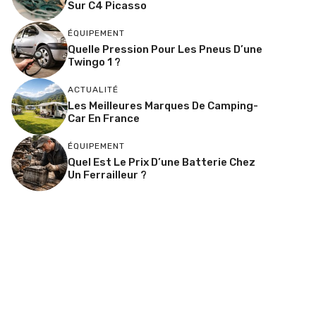
Sur C4 Picasso
ÉQUIPEMENT
Quelle Pression Pour Les Pneus D’une
Twingo 1 ?
ACTUALITÉ
Les Meilleures Marques De Camping-
Car En France
ÉQUIPEMENT
Quel Est Le Prix D’une Batterie Chez
Un Ferrailleur ?