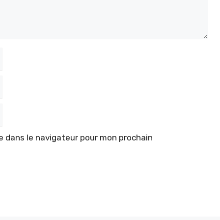
e dans le navigateur pour mon prochain