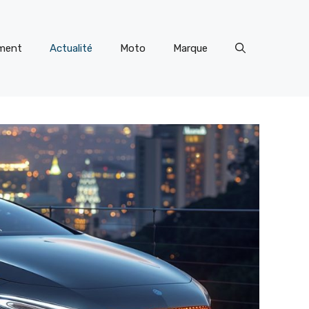
ment
Actualité
Moto
Marque