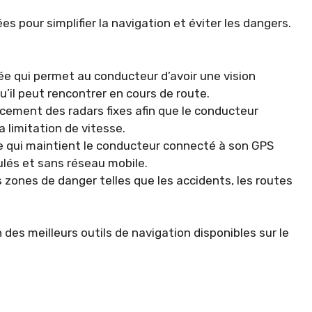
pour simplifier la navigation et éviter les dangers.
lée qui permet au conducteur d’avoir une vision
u’il peut rencontrer en cours de route.
cement des radars fixes afin que le conducteur
a limitation de vitesse.
qui maintient le conducteur connecté à son GPS
ulés et sans réseau mobile.
 zones de danger telles que les accidents, les routes
es meilleurs outils de navigation disponibles sur le