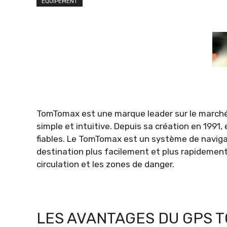
ÉQUIPEMENT
TomTomax est une marque leader sur le marché
simple et intuitive. Depuis sa création en 1991,
fiables. Le TomTomax est un système de navigat
destination plus facilement et plus rapidement
circulation et les zones de danger.
LES AVANTAGES DU GPS 