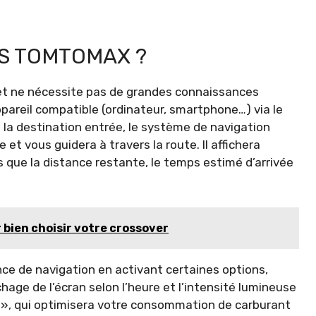
PS TOMTOMAX ?
 et ne nécessite pas de grandes connaissances
appareil compatible (ordinateur, smartphone…) via le
s la destination entrée, le système de navigation
 et vous guidera à travers la route. Il affichera
que la distance restante, le temps estimé d’arrivée
r bien choisir votre crossover
ce de navigation en activant certaines options,
hage de l’écran selon l’heure et l’intensité lumineuse
 », qui optimisera votre consommation de carburant