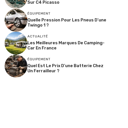
Sur C4 Picasso
ÉQUIPEMENT
Quelle Pression Pour Les Pneus D’une
Twingo 1 ?
ACTUALITÉ
Les Meilleures Marques De Camping-
Car En France
ÉQUIPEMENT
Quel Est Le Prix D’une Batterie Chez
Un Ferrailleur ?