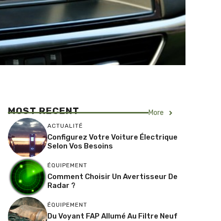
MOST RECENT
More
ACTUALITÉ
Configurez Votre Voiture Électrique
Selon Vos Besoins
ÉQUIPEMENT
Comment Choisir Un Avertisseur De
Radar ?
ÉQUIPEMENT
Du Voyant FAP Allumé Au Filtre Neuf