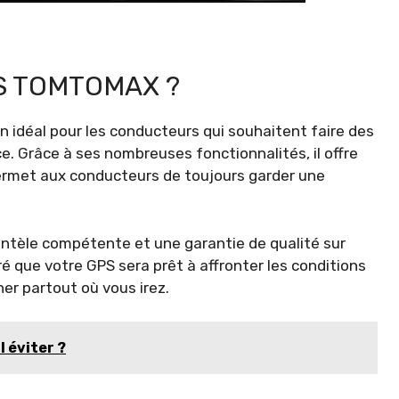
S TOMTOMAX ?
idéal pour les conducteurs qui souhaitent faire des
e. Grâce à ses nombreuses fonctionnalités, il offre
 permet aux conducteurs de toujours garder une
ntèle compétente et une garantie de qualité sur
é que votre GPS sera prêt à affronter les conditions
ner partout où vous irez.
l éviter ?