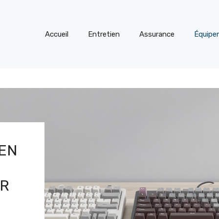
Accueil
Entretien
Assurance
Équipe
IEN
ER