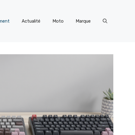
ment
Actualité
Moto
Marque