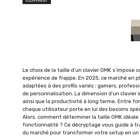
ÉQUIPEMENT
Le choix de la taille d’un clavier GMK s’impo
expérience de frappe. En 2025, ce marché en pl
adaptées à des profils variés : gamers, profess
de personnalisation. La dimension d’un clavier
ainsi que la productivité à long terme. Entre f
chaque utilisateur porte en lui des besoins spé
Alors, comment déterminer la taille GMK idéale
fonctionnalité ? Ce décryptage vous guide à tra
du marché pour transformer votre setup en un