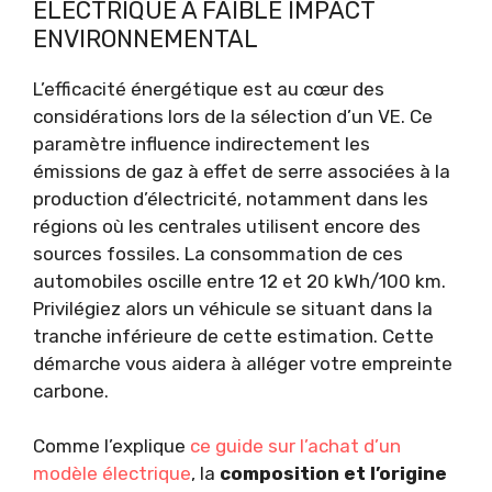
ÉLECTRIQUE À FAIBLE IMPACT
ENVIRONNEMENTAL
L’efficacité énergétique est au cœur des
considérations lors de la sélection d’un VE. Ce
paramètre influence indirectement les
émissions de gaz à effet de serre associées à la
production d’électricité, notamment dans les
régions où les centrales utilisent encore des
sources fossiles. La consommation de ces
automobiles oscille entre 12 et 20 kWh/100 km.
Privilégiez alors un véhicule se situant dans la
tranche inférieure de cette estimation. Cette
démarche vous aidera à alléger votre empreinte
carbone.
Comme l’explique
ce guide sur l’achat d’un
modèle électrique
, la
composition et l’origine