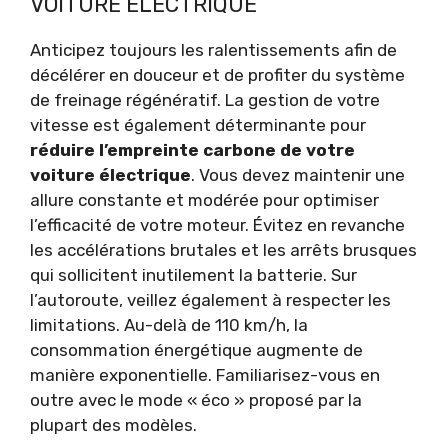
VOITURE ÉLECTRIQUE
Anticipez toujours les ralentissements afin de
décélérer en douceur et de profiter du système
de freinage régénératif. La gestion de votre
vitesse est également déterminante pour
réduire l’empreinte carbone de votre
voiture électrique
. Vous devez maintenir une
allure constante et modérée pour optimiser
l’efficacité de votre moteur. Évitez en revanche
les accélérations brutales et les arrêts brusques
qui sollicitent inutilement la batterie. Sur
l’autoroute, veillez également à respecter les
limitations. Au-delà de 110 km/h, la
consommation énergétique augmente de
manière exponentielle. Familiarisez-vous en
outre avec le mode « éco » proposé par la
plupart des modèles.