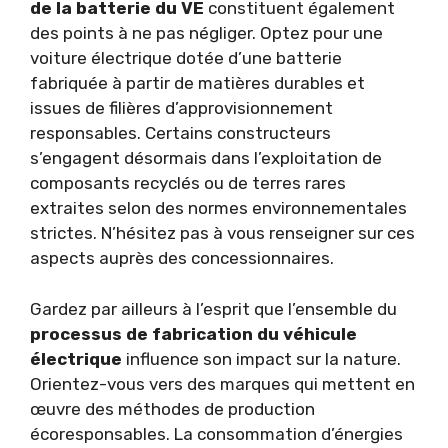
de la batterie du VE
constituent également
des points à ne pas négliger. Optez pour une
voiture électrique dotée d’une batterie
fabriquée à partir de matières durables et
issues de filières d’approvisionnement
responsables. Certains constructeurs
s’engagent désormais dans l’exploitation de
composants recyclés ou de terres rares
extraites selon des normes environnementales
strictes. N’hésitez pas à vous renseigner sur ces
aspects auprès des concessionnaires.
Gardez par ailleurs à l’esprit que l’ensemble du
processus de fabrication du véhicule
électrique
influence son impact sur la nature.
Orientez-vous vers des marques qui mettent en
œuvre des méthodes de production
écoresponsables. La consommation d’énergies