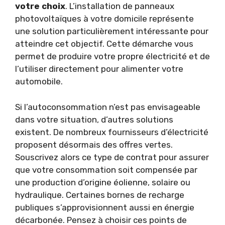
votre choix
. L’installation de panneaux
photovoltaïques à votre domicile représente
une solution particulièrement intéressante pour
atteindre cet objectif. Cette démarche vous
permet de produire votre propre électricité et de
l’utiliser directement pour alimenter votre
automobile.
Si l’autoconsommation n’est pas envisageable
dans votre situation, d’autres solutions
existent. De nombreux fournisseurs d’électricité
proposent désormais des offres vertes.
Souscrivez alors ce type de contrat pour assurer
que votre consommation soit compensée par
une production d’origine éolienne, solaire ou
hydraulique. Certaines bornes de recharge
publiques s’approvisionnent aussi en énergie
décarbonée. Pensez à choisir ces points de