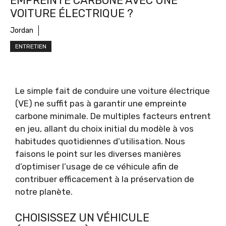
EMPREINTE CARBONE AVEC UNE
VOITURE ÉLECTRIQUE ?
Jordan
ENTRETIEN
Le simple fait de conduire une voiture électrique
(VE) ne suffit pas à garantir une empreinte
carbone minimale. De multiples facteurs entrent
en jeu, allant du choix initial du modèle à vos
habitudes quotidiennes d’utilisation. Nous
faisons le point sur les diverses manières
d’optimiser l’usage de ce véhicule afin de
contribuer efficacement à la préservation de
notre planète.
CHOISISSEZ UN VÉHICULE