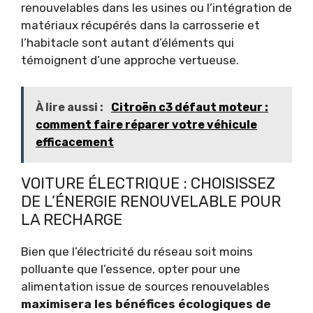
renouvelables dans les usines ou l’intégration de
matériaux récupérés dans la carrosserie et
l’habitacle sont autant d’éléments qui
témoignent d’une approche vertueuse.
À lire aussi :
Citroën c3 défaut moteur :
comment faire réparer votre véhicule
efficacement
VOITURE ÉLECTRIQUE : CHOISISSEZ
DE L’ÉNERGIE RENOUVELABLE POUR
LA RECHARGE
Bien que l’électricité du réseau soit moins
polluante que l’essence, opter pour une
alimentation issue de sources renouvelables
maximisera les bénéfices écologiques de