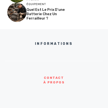
ÉQUIPEMENT
Quel Est Le Prix D’une
Batterie Chez Un
Ferrailleur ?
INFORMATIONS
CONTACT
À PROPOS