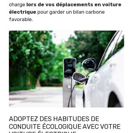
charge
lors de vos déplacements en voiture
électrique
pour garder un bilan carbone
favorable.
ADOPTEZ DES HABITUDES DE
CONDUITE ÉCOLOGIQUE AVEC VOTRE