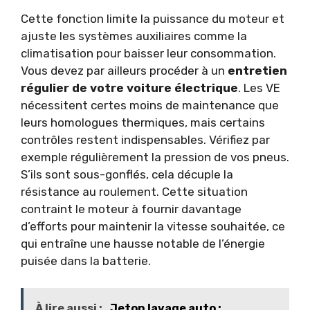
Cette fonction limite la puissance du moteur et
ajuste les systèmes auxiliaires comme la
climatisation pour baisser leur consommation.
Vous devez par ailleurs procéder à un
entretien
régulier de votre voiture électrique
. Les VE
nécessitent certes moins de maintenance que
leurs homologues thermiques, mais certains
contrôles restent indispensables. Vérifiez par
exemple régulièrement la pression de vos pneus.
S’ils sont sous-gonflés, cela décuple la
résistance au roulement. Cette situation
contraint le moteur à fournir davantage
d’efforts pour maintenir la vitesse souhaitée, ce
qui entraîne une hausse notable de l’énergie
puisée dans la batterie.
À lire aussi :
Jeton lavage auto :