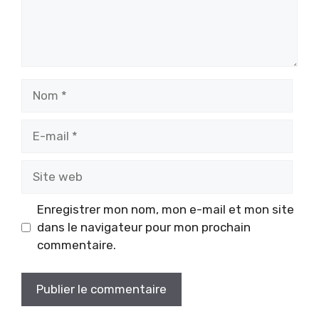
Nom
E-
mail
Site
web
Enregistrer mon nom, mon e-mail et mon site
dans le navigateur pour mon prochain
commentaire.