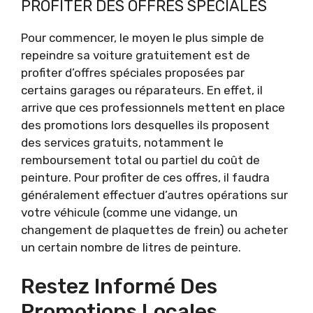
PROFITER DES OFFRES SPÉCIALES
Pour commencer, le moyen le plus simple de
repeindre sa voiture gratuitement est de
profiter d’offres spéciales proposées par
certains garages ou réparateurs. En effet, il
arrive que ces professionnels mettent en place
des promotions lors desquelles ils proposent
des services gratuits, notamment le
remboursement total ou partiel du coût de
peinture. Pour profiter de ces offres, il faudra
généralement effectuer d’autres opérations sur
votre véhicule (comme une vidange, un
changement de plaquettes de frein) ou acheter
un certain nombre de litres de peinture.
Restez Informé Des
Promotions Locales