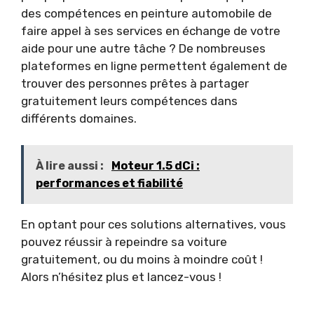
des compétences en peinture automobile de
faire appel à ses services en échange de votre
aide pour une autre tâche ? De nombreuses
plateformes en ligne permettent également de
trouver des personnes prêtes à partager
gratuitement leurs compétences dans
différents domaines.
À lire aussi :
Moteur 1.5 dCi :
performances et fiabilité
En optant pour ces solutions alternatives, vous
pouvez réussir à repeindre sa voiture
gratuitement, ou du moins à moindre coût !
Alors n’hésitez plus et lancez-vous !