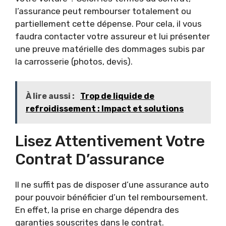
l’assurance peut rembourser totalement ou
partiellement cette dépense. Pour cela, il vous
faudra contacter votre assureur et lui présenter
une preuve matérielle des dommages subis par
la carrosserie (photos, devis).
À lire aussi :
Trop de liquide de
refroidissement : Impact et solutions
Lisez Attentivement Votre
Contrat D’assurance
Il ne suffit pas de disposer d’une assurance auto
pour pouvoir bénéficier d’un tel remboursement.
En effet, la prise en charge dépendra des
garanties souscrites dans le contrat.