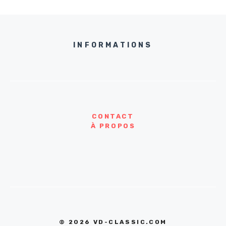
INFORMATIONS
CONTACT
À PROPOS
© 2026 VD-CLASSIC.COM