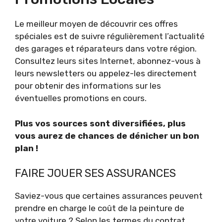
Le meilleur moyen de découvrir ces offres
spéciales est de suivre régulièrement l’actualité
des garages et réparateurs dans votre région.
Consultez leurs sites Internet, abonnez-vous à
leurs newsletters ou appelez-les directement
pour obtenir des informations sur les
éventuelles promotions en cours.
Plus vos sources sont diversifiées, plus
vous aurez de chances de dénicher un bon
plan !
FAIRE JOUER SES ASSURANCES
Saviez-vous que certaines assurances peuvent
prendre en charge le coût de la peinture de
votre voiture ? Selon les termes du contrat,