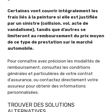
Certaines vont couvrir intégralement les
frais liés à la peinture si elle est justifiée
par un sinistre (collision, vol, acte de
vandalisme), tandis que d’autres se
limiteront au remboursement du prix moyen
de ce type de prestation sur le marché
automobile.
Pour connaître avec précision les modalités de
remboursement, consultez les conditions
générales et particulières de votre contrat
d’assurance, ou contactez directement votre
assureur pour obtenir des informations
personnalisées.
TROUVER DES SOLUTIONS
ALTERNATIVES