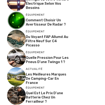
Électrique Selon Vos
Besoins
ÉQUIPEMENT
Comment Choisir Un
Avertisseur De Radar ?
ÉQUIPEMENT
Du Voyant FAP Allumé Au
Filtre Neuf Sur C4
Picasso
ÉQUIPEMENT
Quelle Pression Pour Les
Pneus D’une Twingo 1 ?
ACTUALITÉ
Les Meilleures Marques
De Camping-Car En
France
ÉQUIPEMENT
Quel Est Le Prix D’une
Batterie Chez Un
Ferrailleur ?