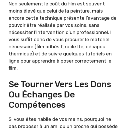
Non seulement le coût du film est souvent
moins élevé que celui de la peinture, mais
encore cette technique présente l’avantage de
pouvoir être réalisée par vos soins, sans
nécessiter l’intervention d’un professionnel. Il
vous suffit donc de vous procurer le matériel
nécessaire (film adhésif, raclette, décapeur
thermique) et de suivre quelques tutoriels en
ligne pour apprendre à poser correctement le
film.
Se Tourner Vers Les Dons
Ou Échanges De
Compétences
Si vous êtes habile de vos mains, pourquoi ne
pas proposer à un ami ou un proche qui possède