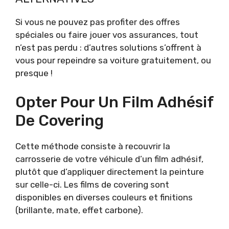
Si vous ne pouvez pas profiter des offres
spéciales ou faire jouer vos assurances, tout
n’est pas perdu : d’autres solutions s’offrent à
vous pour repeindre sa voiture gratuitement, ou
presque !
Opter Pour Un Film Adhésif
De Covering
Cette méthode consiste à recouvrir la
carrosserie de votre véhicule d’un film adhésif,
plutôt que d’appliquer directement la peinture
sur celle-ci. Les films de covering sont
disponibles en diverses couleurs et finitions
(brillante, mate, effet carbone).