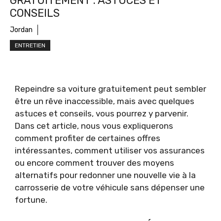
GRATUITEMENT : ASTUCES ET
CONSEILS
Jordan
ENTRETIEN
Repeindre sa voiture gratuitement peut sembler
être un rêve inaccessible, mais avec quelques
astuces et conseils, vous pourrez y parvenir.
Dans cet article, nous vous expliquerons
comment profiter de certaines offres
intéressantes, comment utiliser vos assurances
ou encore comment trouver des moyens
alternatifs pour redonner une nouvelle vie à la
carrosserie de votre véhicule sans dépenser une
fortune.