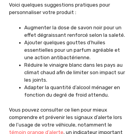
Voici quelques suggestions pratiques pour
personnaliser votre produit :
Augmenter la dose de savon noir pour un
effet dégraissant renforcé selon la saleté.
Ajouter quelques gouttes d’huiles
essentielles pour un parfum agréable et
une action antibactérienne.
Réduire le vinaigre blanc dans les pays au
climat chaud afin de limiter son impact sur
les joints.
Adapter la quantité d’alcool ménager en
fonction du degré de froid attendu.
Vous pouvez consulter ce lien pour mieux
comprendre et prévenir les signaux d’alerte lors
de l’usage de votre véhicule, notamment le
témoin orange d’alerte
, un indicateur important