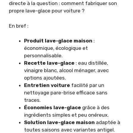
directe à la question : comment fabriquer son
propre lave-glace pour voiture ?
En bref :
Produit lave-glace maison
:
économique, écologique et
personnalisable.
Recette lave-glace
: eau distillée,
vinaigre blanc, alcool ménager, avec
options ajoutées.
Entretien voiture
facilité par un
nettoyage pare-brise efficace sans
traces.
Économies lave-glace
grâce à des
ingrédients simples et peu onéreux.
Solution lave-glace maison
adaptée à
toutes saisons avec variantes antigel.