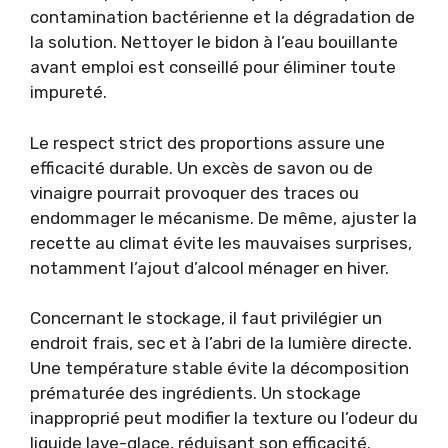
contamination bactérienne et la dégradation de
la solution. Nettoyer le bidon à l’eau bouillante
avant emploi est conseillé pour éliminer toute
impureté.
Le respect strict des proportions assure une
efficacité durable. Un excès de savon ou de
vinaigre pourrait provoquer des traces ou
endommager le mécanisme. De même, ajuster la
recette au climat évite les mauvaises surprises,
notamment l’ajout d’alcool ménager en hiver.
Concernant le stockage, il faut privilégier un
endroit frais, sec et à l’abri de la lumière directe.
Une température stable évite la décomposition
prématurée des ingrédients. Un stockage
inapproprié peut modifier la texture ou l’odeur du
liquide lave-glace, réduisant son efficacité.