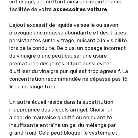
cet usage, permettant ainsi une maintenance
facilitée de votre
accessoires voiture
.
L’ajout excessif de liquide vaisselle ou savon
provoque une mousse abondante et des traces
persistantes sur le vitrage, nuisant à la visibilité
lors de la conduite. De plus, un dosage incorrect
du vinaigre blanc peut causer une usure
prématurée des joints. Il faut aussi éviter
d’utiliser du vinaigre pur, qui est trop agressif. La
concentration recommandée ne dépasse pas 15
% du mélange total.
Un autre écueil réside dans la substitution
inappropriée des alcools antigel. Choisir un
alcool de mauvaise qualité ou en quantité
insuffisante entraîne un gel du mélange par
grand froid. Cela peut bloquer le système et