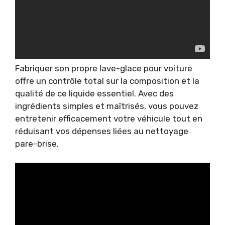
Fabriquer son propre lave-glace pour voiture
offre un contrôle total sur la composition et la
qualité de ce liquide essentiel. Avec des
ingrédients simples et maîtrisés, vous pouvez
entretenir efficacement votre véhicule tout en
réduisant vos dépenses liées au nettoyage
pare-brise.