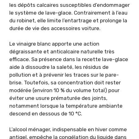
les dépôts calcaires susceptibles d’endommager
le système de lave-glace. Contrairement à l’eau
du robinet, elle limite l’entartrage et prolonge la
durée de vie des accessoires voiture.
Le vinaigre blanc apporte une action
dégraissante et anticalcaire naturelle très
efficace. Sa présence dans la recette lave-glace
aide à dissoudre la saleté, les résidus de
pollution et à prévenir les traces sur le pare-
brise. Toutefois, sa concentration doit rester
modérée (environ 10 % du volume total) pour
éviter une usure prématurée des joints,
notamment lorsque la température ambiante
descend en dessous de 10 °C.
L’alcool ménager, indispensable en hiver comme
antigel, empêche la congélation du liquide dans