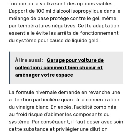
friction ou la vodka sont des options viables.
L’apport de 100 ml d’alcool isopropylique dans le
mélange de base protège contre le gel, même
par températures négatives. Cette adaptation
essentielle évite les arrêts de fonctionnement
du système pour cause de liquide gelé.
À lire aussi :
Garage pour voiture de
collection : comment bien choisir et
aménager votre espace
La formule hivernale demande en revanche une
attention particulière quant à la concentration
du vinaigre blanc. En excès, l’acidité combinée
au froid risque d’abîmer les composants du
système. Par conséquent, il faut doser avec soin
cette substance et privilégier une dilution