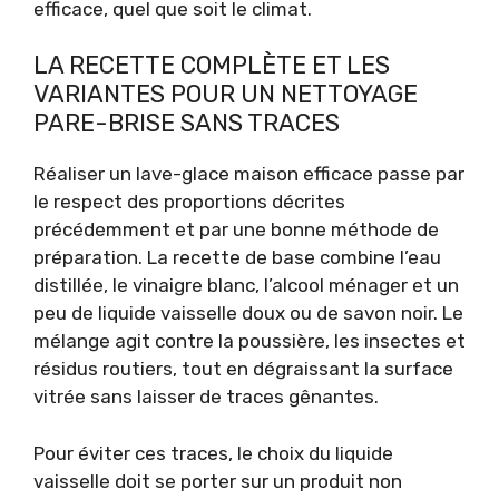
efficace, quel que soit le climat.
LA RECETTE COMPLÈTE ET LES
VARIANTES POUR UN NETTOYAGE
PARE-BRISE SANS TRACES
Réaliser un lave-glace maison efficace passe par
le respect des proportions décrites
précédemment et par une bonne méthode de
préparation. La recette de base combine l’eau
distillée, le vinaigre blanc, l’alcool ménager et un
peu de liquide vaisselle doux ou de savon noir. Le
mélange agit contre la poussière, les insectes et
résidus routiers, tout en dégraissant la surface
vitrée sans laisser de traces gênantes.
Pour éviter ces traces, le choix du liquide
vaisselle doit se porter sur un produit non