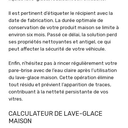
Il est pertinent d’étiqueter le récipient avec la
date de fabrication. La durée optimale de
conservation de votre produit maison se limite à
environ six mois. Passé ce délai, la solution perd
ses propriétés nettoyantes et antigel, ce qui
peut affecter la sécurité de votre véhicule.
Enfin, n’hésitez pas à rincer régulièrement votre
pare-brise avec de l’eau claire après l’utilisation
du lave-glace maison. Cette opération élimine
tout résidu et prévient l’apparition de traces,
contribuant à la netteté persistante de vos
vitres.
CALCULATEUR DE LAVE-GLACE
MAISON