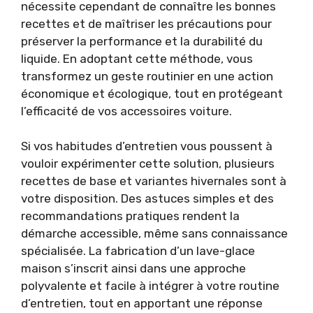
nécessite cependant de connaître les bonnes
recettes et de maîtriser les précautions pour
préserver la performance et la durabilité du
liquide. En adoptant cette méthode, vous
transformez un geste routinier en une action
économique et écologique, tout en protégeant
l’efficacité de vos accessoires voiture.
Si vos habitudes d’entretien vous poussent à
vouloir expérimenter cette solution, plusieurs
recettes de base et variantes hivernales sont à
votre disposition. Des astuces simples et des
recommandations pratiques rendent la
démarche accessible, même sans connaissance
spécialisée. La fabrication d’un lave-glace
maison s’inscrit ainsi dans une approche
polyvalente et facile à intégrer à votre routine
d’entretien, tout en apportant une réponse