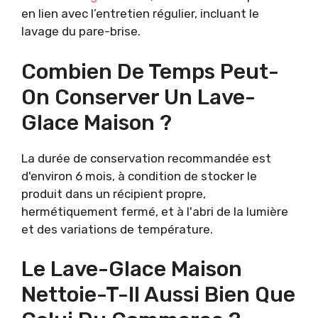
en lien avec l’entretien régulier, incluant le
lavage du pare-brise.
Combien De Temps Peut-
On Conserver Un Lave-
Glace Maison ?
La durée de conservation recommandée est
d'environ 6 mois, à condition de stocker le
produit dans un récipient propre,
hermétiquement fermé, et à l'abri de la lumière
et des variations de température.
Le Lave-Glace Maison
Nettoie-T-Il Aussi Bien Que