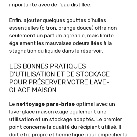
importante avec de l’eau distillée.
Enfin, ajouter quelques gouttes d’huiles
essentielles (citron, orange douce) offre non
seulement un parfum agréable, mais limite
également les mauvaises odeurs liées à la
stagnation du liquide dans le réservoir.
LES BONNES PRATIQUES
D’UTILISATION ET DE STOCKAGE
POUR PRÉSERVER VOTRE LAVE-
GLACE MAISON
Le
nettoyage pare-brise
optimal avec un
lave-glace maison exige également une
utilisation et un stockage adaptés. Le premier
point concerne la qualité du récipient utilisé. Il
doit être propre et hermétique pour empêcher la