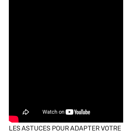
LES ASTUCES POUR ADAPTER VOTRE