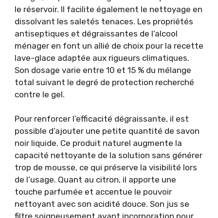
le réservoir. Il facilite également le nettoyage en
dissolvant les saletés tenaces. Les propriétés
antiseptiques et dégraissantes de l’alcool
ménager en font un allié de choix pour la recette
lave-glace adaptée aux rigueurs climatiques.
Son dosage varie entre 10 et 15 % du mélange
total suivant le degré de protection recherché
contre le gel.
Pour renforcer l’efficacité dégraissante, il est
possible d’ajouter une petite quantité de savon
noir liquide. Ce produit naturel augmente la
capacité nettoyante de la solution sans générer
trop de mousse, ce qui préserve la visibilité lors
de l’usage. Quant au citron, il apporte une
touche parfumée et accentue le pouvoir
nettoyant avec son acidité douce. Son jus se
filtre soigneusement avant incorporation pour