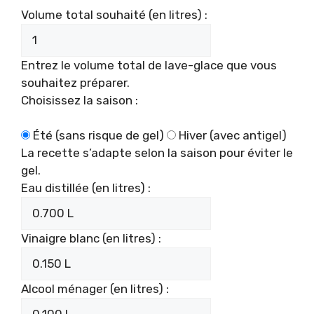
Volume total souhaité (en litres) :
Entrez le volume total de lave-glace que vous
souhaitez préparer.
Choisissez la saison :
Été (sans risque de gel)
Hiver (avec antigel)
La recette s’adapte selon la saison pour éviter le
gel.
Eau distillée (en litres) :
Vinaigre blanc (en litres) :
Alcool ménager (en litres) :