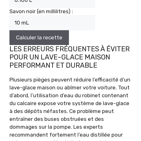
Savon noir (en millilitres) :
Calculer la recette
LES ERREURS FRÉQUENTES À ÉVITER
POUR UN LAVE-GLACE MAISON
PERFORMANT ET DURABLE
Plusieurs pièges peuvent réduire l’efficacité d’un
lave-glace maison ou abîmer votre voiture. Tout
d’abord, l’utilisation d’eau du robinet contenant
du calcaire expose votre système de lave-glace
à des dépôts néfastes. Ce problème peut
entraîner des buses obstruées et des
dommages sur la pompe. Les experts
recommandent fortement l’eau distillée pour