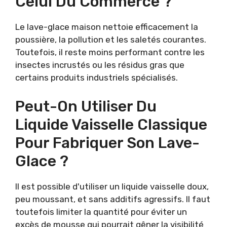
Celui Du Commerce ?
Le lave-glace maison nettoie efficacement la
poussière, la pollution et les saletés courantes.
Toutefois, il reste moins performant contre les
insectes incrustés ou les résidus gras que
certains produits industriels spécialisés.
Peut-On Utiliser Du
Liquide Vaisselle Classique
Pour Fabriquer Son Lave-
Glace ?
Il est possible d'utiliser un liquide vaisselle doux,
peu moussant, et sans additifs agressifs. Il faut
toutefois limiter la quantité pour éviter un
excès de mousse qui pourrait gêner la visibilité