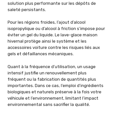
solution plus performante sur les dépôts de
saleté persistants.
Pour les régions froides, l’ajout d’alcool
isopropylique ou d’alcool à friction s’impose pour
éviter un gel du liquide. Le lave-glace maison
hivernal protège ainsi le système et les
accessoires voiture contre les risques liés aux
gels et défaillances mécaniques.
Quant à la fréquence d’utilisation, un usage
intensif justifie un renouvellement plus
fréquent ou la fabrication de quantités plus
importantes. Dans ce cas, l’emploi d’ingrédients
biologiques et naturels préserve à la fois votre
véhicule et l’environnement, limitant l’impact
environnemental sans sacrifier la qualité.