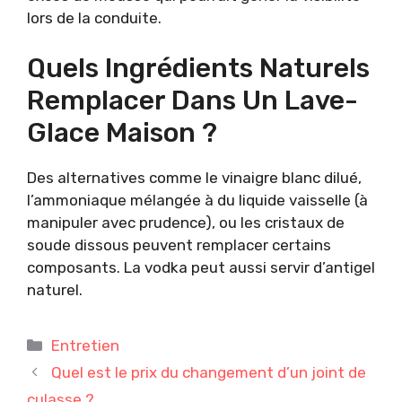
lors de la conduite.
Quels Ingrédients Naturels
Remplacer Dans Un Lave-
Glace Maison ?
Des alternatives comme le vinaigre blanc dilué,
l’ammoniaque mélangée à du liquide vaisselle (à
manipuler avec prudence), ou les cristaux de
soude dissous peuvent remplacer certains
composants. La vodka peut aussi servir d’antigel
naturel.
Catégories
Entretien
Quel est le prix du changement d’un joint de
culasse ?