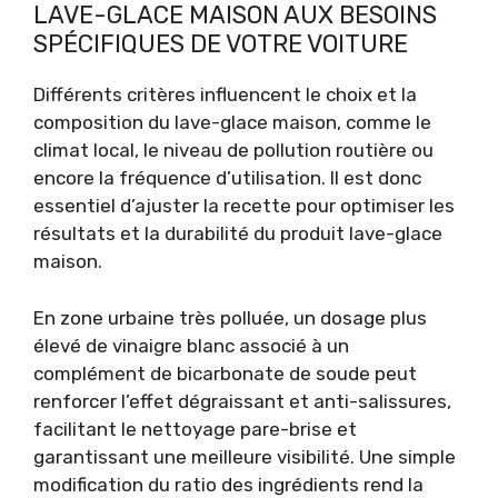
LAVE-GLACE MAISON AUX BESOINS
SPÉCIFIQUES DE VOTRE VOITURE
Différents critères influencent le choix et la
composition du lave-glace maison, comme le
climat local, le niveau de pollution routière ou
encore la fréquence d’utilisation. Il est donc
essentiel d’ajuster la recette pour optimiser les
résultats et la durabilité du produit lave-glace
maison.
En zone urbaine très polluée, un dosage plus
élevé de vinaigre blanc associé à un
complément de bicarbonate de soude peut
renforcer l’effet dégraissant et anti-salissures,
facilitant le nettoyage pare-brise et
garantissant une meilleure visibilité. Une simple
modification du ratio des ingrédients rend la