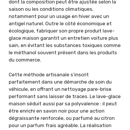
dont la composition peut être ajustée selon la
saison ou les conditions climatiques,
notamment pour un usage en hiver avec un
antigel naturel. Outre le côté économique et
écologique, fabriquer son propre produit lave-
glace maison garantit un entretien voiture plus
sain, en évitant les substances toxiques comme
le méthanol souvent présent dans les produits
du commerce.
Cette méthode artisanale s’inscrit
parfaitement dans une démarche de soin du
véhicule, en offrant un nettoyage pare-brise
performant sans laisser de traces. Le lave-glace
maison séduit aussi par sa polyvalence : il peut
être enrichi en savon noir pour une action
dégraissante renforcée, ou parfumé au citron
pour un parfum frais agréable. La réalisation