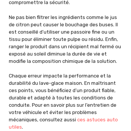
compromettre la sécurité.
Ne pas bien filtrer les ingrédients comme le jus
de citron peut causer le bouchage des buses. Il
est conseillé d’utiliser une passoire fine ou un
tissu pour éliminer toute pulpe ou résidu. Enfin,
ranger le produit dans un récipient mal fermé ou
exposé au soleil diminue la durée de vie et
modifie la composition chimique de la solution.
Chaque erreur impacte la performance et la
durabilité du lave-glace maison. En maîtrisant
ces points, vous bénéficiez d’un produit fiable,
durable et adapté à toutes les conditions de
conduite. Pour en savoir plus sur l’entretien de
votre véhicule et éviter les problèmes
mécaniques, consultez aussi
ces astuces auto
utiles
.