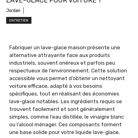
LAVE-GLACE POUR VOITURE ?
Jordan
ENTRETIEN
Fabriquer un lave-glace maison présente une
alternative attrayante face aux produits
industriels, souvent onéreux et parfois peu
respectueux de l’environnement. Cette solution
accessible vous permet d’obtenir un nettoyant
voiture efficace, adapté à vos besoins
spécifiques, tout en réalisant des économies
lave-glace notables. Les ingrédients requis se
trouvent facilement et sont généralement
simples, comme l’eau distillée, le vinaigre blanc
ou l’alcool ménager. Ces composants forment
une base solide pour votre liquide lave-glace,