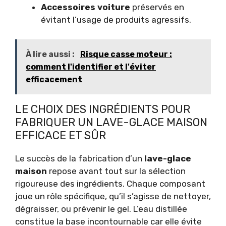
Accessoires voiture
préservés en
évitant l’usage de produits agressifs.
À lire aussi :
Risque casse moteur :
comment l'identifier et l'éviter
efficacement
LE CHOIX DES INGRÉDIENTS POUR
FABRIQUER UN LAVE-GLACE MAISON
EFFICACE ET SÛR
Le succès de la fabrication d’un
lave-glace
maison
repose avant tout sur la sélection
rigoureuse des ingrédients. Chaque composant
joue un rôle spécifique, qu’il s’agisse de nettoyer,
dégraisser, ou prévenir le gel. L’eau distillée
constitue la base incontournable car elle évite