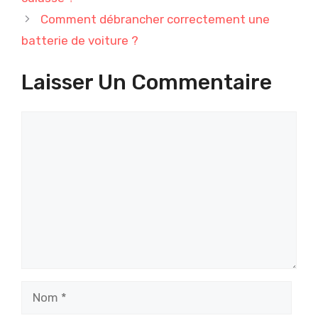
Comment débrancher correctement une
batterie de voiture ?
Laisser Un Commentaire
Commentaire
Nom