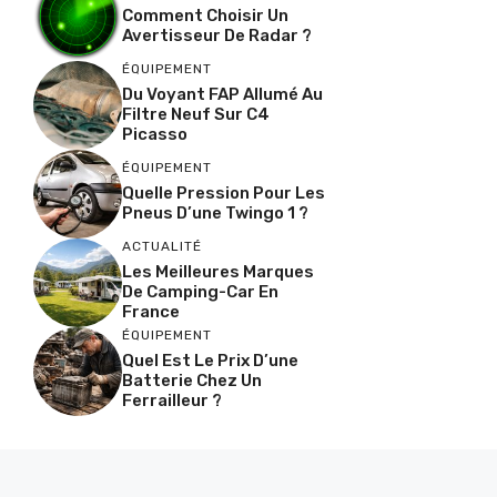
Comment Choisir Un
Avertisseur De Radar ?
ÉQUIPEMENT
Du Voyant FAP Allumé Au
Filtre Neuf Sur C4
Picasso
ÉQUIPEMENT
Quelle Pression Pour Les
Pneus D’une Twingo 1 ?
ACTUALITÉ
Les Meilleures Marques
De Camping-Car En
France
ÉQUIPEMENT
Quel Est Le Prix D’une
Batterie Chez Un
Ferrailleur ?