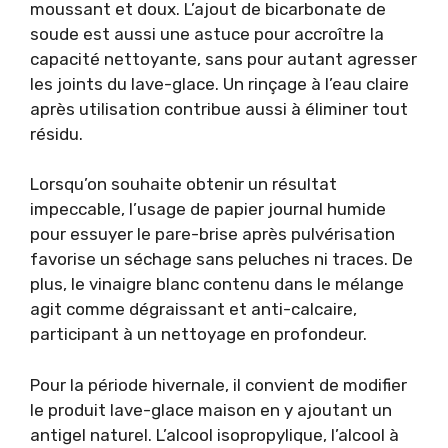
moussant et doux. L’ajout de bicarbonate de
soude est aussi une astuce pour accroître la
capacité nettoyante, sans pour autant agresser
les joints du lave-glace. Un rinçage à l’eau claire
après utilisation contribue aussi à éliminer tout
résidu.
Lorsqu’on souhaite obtenir un résultat
impeccable, l’usage de papier journal humide
pour essuyer le pare-brise après pulvérisation
favorise un séchage sans peluches ni traces. De
plus, le vinaigre blanc contenu dans le mélange
agit comme dégraissant et anti-calcaire,
participant à un nettoyage en profondeur.
Pour la période hivernale, il convient de modifier
le produit lave-glace maison en y ajoutant un
antigel naturel. L’alcool isopropylique, l’alcool à