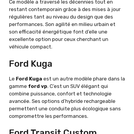
Ce modèle a traversé les décennies tout en
restant contemporain grâce à des mises à jour
régulières tant au niveau du design que des
performances. Son agilité en milieu urbain et
son efficacité énergétique font d’elle une
excellente option pour ceux cherchant un
véhicule compact.
Ford Kuga
Le
Ford Kuga
est un autre modèle phare dans la
gamme
ford vp
. C’est un SUV élégant qui
combine puissance, confort et technologie
avancée. Ses options d’hybride rechargeable
permettent une conduite plus écologique sans
compromettre les performances.
Ford Transit Custom