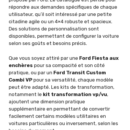
répondre aux demandes spécifiques de chaque
utilisateur, qu’il soit intéressé par une petite
citadine agile ou un 4×4 robuste et spacieux.
Des solutions de personnalisation sont
disponibles, permettant de configurer la voiture
selon ses goûts et besoins précis.
Que vous soyez attiré par une
Ford Fiesta aux
enchères
pour sa compacité et son côté
pratique, ou par un
Ford Transit Custom
Combi VP
pour sa versatilité, chaque modèle
peut être adapté. Les kits de transformation,
notamment le
kit transformation vp/vu
,
ajoutent une dimension pratique
supplémentaire en permettant de convertir
facilement certains modèles utilitaires en
voitures particulières ou inversement, selon les