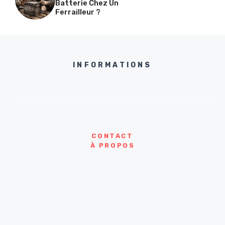
Batterie Chez Un
Ferrailleur ?
INFORMATIONS
CONTACT
À PROPOS