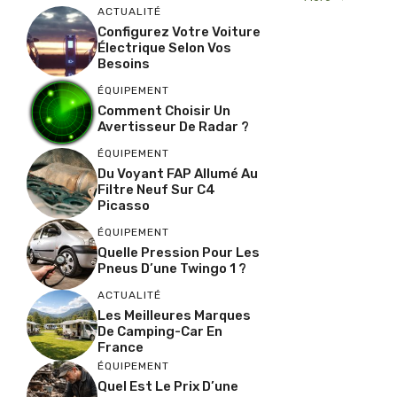
ACTUALITÉ
Configurez Votre Voiture
Électrique Selon Vos
Besoins
ÉQUIPEMENT
Comment Choisir Un
Avertisseur De Radar ?
ÉQUIPEMENT
Du Voyant FAP Allumé Au
Filtre Neuf Sur C4
Picasso
ÉQUIPEMENT
Quelle Pression Pour Les
Pneus D’une Twingo 1 ?
ACTUALITÉ
Les Meilleures Marques
De Camping-Car En
France
ÉQUIPEMENT
Quel Est Le Prix D’une