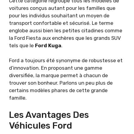
Cette catégorie regroupe tous les modèles de
voitures conçus autant pour les familles que
pour les individus souhaitant un moyen de
transport confortable et sécurisé. Le terme
englobe aussi bien les petites citadines comme
la Ford Fiesta aux enchères que les grands SUV
tels que le
Ford Kuga
.
Ford a toujours été synonyme de robustesse et
d’innovation. En proposant une gamme
diversifiée, la marque permet à chacun de
trouver son bonheur. Parlons un peu plus de
certains modèles phares de cette grande
famille.
Les Avantages Des
Véhicules Ford