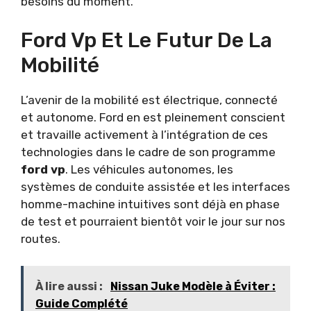
besoins du moment.
Ford Vp Et Le Futur De La
Mobilité
L’avenir de la mobilité est électrique, connecté
et autonome. Ford en est pleinement conscient
et travaille activement à l’intégration de ces
technologies dans le cadre de son programme
ford vp
. Les véhicules autonomes, les
systèmes de conduite assistée et les interfaces
homme-machine intuitives sont déjà en phase
de test et pourraient bientôt voir le jour sur nos
routes.
À lire aussi :
Nissan Juke Modèle à Éviter :
Guide Complété