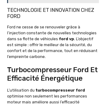
TECHNOLOGIE ET INNOVATION CHEZ
FORD
Ford ne cesse de se renouveler grâce à
l’injection constante de nouvelles technologies
dans sa flotte de véhicules
ford vp
. L’objectif
est simple : offrir le meilleur de la sécurité, du
confort et de la performance, tout en réduisant
l’empreinte carbone.
Turbocompresseur Ford Et
Efficacité Énergétique
L’utilisation du
turbocompresseur ford
optimise non seulement les performances
moteur mais améliore aussi l’efficacité