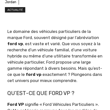
Jordan
ACTUALITÉ
Le domaine des véhicules particuliers de la
marque Ford, souvent désigné par l’abréviation
ford vp
, est vaste et varié. Que vous soyez à la
recherche d’un véhicule familial, d’une voiture
hybride ou même d’une utilitaire transformée en
véhicule particulier, Ford propose une large
gamme répondant à divers besoins. Mais qu’est-
ce que le
ford vp
exactement ? Plongeons dans
cet univers pour mieux comprendre.
QU’EST-CE QUE FORD VP ?
Ford VP
signifie « Ford Véhicules Particuliers ».