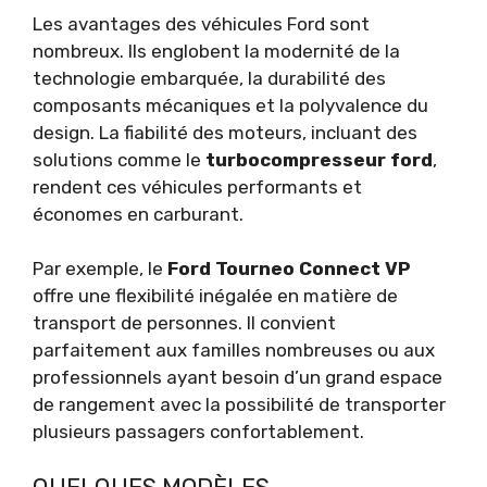
Les avantages des véhicules Ford sont
nombreux. Ils englobent la modernité de la
technologie embarquée, la durabilité des
composants mécaniques et la polyvalence du
design. La fiabilité des moteurs, incluant des
solutions comme le
turbocompresseur ford
,
rendent ces véhicules performants et
économes en carburant.
Par exemple, le
Ford Tourneo Connect VP
offre une flexibilité inégalée en matière de
transport de personnes. Il convient
parfaitement aux familles nombreuses ou aux
professionnels ayant besoin d’un grand espace
de rangement avec la possibilité de transporter
plusieurs passagers confortablement.