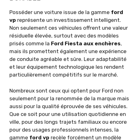
Posséder une voiture issue de la gamme
ford
vp
représente un investissement intelligent.
Non seulement ces véhicules offrent une valeur
résiduelle élevée, surtout avec des modèles
prisés comme la
Ford Fiesta aux enchères
,
mais ils promettent également une expérience
de conduite agréable et sûre. Leur adaptabilité
et leur équipement technologique les rendent
particulièrement compétitifs sur le marché.
Nombreux sont ceux qui optent pour Ford non
seulement pour la renommée de la marque mais
aussi pour la qualité éprouvée de ses véhicules.
Que ce soit pour une utilisation quotidienne en
ville, pour des longs trajets familiaux ou encore
pour des usages professionnels intenses, la
gamme
ford vp
recèle forcément un modèle