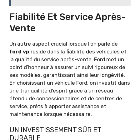
Fiabilité Et Service Après-
Vente
Un autre aspect crucial lorsque l’on parle de
ford vp
réside dans la fiabilité des véhicules et
la qualité du service après-vente. Ford met un
point d’honneur à assurer un suivi rigoureux de
ses modèles, garantissant ainsi leur longévité.
En choisissant un véhicule Ford, on investit dans
une tranquillité d’esprit grâce à un réseau
étendu de concessionnaires et de centres de
service, prêts à apporter assistance et
maintenance lorsque nécessaire.
UN INVESTISSEMENT SÛR ET
DURABLE