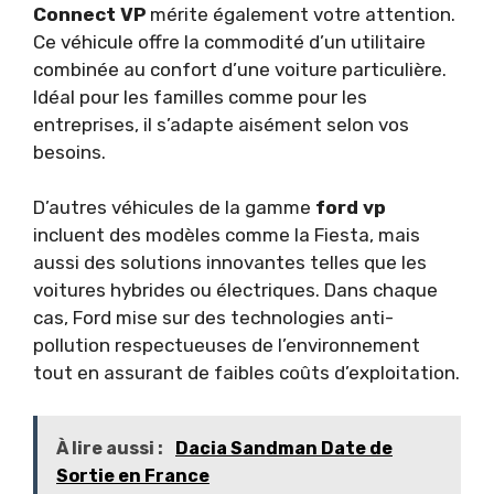
Connect VP
mérite également votre attention.
Ce véhicule offre la commodité d’un utilitaire
combinée au confort d’une voiture particulière.
Idéal pour les familles comme pour les
entreprises, il s’adapte aisément selon vos
besoins.
D’autres véhicules de la gamme
ford vp
incluent des modèles comme la Fiesta, mais
aussi des solutions innovantes telles que les
voitures hybrides ou électriques. Dans chaque
cas, Ford mise sur des technologies anti-
pollution respectueuses de l’environnement
tout en assurant de faibles coûts d’exploitation.
À lire aussi :
Dacia Sandman Date de
Sortie en France