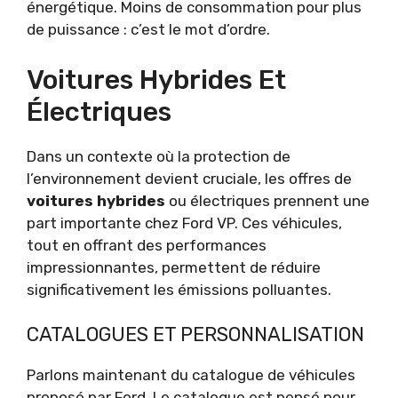
énergétique. Moins de consommation pour plus
de puissance : c’est le mot d’ordre.
Voitures Hybrides Et
Électriques
Dans un contexte où la protection de
l’environnement devient cruciale, les offres de
voitures hybrides
ou électriques prennent une
part importante chez Ford VP. Ces véhicules,
tout en offrant des performances
impressionnantes, permettent de réduire
significativement les émissions polluantes.
CATALOGUES ET PERSONNALISATION
Parlons maintenant du catalogue de véhicules
proposé par Ford. Le catalogue est pensé pour