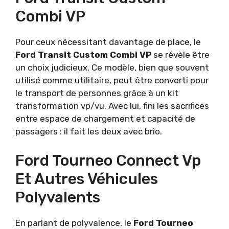
Combi VP
Pour ceux nécessitant davantage de place, le
Ford Transit Custom Combi VP
se révèle être
un choix judicieux. Ce modèle, bien que souvent
utilisé comme utilitaire, peut être converti pour
le transport de personnes grâce à un kit
transformation vp/vu. Avec lui, fini les sacrifices
entre espace de chargement et capacité de
passagers : il fait les deux avec brio.
Ford Tourneo Connect Vp
Et Autres Véhicules
Polyvalents
En parlant de polyvalence, le
Ford Tourneo