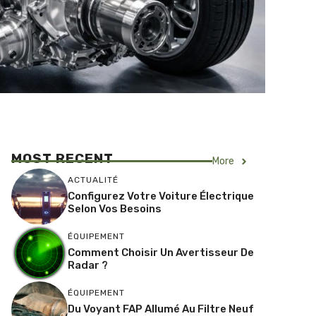
MOST RECENT
More
ACTUALITÉ
Configurez Votre Voiture Électrique
Selon Vos Besoins
ÉQUIPEMENT
Comment Choisir Un Avertisseur De
Radar ?
ÉQUIPEMENT
Du Voyant FAP Allumé Au Filtre Neuf