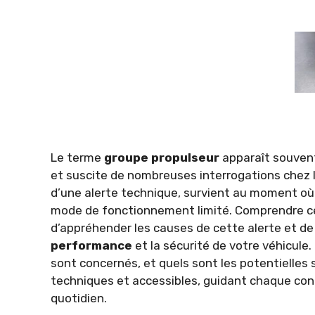
Le terme
groupe propulseur
apparaît souven
et suscite de nombreuses interrogations chez
d’une alerte technique, survient au moment où
mode de fonctionnement limité. Comprendre c
d’appréhender les causes de cette alerte et de
performance
et la sécurité de votre véhicul
sont concernés, et quels sont les potentielles 
techniques et accessibles, guidant chaque con
quotidien.