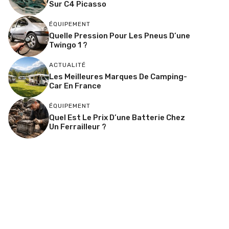
Sur C4 Picasso
ÉQUIPEMENT
Quelle Pression Pour Les Pneus D’une
Twingo 1 ?
ACTUALITÉ
Les Meilleures Marques De Camping-
Car En France
ÉQUIPEMENT
Quel Est Le Prix D’une Batterie Chez
Un Ferrailleur ?