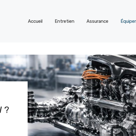
Accueil
Entretien
Assurance
Équipe
 ?