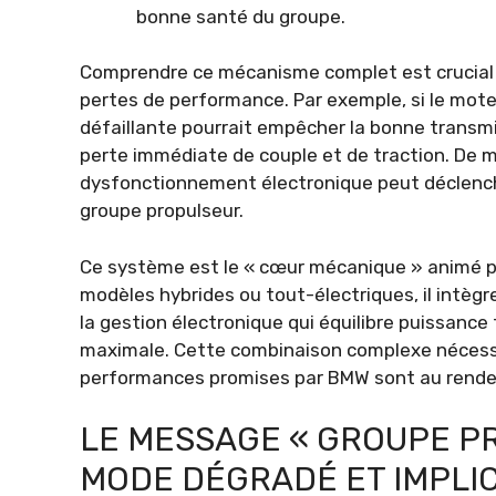
bonne santé du groupe.
Comprendre ce mécanisme complet est crucial p
pertes de performance. Par exemple, si le moteu
défaillante pourrait empêcher la bonne transm
perte immédiate de couple et de traction. De 
dysfonctionnement électronique peut déclench
groupe propulseur.
Ce système est le « cœur mécanique » animé 
modèles hybrides ou tout-électriques, il intègre
la gestion électronique qui équilibre puissance
maximale. Cette combinaison complexe nécessi
performances promises par BMW sont au rende
LE MESSAGE « GROUPE P
MODE DÉGRADÉ ET IMPLI