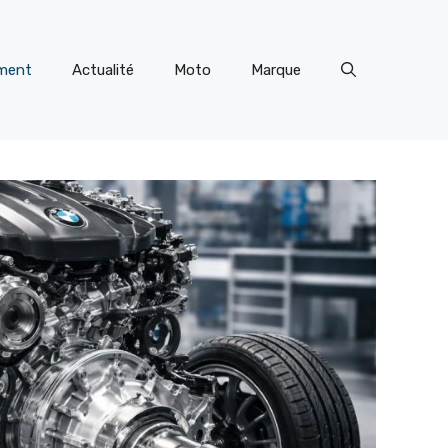
ment
Actualité
Moto
Marque