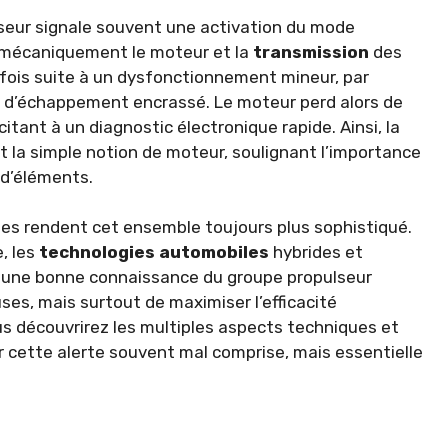
seur signale souvent une activation du mode
 mécaniquement le moteur et la
transmission
des
ois suite à un dysfonctionnement mineur, par
 d’échappement encrassé. Le moteur perd alors de
citant à un diagnostic électronique rapide. Ainsi, la
 la simple notion de moteur, soulignant l’importance
 d’éléments.
s rendent cet ensemble toujours plus sophistiqué.
, les
technologies automobiles
hybrides et
r une bonne connaissance du groupe propulseur
ses, mais surtout de maximiser l’efficacité
us découvrirez les multiples aspects techniques et
cette alerte souvent mal comprise, mais essentielle