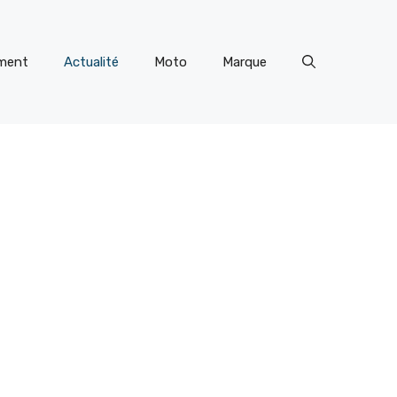
ment
Actualité
Moto
Marque