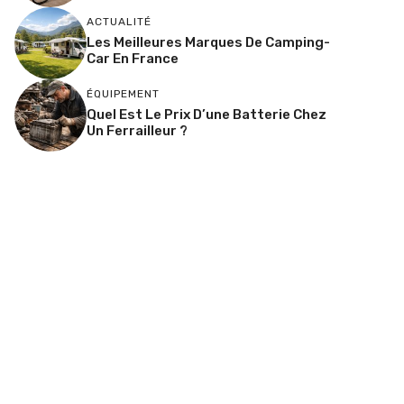
ACTUALITÉ
Les Meilleures Marques De Camping-
Car En France
ÉQUIPEMENT
Quel Est Le Prix D’une Batterie Chez
Un Ferrailleur ?