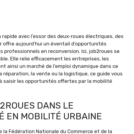
 rapide avec l’essor des deux-roues électriques, des
 offre aujourd’hui un éventail d’opportunités
 professionnels en reconversion. Ici, job2roues se
. Elle relie efficacement les entreprises, les
ant ainsi un marché de l’emploi dynamique dans ce
 réparation, la vente ou la logistique, ce guide vous
saisir les opportunités offertes par la mobilité
B2ROUES DANS LE
 EN MOBILITÉ URBAINE
 de la Fédération Nationale du Commerce et de la