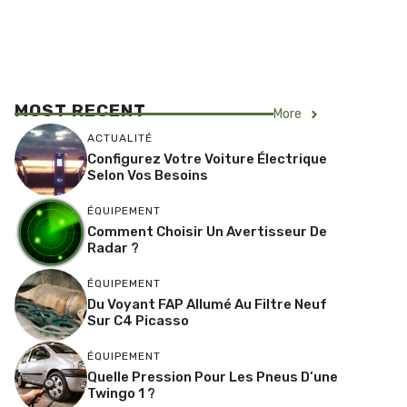
MOST RECENT
More
ACTUALITÉ
Configurez Votre Voiture Électrique
Selon Vos Besoins
ÉQUIPEMENT
Comment Choisir Un Avertisseur De
Radar ?
ÉQUIPEMENT
Du Voyant FAP Allumé Au Filtre Neuf
Sur C4 Picasso
ÉQUIPEMENT
Quelle Pression Pour Les Pneus D’une
Twingo 1 ?