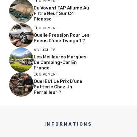
ÉQUIPEMENT
Du Voyant FAP Allumé Au
Filtre Neuf Sur C4
Picasso
ÉQUIPEMENT
Quelle Pression Pour Les
Pneus D’une Twingo 1 ?
ACTUALITÉ
Les Meilleures Marques
De Camping-Car En
France
ÉQUIPEMENT
Quel Est Le Prix D’une
Batterie Chez Un
Ferrailleur ?
INFORMATIONS