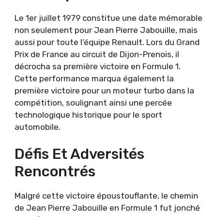
Le 1er juillet 1979 constitue une date mémorable
non seulement pour Jean Pierre Jabouille, mais
aussi pour toute l’équipe Renault. Lors du Grand
Prix de France au circuit de Dijon-Prenois, il
décrocha sa première victoire en Formule 1.
Cette performance marqua également la
première victoire pour un moteur turbo dans la
compétition, soulignant ainsi une percée
technologique historique pour le sport
automobile.
Défis Et Adversités
Rencontrés
Malgré cette victoire époustouflante, le chemin
de Jean Pierre Jabouille en Formule 1 fut jonché