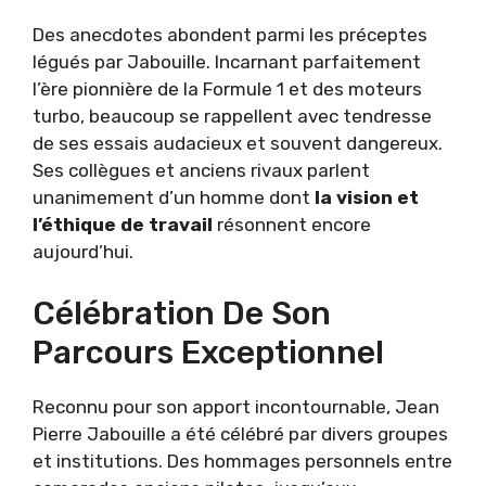
Des anecdotes abondent parmi les préceptes
légués par Jabouille. Incarnant parfaitement
l’ère pionnière de la Formule 1 et des moteurs
turbo, beaucoup se rappellent avec tendresse
de ses essais audacieux et souvent dangereux.
Ses collègues et anciens rivaux parlent
unanimement d’un homme dont
la vision et
l’éthique de travail
résonnent encore
aujourd’hui.
Célébration De Son
Parcours Exceptionnel
Reconnu pour son apport incontournable, Jean
Pierre Jabouille a été célébré par divers groupes
et institutions. Des hommages personnels entre