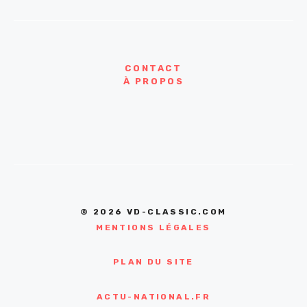
CONTACT
À PROPOS
© 2026 VD-CLASSIC.COM
MENTIONS LÉGALES
PLAN DU SITE
ACTU-NATIONAL.FR