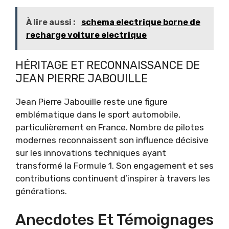
À lire aussi :
schema electrique borne de
recharge voiture electrique
HÉRITAGE ET RECONNAISSANCE DE
JEAN PIERRE JABOUILLE
Jean Pierre Jabouille reste une figure
emblématique dans le sport automobile,
particulièrement en France. Nombre de pilotes
modernes reconnaissent son influence décisive
sur les innovations techniques ayant
transformé la Formule 1. Son engagement et ses
contributions continuent d’inspirer à travers les
générations.
Anecdotes Et Témoignages