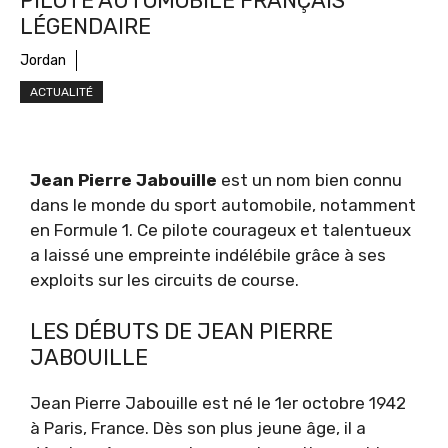
PILOTE AUTOMOBILE FRANÇAIS
LÉGENDAIRE
Jordan
ACTUALITÉ
Jean Pierre Jabouille
est un nom bien connu
dans le monde du sport automobile, notamment
en Formule 1. Ce pilote courageux et talentueux
a laissé une empreinte indélébile grâce à ses
exploits sur les circuits de course.
LES DÉBUTS DE JEAN PIERRE
JABOUILLE
Jean Pierre Jabouille est né le 1er octobre 1942
à Paris, France. Dès son plus jeune âge, il a