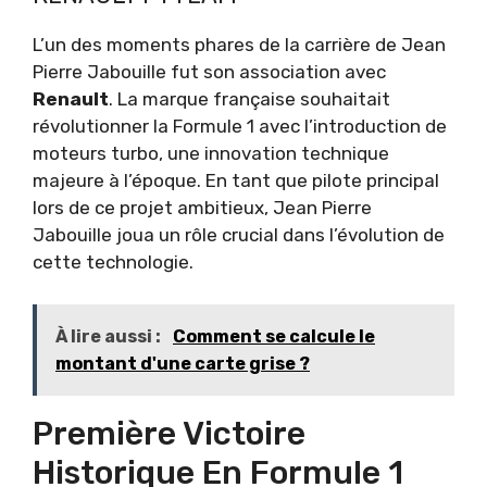
L’un des moments phares de la carrière de Jean
Pierre Jabouille fut son association avec
Renault
. La marque française souhaitait
révolutionner la Formule 1 avec l’introduction de
moteurs turbo, une innovation technique
majeure à l’époque. En tant que pilote principal
lors de ce projet ambitieux, Jean Pierre
Jabouille joua un rôle crucial dans l’évolution de
cette technologie.
À lire aussi :
Comment se calcule le
montant d'une carte grise ?
Première Victoire
Historique En Formule 1