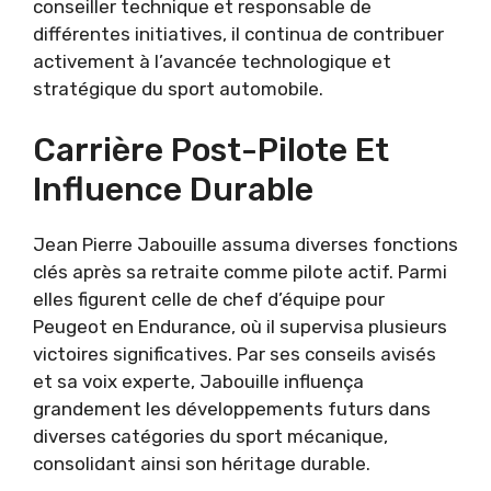
conseiller technique et responsable de
différentes initiatives, il continua de contribuer
activement à l’avancée technologique et
stratégique du sport automobile.
Carrière Post-Pilote Et
Influence Durable
Jean Pierre Jabouille assuma diverses fonctions
clés après sa retraite comme pilote actif. Parmi
elles figurent celle de chef d’équipe pour
Peugeot en Endurance, où il supervisa plusieurs
victoires significatives. Par ses conseils avisés
et sa voix experte, Jabouille influença
grandement les développements futurs dans
diverses catégories du sport mécanique,
consolidant ainsi son héritage durable.