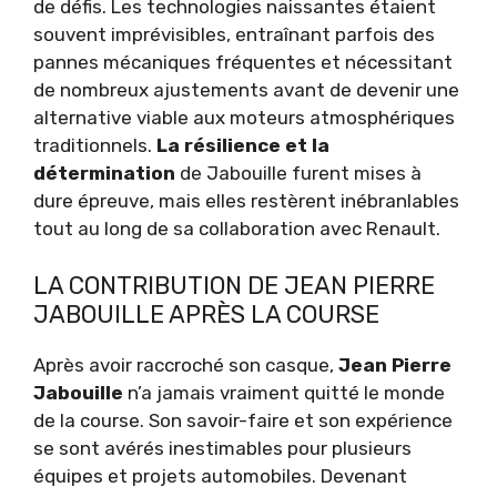
de défis. Les technologies naissantes étaient
souvent imprévisibles, entraînant parfois des
pannes mécaniques fréquentes et nécessitant
de nombreux ajustements avant de devenir une
alternative viable aux moteurs atmosphériques
traditionnels.
La résilience et la
détermination
de Jabouille furent mises à
dure épreuve, mais elles restèrent inébranlables
tout au long de sa collaboration avec Renault.
LA CONTRIBUTION DE JEAN PIERRE
JABOUILLE APRÈS LA COURSE
Après avoir raccroché son casque,
Jean Pierre
Jabouille
n’a jamais vraiment quitté le monde
de la course. Son savoir-faire et son expérience
se sont avérés inestimables pour plusieurs
équipes et projets automobiles. Devenant