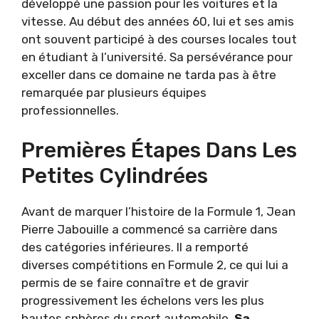
développé une passion pour les voitures et la
vitesse. Au début des années 60, lui et ses amis
ont souvent participé à des courses locales tout
en étudiant à l’université. Sa persévérance pour
exceller dans ce domaine ne tarda pas à être
remarquée par plusieurs équipes
professionnelles.
Premières Étapes Dans Les
Petites Cylindrées
Avant de marquer l’histoire de la Formule 1, Jean
Pierre Jabouille a commencé sa carrière dans
des catégories inférieures. Il a remporté
diverses compétitions en Formule 2, ce qui lui a
permis de se faire connaître et de gravir
progressivement les échelons vers les plus
hautes sphères du sport automobile.
Sa