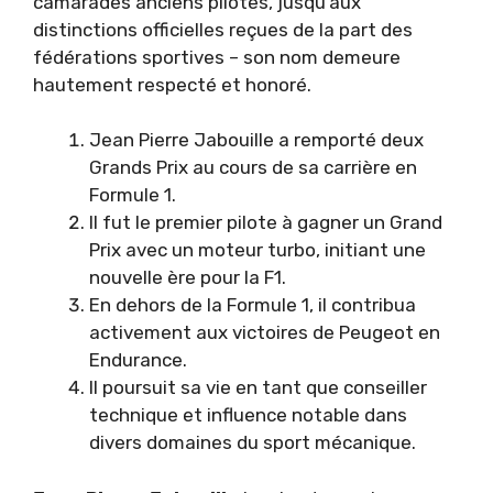
camarades anciens pilotes, jusqu’aux
distinctions officielles reçues de la part des
fédérations sportives – son nom demeure
hautement respecté et honoré.
Jean Pierre Jabouille a remporté deux
Grands Prix au cours de sa carrière en
Formule 1.
Il fut le premier pilote à gagner un Grand
Prix avec un moteur turbo, initiant une
nouvelle ère pour la F1.
En dehors de la Formule 1, il contribua
activement aux victoires de Peugeot en
Endurance.
Il poursuit sa vie en tant que conseiller
technique et influence notable dans
divers domaines du sport mécanique.