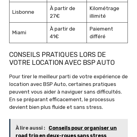
À partir de
Kilométrage
Lisbonne
27€
illimité
À partir de
Paiement
Miami
41€
différé
CONSEILS PRATIQUES LORS DE
VOTRE LOCATION AVEC BSP AUTO
Pour tirer le meilleur parti de votre expérience de
location avec BSP Auto, certaines pratiques
peuvent vous aider à naviguer sans difficultés.
En se préparant efficacement, le processus
devient bien plus fluide et sans stress.
À lire aussi :
Conseils pour organiser un
road trip en deux-roues sans stress