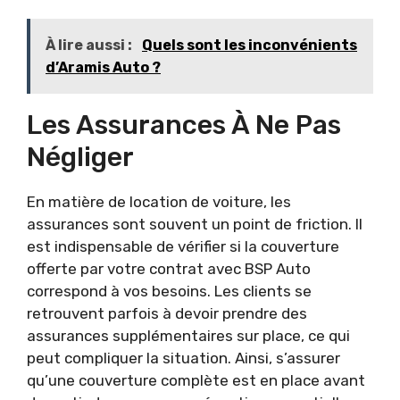
À lire aussi :
Quels sont les inconvénients
d’Aramis Auto ?
Les Assurances À Ne Pas
Négliger
En matière de location de voiture, les
assurances sont souvent un point de friction. Il
est indispensable de vérifier si la couverture
offerte par votre contrat avec BSP Auto
correspond à vos besoins. Les clients se
retrouvent parfois à devoir prendre des
assurances supplémentaires sur place, ce qui
peut compliquer la situation. Ainsi, s’assurer
qu’une couverture complète est en place avant