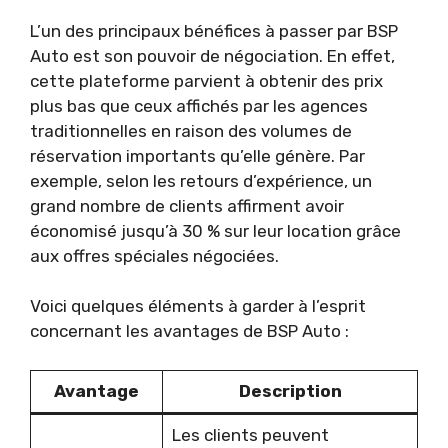
L’un des principaux bénéfices à passer par BSP
Auto est son pouvoir de négociation. En effet,
cette plateforme parvient à obtenir des prix
plus bas que ceux affichés par les agences
traditionnelles en raison des volumes de
réservation importants qu’elle génère. Par
exemple, selon les retours d’expérience, un
grand nombre de clients affirment avoir
économisé jusqu’à 30 % sur leur location grâce
aux offres spéciales négociées.
Voici quelques éléments à garder à l’esprit
concernant les avantages de BSP Auto :
Avantage
Description
Les clients peuvent