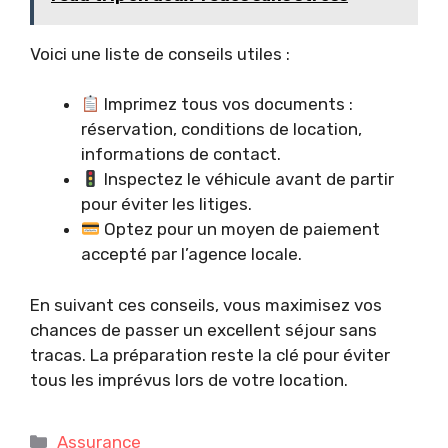
Voici une liste de conseils utiles :
Imprimez tous vos documents :
réservation, conditions de location,
informations de contact.
Inspectez le véhicule avant de partir
pour éviter les litiges.
Optez pour un moyen de paiement
accepté par l’agence locale.
En suivant ces conseils, vous maximisez vos
chances de passer un excellent séjour sans
tracas. La préparation reste la clé pour éviter
tous les imprévus lors de votre location.
Catégories
Assurance