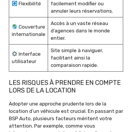
Flexibilité
facilement modifier ou
annuler leurs réservations.
Accès à un vaste réseau
Couverture
d’agences dans le monde
internationale
entier.
Site simple à naviguer,
Interface
facilitant ainsi la
utilisateur
comparaison rapide.
LES RISQUES À PRENDRE EN COMPTE
LORS DE LA LOCATION
Adopter une approche prudente lors de la
location d’un véhicule est crucial. En passant par
BSP Auto, plusieurs facteurs méritent votre
attention. Par exemple, comme vous