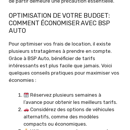
de partir demeure une précaution essentielle.
OPTIMISATION DE VOTRE BUDGET:
COMMENT ÉCONOMISER AVEC BSP
AUTO
Pour optimiser vos frais de location, il existe
plusieurs stratagèmes à prendre en compte.
Grâce à BSP Auto, bénéficier de tarifs
intéressants est plus facile que jamais. Voici
quelques conseils pratiques pour maximiser vos
économies :
Réservez plusieurs semaines à
l’avance pour obtenir les meilleurs tarifs.
Considérez des options de véhicules
alternatifs, comme des modèles
compacts ou économiques.