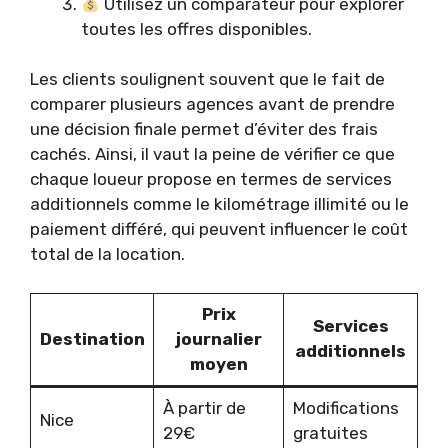
Utilisez un comparateur pour explorer
toutes les offres disponibles.
Les clients soulignent souvent que le fait de
comparer plusieurs agences avant de prendre
une décision finale permet d’éviter des frais
cachés. Ainsi, il vaut la peine de vérifier ce que
chaque loueur propose en termes de services
additionnels comme le kilométrage illimité ou le
paiement différé, qui peuvent influencer le coût
total de la location.
Prix
Services
Destination
journalier
additionnels
moyen
À partir de
Modifications
Nice
29€
gratuites