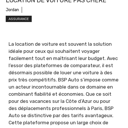
LOCATION DE VOITURE PAS CHÈRE
Jordan
ASSURANCE
La location de voiture est souvent la solution
idéale pour ceux qui souhaitent voyager
facilement tout en maîtrisant leur budget. Avec
l’essor des plateformes de comparateur, il est
désormais possible de louer une voiture à des
prix très compétitifs. BSP Auto s’impose comme
un acteur incontournable dans ce domaine en
combinant fiabilité et économies. Que ce soit
pour des vacances sur la Côte d’Azur ou pour
des déplacements professionnels à Paris, BSP
Auto se distinctive par des tarifs avantageux.
Cette plateforme propose un large choix de