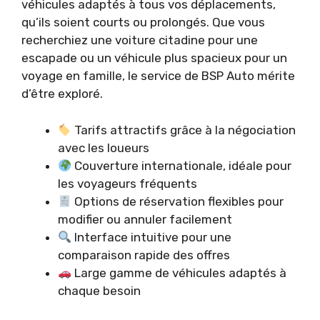
véhicules adaptés à tous vos déplacements,
qu’ils soient courts ou prolongés. Que vous
recherchiez une voiture citadine pour une
escapade ou un véhicule plus spacieux pour un
voyage en famille, le service de BSP Auto mérite
d’être exploré.
Tarifs attractifs grâce à la négociation
avec les loueurs
Couverture internationale, idéale pour
les voyageurs fréquents
Options de réservation flexibles pour
modifier ou annuler facilement
Interface intuitive pour une
comparaison rapide des offres
Large gamme de véhicules adaptés à
chaque besoin