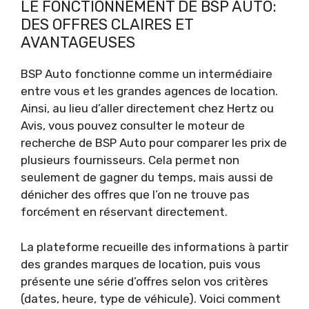
LE FONCTIONNEMENT DE BSP AUTO:
DES OFFRES CLAIRES ET
AVANTAGEUSES
BSP Auto fonctionne comme un intermédiaire
entre vous et les grandes agences de location.
Ainsi, au lieu d’aller directement chez Hertz ou
Avis, vous pouvez consulter le moteur de
recherche de BSP Auto pour comparer les prix de
plusieurs fournisseurs. Cela permet non
seulement de gagner du temps, mais aussi de
dénicher des offres que l’on ne trouve pas
forcément en réservant directement.
La plateforme recueille des informations à partir
des grandes marques de location, puis vous
présente une série d’offres selon vos critères
(dates, heure, type de véhicule). Voici comment