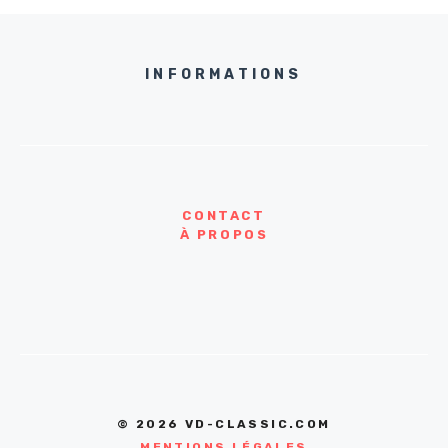
INFORMATIONS
CONTACT
À PROPOS
© 2026 VD-CLASSIC.COM
MENTIONS LÉGALES