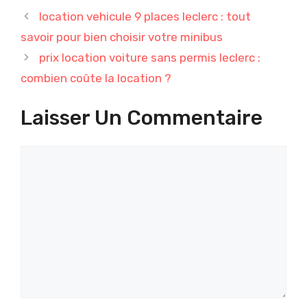
location vehicule 9 places leclerc : tout
savoir pour bien choisir votre minibus
prix location voiture sans permis leclerc :
combien coûte la location ?
Laisser Un Commentaire
Commentaire