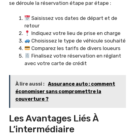
se déroule la réservation étape par étape :
Saisissez vos dates de départ et de
retour
Indiquez votre lieu de prise en charge
Choisissez le type de véhicule souhaité
Comparez les tarifs de divers loueurs
Finalisez votre réservation en réglant
avec votre carte de crédit
À lire aussi :
Assurance auto : comment
économiser sans compromettre la
couverture ?
Les Avantages Liés À
L’intermédiaire