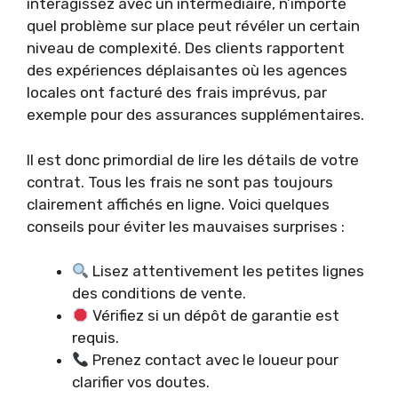
interagissez avec un intermédiaire, n’importe
quel problème sur place peut révéler un certain
niveau de complexité. Des clients rapportent
des expériences déplaisantes où les agences
locales ont facturé des frais imprévus, par
exemple pour des assurances supplémentaires.
Il est donc primordial de lire les détails de votre
contrat. Tous les frais ne sont pas toujours
clairement affichés en ligne. Voici quelques
conseils pour éviter les mauvaises surprises :
Lisez attentivement les petites lignes
des conditions de vente.
Vérifiez si un dépôt de garantie est
requis.
Prenez contact avec le loueur pour
clarifier vos doutes.