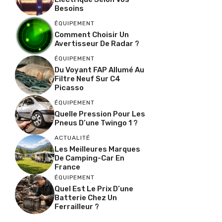
Besoins
ÉQUIPEMENT
Comment Choisir Un
Avertisseur De Radar ?
ÉQUIPEMENT
Du Voyant FAP Allumé Au
Filtre Neuf Sur C4
Picasso
ÉQUIPEMENT
Quelle Pression Pour Les
Pneus D’une Twingo 1 ?
ACTUALITÉ
Les Meilleures Marques
De Camping-Car En
France
ÉQUIPEMENT
Quel Est Le Prix D’une
Batterie Chez Un
Ferrailleur ?