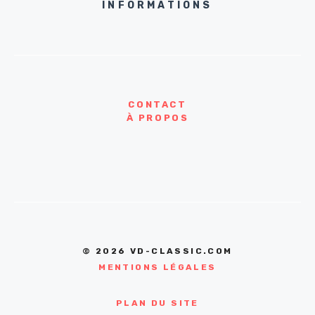
INFORMATIONS
CONTACT
À PROPOS
© 2026 VD-CLASSIC.COM
MENTIONS LÉGALES
PLAN DU SITE