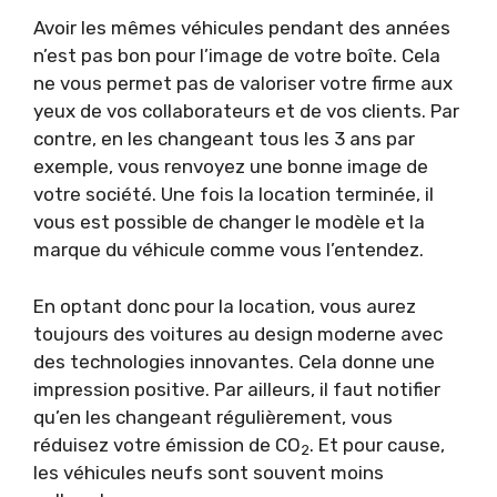
Avoir les mêmes véhicules pendant des années
n’est pas bon pour l’image de votre boîte. Cela
ne vous permet pas de valoriser votre firme aux
yeux de vos collaborateurs et de vos clients. Par
contre, en les changeant tous les 3 ans par
exemple, vous renvoyez une bonne image de
votre société. Une fois la location terminée, il
vous est possible de changer le modèle et la
marque du véhicule comme vous l’entendez.
En optant donc pour la location, vous aurez
toujours des voitures au design moderne avec
des technologies innovantes. Cela donne une
impression positive. Par ailleurs, il faut notifier
qu’en les changeant régulièrement, vous
réduisez votre émission de CO
. Et pour cause,
2
les véhicules neufs sont souvent moins