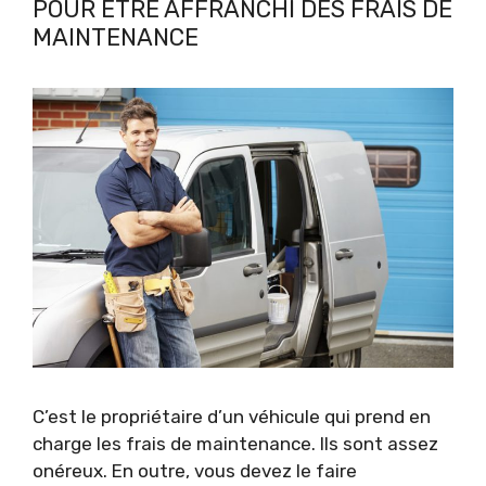
POUR ÊTRE AFFRANCHI DES FRAIS DE
MAINTENANCE
C’est le propriétaire d’un véhicule qui prend en
charge les frais de maintenance. Ils sont assez
onéreux. En outre, vous devez le faire