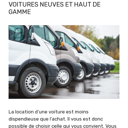
VOITURES NEUVES ET HAUT DE
GAMME
La location d’une voiture est moins
dispendieuse que l’achat. Il vous est donc
possible de choisir celle qui vous convient. Vous