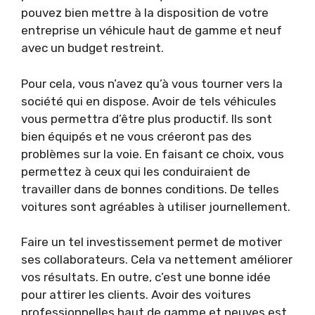
pouvez bien mettre à la disposition de votre
entreprise un véhicule haut de gamme et neuf
avec un budget restreint.
Pour cela, vous n’avez qu’à vous tourner vers la
société qui en dispose. Avoir de tels véhicules
vous permettra d’être plus productif. Ils sont
bien équipés et ne vous créeront pas des
problèmes sur la voie. En faisant ce choix, vous
permettez à ceux qui les conduiraient de
travailler dans de bonnes conditions. De telles
voitures sont agréables à utiliser journellement.
Faire un tel investissement permet de motiver
ses collaborateurs. Cela va nettement améliorer
vos résultats. En outre, c’est une bonne idée
pour attirer les clients. Avoir des voitures
professionnelles haut de gamme et neuves est