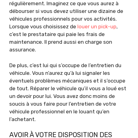
régulièrement. Imaginez ce que vous aurez à
débourser si vous devez utiliser une dizaine de
véhicules professionnels pour vos activités.
Lorsque vous choisissez de
louer un pick-up
,
c’est le prestataire qui paie les frais de
maintenance. Il prend aussi en charge son
assurance.
De plus, c’est lui qui s’occupe de l’entretien du
véhicule. Vous n’aurez qu’à lui signaler les
éventuels problèmes mécaniques et il s’occupe
de tout. Réparer le véhicule qu’il vous a loué est
un devoir pour lui. Vous avez donc moins de
soucis à vous faire pour l’entretien de votre
véhicule professionnel en le louant qu’en
l’achetant.
AVOIR À VOTRE DISPOSITION DES