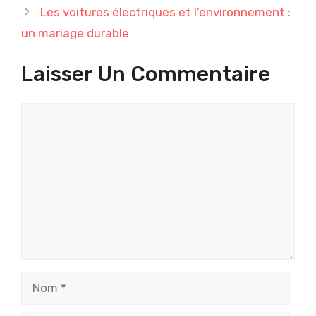
Les voitures électriques et l’environnement :
un mariage durable
Laisser Un Commentaire
Commentaire
Nom