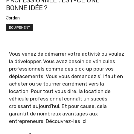
PROFESSIONNEL : EST-CE UNE
BONNE IDÉE ?
Jordan
ÉQUIPEMENT
Vous venez de démarrer votre activité ou voulez
la développer. Vous avez besoin de véhicules
professionnels comme des pick-up pour vos
déplacements. Vous vous demandez s’il faut en
acheter ou se tourner carrément vers la
location. Pour tout vous dire, la location de
véhicule professionnel connaît un succès
croissant aujourd’hui. Et pour cause, cela
garantit de nombreux avantages aux
entrepreneurs. Découvrez-les ici.