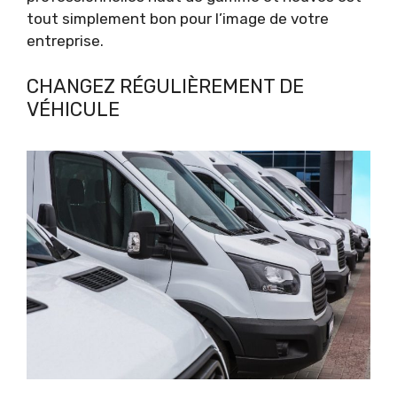
tout simplement bon pour l’image de votre
entreprise.
CHANGEZ RÉGULIÈREMENT DE
VÉHICULE