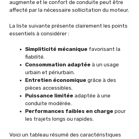
augmente et le confort de conduite peut être
affecté par la nécessaire sollicitation du moteur.
La liste suivante présente clairement les points
essentiels à considérer :
Simpliticité mécanique
favorisant la
fiabilité.
Consommation adaptée
à un usage
urbain et périurbain.
Entretien économique
grâce à des
pièces accessibles.
Puissance limitée
adaptée à une
conduite modérée.
Performances faibles en charge
pour
les trajets longs ou rapides.
Voici un tableau résumé des caractéristiques