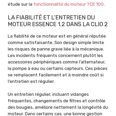
étude sur la
fonctionnalité du moteur TCE 100
.
LA FIABILITÉ ET L’ENTRETIEN DU
MOTEUR ESSENCE 1.2 DANS LA CLIO 2
La fiabilité de ce moteur est en général réputée
comme satisfaisante. Son design simple limite
les risques de panne grave liée à la mécanique.
Les incidents fréquents concernent plutôt les
accessoires périphériques comme l’alternateur,
la pompe à eau ou certains capteurs. Ces pièces
se remplacent facilement et à moindre coût si
l’entretien est régulier.
Un entretien régulier, incluant vidanges
fréquentes, changements de filtres et contrôle
des bougies, améliore nettement la longévité du
moteur. Dans certains cas, une bonne gestion