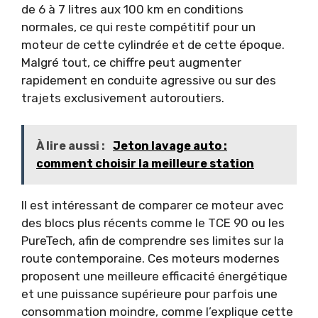
de 6 à 7 litres aux 100 km en conditions
normales, ce qui reste compétitif pour un
moteur de cette cylindrée et de cette époque.
Malgré tout, ce chiffre peut augmenter
rapidement en conduite agressive ou sur des
trajets exclusivement autoroutiers.
À lire aussi :
Jeton lavage auto :
comment choisir la meilleure station
Il est intéressant de comparer ce moteur avec
des blocs plus récents comme le TCE 90 ou les
PureTech, afin de comprendre ses limites sur la
route contemporaine. Ces moteurs modernes
proposent une meilleure efficacité énergétique
et une puissance supérieure pour parfois une
consommation moindre, comme l’explique cette