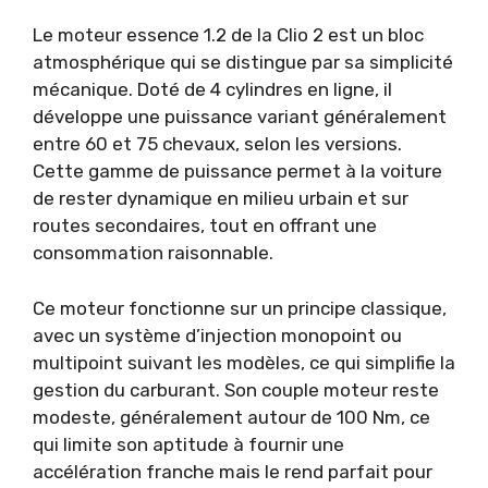
Le moteur essence 1.2 de la Clio 2 est un bloc
atmosphérique qui se distingue par sa simplicité
mécanique. Doté de 4 cylindres en ligne, il
développe une puissance variant généralement
entre 60 et 75 chevaux, selon les versions.
Cette gamme de puissance permet à la voiture
de rester dynamique en milieu urbain et sur
routes secondaires, tout en offrant une
consommation raisonnable.
Ce moteur fonctionne sur un principe classique,
avec un système d’injection monopoint ou
multipoint suivant les modèles, ce qui simplifie la
gestion du carburant. Son couple moteur reste
modeste, généralement autour de 100 Nm, ce
qui limite son aptitude à fournir une
accélération franche mais le rend parfait pour