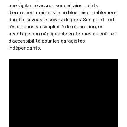
une vigilance accrue sur certains points
d’entretien, mais reste un bloc raisonnablement
durable si vous le suivez de près. Son point fort
réside dans sa simplicité de réparation, un
avantage non négligeable en termes de coût et
d’accessibilité pour les garagistes
indépendants.