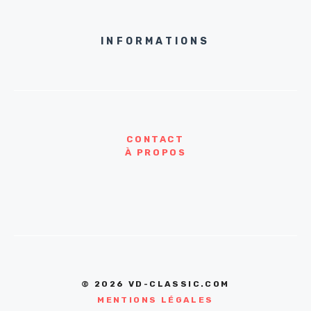
INFORMATIONS
CONTACT
À PROPOS
© 2026 VD-CLASSIC.COM
MENTIONS LÉGALES