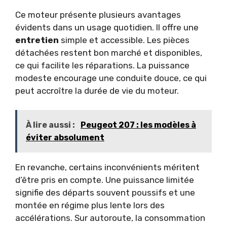
Ce moteur présente plusieurs avantages
évidents dans un usage quotidien. Il offre une
entretien
simple et accessible. Les pièces
détachées restent bon marché et disponibles,
ce qui facilite les réparations. La puissance
modeste encourage une conduite douce, ce qui
peut accroître la durée de vie du moteur.
À lire aussi :
Peugeot 207 : les modèles à
éviter absolument
En revanche, certains inconvénients méritent
d’être pris en compte. Une puissance limitée
signifie des départs souvent poussifs et une
montée en régime plus lente lors des
accélérations. Sur autoroute, la consommation