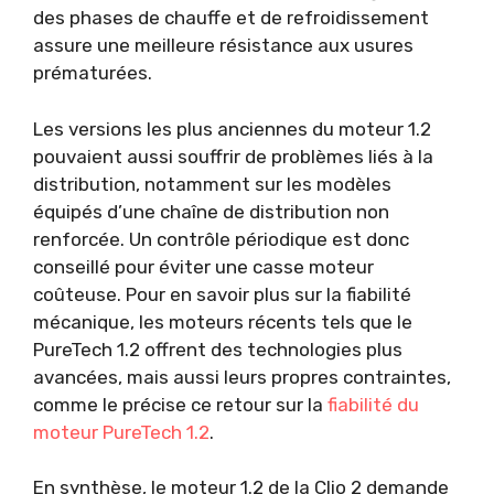
des phases de chauffe et de refroidissement
assure une meilleure résistance aux usures
prématurées.
Les versions les plus anciennes du moteur 1.2
pouvaient aussi souffrir de problèmes liés à la
distribution, notamment sur les modèles
équipés d’une chaîne de distribution non
renforcée. Un contrôle périodique est donc
conseillé pour éviter une casse moteur
coûteuse. Pour en savoir plus sur la fiabilité
mécanique, les moteurs récents tels que le
PureTech 1.2 offrent des technologies plus
avancées, mais aussi leurs propres contraintes,
comme le précise ce retour sur la
fiabilité du
moteur PureTech 1.2
.
En synthèse, le moteur 1.2 de la Clio 2 demande