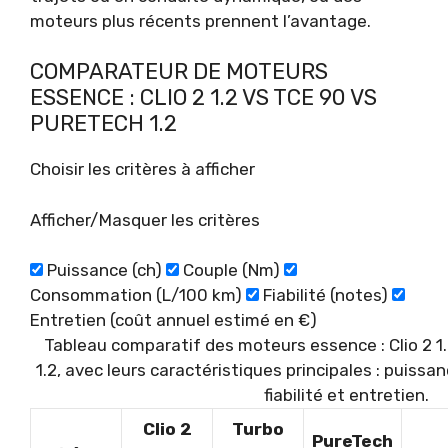
moteurs plus récents prennent l’avantage.
COMPARATEUR DE MOTEURS
ESSENCE : CLIO 2 1.2 VS TCE 90 VS
PURETECH 1.2
Choisir les critères à afficher
Afficher/Masquer les critères
Puissance (ch)
Couple (Nm)
Consommation (L/100 km)
Fiabilité (notes)
Entretien (coût annuel estimé en €)
Tableau comparatif des moteurs essence : Clio 2 1.
1.2, avec leurs caractéristiques principales : puiss
fiabilité et entretien.
Clio 2
Turbo
PureTech