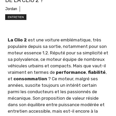
DE LA CLIO 2 ?
Jordan
ENTRETIEN
La Clio 2
est une voiture emblématique, très
populaire depuis sa sortie, notamment pour son
moteur essence 1.2. Réputé pour sa simplicité et
sa polyvalence, ce moteur équipe de nombreux
véhicules urbains et compacts. Mais que vaut-il
vraiment en termes de
performance
,
fiabilité
,
et
consommation
? Ce moteur, malgré ses
années, suscite toujours un intérêt certain
parmi les conducteurs et les passionnés de
mécanique. Son proposition de valeur réside
dans son équilibre entre puissance modérée et
entretien accessible, mais est-il encore à la