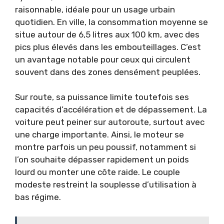
raisonnable, idéale pour un usage urbain
quotidien. En ville, la consommation moyenne se
situe autour de 6,5 litres aux 100 km, avec des
pics plus élevés dans les embouteillages. C’est
un avantage notable pour ceux qui circulent
souvent dans des zones densément peuplées.
Sur route, sa puissance limite toutefois ses
capacités d’accélération et de dépassement. La
voiture peut peiner sur autoroute, surtout avec
une charge importante. Ainsi, le moteur se
montre parfois un peu poussif, notamment si
l’on souhaite dépasser rapidement un poids
lourd ou monter une côte raide. Le couple
modeste restreint la souplesse d’utilisation à
bas régime.