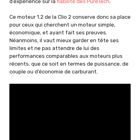
d’expérience sur la
fiabilité des PureTech
.
Ce moteur 1.2 de la Clio 2 conserve donc sa place
pour ceux qui cherchent un moteur simple,
économique, et ayant fait ses preuves.
Néanmoins, il vaut mieux garder en tête ses
limites et ne pas attendre de lui des
performances comparables aux moteurs plus
récents, que ce soit en termes de puissance, de
couple ou d’économie de carburant.