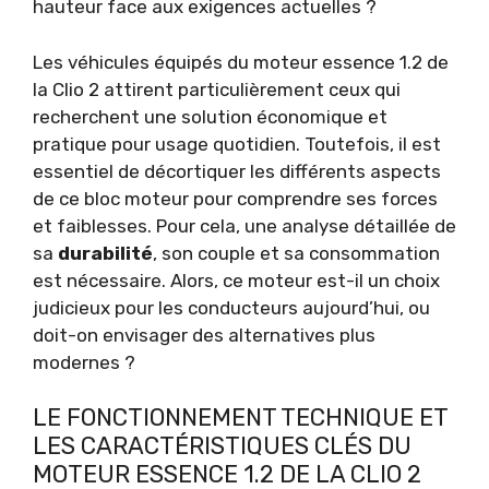
hauteur face aux exigences actuelles ?
Les véhicules équipés du moteur essence 1.2 de
la Clio 2 attirent particulièrement ceux qui
recherchent une solution économique et
pratique pour usage quotidien. Toutefois, il est
essentiel de décortiquer les différents aspects
de ce bloc moteur pour comprendre ses forces
et faiblesses. Pour cela, une analyse détaillée de
sa
durabilité
, son couple et sa consommation
est nécessaire. Alors, ce moteur est-il un choix
judicieux pour les conducteurs aujourd’hui, ou
doit-on envisager des alternatives plus
modernes ?
LE FONCTIONNEMENT TECHNIQUE ET
LES CARACTÉRISTIQUES CLÉS DU
MOTEUR ESSENCE 1.2 DE LA CLIO 2