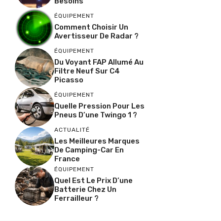
Besoins
ÉQUIPEMENT
Comment Choisir Un
Avertisseur De Radar ?
ÉQUIPEMENT
Du Voyant FAP Allumé Au
Filtre Neuf Sur C4
Picasso
ÉQUIPEMENT
Quelle Pression Pour Les
Pneus D’une Twingo 1 ?
ACTUALITÉ
Les Meilleures Marques
De Camping-Car En
France
ÉQUIPEMENT
Quel Est Le Prix D’une
Batterie Chez Un
Ferrailleur ?