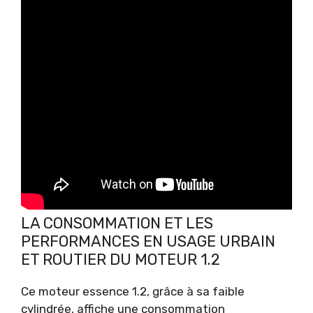
LA CONSOMMATION ET LES
PERFORMANCES EN USAGE URBAIN
ET ROUTIER DU MOTEUR 1.2
Ce moteur essence 1.2, grâce à sa faible
cylindrée, affiche une consommation