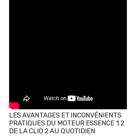
LES AVANTAGES ET INCONVÉNIENTS
PRATIQUES DU MOTEUR ESSENCE 1.2
DE LA CLIO 2 AU QUOTIDIEN