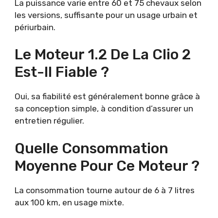
La puissance varie entre 60 et 75 chevaux selon
les versions, suffisante pour un usage urbain et
périurbain.
Le Moteur 1.2 De La Clio 2
Est-Il Fiable ?
Oui, sa fiabilité est généralement bonne grâce à
sa conception simple, à condition d’assurer un
entretien régulier.
Quelle Consommation
Moyenne Pour Ce Moteur ?
La consommation tourne autour de 6 à 7 litres
aux 100 km, en usage mixte.