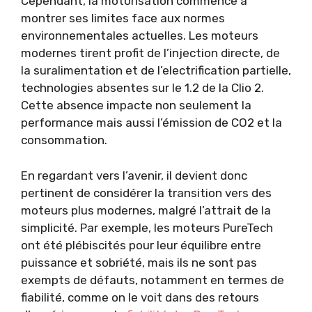
Cependant, la motorisation commence à
montrer ses limites face aux normes
environnementales actuelles. Les moteurs
modernes tirent profit de l’injection directe, de
la suralimentation et de l’electrification partielle,
technologies absentes sur le 1.2 de la Clio 2.
Cette absence impacte non seulement la
performance mais aussi l’émission de CO2 et la
consommation.
En regardant vers l’avenir, il devient donc
pertinent de considérer la transition vers des
moteurs plus modernes, malgré l’attrait de la
simplicité. Par exemple, les moteurs PureTech
ont été plébiscités pour leur équilibre entre
puissance et sobriété, mais ils ne sont pas
exempts de défauts, notamment en termes de
fiabilité, comme on le voit dans des retours