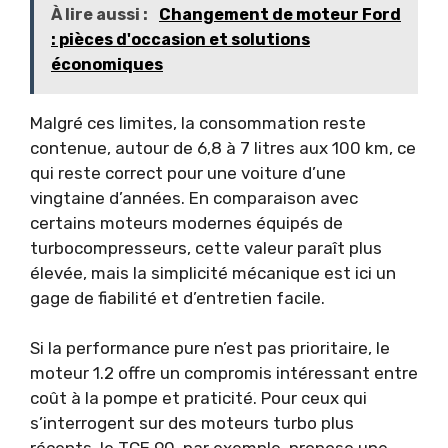
À lire aussi :
Changement de moteur Ford
: pièces d'occasion et solutions
économiques
Malgré ces limites, la consommation reste
contenue, autour de 6,8 à 7 litres aux 100 km, ce
qui reste correct pour une voiture d’une
vingtaine d’années. En comparaison avec
certains moteurs modernes équipés de
turbocompresseurs, cette valeur paraît plus
élevée, mais la simplicité mécanique est ici un
gage de fiabilité et d’entretien facile.
Si la performance pure n’est pas prioritaire, le
moteur 1.2 offre un compromis intéressant entre
coût à la pompe et praticité. Pour ceux qui
s’interrogent sur des moteurs turbo plus