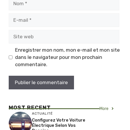
Nom
E-
mail
Site
web
Enregistrer mon nom, mon e-mail et mon site
dans le navigateur pour mon prochain
commentaire.
MOST RECENT
More
ACTUALITÉ
Configurez Votre Voiture
Électrique Selon Vos