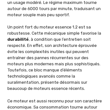
un usage modéré. Le régime maximum tourne
autour de 6000 tours par minute, traduisant un
moteur souple mais peu sportif.
Un point fort du moteur essence 1.2 est sa
robustesse. Cette mécanique simple favorise la
durabilité
, à condition que l’entretien soit
respecté. En effet, son architecture éprouvée
évite les complexités inutiles qui peuvent
entraîner des pannes récurrentes sur des
moteurs plus modernes mais plus sophistiqués.
Toutefois, ce bloc manque d’éléments
technologiques avancés comme la
suralimentation, présente désormais sur
beaucoup de moteurs essence récents.
Ce moteur est aussi reconnu pour son caractère
économique. Sa consommation tourne autour