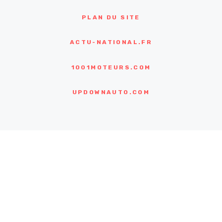
PLAN DU SITE
ACTU-NATIONAL.FR
1001MOTEURS.COM
UPDOWNAUTO.COM