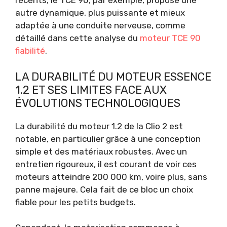
récents, le TCE 90, par exemple, propose une
autre dynamique, plus puissante et mieux
adaptée à une conduite nerveuse, comme
détaillé dans cette analyse du
moteur TCE 90
fiabilité
.
LA DURABILITÉ DU MOTEUR ESSENCE
1.2 ET SES LIMITES FACE AUX
ÉVOLUTIONS TECHNOLOGIQUES
La durabilité du moteur 1.2 de la Clio 2 est
notable, en particulier grâce à une conception
simple et des matériaux robustes. Avec un
entretien rigoureux, il est courant de voir ces
moteurs atteindre 200 000 km, voire plus, sans
panne majeure. Cela fait de ce bloc un choix
fiable pour les petits budgets.