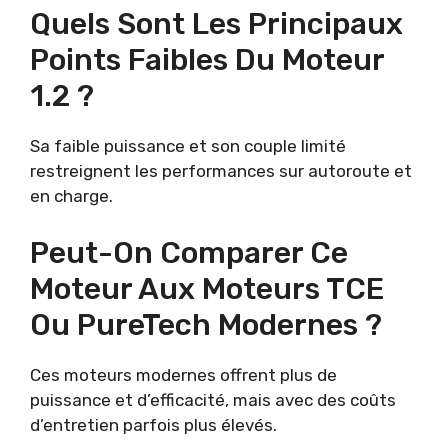
Quels Sont Les Principaux
Points Faibles Du Moteur
1.2 ?
Sa faible puissance et son couple limité
restreignent les performances sur autoroute et
en charge.
Peut-On Comparer Ce
Moteur Aux Moteurs TCE
Ou PureTech Modernes ?
Ces moteurs modernes offrent plus de
puissance et d’efficacité, mais avec des coûts
d’entretien parfois plus élevés.