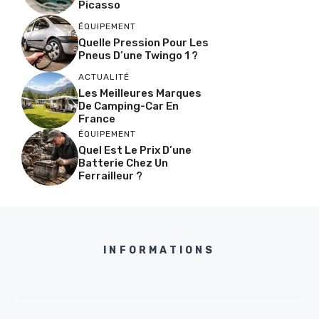
Picasso
ÉQUIPEMENT
Quelle Pression Pour Les
Pneus D’une Twingo 1 ?
ACTUALITÉ
Les Meilleures Marques
De Camping-Car En
France
ÉQUIPEMENT
Quel Est Le Prix D’une
Batterie Chez Un
Ferrailleur ?
INFORMATIONS