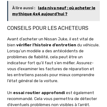
À lire aussi :
lada niva neuf : où acheter le
mythique 4x4 aujourd’hui ?
CONSEILS POUR LES ACHETEURS
Avant d’acheter un Nissan Juke, il est vital de
bien
vérifier l’histoire d’entretien
du véhicule.
Lorsqu’un modèle a des antécédents de
problèmes de fiabilité, cela peut être un
indicateur fort qu’il faut s’en méfier. Assurez-
vous d’examiner les factures de réparation et
les entretiens passés pour mieux comprendre
l’état général de la voiture.
Un
essai routier approfondi
est également
recommandé. Cela vous permettra de détecter
d’éventuels problèmes non visibles à l’arrêt.