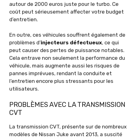
autour de 2000 euros juste pour le turbo. Ce
coût peut sérieusement affecter votre budget
d’entretien.
En outre, ces véhicules souffrent également de
problèmes d’
injecteurs défectueux
, ce qui
peut causer des pertes de puissance notables.
Cela entrave non seulement la performance du
véhicule, mais augmente aussi les risques de
pannes imprévues, rendant la conduite et
l’entretien encore plus stressants pour les
utilisateurs.
PROBLÈMES AVEC LA TRANSMISSION
CVT
La transmission CVT, présente sur de nombreux
modèles de Nissan Juke avant 2013, a suscité