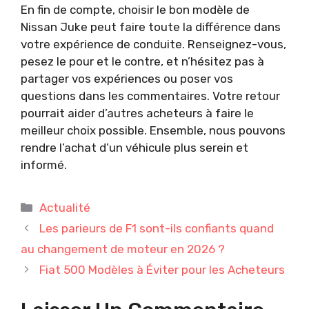
En fin de compte, choisir le bon modèle de
Nissan Juke peut faire toute la différence dans
votre expérience de conduite. Renseignez-vous,
pesez le pour et le contre, et n’hésitez pas à
partager vos expériences ou poser vos
questions dans les commentaires. Votre retour
pourrait aider d’autres acheteurs à faire le
meilleur choix possible. Ensemble, nous pouvons
rendre l’achat d’un véhicule plus serein et
informé.
Catégories
Actualité
Les parieurs de F1 sont-ils confiants quand
au changement de moteur en 2026 ?
Fiat 500 Modèles à Éviter pour les Acheteurs