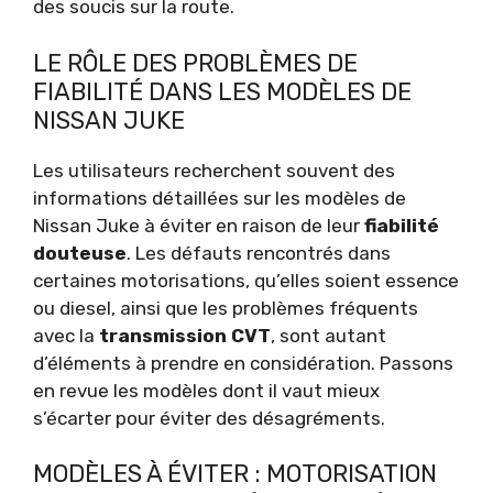
des soucis sur la route.
LE RÔLE DES PROBLÈMES DE
FIABILITÉ DANS LES MODÈLES DE
NISSAN JUKE
Les utilisateurs recherchent souvent des
informations détaillées sur les modèles de
Nissan Juke à éviter en raison de leur
fiabilité
douteuse
. Les défauts rencontrés dans
certaines motorisations, qu’elles soient essence
ou diesel, ainsi que les problèmes fréquents
avec la
transmission CVT
, sont autant
d’éléments à prendre en considération. Passons
en revue les modèles dont il vaut mieux
s’écarter pour éviter des désagréments.
MODÈLES À ÉVITER : MOTORISATION