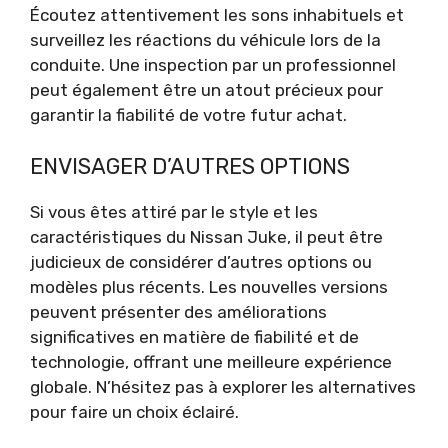
Écoutez attentivement les sons inhabituels et
surveillez les réactions du véhicule lors de la
conduite. Une inspection par un professionnel
peut également être un atout précieux pour
garantir la fiabilité de votre futur achat.
ENVISAGER D’AUTRES OPTIONS
Si vous êtes attiré par le style et les
caractéristiques du Nissan Juke, il peut être
judicieux de considérer d’autres options ou
modèles plus récents. Les nouvelles versions
peuvent présenter des améliorations
significatives en matière de fiabilité et de
technologie, offrant une meilleure expérience
globale. N’hésitez pas à explorer les alternatives
pour faire un choix éclairé.