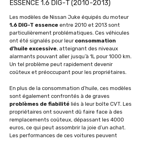
ESSENCE 1.6 DIG-T (2010-2013)
Les modèles de Nissan Juke équipés du moteur
1.6 DIG-T essence
entre 2010 et 2013 sont
particulièrement problématiques. Ces véhicules
ont été signalés pour leur
consommation
d’huile excessive
, atteignant des niveaux
alarmants pouvant aller jusqu’à 1L pour 1000 km.
Un tel problème peut rapidement devenir
coûteux et préoccupant pour les propriétaires.
En plus de la consommation d’huile, ces modèles
sont également confrontés à de graves
problèmes de fiabilité
liés à leur boîte CVT. Les
propriétaires ont souvent dû faire face à des
remplacements coûteux, dépassant les 4000
euros, ce qui peut assombrir la joie d’un achat.
Les performances de ces voitures peuvent