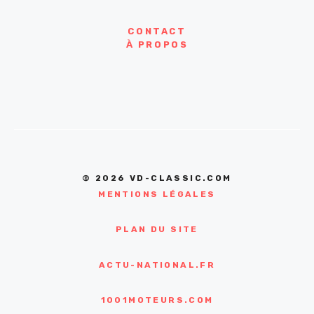
CONTACT
À PROPOS
© 2026 VD-CLASSIC.COM
MENTIONS LÉGALES
PLAN DU SITE
ACTU-NATIONAL.FR
1001MOTEURS.COM