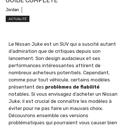
GUIDE COMPLÉTÉ
Jordan
ACTUALITÉ
Le Nissan Juke est un SUV qui a suscité autant
d’admiration que de critiques depuis son
lancement. Son design audacieux et ses
performances intéressantes attirent de
nombreux acheteurs potentiels. Cependant,
comme pour tout véhicule, certains modèles
présentent des
problèmes de fiabilité
notables. Si vous envisagez d’acheter un Nissan
Juke, il est crucial de connaître les modèles à
éviter pour ne pas faire un mauvais choix.
Découvrons ensemble ces versions
problématiques qui pourraient vous causer bien