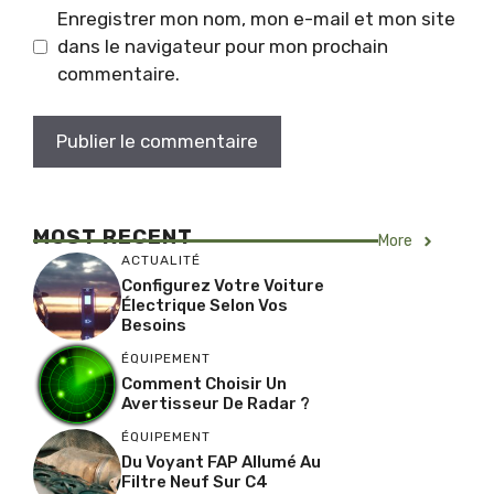
Enregistrer mon nom, mon e-mail et mon site
dans le navigateur pour mon prochain
commentaire.
MOST RECENT
More
ACTUALITÉ
Configurez Votre Voiture
Électrique Selon Vos
Besoins
ÉQUIPEMENT
Comment Choisir Un
Avertisseur De Radar ?
ÉQUIPEMENT
Du Voyant FAP Allumé Au
Filtre Neuf Sur C4