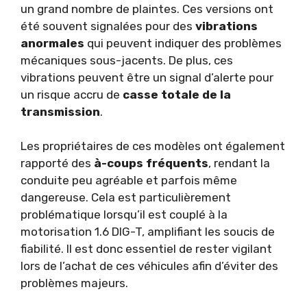
un grand nombre de plaintes. Ces versions ont
été souvent signalées pour des
vibrations
anormales
qui peuvent indiquer des problèmes
mécaniques sous-jacents. De plus, ces
vibrations peuvent être un signal d’alerte pour
un risque accru de
casse totale de la
transmission
.
Les propriétaires de ces modèles ont également
rapporté des
à-coups fréquents
, rendant la
conduite peu agréable et parfois même
dangereuse. Cela est particulièrement
problématique lorsqu’il est couplé à la
motorisation 1.6 DIG-T, amplifiant les soucis de
fiabilité. Il est donc essentiel de rester vigilant
lors de l’achat de ces véhicules afin d’éviter des
problèmes majeurs.