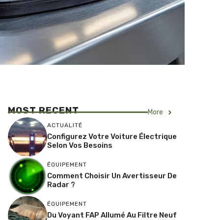
MOST RECENT
More
ACTUALITÉ
Configurez Votre Voiture Électrique
Selon Vos Besoins
ÉQUIPEMENT
Comment Choisir Un Avertisseur De
Radar ?
ÉQUIPEMENT
Du Voyant FAP Allumé Au Filtre Neuf