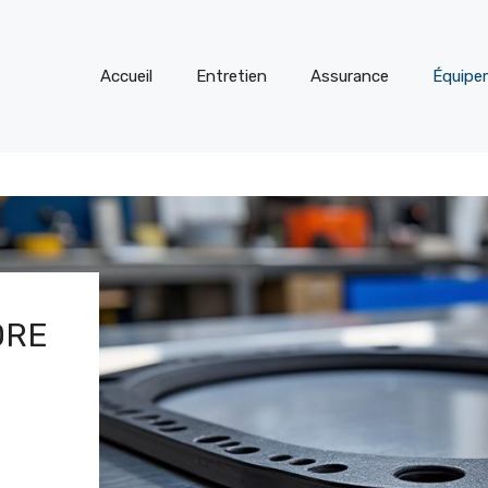
Accueil
Entretien
Assurance
Équipe
DRE