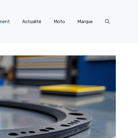
ment
Actualité
Moto
Marque