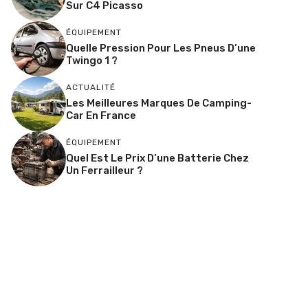
Sur C4 Picasso
ÉQUIPEMENT
Quelle Pression Pour Les Pneus D’une
Twingo 1 ?
ACTUALITÉ
Les Meilleures Marques De Camping-
Car En France
ÉQUIPEMENT
Quel Est Le Prix D’une Batterie Chez
Un Ferrailleur ?