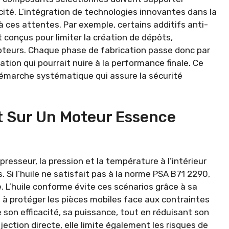
cité. L’intégration de technologies innovantes dans la
 ces attentes. Par exemple, certains additifs anti-
conçus pour limiter la création de dépôts,
teurs. Chaque phase de fabrication passe donc par
ation qui pourrait nuire à la performance finale. Ce
démarche systématique qui assure la sécurité
 Sur Un Moteur Essence
sseur, la pression et la température à l’intérieur
 Si l’huile ne satisfait pas à la norme PSA B71 2290,
e. L’huile conforme évite ces scénarios grâce à sa
e à protéger les pièces mobiles face aux contraintes
 son efficacité, sa puissance, tout en réduisant son
jection directe, elle limite également les risques de