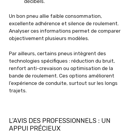
décibels.
Un bon pneu allie faible consommation,
excellente adhérence et silence de roulement.
Analyser ces informations permet de comparer
objectivement plusieurs modèles.
Par ailleurs, certains pneus intègrent des
technologies spécifiques : réduction du bruit,
renfort anti-crevaison ou optimisation de la
bande de roulement. Ces options améliorent
l’expérience de conduite, surtout sur les longs
trajets.
L’AVIS DES PROFESSIONNELS : UN
APPUI PRÉCIEUX