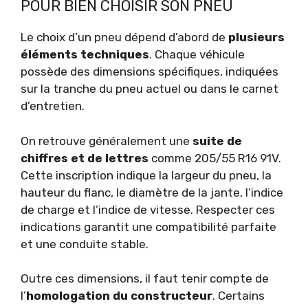
POUR BIEN CHOISIR SON PNEU
Le choix d’un pneu dépend d’abord de
plusieurs
éléments techniques
. Chaque véhicule
possède des dimensions spécifiques, indiquées
sur la tranche du pneu actuel ou dans le carnet
d’entretien.
On retrouve généralement une
suite de
chiffres et de lettres
comme 205/55 R16 91V.
Cette inscription indique la largeur du pneu, la
hauteur du flanc, le diamètre de la jante, l’indice
de charge et l’indice de vitesse. Respecter ces
indications garantit une compatibilité parfaite
et une conduite stable.
Outre ces dimensions, il faut tenir compte de
l’
homologation du constructeur
. Certains