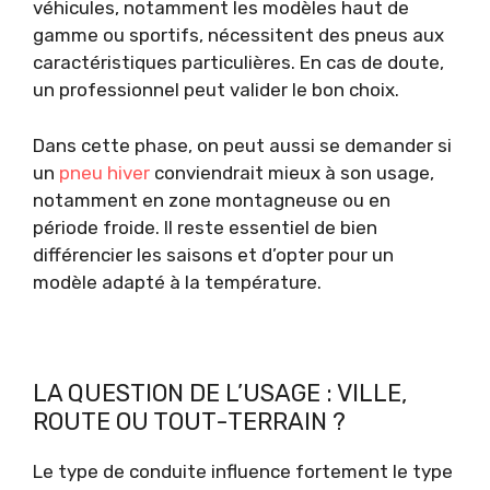
véhicules, notamment les modèles haut de
gamme ou sportifs, nécessitent des pneus aux
caractéristiques particulières. En cas de doute,
un professionnel peut valider le bon choix.
Dans cette phase, on peut aussi se demander si
un
pneu hiver
conviendrait mieux à son usage,
notamment en zone montagneuse ou en
période froide. Il reste essentiel de bien
différencier les saisons et d’opter pour un
modèle adapté à la température.
LA QUESTION DE L’USAGE : VILLE,
ROUTE OU TOUT-TERRAIN ?
Le type de conduite influence fortement le type