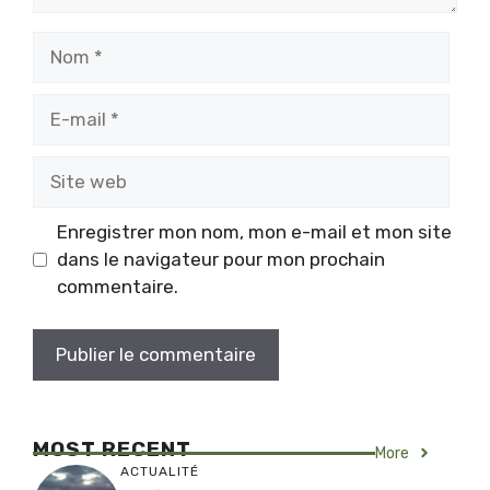
Nom
E-
mail
Site
web
Enregistrer mon nom, mon e-mail et mon site
dans le navigateur pour mon prochain
commentaire.
MOST RECENT
More
ACTUALITÉ