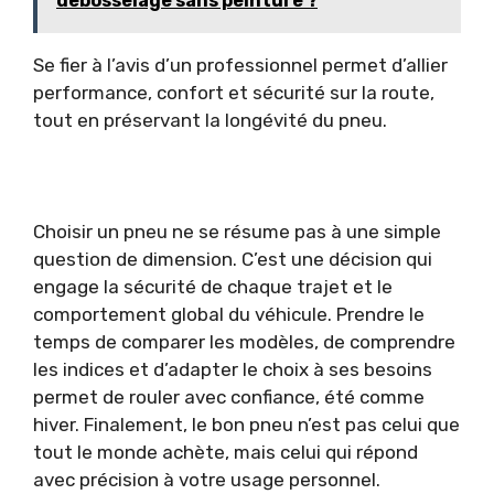
debosselage sans peinture ?
Se fier à l’avis d’un professionnel permet d’allier
performance, confort et sécurité sur la route,
tout en préservant la longévité du pneu.
Choisir un pneu ne se résume pas à une simple
question de dimension. C’est une décision qui
engage la sécurité de chaque trajet et le
comportement global du véhicule. Prendre le
temps de comparer les modèles, de comprendre
les indices et d’adapter le choix à ses besoins
permet de rouler avec confiance, été comme
hiver. Finalement, le bon pneu n’est pas celui que
tout le monde achète, mais celui qui répond
avec précision à votre usage personnel.