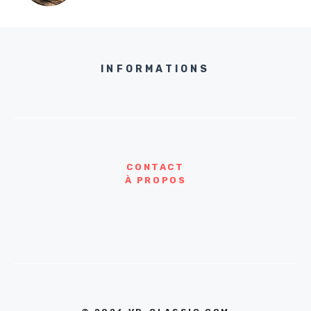
INFORMATIONS
CONTACT
À PROPOS