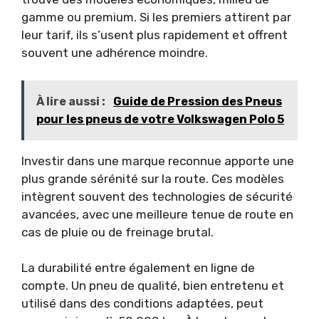
gamme ou premium. Si les premiers attirent par
leur tarif, ils s’usent plus rapidement et offrent
souvent une adhérence moindre.
À lire aussi :
Guide de Pression des Pneus
pour les pneus de votre Volkswagen Polo 5
Investir dans une marque reconnue apporte une
plus grande sérénité sur la route. Ces modèles
intègrent souvent des technologies de sécurité
avancées, avec une meilleure tenue de route en
cas de pluie ou de freinage brutal.
La durabilité entre également en ligne de
compte. Un pneu de qualité, bien entretenu et
utilisé dans des conditions adaptées, peut