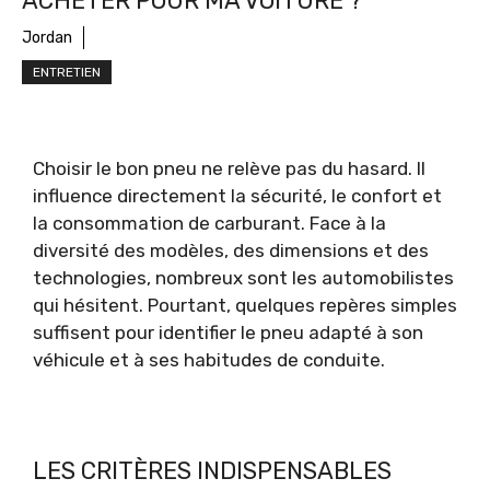
ACHETER POUR MA VOITURE ?
Jordan
ENTRETIEN
Choisir le bon pneu ne relève pas du hasard. Il
influence directement la sécurité, le confort et
la consommation de carburant. Face à la
diversité des modèles, des dimensions et des
technologies, nombreux sont les automobilistes
qui hésitent. Pourtant, quelques repères simples
suffisent pour identifier le pneu adapté à son
véhicule et à ses habitudes de conduite.
LES CRITÈRES INDISPENSABLES