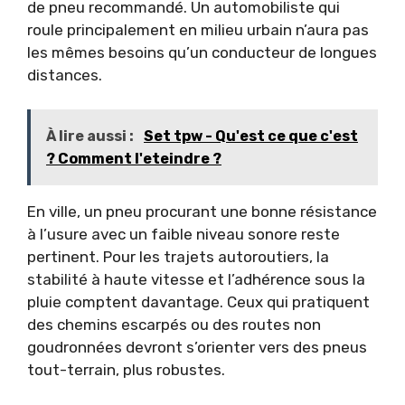
de pneu recommandé. Un automobiliste qui
roule principalement en milieu urbain n’aura pas
les mêmes besoins qu’un conducteur de longues
distances.
À lire aussi :
Set tpw - Qu'est ce que c'est
? Comment l'eteindre ?
En ville, un pneu procurant une bonne résistance
à l’usure avec un faible niveau sonore reste
pertinent. Pour les trajets autoroutiers, la
stabilité à haute vitesse et l’adhérence sous la
pluie comptent davantage. Ceux qui pratiquent
des chemins escarpés ou des routes non
goudronnées devront s’orienter vers des pneus
tout-terrain, plus robustes.