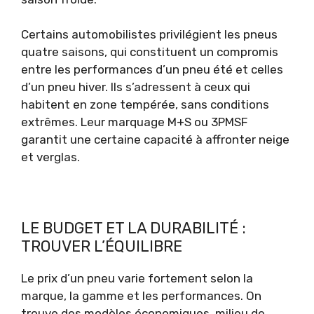
Certains automobilistes privilégient les pneus
quatre saisons, qui constituent un compromis
entre les performances d’un pneu été et celles
d’un pneu hiver. Ils s’adressent à ceux qui
habitent en zone tempérée, sans conditions
extrêmes. Leur marquage M+S ou 3PMSF
garantit une certaine capacité à affronter neige
et verglas.
LE BUDGET ET LA DURABILITÉ :
TROUVER L’ÉQUILIBRE
Le prix d’un pneu varie fortement selon la
marque, la gamme et les performances. On
trouve des modèles économiques, milieu de