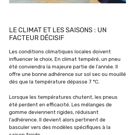
LE CLIMAT ET LES SAISONS : UN
FACTEUR DÉCISIF
Les conditions climatiques locales doivent
influencer le choix. En climat tempéré, un pneu
été conviendra la majeure partie de l’année. Il
offre une bonne adhérence sur sol sec ou mouillé
dès que la température dépasse 7 °C.
Lorsque les températures chutent, les pneus
été perdent en efficacité. Les mélanges de
gomme deviennent rigides, réduisant
l’adhérence. Il devient alors pertinent de
basculer vers des modèles spécifiques à la
saison froide.