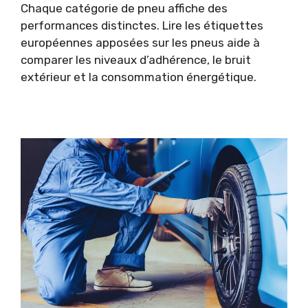
Chaque catégorie de pneu affiche des
performances distinctes. Lire les étiquettes
européennes apposées sur les pneus aide à
comparer les niveaux d’adhérence, le bruit
extérieur et la consommation énergétique.