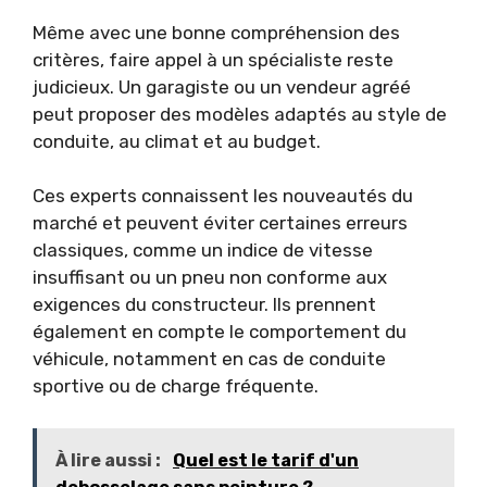
Même avec une bonne compréhension des
critères, faire appel à un spécialiste reste
judicieux. Un garagiste ou un vendeur agréé
peut proposer des modèles adaptés au style de
conduite, au climat et au budget.
Ces experts connaissent les nouveautés du
marché et peuvent éviter certaines erreurs
classiques, comme un indice de vitesse
insuffisant ou un pneu non conforme aux
exigences du constructeur. Ils prennent
également en compte le comportement du
véhicule, notamment en cas de conduite
sportive ou de charge fréquente.
À lire aussi :
Quel est le tarif d'un