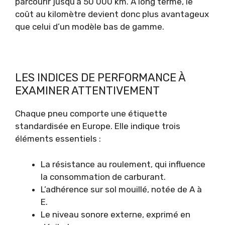
parcourir jusqu’à 50 000 km. À long terme, le
coût au kilomètre devient donc plus avantageux
que celui d’un modèle bas de gamme.
LES INDICES DE PERFORMANCE À
EXAMINER ATTENTIVEMENT
Chaque pneu comporte une étiquette
standardisée en Europe. Elle indique trois
éléments essentiels :
La résistance au roulement, qui influence
la consommation de carburant.
L’adhérence sur sol mouillé, notée de A à
E.
Le niveau sonore externe, exprimé en