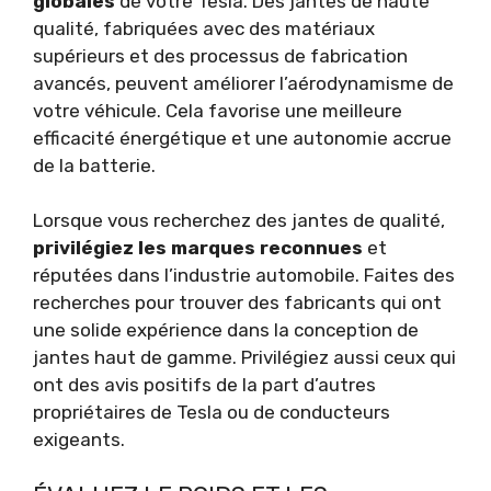
globales
de votre Tesla. Des jantes de haute
qualité, fabriquées avec des matériaux
supérieurs et des processus de fabrication
avancés, peuvent améliorer l’aérodynamisme de
votre véhicule. Cela favorise une meilleure
efficacité énergétique et une autonomie accrue
de la batterie.
Lorsque vous recherchez des jantes de qualité,
privilégiez les marques reconnues
et
réputées dans l’industrie automobile. Faites des
recherches pour trouver des fabricants qui ont
une solide expérience dans la conception de
jantes haut de gamme. Privilégiez aussi ceux qui
ont des avis positifs de la part d’autres
propriétaires de Tesla ou de conducteurs
exigeants.