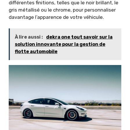
différentes finitions, telles que le noir brillant, le
gris métallisé ou le chrome, pour personnaliser
davantage l’apparence de votre véhicule.
À lire aussi :
dekra one tout savoir sur la
solution innovante pour la gestion de
flotte automobile