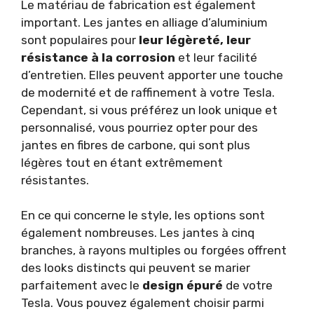
Le matériau de fabrication est également
important. Les jantes en alliage d’aluminium
sont populaires pour
leur légèreté, leur
résistance à la corrosion
et leur facilité
d’entretien. Elles peuvent apporter une touche
de modernité et de raffinement à votre Tesla.
Cependant, si vous préférez un look unique et
personnalisé, vous pourriez opter pour des
jantes en fibres de carbone, qui sont plus
légères tout en étant extrêmement
résistantes.
En ce qui concerne le style, les options sont
également nombreuses. Les jantes à cinq
branches, à rayons multiples ou forgées offrent
des looks distincts qui peuvent se marier
parfaitement avec le
design épuré
de votre
Tesla. Vous pouvez également choisir parmi