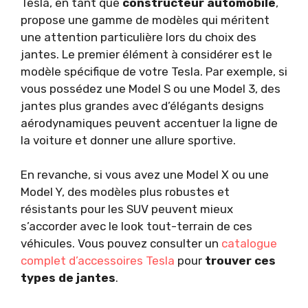
Tesla, en tant que
constructeur automobile
,
propose une gamme de modèles qui méritent
une attention particulière lors du choix des
jantes. Le premier élément à considérer est le
modèle spécifique de votre Tesla. Par exemple, si
vous possédez une Model S ou une Model 3, des
jantes plus grandes avec d’élégants designs
aérodynamiques peuvent accentuer la ligne de
la voiture et donner une allure sportive.
En revanche, si vous avez une Model X ou une
Model Y, des modèles plus robustes et
résistants pour les SUV peuvent mieux
s’accorder avec le look tout-terrain de ces
véhicules. Vous pouvez consulter un
catalogue
complet d’accessoires Tesla
pour
trouver ces
types de jantes
.