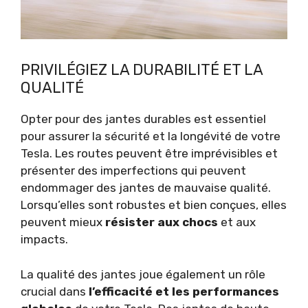
PRIVILÉGIEZ LA DURABILITÉ ET LA
QUALITÉ
Opter pour des jantes durables est essentiel
pour assurer la sécurité et la longévité de votre
Tesla. Les routes peuvent être imprévisibles et
présenter des imperfections qui peuvent
endommager des jantes de mauvaise qualité.
Lorsqu’elles sont robustes et bien conçues, elles
peuvent mieux
résister aux chocs
et aux
impacts.
La qualité des jantes joue également un rôle
crucial dans
l’efficacité et les performances