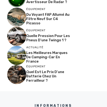
Avertisseur De Radar ?
ÉQUIPEMENT
Du Voyant FAP Allumé Au
Filtre Neuf Sur C4
Picasso
ÉQUIPEMENT
Quelle Pression Pour Les
Pneus D’une Twingo 1 ?
ACTUALITÉ
Les Meilleures Marques
De Camping-Car En
France
ÉQUIPEMENT
Quel Est Le Prix D’une
Batterie Chez Un
Ferrailleur ?
INFORMATIONS