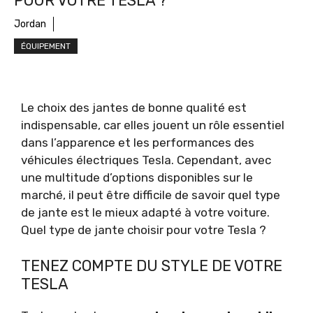
POUR VOTRE TESLA ?
Jordan
ÉQUIPEMENT
Le choix des jantes de bonne qualité est
indispensable, car elles jouent un rôle essentiel
dans l’apparence et les performances des
véhicules électriques Tesla. Cependant, avec
une multitude d’options disponibles sur le
marché, il peut être difficile de savoir quel type
de jante est le mieux adapté à votre voiture.
Quel type de jante choisir pour votre Tesla ?
TENEZ COMPTE DU STYLE DE VOTRE
TESLA