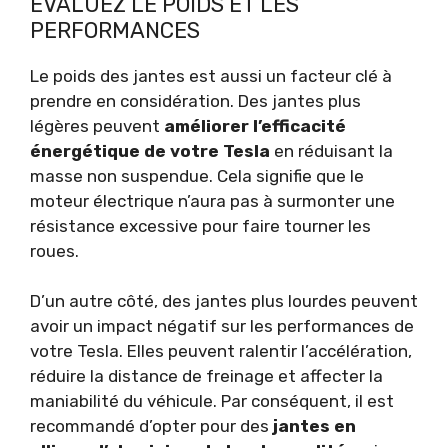
ÉVALUEZ LE POIDS ET LES
PERFORMANCES
Le poids des jantes est aussi un facteur clé à
prendre en considération. Des jantes plus
légères peuvent
améliorer l’efficacité
énergétique de votre Tesla
en réduisant la
masse non suspendue. Cela signifie que le
moteur électrique n’aura pas à surmonter une
résistance excessive pour faire tourner les
roues.
D’un autre côté, des jantes plus lourdes peuvent
avoir un impact négatif sur les performances de
votre Tesla. Elles peuvent ralentir l’accélération,
réduire la distance de freinage et affecter la
maniabilité du véhicule. Par conséquent, il est
recommandé d’opter pour des
jantes en