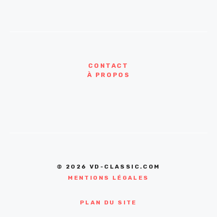
CONTACT
À PROPOS
© 2026 VD-CLASSIC.COM
MENTIONS LÉGALES
PLAN DU SITE