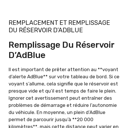
REMPLACEMENT ET REMPLISSAGE
DU RÉSERVOIR D’ADBLUE
Remplissage Du Réservoir
D’AdBlue
Il est important de prêter attention au **voyant
d’alerte AdBlue** sur votre tableau de bord. Si ce
voyant s’allume, cela signifie que le réservoir est
presque vide et qu’il est temps de faire le plein.
Ignorer cet avertissement peut entraîner des
problèmes de démarrage et réduire l’autonomie
du véhicule. En moyenne, un plein d’AdBlue
permet de parcourir jusqu’à **20 000
kilomètres**, mais cette distance peut varier en