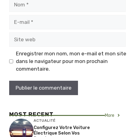
Nom
E-
mail
Site
web
Enregistrer mon nom, mon e-mail et mon site
dans le navigateur pour mon prochain
commentaire.
MOST RECENT
More
ACTUALITÉ
Configurez Votre Voiture
Électrique Selon Vos