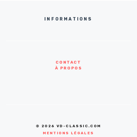
INFORMATIONS
CONTACT
À PROPOS
© 2026 VD-CLASSIC.COM
MENTIONS LÉGALES