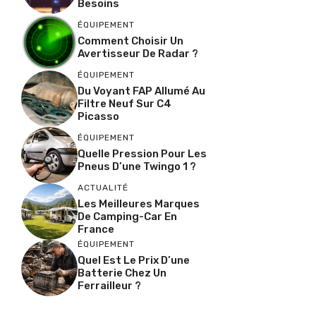
Besoins
ÉQUIPEMENT
Comment Choisir Un
Avertisseur De Radar ?
ÉQUIPEMENT
Du Voyant FAP Allumé Au
Filtre Neuf Sur C4
Picasso
ÉQUIPEMENT
Quelle Pression Pour Les
Pneus D’une Twingo 1 ?
ACTUALITÉ
Les Meilleures Marques
De Camping-Car En
France
ÉQUIPEMENT
Quel Est Le Prix D’une
Batterie Chez Un
Ferrailleur ?