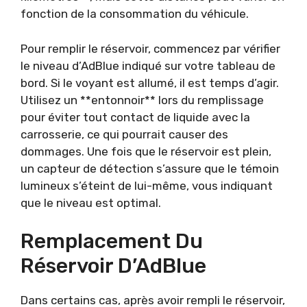
fonction de la consommation du véhicule.
Pour remplir le réservoir, commencez par vérifier
le niveau d’AdBlue indiqué sur votre tableau de
bord. Si le voyant est allumé, il est temps d’agir.
Utilisez un **entonnoir** lors du remplissage
pour éviter tout contact de liquide avec la
carrosserie, ce qui pourrait causer des
dommages. Une fois que le réservoir est plein,
un capteur de détection s’assure que le témoin
lumineux s’éteint de lui-même, vous indiquant
que le niveau est optimal.
Remplacement Du
Réservoir D’AdBlue
Dans certains cas, après avoir rempli le réservoir,