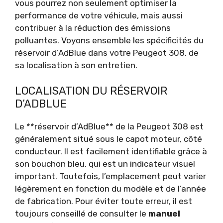
vous pourrez non seulement optimiser la
performance de votre véhicule, mais aussi
contribuer à la réduction des émissions
polluantes. Voyons ensemble les spécificités du
réservoir d’AdBlue dans votre Peugeot 308, de
sa localisation à son entretien.
LOCALISATION DU RÉSERVOIR
D’ADBLUE
Le **réservoir d’AdBlue** de la Peugeot 308 est
généralement situé sous le capot moteur, côté
conducteur. Il est facilement identifiable grâce à
son bouchon bleu, qui est un indicateur visuel
important. Toutefois, l’emplacement peut varier
légèrement en fonction du modèle et de l’année
de fabrication. Pour éviter toute erreur, il est
toujours conseillé de consulter le
manuel