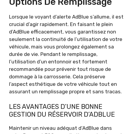
Options De Remplissage
Lorsque le voyant d’alerte AdBlue s’allume, il est
crucial d’agir rapidement. En faisant le plein
d’AdBlue efficacement, vous garantissez non
seulement la continuité de l’utilisation de votre
véhicule, mais vous prolongez également sa
durée de vie. Pendant le remplissage,
l’utilisation d’un entonnoir est fortement
recommandée pour prévenir tout risque de
dommage à la carrosserie. Cela préserve
l’aspect esthétique de votre véhicule tout en
assurant un remplissage propre et sans tracas.
LES AVANTAGES D’UNE BONNE
GESTION DU RÉSERVOIR D’ADBLUE
Maintenir un niveau adéquat d’AdBlue dans