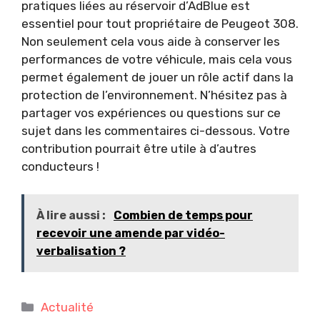
pratiques liées au réservoir d’AdBlue est
essentiel pour tout propriétaire de Peugeot 308.
Non seulement cela vous aide à conserver les
performances de votre véhicule, mais cela vous
permet également de jouer un rôle actif dans la
protection de l’environnement. N’hésitez pas à
partager vos expériences ou questions sur ce
sujet dans les commentaires ci-dessous. Votre
contribution pourrait être utile à d’autres
conducteurs !
À lire aussi :
Combien de temps pour
recevoir une amende par vidéo-
verbalisation ?
Catégories
Actualité