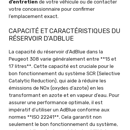
d’entretien
de votre véhicule ou de contacter
votre concessionnaire pour confirmer
l’emplacement exact.
CAPACITÉ ET CARACTÉRISTIQUES DU
RÉSERVOIR D’ADBLUE
La capacité du réservoir d’AdBlue dans la
Peugeot 308 varie généralement entre **15 et
17 litres**. Cette capacité est cruciale pour le
bon fonctionnement du système SCR (Selective
Catalytic Reduction), qui aide à réduire les
émissions de NOx (oxydes d’azote) en les
transformant en azote et en vapeur d’eau. Pour
assurer une performance optimale, il est
impératif d’utiliser un AdBlue conforme aux
normes **ISO 22241**. Cela garantit non
seulement le bon fonctionnement du système,