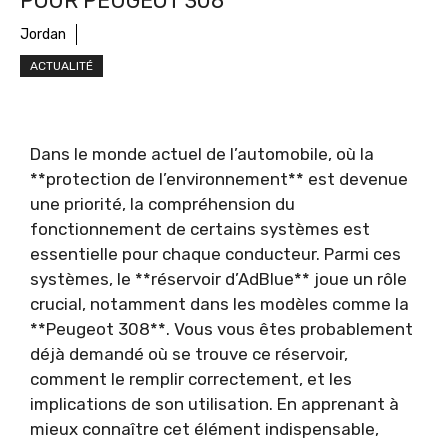
POUR PEUGEOT 308
Jordan
ACTUALITÉ
Dans le monde actuel de l’automobile, où la
**protection de l’environnement** est devenue
une priorité, la compréhension du
fonctionnement de certains systèmes est
essentielle pour chaque conducteur. Parmi ces
systèmes, le **réservoir d’AdBlue** joue un rôle
crucial, notamment dans les modèles comme la
**Peugeot 308**. Vous vous êtes probablement
déjà demandé où se trouve ce réservoir,
comment le remplir correctement, et les
implications de son utilisation. En apprenant à
mieux connaître cet élément indispensable,