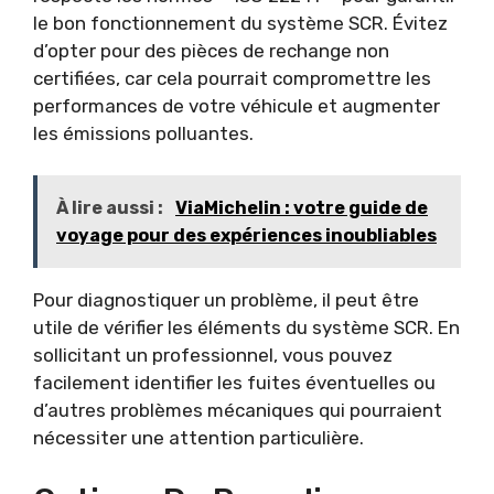
le bon fonctionnement du système SCR. Évitez
d’opter pour des pièces de rechange non
certifiées, car cela pourrait compromettre les
performances de votre véhicule et augmenter
les émissions polluantes.
À lire aussi :
ViaMichelin : votre guide de
voyage pour des expériences inoubliables
Pour diagnostiquer un problème, il peut être
utile de vérifier les éléments du système SCR. En
sollicitant un professionnel, vous pouvez
facilement identifier les fuites éventuelles ou
d’autres problèmes mécaniques qui pourraient
nécessiter une attention particulière.