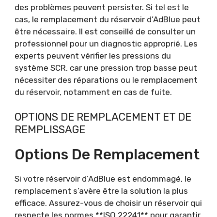
des problèmes peuvent persister. Si tel est le
cas, le remplacement du réservoir d’AdBlue peut
être nécessaire. Il est conseillé de consulter un
professionnel pour un diagnostic approprié. Les
experts peuvent vérifier les pressions du
système SCR, car une pression trop basse peut
nécessiter des réparations ou le remplacement
du réservoir, notamment en cas de fuite.
OPTIONS DE REMPLACEMENT ET DE
REMPLISSAGE
Options De Remplacement
Si votre réservoir d’AdBlue est endommagé, le
remplacement s’avère être la solution la plus
efficace. Assurez-vous de choisir un réservoir qui
respecte les normes **ISO 22241** pour garantir