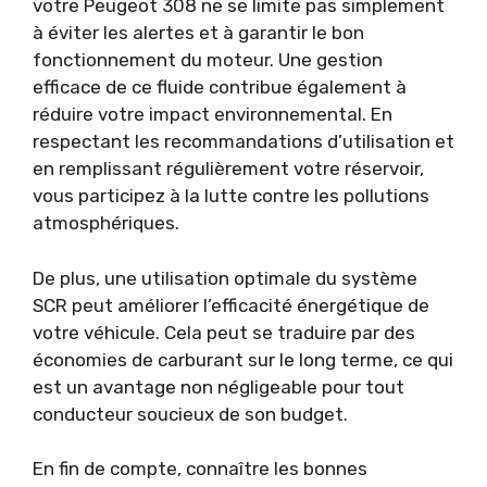
votre Peugeot 308 ne se limite pas simplement
à éviter les alertes et à garantir le bon
fonctionnement du moteur. Une gestion
efficace de ce fluide contribue également à
réduire votre impact environnemental. En
respectant les recommandations d’utilisation et
en remplissant régulièrement votre réservoir,
vous participez à la lutte contre les pollutions
atmosphériques.
De plus, une utilisation optimale du système
SCR peut améliorer l’efficacité énergétique de
votre véhicule. Cela peut se traduire par des
économies de carburant sur le long terme, ce qui
est un avantage non négligeable pour tout
conducteur soucieux de son budget.
En fin de compte, connaître les bonnes