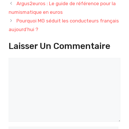
Argus2euros : Le guide de référence pour la
numismatique en euros
Pourquoi MG séduit les conducteurs français
aujourd’hui ?
Laisser Un Commentaire
Commentaire