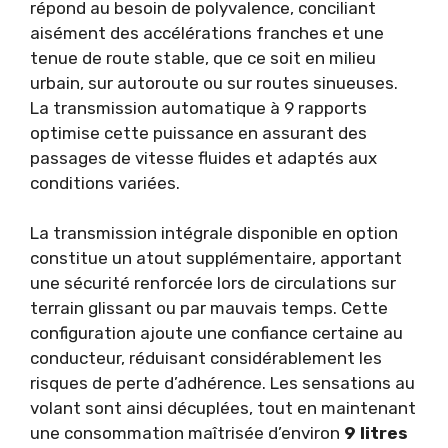
répond au besoin de polyvalence, conciliant
aisément des accélérations franches et une
tenue de route stable, que ce soit en milieu
urbain, sur autoroute ou sur routes sinueuses.
La transmission automatique à 9 rapports
optimise cette puissance en assurant des
passages de vitesse fluides et adaptés aux
conditions variées.
La transmission intégrale disponible en option
constitue un atout supplémentaire, apportant
une sécurité renforcée lors de circulations sur
terrain glissant ou par mauvais temps. Cette
configuration ajoute une confiance certaine au
conducteur, réduisant considérablement les
risques de perte d’adhérence. Les sensations au
volant sont ainsi décuplées, tout en maintenant
une consommation maîtrisée d’environ
9 litres