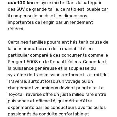
aux 100 km
en cycle mixte. Dans la catégorie
des SUV de grande taille, ce ratio est louable car
il compense le poids et les dimensions
importantes de l’engin par un rendement
réfléchi.
Certaines familles pourraient hésiter à cause de
la consommation ou de la maniabilité, en
particulier comparé à des concurrents comme le
Peugeot 5008 ou le Renault Koleos. Cependant,
la puissance généreuse et la souplesse du
système de transmission renforcent l’attrait du
Traverse, surtout lorsqu’un voyage ou un
chargement volumineux devient prioritaire. Le
Toyota Traverse offre un juste milieu rare entre
puissance et efficacité, qui mérite d’être
expérimenté par les conducteurs avertis ou les
passionnés de conduite confortable et