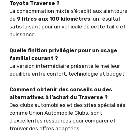
Toyota Traverse ?
La consommation mixte s’établit aux alentours
de
9 litres aux 100 kilomètres
, un résultat
satisfaisant pour un véhicule de cette taille et
puissance.
Quelle finition privilégier pour un usage
familial courant ?
La version intermédiaire présente le meilleur
équilibre entre confort, technologie et budget.
Comment obtenir des conseils ou des
alternatives à l’achat du Traverse ?
Des clubs automobiles et des sites spécialisés,
comme Union Automobile Clubs, sont
d’excellentes ressources pour comparer et
trouver des offres adaptées.