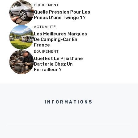
ÉQUIPEMENT
Quelle Pression Pour Les
Pneus D’une Twingo 1 ?
ACTUALITÉ
Les Meilleures Marques
De Camping-Car En
France
ÉQUIPEMENT
Quel Est Le Prix D’une
Batterie Chez Un
Ferrailleur ?
INFORMATIONS