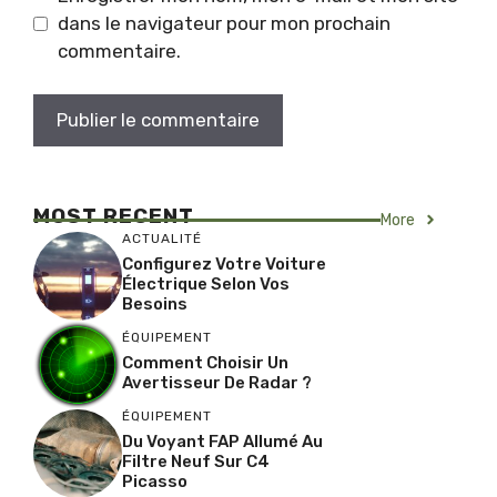
dans le navigateur pour mon prochain
commentaire.
MOST RECENT
More
ACTUALITÉ
Configurez Votre Voiture
Électrique Selon Vos
Besoins
ÉQUIPEMENT
Comment Choisir Un
Avertisseur De Radar ?
ÉQUIPEMENT
Du Voyant FAP Allumé Au
Filtre Neuf Sur C4
Picasso