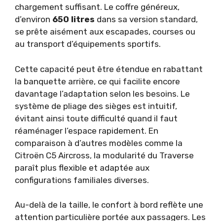
chargement suffisant. Le coffre généreux,
d’environ
650 litres
dans sa version standard,
se prête aisément aux escapades, courses ou
au transport d’équipements sportifs.
Cette capacité peut être étendue en rabattant
la banquette arrière, ce qui facilite encore
davantage l’adaptation selon les besoins. Le
système de pliage des sièges est intuitif,
évitant ainsi toute difficulté quand il faut
réaménager l’espace rapidement. En
comparaison à d’autres modèles comme la
Citroën C5 Aircross, la modularité du Traverse
paraît plus flexible et adaptée aux
configurations familiales diverses.
Au-delà de la taille, le confort à bord reflète une
attention particulière portée aux passagers. Les