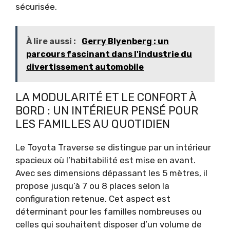
sécurisée.
À lire aussi :
Gerry Blyenberg : un
parcours fascinant dans l'industrie du
divertissement automobile
LA MODULARITÉ ET LE CONFORT À
BORD : UN INTÉRIEUR PENSÉ POUR
LES FAMILLES AU QUOTIDIEN
Le Toyota Traverse se distingue par un intérieur
spacieux où l’habitabilité est mise en avant.
Avec ses dimensions dépassant les 5 mètres, il
propose jusqu’à 7 ou 8 places selon la
configuration retenue. Cet aspect est
déterminant pour les familles nombreuses ou
celles qui souhaitent disposer d’un volume de