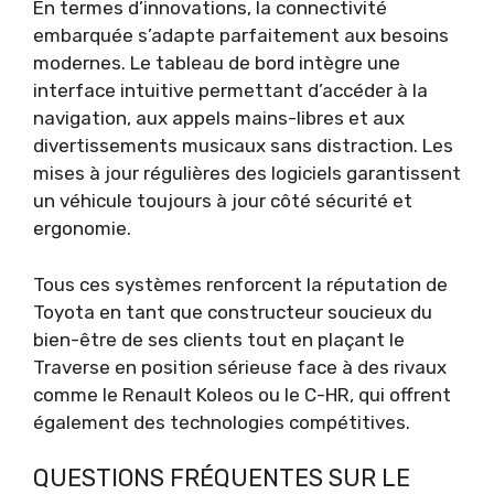
En termes d’innovations, la connectivité
embarquée s’adapte parfaitement aux besoins
modernes. Le tableau de bord intègre une
interface intuitive permettant d’accéder à la
navigation, aux appels mains-libres et aux
divertissements musicaux sans distraction. Les
mises à jour régulières des logiciels garantissent
un véhicule toujours à jour côté sécurité et
ergonomie.
Tous ces systèmes renforcent la réputation de
Toyota en tant que constructeur soucieux du
bien-être de ses clients tout en plaçant le
Traverse en position sérieuse face à des rivaux
comme le Renault Koleos ou le C-HR, qui offrent
également des technologies compétitives.
QUESTIONS FRÉQUENTES SUR LE