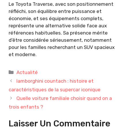
Le Toyota Traverse, avec son positionnement
réfléchi, son équilibre entre puissance et
économie, et ses équipements complets,
représente une alternative solide face aux
références habituelles. Sa présence mérite
d’être considérée sérieusement, notamment
pour les familles recherchant un SUV spacieux
et moderne.
Catégories
Actualité
lamborghini countach : histoire et
caractéristiques de la supercar iconique
Quelle voiture familiale choisir quand on a
trois enfants ?
Laisser Un Commentaire