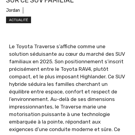
SUR CE SUV FAMILIAL
Jordan
ACTUALITÉ
Le Toyota Traverse s’affiche comme une
solution séduisante au cœur du marché des SUV
familiaux en 2025. Son positionnement s’inscrit
précisément entre le Toyota RAV4, plutôt
compact, et le plus imposant Highlander. Ce SUV
hybride séduira les familles cherchant un
équilibre entre espace, confort et respect de
l’environnement. Au-delà de ses dimensions
impressionnantes, le Traverse marie une
motorisation puissante à une technologie
embarquée à la pointe, répondant aux
exigences d’une conduite moderne et sûre. Ce