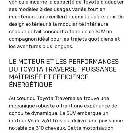
véhicule incarne la capacité de Toyota à adapter
ses modèles à des usages variés tout en
maintenant un excellent rapport qualité-prix. Du
design extérieur à la modularité intérieure,
chaque détail concourt à faire de ce SUV un
compagnon idéal pour les trajets quotidiens et
les aventures plus longues.
LE MOTEUR ET LES PERFORMANCES
DU TOYOTA TRAVERSE : PUISSANCE
MAÎTRISÉE ET EFFICIENCE
ÉNERGÉTIQUE
Au cœur du Toyota Traverse se trouve une
mécanique robuste offrant une expérience de
conduite dynamique. Le SUV embarque un
moteur V6 de 3,6 litres qui délivre une puissance
notable de 310 chevaux. Cette motorisation