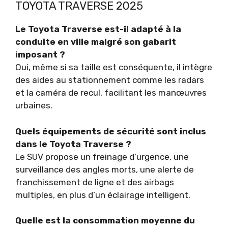
TOYOTA TRAVERSE 2025
Le Toyota Traverse est-il adapté à la
conduite en ville malgré son gabarit
imposant ?
Oui, même si sa taille est conséquente, il intègre
des aides au stationnement comme les radars
et la caméra de recul, facilitant les manœuvres
urbaines.
Quels équipements de sécurité sont inclus
dans le Toyota Traverse ?
Le SUV propose un freinage d’urgence, une
surveillance des angles morts, une alerte de
franchissement de ligne et des airbags
multiples, en plus d’un éclairage intelligent.
Quelle est la consommation moyenne du