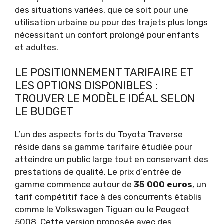
des situations variées, que ce soit pour une
utilisation urbaine ou pour des trajets plus longs
nécessitant un confort prolongé pour enfants
et adultes.
LE POSITIONNEMENT TARIFAIRE ET
LES OPTIONS DISPONIBLES :
TROUVER LE MODÈLE IDÉAL SELON
LE BUDGET
L’un des aspects forts du Toyota Traverse
réside dans sa gamme tarifaire étudiée pour
atteindre un public large tout en conservant des
prestations de qualité. Le prix d’entrée de
gamme commence autour de
35 000 euros
, un
tarif compétitif face à des concurrents établis
comme le Volkswagen Tiguan ou le Peugeot
5008. Cette version proposée avec des