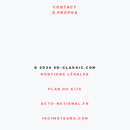
CONTACT
À PROPOS
© 2026 VD-CLASSIC.COM
MENTIONS LÉGALES
PLAN DU SITE
ACTU-NATIONAL.FR
1001MOTEURS.COM