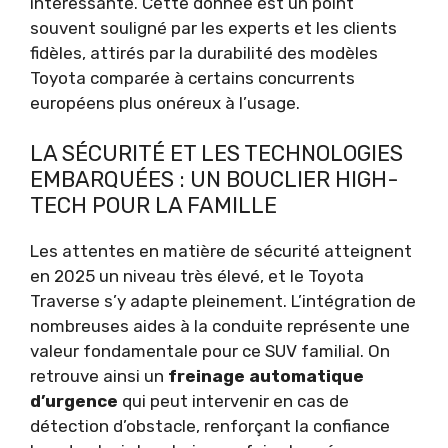
intéressante. Cette donnée est un point
souvent souligné par les experts et les clients
fidèles, attirés par la durabilité des modèles
Toyota comparée à certains concurrents
européens plus onéreux à l’usage.
LA SÉCURITÉ ET LES TECHNOLOGIES
EMBARQUÉES : UN BOUCLIER HIGH-
TECH POUR LA FAMILLE
Les attentes en matière de sécurité atteignent
en 2025 un niveau très élevé, et le Toyota
Traverse s’y adapte pleinement. L’intégration de
nombreuses aides à la conduite représente une
valeur fondamentale pour ce SUV familial. On
retrouve ainsi un
freinage automatique
d’urgence
qui peut intervenir en cas de
détection d’obstacle, renforçant la confiance