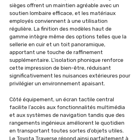
sièges offrent un maintien agréable avec un
soutien lombaire efficace, et les matériaux
employés conviennent à une utilisation
régulière. La finition des modèles haut de
gamme intègre même des options telles que la
sellerie en cuir et un toit panoramique,
apportant une touche de raffinement
supplémentaire. L’isolation phonique renforce
cette impression de bien-être, réduisant
significativement les nuisances extérieures pour
privilégier un environnement apaisant.
Côté équipement, un écran tactile central
facilite l’accès aux fonctionnalités multimédia
et aux systèmes de navigation tandis que des
rangements ingénieux améliorent le quotidien
en transportant toutes sortes d’objets utiles.
Le Toyota Traverse répond ainsi parfaitement à