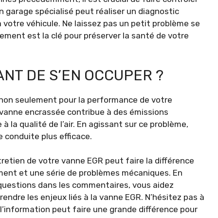
 garage spécialisé peut réaliser un diagnostic
votre véhicule. Ne laissez pas un petit problème se
ement est la clé pour préserver la santé de votre
ANT DE S’EN OCCUPER ?
 non seulement pour la performance de votre
e vanne encrassée contribue à des émissions
 à la qualité de l’air. En agissant sur ce problème,
e conduite plus efficace.
tretien de votre vanne EGR peut faire la différence
ment et une série de problèmes mécaniques. En
questions dans les commentaires, vous aidez
ndre les enjeux liés à la vanne EGR. N’hésitez pas à
r l’information peut faire une grande différence pour