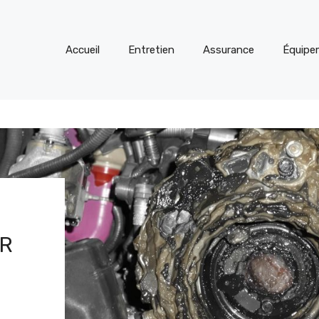
Accueil
Entretien
Assurance
Équipe
GR