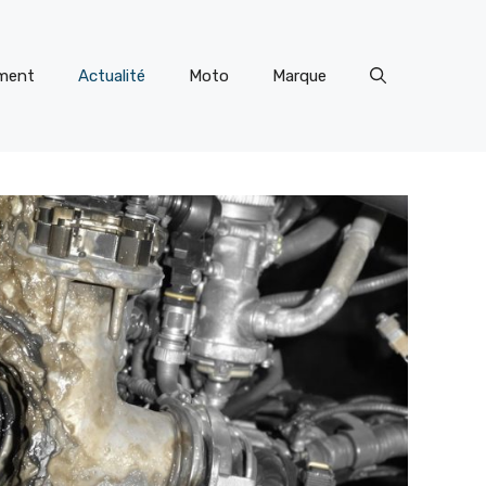
ment
Actualité
Moto
Marque