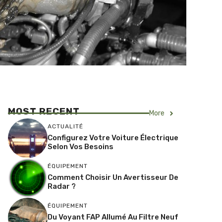
MOST RECENT
More
ACTUALITÉ
Configurez Votre Voiture Électrique
Selon Vos Besoins
ÉQUIPEMENT
Comment Choisir Un Avertisseur De
Radar ?
ÉQUIPEMENT
Du Voyant FAP Allumé Au Filtre Neuf