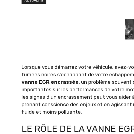
ACTUALITÉ
Lorsque vous démarrez votre véhicule, avez-v
fumées noires s’échappant de votre échappem
vanne EGR encrassée
, un problème souvent
importantes sur les performances de votre mote
les signes d’un encrassement peut vous aider à
prenant conscience des enjeux et en agissant 
fluide et moins polluante.
LE RÔLE DE LA VANNE EG