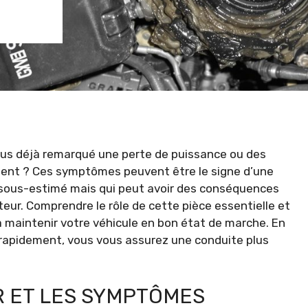
ous déjà remarqué une perte de puissance ou des
ent ? Ces symptômes peuvent être le signe d’une
 sous-estimé mais qui peut avoir des conséquences
ur. Comprendre le rôle de cette pièce essentielle et
 maintenir votre véhicule en bon état de marche. En
rapidement, vous vous assurez une conduite plus
R ET LES SYMPTÔMES