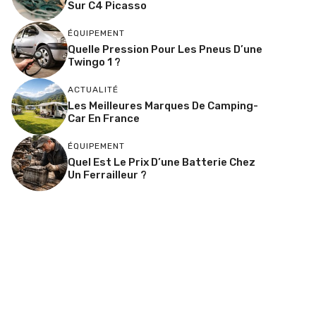
Sur C4 Picasso
ÉQUIPEMENT
Quelle Pression Pour Les Pneus D’une
Twingo 1 ?
ACTUALITÉ
Les Meilleures Marques De Camping-
Car En France
ÉQUIPEMENT
Quel Est Le Prix D’une Batterie Chez
Un Ferrailleur ?