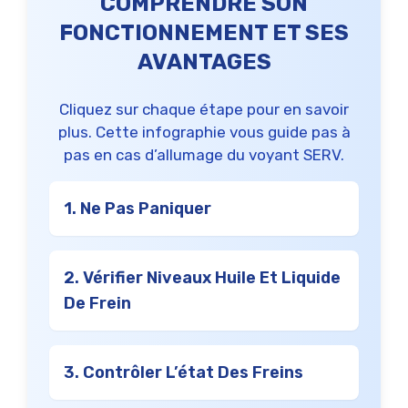
COMPRENDRE SON
FONCTIONNEMENT ET SES
AVANTAGES
Cliquez sur chaque étape pour en savoir
plus. Cette infographie vous guide pas à
pas en cas d’allumage du voyant SERV.
1. Ne Pas Paniquer
2. Vérifier Niveaux Huile Et Liquide
De Frein
3. Contrôler L’état Des Freins