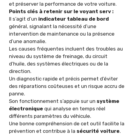
et préserver la performance de votre voiture.
Points clés à retenir sur le voyant serv :
Il s’agit d’un
indicateur tableau de bord
général, signalant la nécessité d’une
intervention de maintenance ou la présence
d’une anomalie.
Les causes fréquentes incluent des troubles au
niveau du système de freinage, du circuit
d’huile, des systèmes électriques ou de la
direction.
Un diagnostic rapide et précis permet d’éviter
des réparations coûteuses et un risque accru de
panne.
Son fonctionnement s’appuie sur un
système
électronique
qui analyse en temps réel
différents paramètres du véhicule.
Une bonne compréhension de cet outil facilite la
prévention et contribue à la
sécurité voiture
.