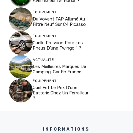
Avertisseur De Radar ?
ÉQUIPEMENT
Du Voyant FAP Allumé Au
Filtre Neuf Sur C4 Picasso
ÉQUIPEMENT
Quelle Pression Pour Les
Pneus D’une Twingo 1 ?
ACTUALITÉ
Les Meilleures Marques De
Camping-Car En France
ÉQUIPEMENT
Quel Est Le Prix D’une
Batterie Chez Un Ferrailleur
?
INFORMATIONS