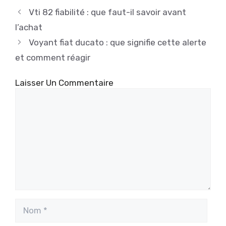
Vti 82 fiabilité : que faut-il savoir avant
l’achat
Voyant fiat ducato : que signifie cette alerte
et comment réagir
Laisser Un Commentaire
Commentaire
Nom