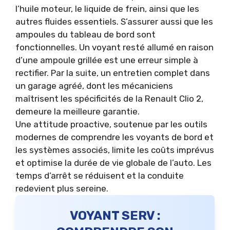
l’huile moteur, le liquide de frein, ainsi que les
autres fluides essentiels. S’assurer aussi que les
ampoules du tableau de bord sont
fonctionnelles. Un voyant resté allumé en raison
d’une ampoule grillée est une erreur simple à
rectifier. Par la suite, un entretien complet dans
un garage agréé, dont les mécaniciens
maîtrisent les spécificités de la Renault Clio 2,
demeure la meilleure garantie.
Une attitude proactive, soutenue par les outils
modernes de
comprendre les voyants de bord
et
les systèmes associés, limite les coûts imprévus
et optimise la durée de vie globale de l’auto. Les
temps d’arrêt se réduisent et la conduite
redevient plus sereine.
VOYANT SERV :