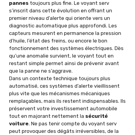
pannes
toujours plus fine. Le voyant serv
s’inscrit dans cette évolution en offrant un
premier niveau d’alerte qui oriente vers un
diagnostic automatique plus approfondi. Les
capteurs mesurent en permanence la pression
d’huile, l’état des freins, ou encore le bon
fonctionnement des systèmes électriques. Dès
qu’une anomalie survient, le voyant tout en
restant simple permet ainsi de prévenir avant
que la panne ne s’aggrave.
Dans un contexte technique toujours plus
automatisé, ces systèmes d’alerte vieillissent
plus vite que les mécanismes mécaniques
remplaçables, mais ils restent indispensables. Ils
préservent votre investissement automobile
tout en majorant nettement la
sécurité
voiture
. Ne pas tenir compte du voyant serv
peut provoquer des dégâts irréversibles, de la