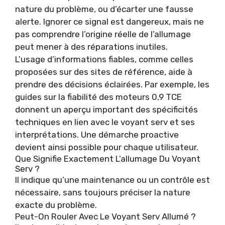
nature du problème, ou d’écarter une fausse
alerte. Ignorer ce signal est dangereux, mais ne
pas comprendre l’origine réelle de l’allumage
peut mener à des réparations inutiles.
L’usage d’informations fiables, comme celles
proposées sur des sites de référence, aide à
prendre des décisions éclairées. Par exemple, les
guides sur la
fiabilité des moteurs 0,9 TCE
donnent un aperçu important des spécificités
techniques en lien avec le voyant serv et ses
interprétations. Une démarche proactive
devient ainsi possible pour chaque utilisateur.
Que Signifie Exactement L’allumage Du Voyant
Serv ?
Il indique qu’une maintenance ou un contrôle est
nécessaire, sans toujours préciser la nature
exacte du problème.
Peut-On Rouler Avec Le Voyant Serv Allumé ?