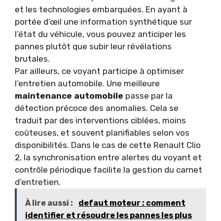
et les technologies embarquées. En ayant à
portée d’œil une information synthétique sur
l’état du véhicule, vous pouvez anticiper les
pannes plutôt que subir leur révélations
brutales.
Par ailleurs, ce voyant participe à optimiser
l’entretien automobile. Une meilleure
maintenance automobile
passe par la
détection précoce des anomalies. Cela se
traduit par des interventions ciblées, moins
coûteuses, et souvent planifiables selon vos
disponibilités. Dans le cas de cette Renault Clio
2, la synchronisation entre alertes du voyant et
contrôle périodique facilite la gestion du carnet
d’entretien.
À lire aussi :
defaut moteur : comment
identifier et résoudre les pannes les plus