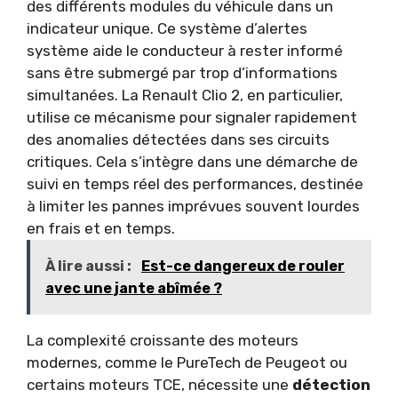
des différents modules du véhicule dans un
indicateur unique. Ce système d’alertes
système aide le conducteur à rester informé
sans être submergé par trop d’informations
simultanées. La Renault Clio 2, en particulier,
utilise ce mécanisme pour signaler rapidement
des anomalies détectées dans ses circuits
critiques. Cela s’intègre dans une démarche de
suivi en temps réel des performances, destinée
à limiter les pannes imprévues souvent lourdes
en frais et en temps.
À lire aussi :
Est-ce dangereux de rouler
avec une jante abîmée ?
La complexité croissante des moteurs
modernes, comme le PureTech de Peugeot ou
certains moteurs TCE, nécessite une
détection