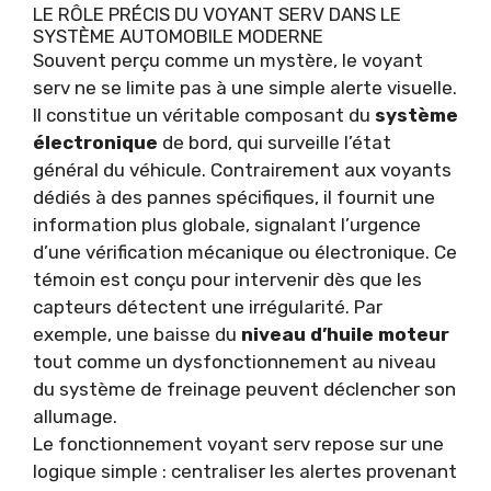
LE RÔLE PRÉCIS DU VOYANT SERV DANS LE
SYSTÈME AUTOMOBILE MODERNE
Souvent perçu comme un mystère, le voyant
serv ne se limite pas à une simple alerte visuelle.
Il constitue un véritable composant du
système
électronique
de bord, qui surveille l’état
général du véhicule. Contrairement aux voyants
dédiés à des pannes spécifiques, il fournit une
information plus globale, signalant l’urgence
d’une vérification mécanique ou électronique. Ce
témoin est conçu pour intervenir dès que les
capteurs détectent une irrégularité. Par
exemple, une baisse du
niveau d’huile moteur
tout comme un dysfonctionnement au niveau
du système de freinage peuvent déclencher son
allumage.
Le fonctionnement voyant serv repose sur une
logique simple : centraliser les alertes provenant