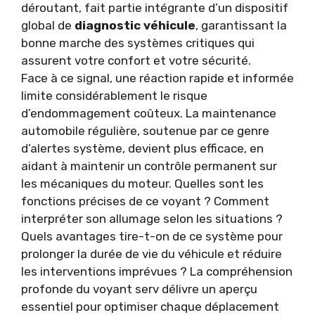
déroutant, fait partie intégrante d’un dispositif
global de
diagnostic véhicule
, garantissant la
bonne marche des systèmes critiques qui
assurent votre confort et votre sécurité.
Face à ce signal, une réaction rapide et informée
limite considérablement le risque
d’endommagement coûteux. La maintenance
automobile régulière, soutenue par ce genre
d’alertes système, devient plus efficace, en
aidant à maintenir un contrôle permanent sur
les mécaniques du moteur. Quelles sont les
fonctions précises de ce voyant ? Comment
interpréter son allumage selon les situations ?
Quels avantages tire-t-on de ce système pour
prolonger la durée de vie du véhicule et réduire
les interventions imprévues ? La compréhension
profonde du voyant serv délivre un aperçu
essentiel pour optimiser chaque déplacement