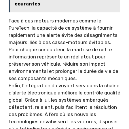
courantes
Face à des moteurs modernes comme le
PureTech, la capacité de ce système à fournir
rapidement une alerte évite des désagréments
majeurs, liés à des casse-moteurs évitables.
Pour chaque conducteur, la maitrise de cette
information représente un réel atout pour
préserver son véhicule, réduire son impact
environnemental et prolonger la durée de vie de
ses composants mécaniques.
Enfin, l’intégration du voyant serv dans la chaîne
d’alerte électronique améliore le contrôle qualité
global. Grâce à lui, les systèmes embarqués
détectent, relaient, puis facilitent la résolution
des problèmes. À l’ère où les nouvelles
technologies envahissent les voitures, disposer
d’un tel indicateur précède la maintenance et