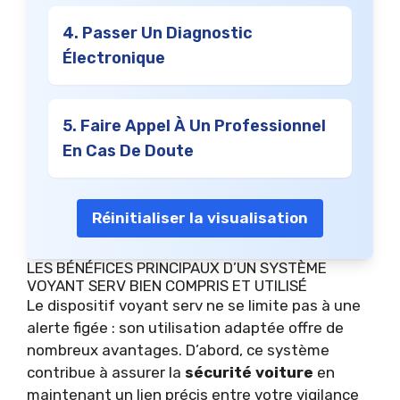
4. Passer Un Diagnostic
Électronique
5. Faire Appel À Un Professionnel
En Cas De Doute
Réinitialiser la visualisation
LES BÉNÉFICES PRINCIPAUX D’UN SYSTÈME
VOYANT SERV BIEN COMPRIS ET UTILISÉ
Le dispositif voyant serv ne se limite pas à une
alerte figée : son utilisation adaptée offre de
nombreux avantages. D’abord, ce système
contribue à assurer la
sécurité voiture
en
maintenant un lien précis entre votre vigilance