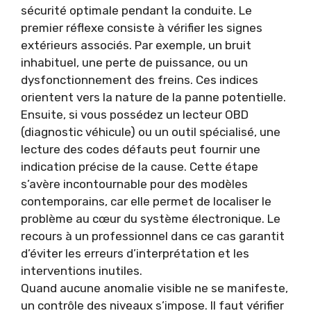
sécurité optimale pendant la conduite. Le
premier réflexe consiste à vérifier les signes
extérieurs associés. Par exemple, un bruit
inhabituel, une perte de puissance, ou un
dysfonctionnement des freins. Ces indices
orientent vers la nature de la panne potentielle.
Ensuite, si vous possédez un lecteur OBD
(diagnostic véhicule) ou un outil spécialisé, une
lecture des codes défauts peut fournir une
indication précise de la cause. Cette étape
s’avère incontournable pour des modèles
contemporains, car elle permet de localiser le
problème au cœur du système électronique. Le
recours à un professionnel dans ce cas garantit
d’éviter les erreurs d’interprétation et les
interventions inutiles.
Quand aucune anomalie visible ne se manifeste,
un contrôle des niveaux s’impose. Il faut vérifier