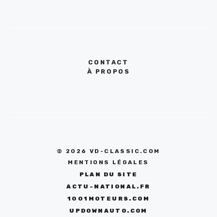
CONTACT
À PROPOS
© 2026 VD-CLASSIC.COM
MENTIONS LÉGALES
PLAN DU SITE
ACTU-NATIONAL.FR
1001MOTEURS.COM
UPDOWNAUTO.COM