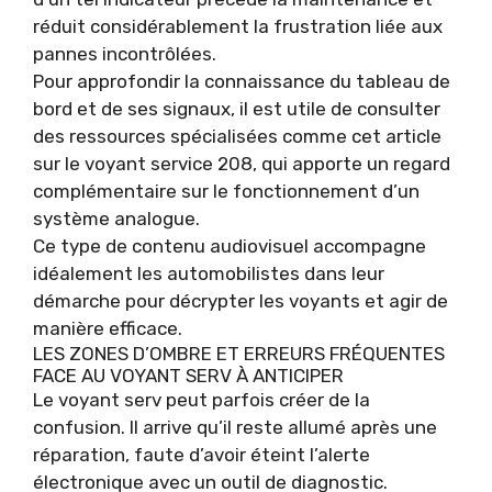
réduit considérablement la frustration liée aux
pannes incontrôlées.
Pour approfondir la connaissance du tableau de
bord et de ses signaux, il est utile de consulter
des ressources spécialisées comme cet article
sur le
voyant service 208
, qui apporte un regard
complémentaire sur le fonctionnement d’un
système analogue.
Ce type de contenu audiovisuel accompagne
idéalement les automobilistes dans leur
démarche pour décrypter les voyants et agir de
manière efficace.
LES ZONES D’OMBRE ET ERREURS FRÉQUENTES
FACE AU VOYANT SERV À ANTICIPER
Le voyant serv peut parfois créer de la
confusion. Il arrive qu’il reste allumé après une
réparation, faute d’avoir éteint l’alerte
électronique avec un outil de diagnostic.