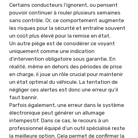
Certains conducteurs l’ignorent, ou pensent
pouvoir continuer à rouler plusieurs semaines
sans contrôle. Or, ce comportement augmente
les risques pour la sécurité et entraîne souvent
un coût plus élevé pour la remise en état.
Un autre piège est de considérer ce voyant
uniquement comme une indication
d’intervention obligatoire sous garantie. En
réalité, même en dehors des périodes de prise
en charge, il joue un rôle crucial pour maintenir
un état optimal du véhicule. La tentation de
négliger ces alertes est donc une erreur qu’il
faut bannir.
Parfois également, une erreur dans le système
électronique peut générer un allumage
intempestif. Dans ce cas, le recours à un
professionnel équipé d’un outil spécialisé reste
la meilleure option. Cela permet de confirmer la