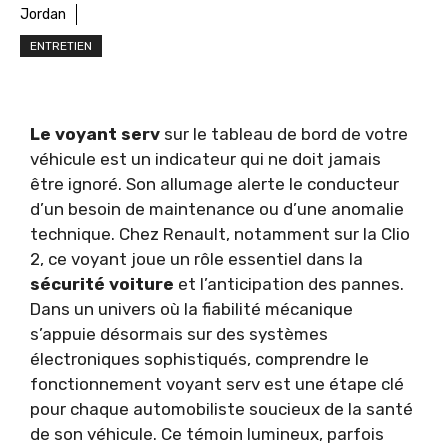
Jordan
ENTRETIEN
Le voyant serv
sur le tableau de bord de votre
véhicule est un indicateur qui ne doit jamais
être ignoré. Son allumage alerte le conducteur
d’un besoin de maintenance ou d’une anomalie
technique. Chez Renault, notamment sur la Clio
2, ce voyant joue un rôle essentiel dans la
sécurité voiture
et l’anticipation des pannes.
Dans un univers où la fiabilité mécanique
s’appuie désormais sur des systèmes
électroniques sophistiqués, comprendre le
fonctionnement voyant serv est une étape clé
pour chaque automobiliste soucieux de la santé
de son véhicule. Ce témoin lumineux, parfois