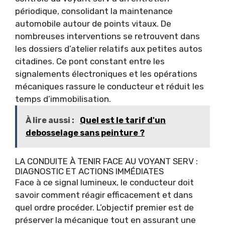
périodique, consolidant la maintenance
automobile autour de points vitaux. De
nombreuses interventions se retrouvent dans
les dossiers d’atelier relatifs aux petites autos
citadines. Ce pont constant entre les
signalements électroniques et les opérations
mécaniques rassure le conducteur et réduit les
temps d’immobilisation.
À lire aussi :
Quel est le tarif d'un
debosselage sans peinture ?
LA CONDUITE À TENIR FACE AU VOYANT SERV :
DIAGNOSTIC ET ACTIONS IMMÉDIATES
Face à ce signal lumineux, le conducteur doit
savoir comment réagir efficacement et dans
quel ordre procéder. L’objectif premier est de
préserver la mécanique tout en assurant une