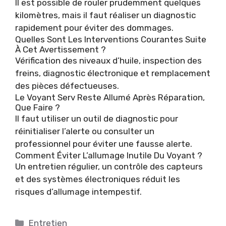
Il est possible de rouler prudemment quelques
kilomètres, mais il faut réaliser un diagnostic
rapidement pour éviter des dommages.
Quelles Sont Les Interventions Courantes Suite
À Cet Avertissement ?
Vérification des niveaux d’huile, inspection des
freins, diagnostic électronique et remplacement
des pièces défectueuses.
Le Voyant Serv Reste Allumé Après Réparation,
Que Faire ?
Il faut utiliser un outil de diagnostic pour
réinitialiser l’alerte ou consulter un
professionnel pour éviter une fausse alerte.
Comment Éviter L’allumage Inutile Du Voyant ?
Un entretien régulier, un contrôle des capteurs
et des systèmes électroniques réduit les
risques d’allumage intempestif.
Catégories
Entretien