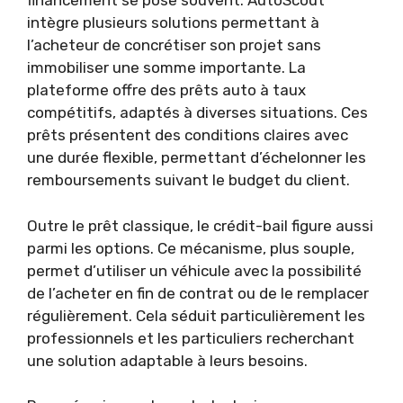
financement se pose souvent. AutoScout
intègre plusieurs solutions permettant à
l’acheteur de concrétiser son projet sans
immobiliser une somme importante. La
plateforme offre des prêts auto à taux
compétitifs, adaptés à diverses situations. Ces
prêts présentent des conditions claires avec
une durée flexible, permettant d’échelonner les
remboursements suivant le budget du client.
Outre le prêt classique, le crédit-bail figure aussi
parmi les options. Ce mécanisme, plus souple,
permet d’utiliser un véhicule avec la possibilité
de l’acheter en fin de contrat ou de le remplacer
régulièrement. Cela séduit particulièrement les
professionnels et les particuliers recherchant
une solution adaptable à leurs besoins.