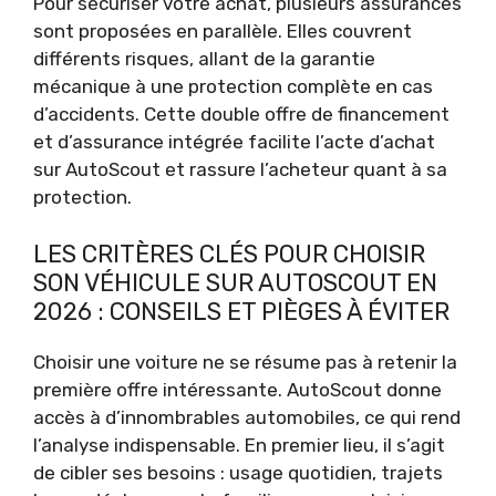
Pour sécuriser votre achat, plusieurs assurances
sont proposées en parallèle. Elles couvrent
différents risques, allant de la garantie
mécanique à une protection complète en cas
d’accidents. Cette double offre de financement
et d’assurance intégrée facilite l’acte d’achat
sur AutoScout et rassure l’acheteur quant à sa
protection.
LES CRITÈRES CLÉS POUR CHOISIR
SON VÉHICULE SUR AUTOSCOUT EN
2026 : CONSEILS ET PIÈGES À ÉVITER
Choisir une voiture ne se résume pas à retenir la
première offre intéressante. AutoScout donne
accès à d’innombrables automobiles, ce qui rend
l’analyse indispensable. En premier lieu, il s’agit
de cibler ses besoins : usage quotidien, trajets