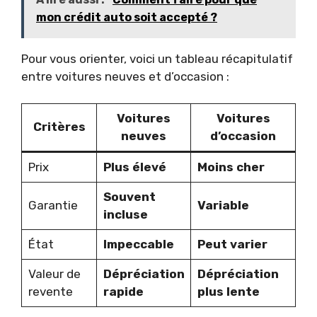
mon crédit auto soit accepté ?
Pour vous orienter, voici un tableau récapitulatif
entre voitures neuves et d’occasion :
Voitures
Voitures
Critères
neuves
d’occasion
Prix
Plus élevé
Moins cher
Souvent
Garantie
Variable
incluse
État
Impeccable
Peut varier
Valeur de
Dépréciation
Dépréciation
revente
rapide
plus lente