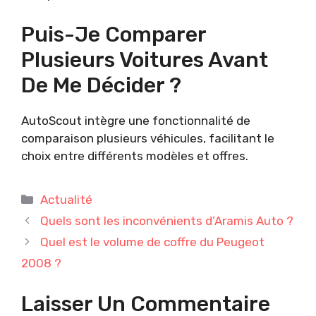
Puis-Je Comparer
Plusieurs Voitures Avant
De Me Décider ?
AutoScout intègre une fonctionnalité de
comparaison plusieurs véhicules, facilitant le
choix entre différents modèles et offres.
Catégories
Actualité
Quels sont les inconvénients d’Aramis Auto ?
Quel est le volume de coffre du Peugeot
2008 ?
Laisser Un Commentaire