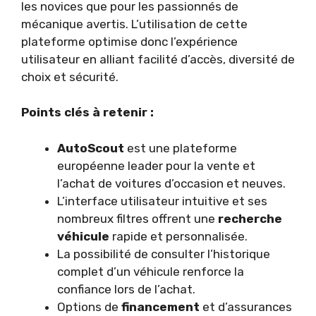
les novices que pour les passionnés de
mécanique avertis. L’utilisation de cette
plateforme optimise donc l’expérience
utilisateur en alliant facilité d’accès, diversité de
choix et sécurité.
Points clés à retenir :
AutoScout
est une plateforme
européenne leader pour la vente et
l’achat de voitures d’occasion et neuves.
L’interface utilisateur intuitive et ses
nombreux filtres offrent une
recherche
véhicule
rapide et personnalisée.
La possibilité de consulter l’historique
complet d’un véhicule renforce la
confiance lors de l’achat.
Options de
financement
et d’assurances