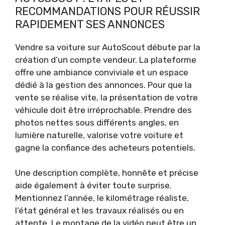
RECOMMANDATIONS POUR RÉUSSIR
RAPIDEMENT SES ANNONCES
Vendre sa voiture sur AutoScout débute par la
création d’un compte vendeur. La plateforme
offre une ambiance conviviale et un espace
dédié à la gestion des annonces. Pour que la
vente se réalise vite, la présentation de votre
véhicule doit être irréprochable. Prendre des
photos nettes sous différents angles, en
lumière naturelle, valorise votre voiture et
gagne la confiance des acheteurs potentiels.
Une description complète, honnête et précise
aide également à éviter toute surprise.
Mentionnez l’année, le kilométrage réaliste,
l’état général et les travaux réalisés ou en
attente. Le montage de la vidéo peut être un