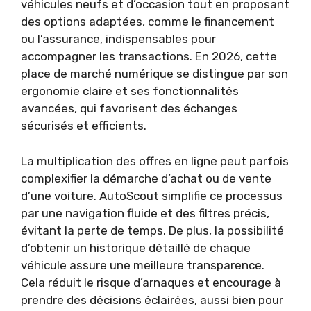
véhicules neufs et d’occasion tout en proposant
des options adaptées, comme le financement
ou l’assurance, indispensables pour
accompagner les transactions. En 2026, cette
place de marché numérique se distingue par son
ergonomie claire et ses fonctionnalités
avancées, qui favorisent des échanges
sécurisés et efficients.
La multiplication des offres en ligne peut parfois
complexifier la démarche d’achat ou de vente
d’une voiture. AutoScout simplifie ce processus
par une navigation fluide et des filtres précis,
évitant la perte de temps. De plus, la possibilité
d’obtenir un historique détaillé de chaque
véhicule assure une meilleure transparence.
Cela réduit le risque d’arnaques et encourage à
prendre des décisions éclairées, aussi bien pour