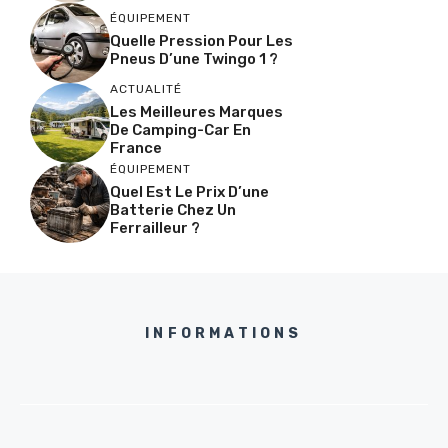
ÉQUIPEMENT
Quelle Pression Pour Les
Pneus D’une Twingo 1 ?
ACTUALITÉ
Les Meilleures Marques
De Camping-Car En
France
ÉQUIPEMENT
Quel Est Le Prix D’une
Batterie Chez Un
Ferrailleur ?
INFORMATIONS