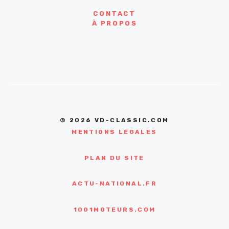
CONTACT
À PROPOS
© 2026 VD-CLASSIC.COM
MENTIONS LÉGALES
PLAN DU SITE
ACTU-NATIONAL.FR
1001MOTEURS.COM