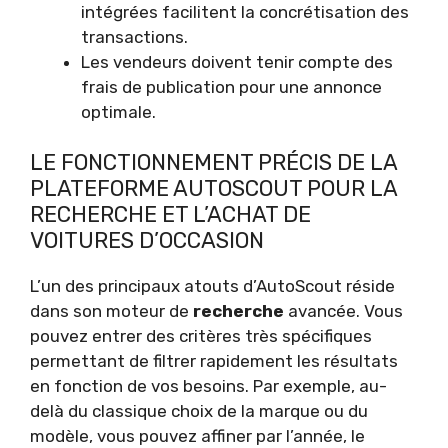
intégrées facilitent la concrétisation des
transactions.
Les vendeurs doivent tenir compte des
frais de publication pour une annonce
optimale.
LE FONCTIONNEMENT PRÉCIS DE LA
PLATEFORME AUTOSCOUT POUR LA
RECHERCHE ET L’ACHAT DE
VOITURES D’OCCASION
L’un des principaux atouts d’AutoScout réside
dans son moteur de
recherche
avancée. Vous
pouvez entrer des critères très spécifiques
permettant de filtrer rapidement les résultats
en fonction de vos besoins. Par exemple, au-
delà du classique choix de la marque ou du
modèle, vous pouvez affiner par l’année, le