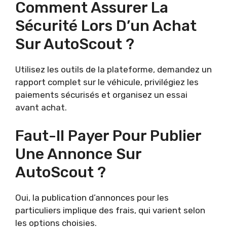
Comment Assurer La
Sécurité Lors D’un Achat
Sur AutoScout ?
Utilisez les outils de la plateforme, demandez un
rapport complet sur le véhicule, privilégiez les
paiements sécurisés et organisez un essai
avant achat.
Faut-Il Payer Pour Publier
Une Annonce Sur
AutoScout ?
Oui, la publication d’annonces pour les
particuliers implique des frais, qui varient selon
les options choisies.