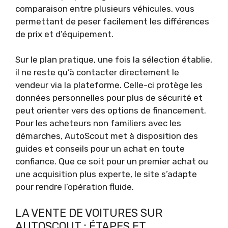
comparaison entre plusieurs véhicules, vous
permettant de peser facilement les différences
de prix et d’équipement.
Sur le plan pratique, une fois la sélection établie,
il ne reste qu’à contacter directement le
vendeur via la plateforme. Celle-ci protège les
données personnelles pour plus de sécurité et
peut orienter vers des options de financement.
Pour les acheteurs non familiers avec les
démarches, AutoScout met à disposition des
guides et conseils pour un achat en toute
confiance. Que ce soit pour un premier achat ou
une acquisition plus experte, le site s’adapte
pour rendre l’opération fluide.
LA VENTE DE VOITURES SUR
AUTOSCOUT : ÉTAPES ET