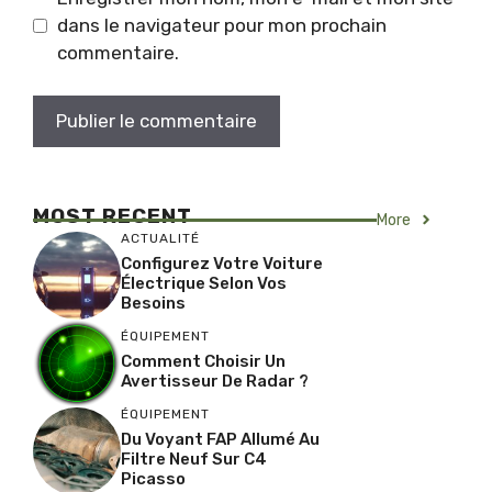
dans le navigateur pour mon prochain
commentaire.
MOST RECENT
More
ACTUALITÉ
Configurez Votre Voiture
Électrique Selon Vos
Besoins
ÉQUIPEMENT
Comment Choisir Un
Avertisseur De Radar ?
ÉQUIPEMENT
Du Voyant FAP Allumé Au
Filtre Neuf Sur C4
Picasso