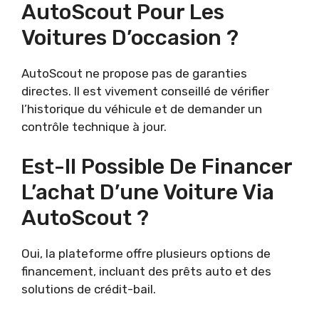
AutoScout Pour Les
Voitures D’occasion ?
AutoScout ne propose pas de garanties
directes. Il est vivement conseillé de vérifier
l’historique du véhicule et de demander un
contrôle technique à jour.
Est-Il Possible De Financer
L’achat D’une Voiture Via
AutoScout ?
Oui, la plateforme offre plusieurs options de
financement, incluant des prêts auto et des
solutions de crédit-bail.