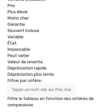
Prix
Plus élevé
Moins cher
Garantie
Souvent incluse
Variable
État
Impeccable
Peut varier
Valeur de revente
Dépréciation rapide
Dépréciation plus lente
Filtrer par critère :
Filtre le tableau en fonction des critères de
comparaison