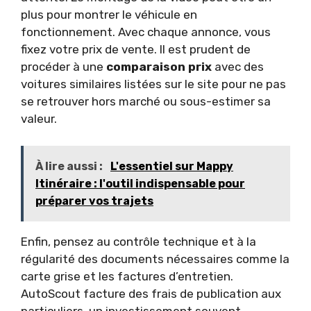
plus pour montrer le véhicule en
fonctionnement. Avec chaque annonce, vous
fixez votre prix de vente. Il est prudent de
procéder à une
comparaison prix
avec des
voitures similaires listées sur le site pour ne pas
se retrouver hors marché ou sous-estimer sa
valeur.
À lire aussi :
L'essentiel sur Mappy
Itinéraire : l'outil indispensable pour
préparer vos trajets
Enfin, pensez au contrôle technique et à la
régularité des documents nécessaires comme la
carte grise et les factures d’entretien.
AutoScout facture des frais de publication aux
particuliers, un investissement souvent