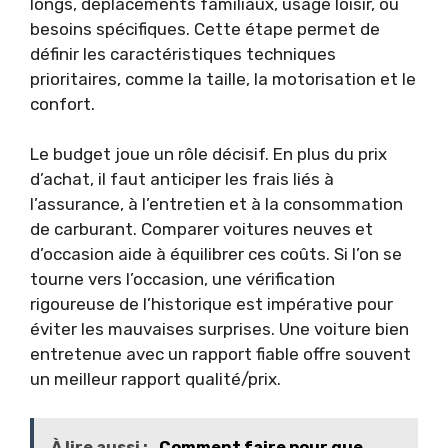
longs, déplacements familiaux, usage loisir, ou
besoins spécifiques. Cette étape permet de
définir les caractéristiques techniques
prioritaires, comme la taille, la motorisation et le
confort.
Le budget joue un rôle décisif. En plus du prix
d’achat, il faut anticiper les frais liés à
l’assurance, à l’entretien et à la consommation
de carburant. Comparer voitures neuves et
d’occasion aide à équilibrer ces coûts. Si l’on se
tourne vers l’occasion, une vérification
rigoureuse de l’historique est impérative pour
éviter les mauvaises surprises. Une voiture bien
entretenue avec un rapport fiable offre souvent
un meilleur rapport qualité/prix.
À lire aussi :
Comment faire pour que