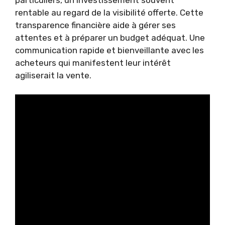
rentable au regard de la visibilité offerte. Cette
transparence financière aide à gérer ses
attentes et à préparer un budget adéquat. Une
communication rapide et bienveillante avec les
acheteurs qui manifestent leur intérêt
agiliserait la vente.