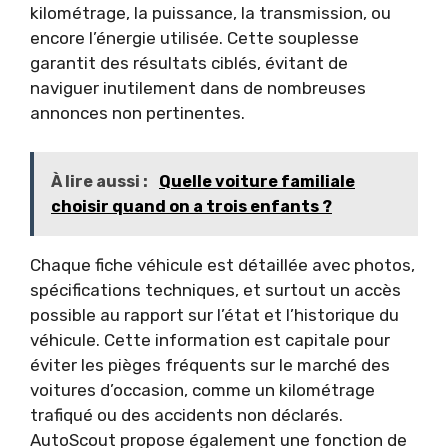
kilométrage, la puissance, la transmission, ou
encore l’énergie utilisée. Cette souplesse
garantit des résultats ciblés, évitant de
naviguer inutilement dans de nombreuses
annonces non pertinentes.
À lire aussi :
Quelle voiture familiale
choisir quand on a trois enfants ?
Chaque fiche véhicule est détaillée avec photos,
spécifications techniques, et surtout un accès
possible au rapport sur l’état et l’historique du
véhicule. Cette information est capitale pour
éviter les pièges fréquents sur le marché des
voitures d’occasion, comme un kilométrage
trafiqué ou des accidents non déclarés.
AutoScout propose également une fonction de