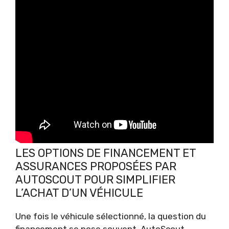
LES OPTIONS DE FINANCEMENT ET
ASSURANCES PROPOSÉES PAR
AUTOSCOUT POUR SIMPLIFIER
L’ACHAT D’UN VÉHICULE
Une fois le véhicule sélectionné, la question du