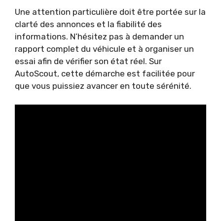
Une attention particulière doit être portée sur la
clarté des annonces et la fiabilité des
informations. N’hésitez pas à demander un
rapport complet du véhicule et à organiser un
essai afin de vérifier son état réel. Sur
AutoScout, cette démarche est facilitée pour
que vous puissiez avancer en toute sérénité.