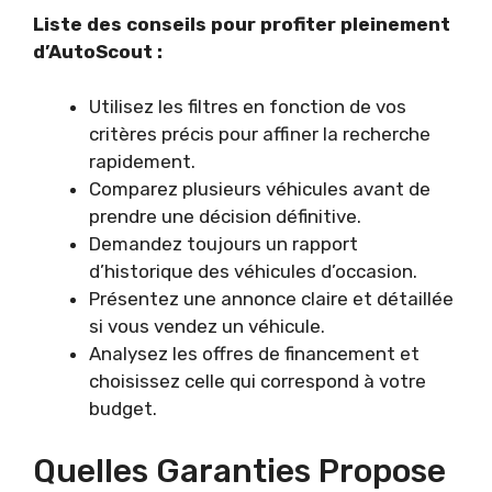
Liste des conseils pour profiter pleinement
d’AutoScout :
Utilisez les filtres en fonction de vos
critères précis pour affiner la recherche
rapidement.
Comparez plusieurs véhicules avant de
prendre une décision définitive.
Demandez toujours un rapport
d’historique des véhicules d’occasion.
Présentez une annonce claire et détaillée
si vous vendez un véhicule.
Analysez les offres de financement et
choisissez celle qui correspond à votre
budget.
Quelles Garanties Propose