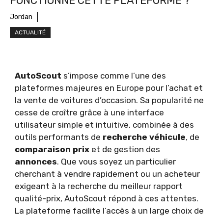
FONCTIONNE CETTE PLATEFORME ?
Jordan
ACTUALITÉ
AutoScout
s’impose comme l’une des
plateformes majeures en Europe pour l’achat et
la vente de voitures d’occasion. Sa popularité ne
cesse de croître grâce à une interface
utilisateur simple et intuitive, combinée à des
outils performants de
recherche véhicule
, de
comparaison prix
et de gestion des
annonces
. Que vous soyez un particulier
cherchant à vendre rapidement ou un acheteur
exigeant à la recherche du meilleur rapport
qualité-prix, AutoScout répond à ces attentes.
La plateforme facilite l’accès à un large choix de