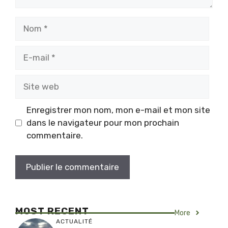
Nom
E-
mail
Site
web
Enregistrer mon nom, mon e-mail et mon site
dans le navigateur pour mon prochain
commentaire.
MOST RECENT
More
ACTUALITÉ