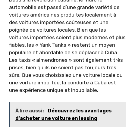
automobile est passé d’une grande variété de
voitures américaines produites localement à
des voitures importées coûteuses et une
poignée de voitures locales. Bien que les
voitures importées soient plus modernes et plus
fiables, les « Yank Tanks » restent un moyen
populaire et abordable de se déplacer à Cuba.
Les taxis « almendrones » sont également très
prisés, bien qu’ils ne soient pas toujours très
sûrs. Que vous choisissiez une voiture locale ou
une voiture importée, la conduite à Cuba est
une expérience unique et inoubliable.
À lire aussi :
Découvrez les avantages
d'acheter une voiture en leasing