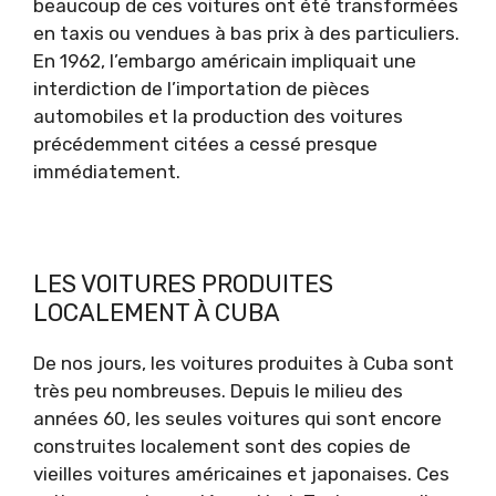
beaucoup de ces voitures ont été transformées
en taxis ou vendues à bas prix à des particuliers.
En 1962, l’embargo américain impliquait une
interdiction de l’importation de pièces
automobiles et la production des voitures
précédemment citées a cessé presque
immédiatement.
LES VOITURES PRODUITES
LOCALEMENT À CUBA
De nos jours, les voitures produites à Cuba sont
très peu nombreuses. Depuis le milieu des
années 60, les seules voitures qui sont encore
construites localement sont des copies de
vieilles voitures américaines et japonaises. Ces