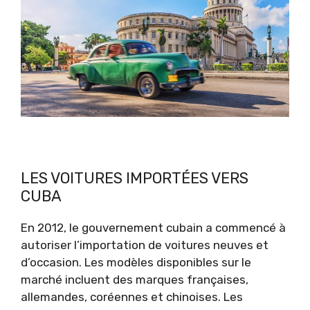
LES VOITURES IMPORTÉES VERS
CUBA
En 2012, le gouvernement cubain a commencé à
autoriser l’importation de voitures neuves et
d’occasion. Les modèles disponibles sur le
marché incluent des marques françaises,
allemandes, coréennes et chinoises. Les