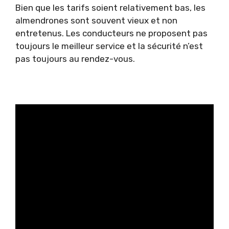
Bien que les tarifs soient relativement bas, les
almendrones sont souvent vieux et non
entretenus. Les conducteurs ne proposent pas
toujours le meilleur service et la sécurité n’est
pas toujours au rendez-vous.