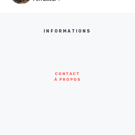
INFORMATIONS
CONTACT
À PROPOS