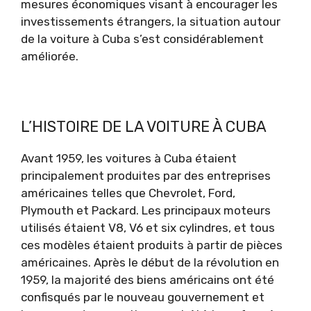
mesures économiques visant à encourager les
investissements étrangers, la situation autour
de la voiture à Cuba s’est considérablement
améliorée.
L’HISTOIRE DE LA VOITURE À CUBA
Avant 1959, les voitures à Cuba étaient
principalement produites par des entreprises
américaines telles que Chevrolet, Ford,
Plymouth et Packard. Les principaux moteurs
utilisés étaient V8, V6 et six cylindres, et tous
ces modèles étaient produits à partir de pièces
américaines. Après le début de la révolution en
1959, la majorité des biens américains ont été
confisqués par le nouveau gouvernement et