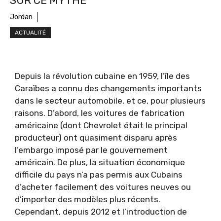
SUR CE MYTHE
Jordan
ACTUALITÉ
Depuis la révolution cubaine en 1959, l’île des
Caraïbes a connu des changements importants
dans le secteur automobile, et ce, pour plusieurs
raisons. D’abord, les voitures de fabrication
américaine (dont Chevrolet était le principal
producteur) ont quasiment disparu après
l’embargo imposé par le gouvernement
américain. De plus, la situation économique
difficile du pays n’a pas permis aux Cubains
d’acheter facilement des voitures neuves ou
d’importer des modèles plus récents.
Cependant, depuis 2012 et l’introduction de