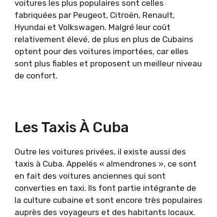
voitures les plus populaires sont celles
fabriquées par Peugeot, Citroën, Renault,
Hyundai et Volkswagen. Malgré leur coût
relativement élevé, de plus en plus de Cubains
optent pour des voitures importées, car elles
sont plus fiables et proposent un meilleur niveau
de confort.
Les Taxis À Cuba
Outre les voitures privées, il existe aussi des
taxis à Cuba. Appelés « almendrones », ce sont
en fait des voitures anciennes qui sont
converties en taxi. Ils font partie intégrante de
la culture cubaine et sont encore très populaires
auprès des voyageurs et des habitants locaux.