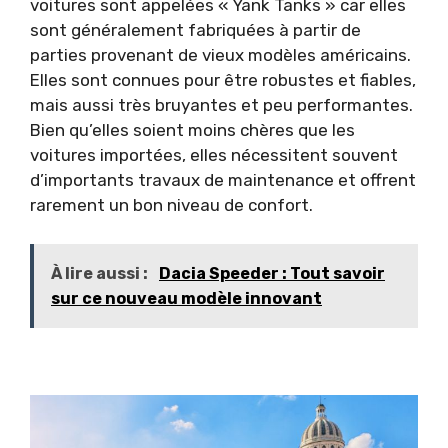
voitures sont appelées « Yank Tanks » car elles
sont généralement fabriquées à partir de
parties provenant de vieux modèles américains.
Elles sont connues pour être robustes et fiables,
mais aussi très bruyantes et peu performantes.
Bien qu’elles soient moins chères que les
voitures importées, elles nécessitent souvent
d’importants travaux de maintenance et offrent
rarement un bon niveau de confort.
À lire aussi :
Dacia Speeder : Tout savoir
sur ce nouveau modèle innovant