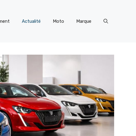
ment
Actualité
Moto
Marque