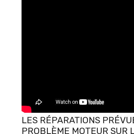
LES RÉPARATIONS PRÉVU
PROBLÈME MOTEUR SUR L