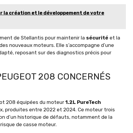
r la création et le développement de votre
ment de Stellantis pour maintenir la
sécurité
et la
é des nouveaux moteurs. Elle s’accompagne d’une
adapté, reposant sur des diagnostics précis pour
 PEUGEOT 208 CONCERNÉS
geot 208 équipées du moteur
1.2L PureTech
, produites entre 2022 et 2024. Ce moteur trois
aison d’un historique de défauts, notamment de la
 risque de casse moteur.