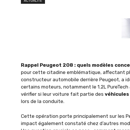
ACTUALITÉ
Rappel Peugeot 208 : quels modèles conce
pour cette citadine emblématique, affectant plu
constructeur automobile derrière Peugeot, a id
certains moteurs, notamment le 1.2L PureTech a
vérifier si leur voiture fait partie des
véhicules
lors de la conduite.
Cette opération porte principalement sur les 
impact également constaté chez d’autres modèl