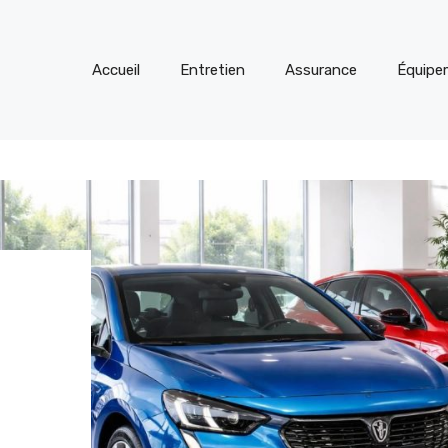
Accueil
Entretien
Assurance
Équipe