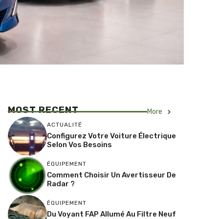
MOST RECENT
More
ACTUALITÉ
Configurez Votre Voiture Électrique
Selon Vos Besoins
ÉQUIPEMENT
Comment Choisir Un Avertisseur De
Radar ?
ÉQUIPEMENT
Du Voyant FAP Allumé Au Filtre Neuf