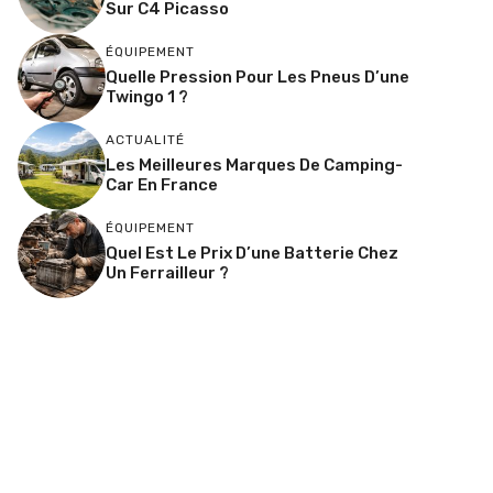
Sur C4 Picasso
ÉQUIPEMENT
Quelle Pression Pour Les Pneus D’une
Twingo 1 ?
ACTUALITÉ
Les Meilleures Marques De Camping-
Car En France
ÉQUIPEMENT
Quel Est Le Prix D’une Batterie Chez
Un Ferrailleur ?