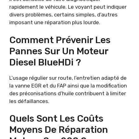
rapidement le véhicule. Le voyant peut indiquer
divers problèmes, certains simples, d’autres
imposant une réparation plus lourde.
Comment Prévenir Les
Pannes Sur Un Moteur
Diesel BlueHDi ?
L’usage régulier sur route, l’entretien adapté de
la vanne EGR et du FAP ainsi que la modification
des préconisations d’huile contribuent à limiter
les défaillances.
Quels Sont Les Coûts
Moyens De Réparation