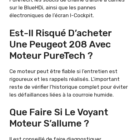
sur le BlueHDi, ainsi que les pannes
électroniques de l’écran I-Cockpit.
Est-Il Risqué D’acheter
Une Peugeot 208 Avec
Moteur PureTech ?
Ce moteur peut être fiable si l’entretien est
rigoureux et les rappels réalisés. L’important
reste de vérifier l’historique complet pour éviter
les défaillances liées à la courroie humide.
Que Faire Si Le Voyant
Moteur S’allume ?
Il est conseillé de faire diagnostiquer