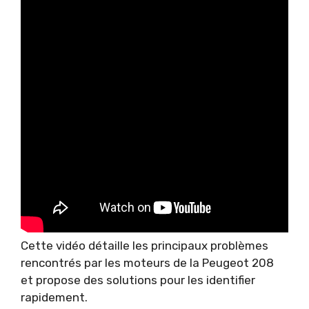
Cette vidéo détaille les principaux problèmes
rencontrés par les moteurs de la Peugeot 208
et propose des solutions pour les identifier
rapidement.