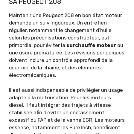
SA PEUGEOT 208
Maintenir une Peugeot 208 en bon état moteur
demande un suivi rigoureux. Un entretien
régulier, notamment le changement d’huile
selon les préconisations constructeur, est
primordial pour éviter la
surchauffe moteur
ou
une usure prématurée. Les révisions périodiques
doivent inclure un contrôle approfondi de la
courroie, de la chaîne, et des éléments
électromécaniques.
Il est aussi indispensable de privilégier un usage
adapté à la motorisation. Pour les moteurs
diesel, il faut intégrer des trajets à vitesse
stabilisée afin d’éviter un encrassement
excessif du FAP et de la vanne EGR. Les moteurs
essence, notamment les PureTech, bénéficient