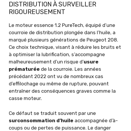
DISTRIBUTION À SURVEILLER
RIGOUREUSEMENT
Le moteur essence 1.2 PureTech, équipé d’une
courroie de distribution plongée dans l’huile, a
marqué plusieurs générations de Peugeot 208.
Ce choix technique, visant à réduire les bruits et
à optimiser la lubrification, s’accompagne
malheureusement d’un risque d’
usure
prématurée
de la courroie. Les années
précédant 2022 ont vu de nombreux cas
d’effilochage ou même de rupture, pouvant
entraîner des conséquences graves comme la
casse moteur.
Ce défaut se traduit souvent par une
surconsommation d’huile
accompagnée d’à-
coups ou de pertes de puissance. Le danger