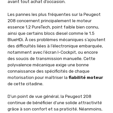
avant tout achat d’occasion.
Les pannes les plus fréquentes sur la Peugeot
208 concernent principalement le moteur
essence 1.2 PureTech, point faible bien connu,
ainsi que certains blocs diesel comme le 1.5
BlueHDi. À ces problèmes mécaniques s’ajoutent
des difficultés liées à l’électronique embarquée,
notamment avec l’écran I-Cockpit, ou encore
des soucis de transmission manuelle. Cette
polyvalence mécanique exige une bonne
connaissance des spécificités de chaque
motorisation pour maîtriser la
fiabilité moteur
de cette citadine.
D’un point de vue général, la Peugeot 208
continue de bénéficier d’une solide attractivité
grâce à son confort et sa praticité. Néanmoins,