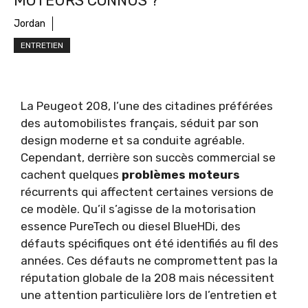
MOTEURS CONNUS ?
Jordan
ENTRETIEN
La Peugeot 208, l’une des citadines préférées
des automobilistes français, séduit par son
design moderne et sa conduite agréable.
Cependant, derrière son succès commercial se
cachent quelques
problèmes moteurs
récurrents qui affectent certaines versions de
ce modèle. Qu’il s’agisse de la motorisation
essence PureTech ou diesel BlueHDi, des
défauts spécifiques ont été identifiés au fil des
années. Ces défauts ne compromettent pas la
réputation globale de la 208 mais nécessitent
une attention particulière lors de l’entretien et