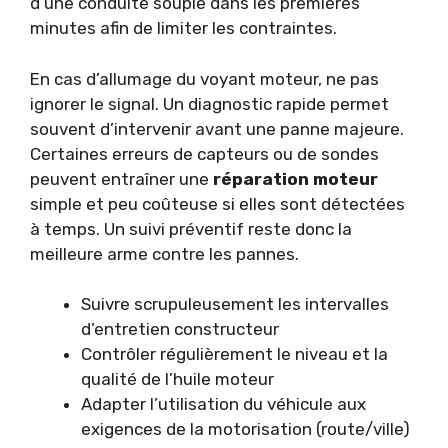
d’une conduite souple dans les premières
minutes afin de limiter les contraintes.
En cas d’allumage du voyant moteur, ne pas
ignorer le signal. Un diagnostic rapide permet
souvent d’intervenir avant une panne majeure.
Certaines erreurs de capteurs ou de sondes
peuvent entraîner une
réparation moteur
simple et peu coûteuse si elles sont détectées
à temps. Un suivi préventif reste donc la
meilleure arme contre les pannes.
Suivre scrupuleusement les intervalles
d’entretien constructeur
Contrôler régulièrement le niveau et la
qualité de l’huile moteur
Adapter l’utilisation du véhicule aux
exigences de la motorisation (route/ville)