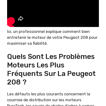
Ici, un professionnel explique comment bien
entretenir le moteur de votre Peugeot 208 pour
maximiser sa fiabilité.
Quels Sont Les Problèmes
Moteurs Les Plus
Fréquents Sur La Peugeot
208 ?
Les défauts les plus courants concernent la
courroie de distribution sur les moteurs
PureTech, les soucis de chaîne d’arbre à cames