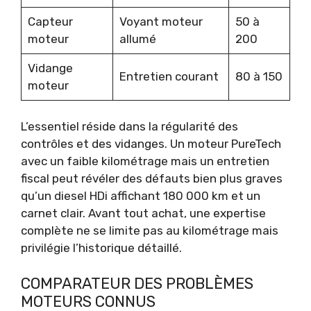
Capteur
Voyant moteur
50 à
moteur
allumé
200
Vidange
Entretien courant
80 à 150
moteur
L’essentiel réside dans la régularité des
contrôles et des vidanges. Un moteur PureTech
avec un faible kilométrage mais un entretien
fiscal peut révéler des défauts bien plus graves
qu’un diesel HDi affichant 180 000 km et un
carnet clair. Avant tout achat, une expertise
complète ne se limite pas au kilométrage mais
privilégie l’historique détaillé.
COMPARATEUR DES PROBLÈMES
MOTEURS CONNUS