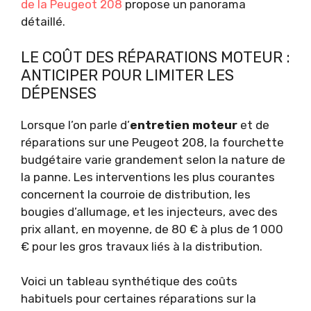
de la Peugeot 208
propose un panorama
détaillé.
LE COÛT DES RÉPARATIONS MOTEUR :
ANTICIPER POUR LIMITER LES
DÉPENSES
Lorsque l’on parle d’
entretien moteur
et de
réparations sur une Peugeot 208, la fourchette
budgétaire varie grandement selon la nature de
la panne. Les interventions les plus courantes
concernent la courroie de distribution, les
bougies d’allumage, et les injecteurs, avec des
prix allant, en moyenne, de 80 € à plus de 1 000
€ pour les gros travaux liés à la distribution.
Voici un tableau synthétique des coûts
habituels pour certaines réparations sur la