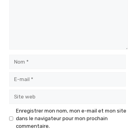
Nom
E-
mail
Site
web
Enregistrer mon nom, mon e-mail et mon site
dans le navigateur pour mon prochain
commentaire.