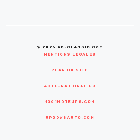
© 2026 VD-CLASSIC.COM
MENTIONS LÉGALES
PLAN DU SITE
ACTU-NATIONAL.FR
1001MOTEURS.COM
UPDOWNAUTO.COM