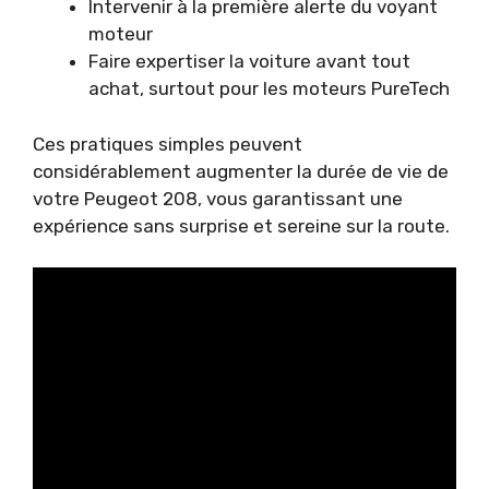
Intervenir à la première alerte du voyant
moteur
Faire expertiser la voiture avant tout
achat, surtout pour les moteurs PureTech
Ces pratiques simples peuvent
considérablement augmenter la durée de vie de
votre Peugeot 208, vous garantissant une
expérience sans surprise et sereine sur la route.