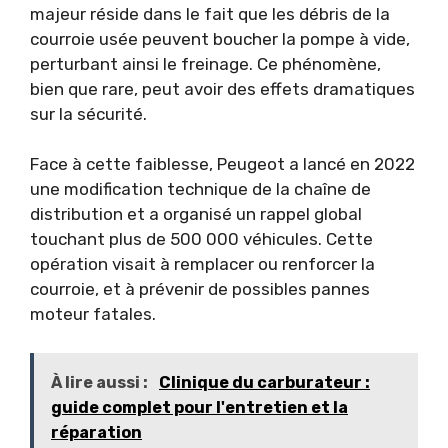
majeur réside dans le fait que les débris de la
courroie usée peuvent boucher la pompe à vide,
perturbant ainsi le freinage. Ce phénomène,
bien que rare, peut avoir des effets dramatiques
sur la sécurité.
Face à cette faiblesse, Peugeot a lancé en 2022
une modification technique de la chaîne de
distribution et a organisé un rappel global
touchant plus de 500 000 véhicules. Cette
opération visait à remplacer ou renforcer la
courroie, et à prévenir de possibles pannes
moteur fatales.
À lire aussi :
Clinique du carburateur :
guide complet pour l'entretien et la
réparation