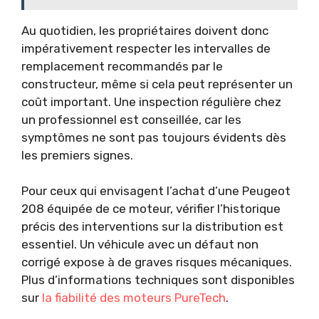
Au quotidien, les propriétaires doivent donc
impérativement respecter les intervalles de
remplacement recommandés par le
constructeur, même si cela peut représenter un
coût important. Une inspection régulière chez
un professionnel est conseillée, car les
symptômes ne sont pas toujours évidents dès
les premiers signes.
Pour ceux qui envisagent l’achat d’une Peugeot
208 équipée de ce moteur, vérifier l’historique
précis des interventions sur la distribution est
essentiel. Un véhicule avec un défaut non
corrigé expose à de graves risques mécaniques.
Plus d’informations techniques sont disponibles
sur
la fiabilité des moteurs PureTech
.