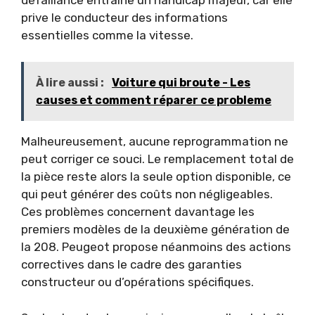
prive le conducteur des informations
essentielles comme la vitesse.
À lire aussi :
Voiture qui broute - Les
causes et comment réparer ce probleme
Malheureusement, aucune reprogrammation ne
peut corriger ce souci. Le remplacement total de
la pièce reste alors la seule option disponible, ce
qui peut générer des coûts non négligeables.
Ces problèmes concernent davantage les
premiers modèles de la deuxième génération de
la 208. Peugeot propose néanmoins des actions
correctives dans le cadre des garanties
constructeur ou d’opérations spécifiques.