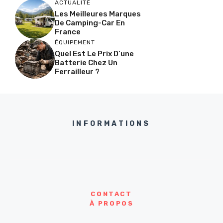
ACTUALITÉ
Les Meilleures Marques
De Camping-Car En
France
ÉQUIPEMENT
Quel Est Le Prix D’une
Batterie Chez Un
Ferrailleur ?
INFORMATIONS
CONTACT
À PROPOS