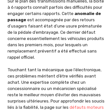
Sur le plan des transmissions manuelles, la boîte
à 6 rapports connaît parfois des difficultés pour
engager certains rapports. Cette
anomalie de
passage
est accompagnée par des retours
d’usagers faisant état d’une usure prématurée
de la pédale d’embrayage. Ce dernier défaut
concerne essentiellement les véhicules produits
dans les premiers mois, pour lesquels un
remplacement préventif a été effectué sans
rappel officiel.
Touchant tant la mécanique que l’électronique,
ces problèmes méritent d’être vérifiés avant
achat. Une expertise complète chez un
concessionnaire ou un mécanicien spécialisé
reste le meilleur moyen d’éviter des mauvaises
surprises ultérieures. Pour approfondir les soucis
liés à la fiabilité, la page sur les
défauts moteurs