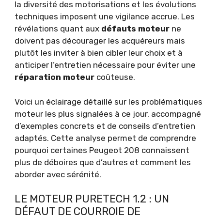
la diversité des motorisations et les évolutions
techniques imposent une vigilance accrue. Les
révélations quant aux
défauts moteur
ne
doivent pas décourager les acquéreurs mais
plutôt les inviter à bien cibler leur choix et à
anticiper l’entretien nécessaire pour éviter une
réparation moteur
coûteuse.
Voici un éclairage détaillé sur les problématiques
moteur les plus signalées à ce jour, accompagné
d’exemples concrets et de conseils d’entretien
adaptés. Cette analyse permet de comprendre
pourquoi certaines Peugeot 208 connaissent
plus de déboires que d’autres et comment les
aborder avec sérénité.
LE MOTEUR PURETECH 1.2 : UN
DÉFAUT DE COURROIE DE