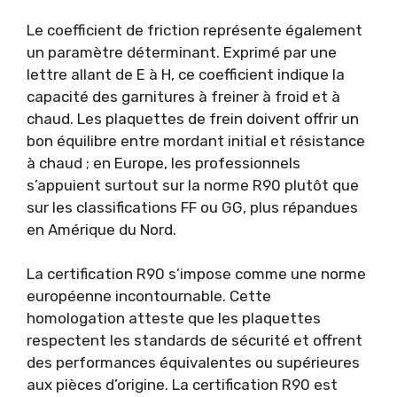
Le coefficient de friction représente également
un paramètre déterminant. Exprimé par une
lettre allant de E à H, ce coefficient indique la
capacité des garnitures à freiner à froid et à
chaud. Les plaquettes de frein doivent offrir un
bon équilibre entre mordant initial et résistance
à chaud ; en Europe, les professionnels
s’appuient surtout sur la norme R90 plutôt que
sur les classifications FF ou GG, plus répandues
en Amérique du Nord.
La certification R90 s’impose comme une norme
européenne incontournable. Cette
homologation atteste que les plaquettes
respectent les standards de sécurité et offrent
des performances équivalentes ou supérieures
aux pièces d’origine. La certification R90 est