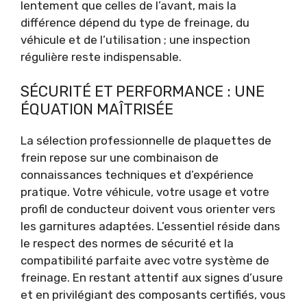
lentement que celles de l’avant, mais la
différence dépend du type de freinage, du
véhicule et de l’utilisation ; une inspection
régulière reste indispensable.
SÉCURITÉ ET PERFORMANCE : UNE
ÉQUATION MAÎTRISÉE
La sélection professionnelle de plaquettes de
frein repose sur une combinaison de
connaissances techniques et d’expérience
pratique. Votre véhicule, votre usage et votre
profil de conducteur doivent vous orienter vers
les garnitures adaptées. L’essentiel réside dans
le respect des normes de sécurité et la
compatibilité parfaite avec votre système de
freinage. En restant attentif aux signes d’usure
et en privilégiant des composants certifiés, vous