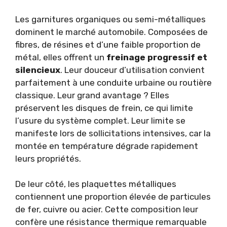
Les garnitures organiques ou semi-métalliques
dominent le marché automobile. Composées de
fibres, de résines et d’une faible proportion de
métal, elles offrent un
freinage progressif et
silencieux
. Leur douceur d’utilisation convient
parfaitement à une conduite urbaine ou routière
classique. Leur grand avantage ? Elles
préservent les disques de frein, ce qui limite
l’usure du système complet. Leur limite se
manifeste lors de sollicitations intensives, car la
montée en température dégrade rapidement
leurs propriétés.
De leur côté, les plaquettes métalliques
contiennent une proportion élevée de particules
de fer, cuivre ou acier. Cette composition leur
confère une résistance thermique remarquable