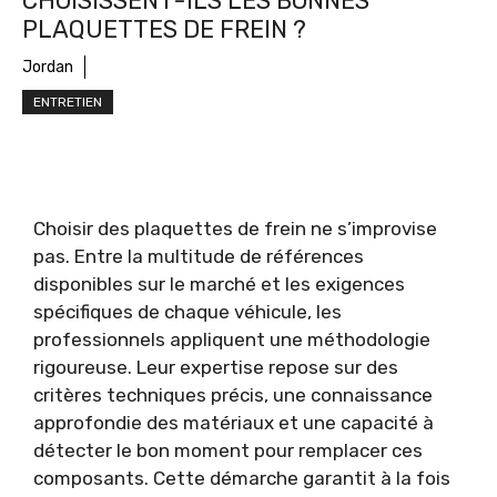
CHOISISSENT-ILS LES BONNES
PLAQUETTES DE FREIN ?
Jordan
ENTRETIEN
Choisir des plaquettes de frein ne s’improvise
pas. Entre la multitude de références
disponibles sur le marché et les exigences
spécifiques de chaque véhicule, les
professionnels appliquent une méthodologie
rigoureuse. Leur expertise repose sur des
critères techniques précis, une connaissance
approfondie des matériaux et une capacité à
détecter le bon moment pour remplacer ces
composants. Cette démarche garantit à la fois