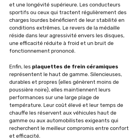
et une longévité supérieure. Les conducteurs
sportifs ou ceux qui tractent régulièrement des
charges lourdes bénéficient de leur stabilité en
conditions extrêmes. Le revers de la médaille
réside dans leur agressivité envers les disques,
une efficacité réduite à froid et un bruit de
fonctionnement prononcé.
Enfin, les
plaquettes de frein céramiques
représentent le haut de gamme. Silencieuses,
durables et propres (elles génèrent moins de
poussière noire), elles maintiennent leurs
performances sur une large plage de
température. Leur coût élevé et leur temps de
chauffe les réservent aux véhicules haut de
gamme ou aux automobilistes exigeants qui
recherchent le meilleur compromis entre confort
et efficacité.