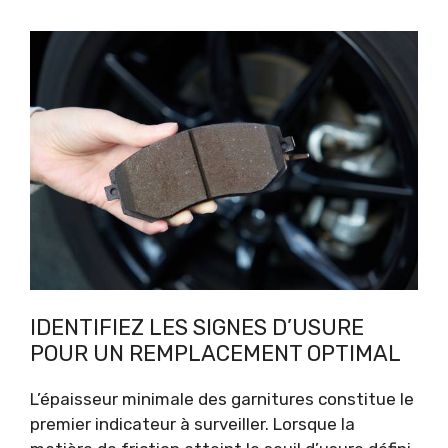
IDENTIFIEZ LES SIGNES D’USURE
POUR UN REMPLACEMENT OPTIMAL
L’épaisseur minimale des garnitures constitue le
premier indicateur à surveiller. Lorsque la