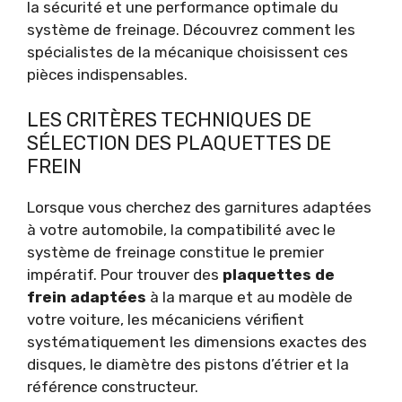
la sécurité et une performance optimale du
système de freinage. Découvrez comment les
spécialistes de la mécanique choisissent ces
pièces indispensables.
LES CRITÈRES TECHNIQUES DE
SÉLECTION DES PLAQUETTES DE
FREIN
Lorsque vous cherchez des garnitures adaptées
à votre automobile, la compatibilité avec le
système de freinage constitue le premier
impératif. Pour trouver des
plaquettes de
frein adaptées
à la marque et au modèle de
votre voiture, les mécaniciens vérifient
systématiquement les dimensions exactes des
disques, le diamètre des pistons d’étrier et la
référence constructeur.