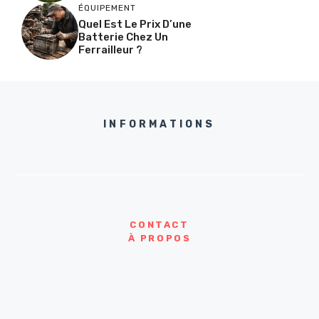
ÉQUIPEMENT
Quel Est Le Prix D’une
Batterie Chez Un
Ferrailleur ?
INFORMATIONS
CONTACT
À PROPOS