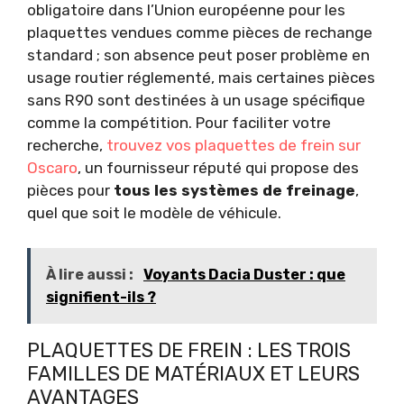
obligatoire dans l’Union européenne pour les
plaquettes vendues comme pièces de rechange
standard ; son absence peut poser problème en
usage routier réglementé, mais certaines pièces
sans R90 sont destinées à un usage spécifique
comme la compétition. Pour faciliter votre
recherche,
trouvez vos plaquettes de frein sur
Oscaro
, un fournisseur réputé qui propose des
pièces pour
tous les systèmes de freinage
,
quel que soit le modèle de véhicule.
À lire aussi :
Voyants Dacia Duster : que
signifient-ils ?
PLAQUETTES DE FREIN : LES TROIS
FAMILLES DE MATÉRIAUX ET LEURS
AVANTAGES