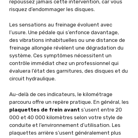
repoussez jamais cette intervention, car vous
risquez d’endommager les disques.
Les sensations au freinage évoluent avec
l’usure. Une pédale qui s’enfonce davantage,
des vibrations inhabituelles ou une distance de
freinage allongée révèlent une dégradation du
système. Ces symptômes nécessitent un
contrôle immédiat chez un professionnel qui
évaluera l’état des garnitures, des disques et du
circuit hydraulique.
Au-delà de ces indicateurs, le kilométrage
parcouru offre un repère pratique. En général, les
plaquettes de frein avant
s’usent entre 20
000 et 40 000 kilomètres selon votre style de
conduite et l’environnement d’utilisation. Les
plaquettes arrière s’usent généralement plus