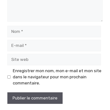
Nom
E-
mail
Site
web
Enregistrer mon nom, mon e-mail et mon site
dans le navigateur pour mon prochain
commentaire.