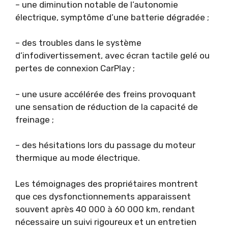
– une diminution notable de l’autonomie
électrique, symptôme d’une batterie dégradée ;
– des troubles dans le système
d’infodivertissement, avec écran tactile gelé ou
pertes de connexion CarPlay ;
– une usure accélérée des freins provoquant
une sensation de réduction de la capacité de
freinage ;
– des hésitations lors du passage du moteur
thermique au mode électrique.
Les témoignages des propriétaires montrent
que ces dysfonctionnements apparaissent
souvent après 40 000 à 60 000 km, rendant
nécessaire un suivi rigoureux et un entretien