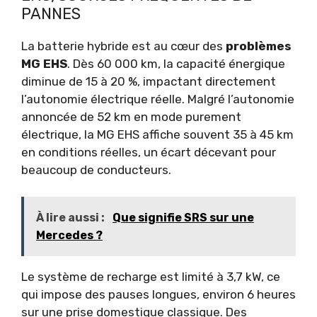
PANNES
La batterie hybride est au cœur des
problèmes
MG EHS
. Dès 60 000 km, la capacité énergique
diminue de 15 à 20 %, impactant directement
l’autonomie électrique réelle. Malgré l’autonomie
annoncée de 52 km en mode purement
électrique, la MG EHS affiche souvent 35 à 45 km
en conditions réelles, un écart décevant pour
beaucoup de conducteurs.
À lire aussi :
Que signifie SRS sur une
Mercedes ?
Le système de recharge est limité à 3,7 kW, ce
qui impose des pauses longues, environ 6 heures
sur une prise domestique classique. Des