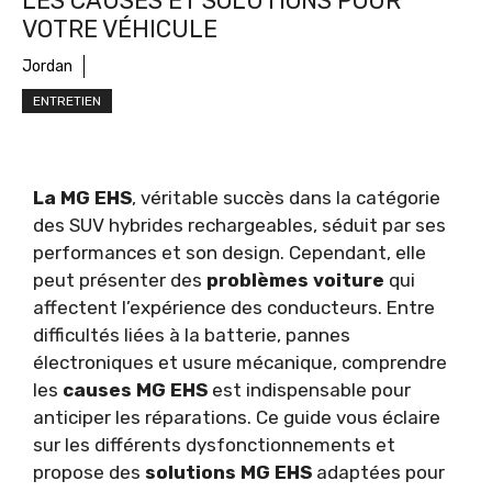
LES CAUSES ET SOLUTIONS POUR
VOTRE VÉHICULE
Jordan
ENTRETIEN
La MG EHS
, véritable succès dans la catégorie
des SUV hybrides rechargeables, séduit par ses
performances et son design. Cependant, elle
peut présenter des
problèmes voiture
qui
affectent l’expérience des conducteurs. Entre
difficultés liées à la batterie, pannes
électroniques et usure mécanique, comprendre
les
causes MG EHS
est indispensable pour
anticiper les réparations. Ce guide vous éclaire
sur les différents dysfonctionnements et
propose des
solutions MG EHS
adaptées pour