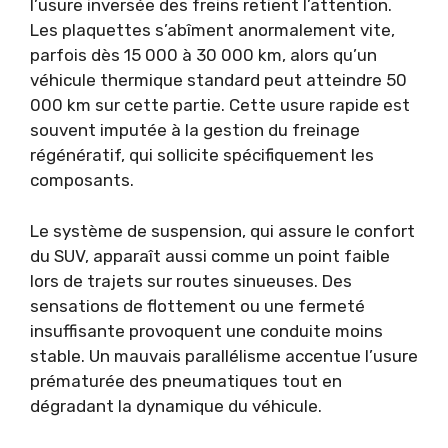
l’usure inversée des freins retient l’attention.
Les plaquettes s’abîment anormalement vite,
parfois dès 15 000 à 30 000 km, alors qu’un
véhicule thermique standard peut atteindre 50
000 km sur cette partie. Cette usure rapide est
souvent imputée à la gestion du freinage
régénératif, qui sollicite spécifiquement les
composants.
Le système de suspension, qui assure le confort
du SUV, apparaît aussi comme un point faible
lors de trajets sur routes sinueuses. Des
sensations de flottement ou une fermeté
insuffisante provoquent une conduite moins
stable. Un mauvais parallélisme accentue l’usure
prématurée des pneumatiques tout en
dégradant la dynamique du véhicule.