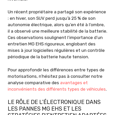
Un récent propriétaire a partagé son expérience
: en hiver, son SUV perd jusqu’à 25 % de son
autonomie électrique, alors qu’en été à l’ombre,
il a observé une meilleure stabilité de la batterie.
Ces observations soulignent l’importance d’un
entretien MG EHS rigoureux, englobant des
mises à jour logicielles régulières et un contrôle
périodique de la batterie haute tension.
Pour approfondir les différences entre types de
motorisations, n’hésitez pas à consulter notre
analyse comparative des
avantages et
inconvénients des différents types de véhicules
.
LE RÔLE DE L’ÉLECTRONIQUE DANS
LES PANNES MG EHS ET LES