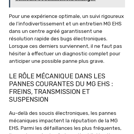
Pour une expérience optimale, un suivi rigoureux
de l’infodivertissement et un entretien MG EHS
dans un centre agréé garantissent une
résolution rapide des bugs électroniques.
Lorsque ces derniers surviennent, il ne faut pas
hésiter à effectuer un diagnostic complet pour
anticiper une possible panne plus grave.
LE RÔLE MÉCANIQUE DANS LES
PANNES COURANTES DU MG EHS :
FREINS, TRANSMISSION ET
SUSPENSION
Au-delà des soucis électroniques, les pannes
mécaniques impactent la réputation de la MG
EHS. Parmi les défaillances les plus fréquentes,