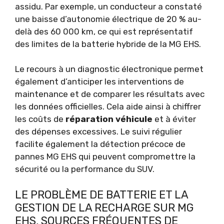
assidu. Par exemple, un conducteur a constaté
une baisse d’autonomie électrique de 20 % au-
delà des 60 000 km, ce qui est représentatif
des limites de la batterie hybride de la MG EHS.
Le recours à un diagnostic électronique permet
également d’anticiper les interventions de
maintenance et de comparer les résultats avec
les données officielles. Cela aide ainsi à chiffrer
les coûts de
réparation véhicule
et à éviter
des dépenses excessives. Le suivi régulier
facilite également la détection précoce de
pannes MG EHS qui peuvent compromettre la
sécurité ou la performance du SUV.
LE PROBLÈME DE BATTERIE ET LA
GESTION DE LA RECHARGE SUR MG
EHS, SOURCES FRÉQUENTES DE