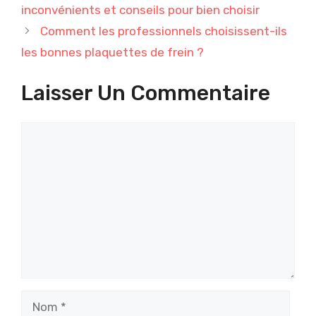
inconvénients et conseils pour bien choisir
Comment les professionnels choisissent-ils
les bonnes plaquettes de frein ?
Laisser Un Commentaire
Commentaire
Nom