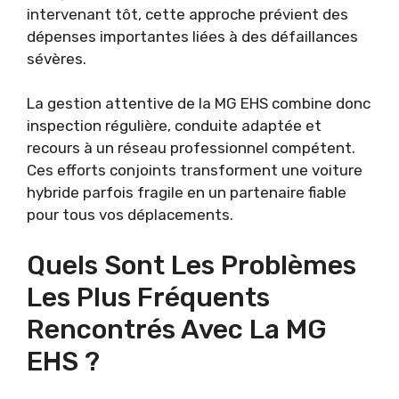
intervenant tôt, cette approche prévient des
dépenses importantes liées à des défaillances
sévères.
La gestion attentive de la MG EHS combine donc
inspection régulière, conduite adaptée et
recours à un réseau professionnel compétent.
Ces efforts conjoints transforment une voiture
hybride parfois fragile en un partenaire fiable
pour tous vos déplacements.
Quels Sont Les Problèmes
Les Plus Fréquents
Rencontrés Avec La MG
EHS ?