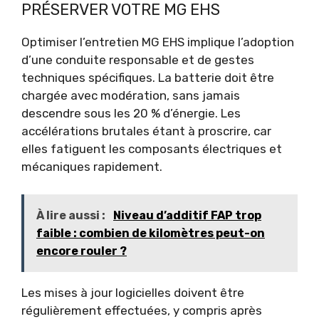
PRÉSERVER VOTRE MG EHS
Optimiser l’entretien MG EHS implique l’adoption
d’une conduite responsable et de gestes
techniques spécifiques. La batterie doit être
chargée avec modération, sans jamais
descendre sous les 20 % d’énergie. Les
accélérations brutales étant à proscrire, car
elles fatiguent les composants électriques et
mécaniques rapidement.
À lire aussi :
Niveau d’additif FAP trop
faible : combien de kilomètres peut-on
encore rouler ?
Les mises à jour logicielles doivent être
régulièrement effectuées, y compris après