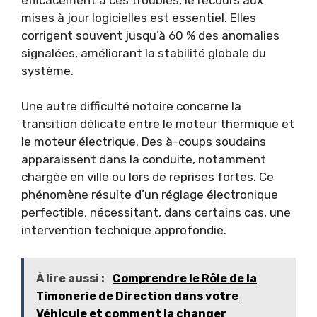
mises à jour logicielles est essentiel. Elles
corrigent souvent jusqu’à 60 % des anomalies
signalées, améliorant la stabilité globale du
système.
Une autre difficulté notoire concerne la
transition délicate entre le moteur thermique et
le moteur électrique. Des à-coups soudains
apparaissent dans la conduite, notamment
chargée en ville ou lors de reprises fortes. Ce
phénomène résulte d’un réglage électronique
perfectible, nécessitant, dans certains cas, une
intervention technique approfondie.
À lire aussi :
Comprendre le Rôle de la
Timonerie de Direction dans votre
Véhicule et comment la changer