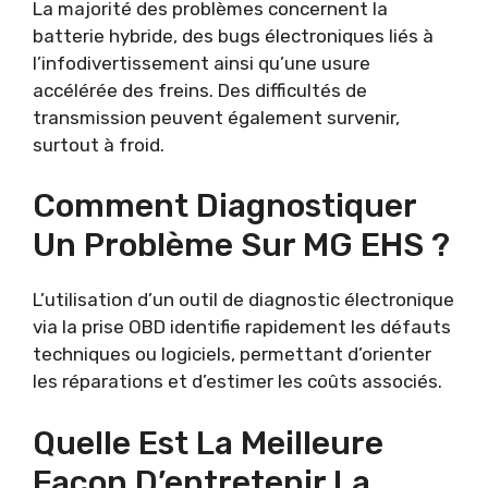
La majorité des problèmes concernent la
batterie hybride, des bugs électroniques liés à
l’infodivertissement ainsi qu’une usure
accélérée des freins. Des difficultés de
transmission peuvent également survenir,
surtout à froid.
Comment Diagnostiquer
Un Problème Sur MG EHS ?
L’utilisation d’un outil de diagnostic électronique
via la prise OBD identifie rapidement les défauts
techniques ou logiciels, permettant d’orienter
les réparations et d’estimer les coûts associés.
Quelle Est La Meilleure
Façon D’entretenir La