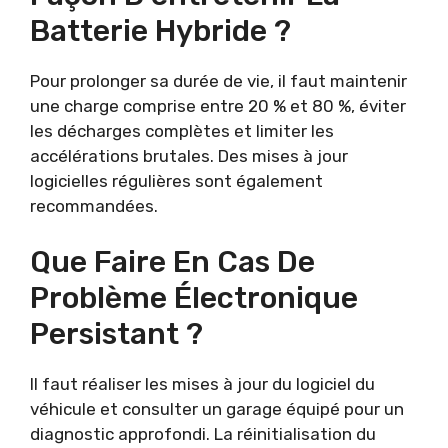
Batterie Hybride ?
Pour prolonger sa durée de vie, il faut maintenir
une charge comprise entre 20 % et 80 %, éviter
les décharges complètes et limiter les
accélérations brutales. Des mises à jour
logicielles régulières sont également
recommandées.
Que Faire En Cas De
Problème Électronique
Persistant ?
Il faut réaliser les mises à jour du logiciel du
véhicule et consulter un garage équipé pour un
diagnostic approfondi. La réinitialisation du