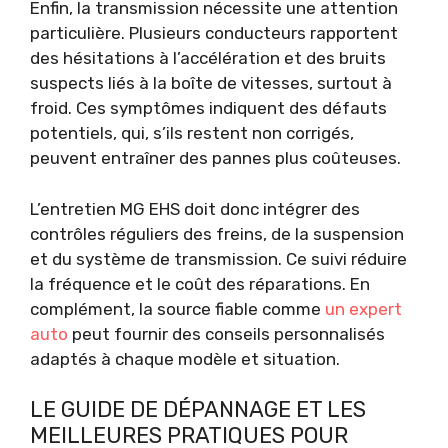
Enfin, la transmission nécessite une attention
particulière. Plusieurs conducteurs rapportent
des hésitations à l’accélération et des bruits
suspects liés à la boîte de vitesses, surtout à
froid. Ces symptômes indiquent des défauts
potentiels, qui, s’ils restent non corrigés,
peuvent entraîner des pannes plus coûteuses.
L’entretien MG EHS doit donc intégrer des
contrôles réguliers des freins, de la suspension
et du système de transmission. Ce suivi réduire
la fréquence et le coût des réparations. En
complément, la source fiable comme
un expert
auto
peut fournir des conseils personnalisés
adaptés à chaque modèle et situation.
LE GUIDE DE DÉPANNAGE ET LES
MEILLEURES PRATIQUES POUR