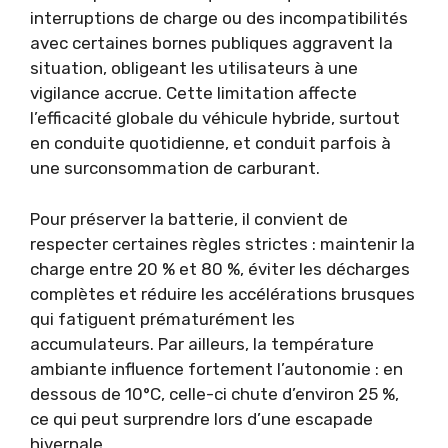
interruptions de charge ou des incompatibilités
avec certaines bornes publiques aggravent la
situation, obligeant les utilisateurs à une
vigilance accrue. Cette limitation affecte
l’efficacité globale du véhicule hybride, surtout
en conduite quotidienne, et conduit parfois à
une surconsommation de carburant.
Pour préserver la batterie, il convient de
respecter certaines règles strictes : maintenir la
charge entre 20 % et 80 %, éviter les décharges
complètes et réduire les accélérations brusques
qui fatiguent prématurément les
accumulateurs. Par ailleurs, la température
ambiante influence fortement l’autonomie : en
dessous de 10°C, celle-ci chute d’environ 25 %,
ce qui peut surprendre lors d’une escapade
hivernale.