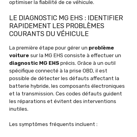
optimiser la fiabilité de ce véhicule.
LE DIAGNOSTIC MG EHS : IDENTIFIER
RAPIDEMENT LES PROBLÈMES
COURANTS DU VÉHICULE
La première étape pour gérer un
problème
voiture
sur la MG EHS consiste à effectuer un
diagnostic MG EHS
précis. Grâce à un outil
spécifique connecté à la prise OBD, il est
possible de détecter les défauts affectant la
batterie hybride, les composants électroniques
et la transmission. Ces codes défauts guident
les réparations et évitent des interventions
inutiles.
Les symptômes fréquents incluent :