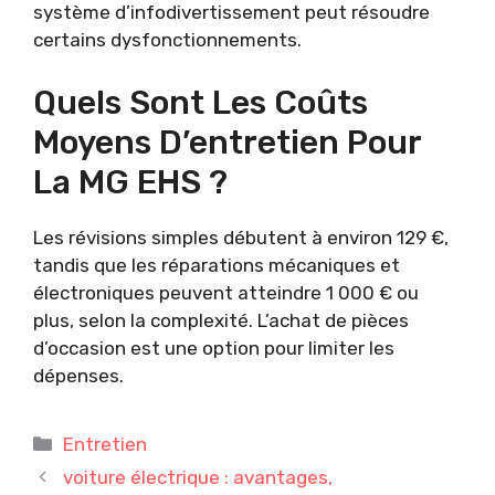
système d’infodivertissement peut résoudre
certains dysfonctionnements.
Quels Sont Les Coûts
Moyens D’entretien Pour
La MG EHS ?
Les révisions simples débutent à environ 129 €,
tandis que les réparations mécaniques et
électroniques peuvent atteindre 1 000 € ou
plus, selon la complexité. L’achat de pièces
d’occasion est une option pour limiter les
dépenses.
Catégories
Entretien
voiture électrique : avantages,