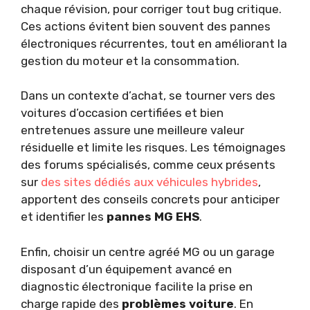
chaque révision, pour corriger tout bug critique.
Ces actions évitent bien souvent des pannes
électroniques récurrentes, tout en améliorant la
gestion du moteur et la consommation.
Dans un contexte d’achat, se tourner vers des
voitures d’occasion certifiées et bien
entretenues assure une meilleure valeur
résiduelle et limite les risques. Les témoignages
des forums spécialisés, comme ceux présents
sur
des sites dédiés aux véhicules hybrides
,
apportent des conseils concrets pour anticiper
et identifier les
pannes MG EHS
.
Enfin, choisir un centre agréé MG ou un garage
disposant d’un équipement avancé en
diagnostic électronique facilite la prise en
charge rapide des
problèmes voiture
. En