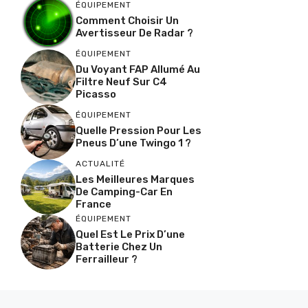
ÉQUIPEMENT
Comment Choisir Un
Avertisseur De Radar ?
ÉQUIPEMENT
Du Voyant FAP Allumé Au
Filtre Neuf Sur C4
Picasso
ÉQUIPEMENT
Quelle Pression Pour Les
Pneus D’une Twingo 1 ?
ACTUALITÉ
Les Meilleures Marques
De Camping-Car En
France
ÉQUIPEMENT
Quel Est Le Prix D’une
Batterie Chez Un
Ferrailleur ?