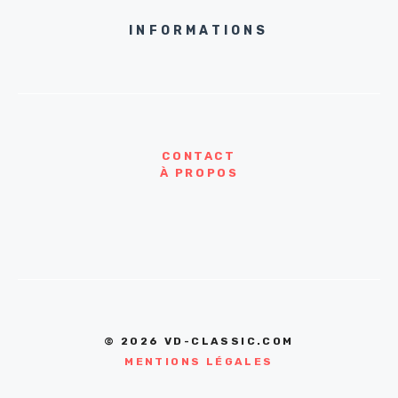
INFORMATIONS
CONTACT
À PROPOS
© 2026 VD-CLASSIC.COM
MENTIONS LÉGALES