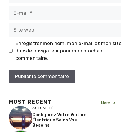
E-
mail
Site
web
Enregistrer mon nom, mon e-mail et mon site
dans le navigateur pour mon prochain
commentaire.
MOST RECENT
More
ACTUALITÉ
Configurez Votre Voiture
Électrique Selon Vos
Besoins