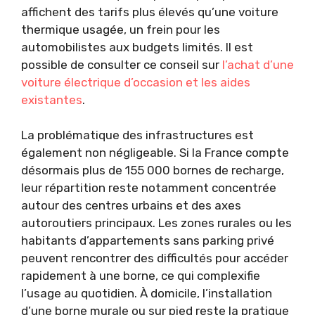
affichent des tarifs plus élevés qu’une voiture
thermique usagée, un frein pour les
automobilistes aux budgets limités. Il est
possible de consulter ce conseil sur
l’achat d’une
voiture électrique d’occasion et les aides
existantes
.
La problématique des infrastructures est
également non négligeable. Si la France compte
désormais plus de 155 000 bornes de recharge,
leur répartition reste notamment concentrée
autour des centres urbains et des axes
autoroutiers principaux. Les zones rurales ou les
habitants d’appartements sans parking privé
peuvent rencontrer des difficultés pour accéder
rapidement à une borne, ce qui complexifie
l’usage au quotidien. À domicile, l’installation
d’une borne murale ou sur pied reste la pratique