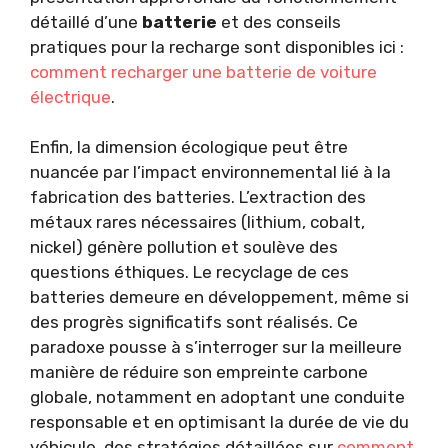
détaillé d’une
batterie
et des conseils
pratiques pour la recharge sont disponibles ici :
comment recharger une batterie de voiture
électrique
.
Enfin, la dimension écologique peut être
nuancée par l’impact environnemental lié à la
fabrication des batteries. L’extraction des
métaux rares nécessaires (lithium, cobalt,
nickel) génère pollution et soulève des
questions éthiques. Le recyclage de ces
batteries demeure en développement, même si
des progrès significatifs sont réalisés. Ce
paradoxe pousse à s’interroger sur la meilleure
manière de réduire son empreinte carbone
globale, notamment en adoptant une conduite
responsable et en optimisant la durée de vie du
véhicule, des stratégies détaillées sur
comment