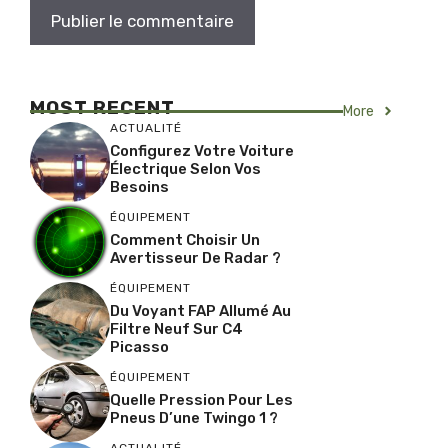
MOST RECENT
More
ACTUALITÉ
Configurez Votre Voiture
Électrique Selon Vos
Besoins
ÉQUIPEMENT
Comment Choisir Un
Avertisseur De Radar ?
ÉQUIPEMENT
Du Voyant FAP Allumé Au
Filtre Neuf Sur C4
Picasso
ÉQUIPEMENT
Quelle Pression Pour Les
Pneus D’une Twingo 1 ?