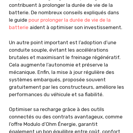
contribuent à prolonger la durée de vie de la
batterie. De nombreux conseils expliqués dans
le guide
pour prolonger la durée de vie de la
batterie
aident à optimiser son investissement.
Un autre point important est l’adoption d’une
conduite souple, évitant les accélérations
brutales et maximisant le freinage régénératif.
Cela augmente l’autonomie et préserve la
mécanique. Enfin, la mise à jour régulière des
systèmes embarqués, proposée souvent
gratuitement par les constructeurs, améliore les
performances du véhicule et sa fiabilité.
Optimiser sa recharge grâce à des outils
connectés ou des contrats avantageux, comme
l’offre Modulo d’Ohm Énergie, garantit
également un bon équilibre entre coût, confort