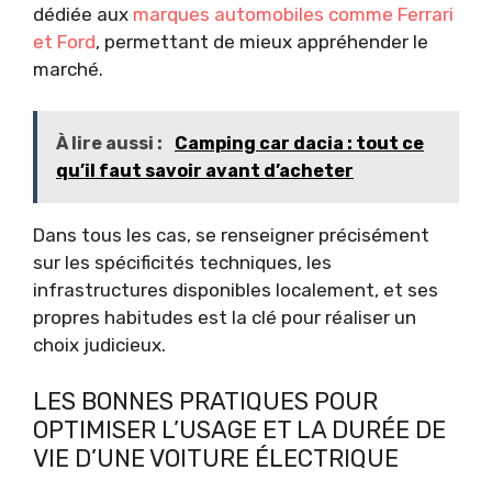
dédiée aux
marques automobiles comme Ferrari
et Ford
, permettant de mieux appréhender le
marché.
À lire aussi :
Camping car dacia : tout ce
qu’il faut savoir avant d’acheter
Dans tous les cas, se renseigner précisément
sur les spécificités techniques, les
infrastructures disponibles localement, et ses
propres habitudes est la clé pour réaliser un
choix judicieux.
LES BONNES PRATIQUES POUR
OPTIMISER L’USAGE ET LA DURÉE DE
VIE D’UNE VOITURE ÉLECTRIQUE