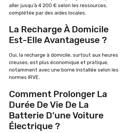
aller jusqu’à 4 200 € selon les ressources,
complétée par des aides locales.
La Recharge À Domicile
Est-Elle Avantageuse ?
Oui, la recharge à domicile, surtout aux heures
creuses, est plus économique et pratique,
notamment avec une borne installée selon les
normes IRVE.
Comment Prolonger La
Durée De Vie De La
Batterie D’une Voiture
Électrique ?