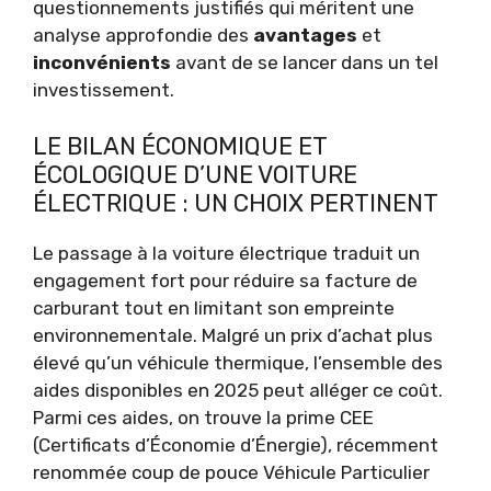
questionnements justifiés qui méritent une
analyse approfondie des
avantages
et
inconvénients
avant de se lancer dans un tel
investissement.
LE BILAN ÉCONOMIQUE ET
ÉCOLOGIQUE D’UNE VOITURE
ÉLECTRIQUE : UN CHOIX PERTINENT
Le passage à la voiture électrique traduit un
engagement fort pour réduire sa facture de
carburant tout en limitant son empreinte
environnementale. Malgré un prix d’achat plus
élevé qu’un véhicule thermique, l’ensemble des
aides disponibles en 2025 peut alléger ce coût.
Parmi ces aides, on trouve la prime CEE
(Certificats d’Économie d’Énergie), récemment
renommée coup de pouce Véhicule Particulier