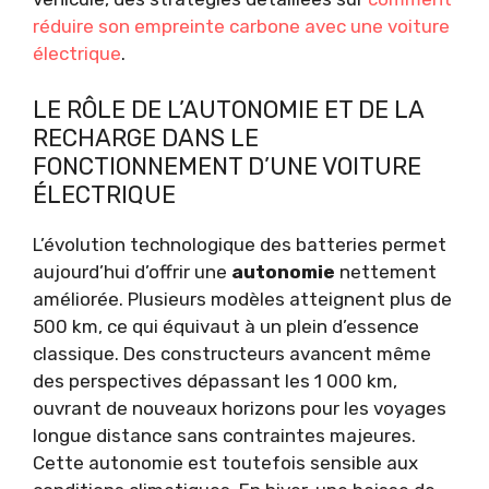
réduire son empreinte carbone avec une voiture
électrique
.
LE RÔLE DE L’AUTONOMIE ET DE LA
RECHARGE DANS LE
FONCTIONNEMENT D’UNE VOITURE
ÉLECTRIQUE
L’évolution technologique des batteries permet
aujourd’hui d’offrir une
autonomie
nettement
améliorée. Plusieurs modèles atteignent plus de
500 km, ce qui équivaut à un plein d’essence
classique. Des constructeurs avancent même
des perspectives dépassant les 1 000 km,
ouvrant de nouveaux horizons pour les voyages
longue distance sans contraintes majeures.
Cette autonomie est toutefois sensible aux