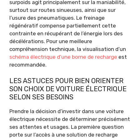
surpoids agit principalement sur la maniabilité,
surtout sur routes sinueuses, ainsi que sur
l’usure des pneumatiques. Le freinage
régénératif compense partiellement cette
contrainte en récupérant de l’énergie lors des
décélérations. Pour une meilleure
compréhension technique, la visualisation d’un
schéma électrique d’une borne de recharge
est
recommandée.
LES ASTUCES POUR BIEN ORIENTER
SON CHOIX DE VOITURE ÉLECTRIQUE
SELON SES BESOINS
Prendre la décision d’investir dans une voiture
électrique nécessite de déterminer précisément
ses attentes et usages. La première question
porte sur l’accès à une solution de recharge