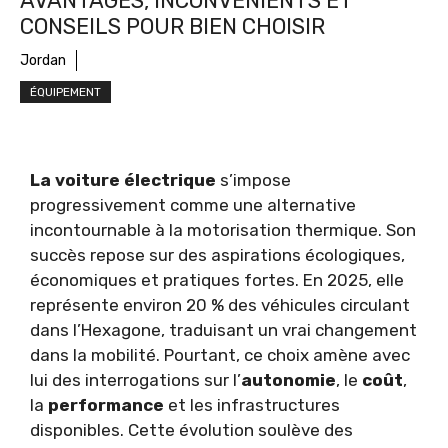
AVANTAGES, INCONVÉNIENTS ET
CONSEILS POUR BIEN CHOISIR
Jordan
ÉQUIPEMENT
La voiture électrique
s’impose
progressivement comme une alternative
incontournable à la motorisation thermique. Son
succès repose sur des aspirations écologiques,
économiques et pratiques fortes. En 2025, elle
représente environ 20 % des véhicules circulant
dans l’Hexagone, traduisant un vrai changement
dans la mobilité. Pourtant, ce choix amène avec
lui des interrogations sur l’
autonomie
, le
coût
,
la
performance
et les infrastructures
disponibles. Cette évolution soulève des