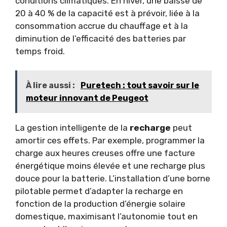
conditions climatiques. En hiver, une baisse de
20 à 40 % de la capacité est à prévoir, liée à la
consommation accrue du chauffage et à la
diminution de l’efficacité des batteries par
temps froid.
À lire aussi :
Puretech : tout savoir sur le
moteur innovant de Peugeot
La gestion intelligente de la
recharge
peut
amortir ces effets. Par exemple, programmer la
charge aux heures creuses offre une facture
énergétique moins élevée et une recharge plus
douce pour la batterie. L’installation d’une borne
pilotable permet d’adapter la recharge en
fonction de la production d’énergie solaire
domestique, maximisant l’autonomie tout en