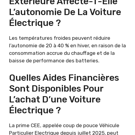
Extérieure Affecte-T-Elle
L’autonomie De La Voiture
Électrique ?
Les températures froides peuvent réduire
l’autonomie de 20 à 40 % en hiver, en raison de la
consommation accrue du chauffage et de la
baisse de performance des batteries.
Quelles Aides Financières
Sont Disponibles Pour
L’achat D’une Voiture
Électrique ?
La prime CEE, appelée coup de pouce Véhicule
Particulier Electrique depuis juillet 2025, peut