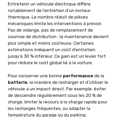
Entretenir un véhicule électrique diffère
notablement de l’entretien d’un moteur
thermique. Le nombre réduit de pièces
mécaniques limite les interventions à prévoir.
Pas de vidange, pas de remplacement de
courroie de distribution : la maintenance devient
plus simple et moins coûteuse. Certaines
estimations indiquent un coût d’entretien
jusqu’à 30 % inférieur. Ce gain est un levier fort
pour réduire le coût global lié à la voiture.
Pour conserver une bonne
performance
de la
batterie
, la manière de recharger et d’utiliser le
véhicule a un impact direct. Par exemple, éviter
de descendre régulièrement sous les 20 % de
charge, limiter le recours à la charge rapide pour
les recharges fréquentes, ou adapter la
température du garage ou du parking