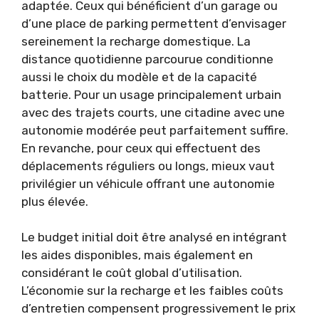
adaptée. Ceux qui bénéficient d’un garage ou
d’une place de parking permettent d’envisager
sereinement la recharge domestique. La
distance quotidienne parcourue conditionne
aussi le choix du modèle et de la capacité
batterie. Pour un usage principalement urbain
avec des trajets courts, une citadine avec une
autonomie modérée peut parfaitement suffire.
En revanche, pour ceux qui effectuent des
déplacements réguliers ou longs, mieux vaut
privilégier un véhicule offrant une autonomie
plus élevée.
Le budget initial doit être analysé en intégrant
les aides disponibles, mais également en
considérant le coût global d’utilisation.
L’économie sur la recharge et les faibles coûts
d’entretien compensent progressivement le prix