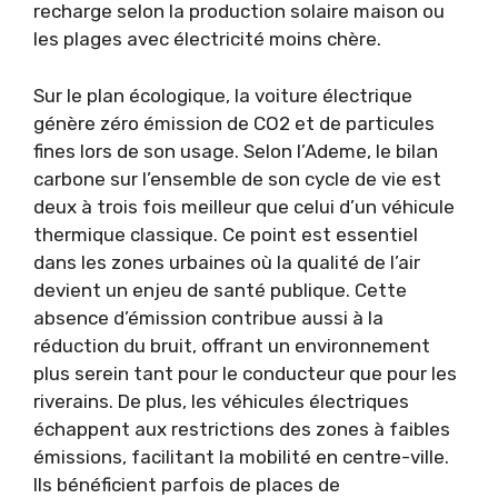
recharge selon la production solaire maison ou
les plages avec électricité moins chère.
Sur le plan écologique, la voiture électrique
génère zéro émission de CO2 et de particules
fines lors de son usage. Selon l’Ademe, le bilan
carbone sur l’ensemble de son cycle de vie est
deux à trois fois meilleur que celui d’un véhicule
thermique classique. Ce point est essentiel
dans les zones urbaines où la qualité de l’air
devient un enjeu de santé publique. Cette
absence d’émission contribue aussi à la
réduction du bruit, offrant un environnement
plus serein tant pour le conducteur que pour les
riverains. De plus, les véhicules électriques
échappent aux restrictions des zones à faibles
émissions, facilitant la mobilité en centre-ville.
Ils bénéficient parfois de places de