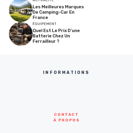
ACTUALITÉ
Les Meilleures Marques
De Camping-Car En
France
ÉQUIPEMENT
Quel Est Le Prix D’une
Batterie Chez Un
Ferrailleur ?
INFORMATIONS
CONTACT
À PROPOS