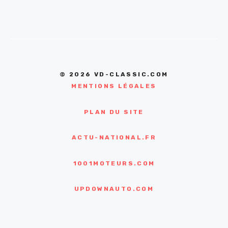
© 2026 VD-CLASSIC.COM
MENTIONS LÉGALES
PLAN DU SITE
ACTU-NATIONAL.FR
1001MOTEURS.COM
UPDOWNAUTO.COM