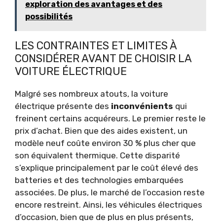
exploration des avantages et des
possibilités
LES CONTRAINTES ET LIMITES À
CONSIDÉRER AVANT DE CHOISIR LA
VOITURE ÉLECTRIQUE
Malgré ses nombreux atouts, la voiture
électrique présente des
inconvénients
qui
freinent certains acquéreurs. Le premier reste le
prix d’achat. Bien que des aides existent, un
modèle neuf coûte environ 30 % plus cher que
son équivalent thermique. Cette disparité
s’explique principalement par le coût élevé des
batteries et des technologies embarquées
associées. De plus, le marché de l’occasion reste
encore restreint. Ainsi, les véhicules électriques
d’occasion, bien que de plus en plus présents,