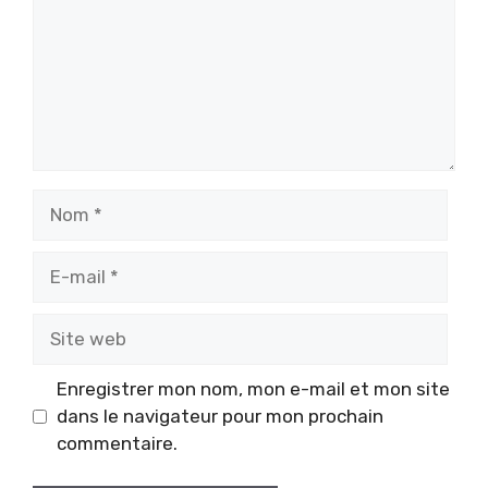
Nom
E-
mail
Site
web
Enregistrer mon nom, mon e-mail et mon site
dans le navigateur pour mon prochain
commentaire.