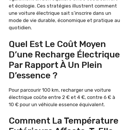
et écologie. Ces stratégies illustrent comment
une voiture électrique sait s’inscrire dans un
mode de vie durable, économique et pratique au
quotidien.
Quel Est Le Coût Moyen
D’une Recharge Électrique
Par Rapport À Un Plein
D’essence ?
Pour parcourir 100 km, recharger une voiture
électrique coûte entre 2 € et 4 €, contre 6 € à
10 € pour un véhicule essence équivalent.
Comment La Température