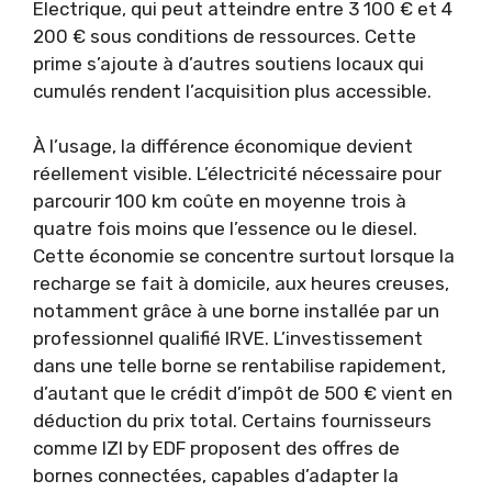
Electrique, qui peut atteindre entre 3 100 € et 4
200 € sous conditions de ressources. Cette
prime s’ajoute à d’autres soutiens locaux qui
cumulés rendent l’acquisition plus accessible.
À l’usage, la différence économique devient
réellement visible. L’électricité nécessaire pour
parcourir 100 km coûte en moyenne trois à
quatre fois moins que l’essence ou le diesel.
Cette économie se concentre surtout lorsque la
recharge se fait à domicile, aux heures creuses,
notamment grâce à une borne installée par un
professionnel qualifié IRVE. L’investissement
dans une telle borne se rentabilise rapidement,
d’autant que le crédit d’impôt de 500 € vient en
déduction du prix total. Certains fournisseurs
comme IZI by EDF proposent des offres de
bornes connectées, capables d’adapter la