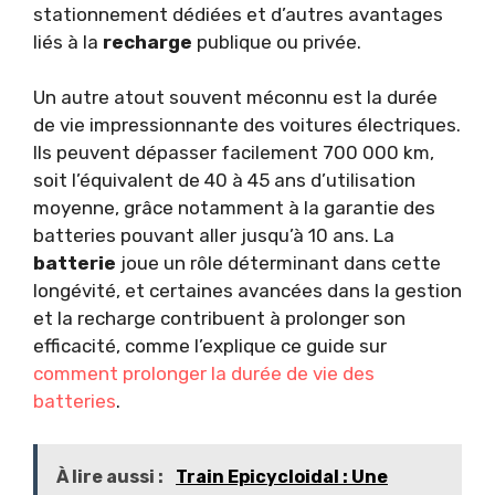
stationnement dédiées et d’autres avantages
liés à la
recharge
publique ou privée.
Un autre atout souvent méconnu est la durée
de vie impressionnante des voitures électriques.
Ils peuvent dépasser facilement 700 000 km,
soit l’équivalent de 40 à 45 ans d’utilisation
moyenne, grâce notamment à la garantie des
batteries pouvant aller jusqu’à 10 ans. La
batterie
joue un rôle déterminant dans cette
longévité, et certaines avancées dans la gestion
et la recharge contribuent à prolonger son
efficacité, comme l’explique ce guide sur
comment prolonger la durée de vie des
batteries
.
À lire aussi :
Train Epicycloidal : Une