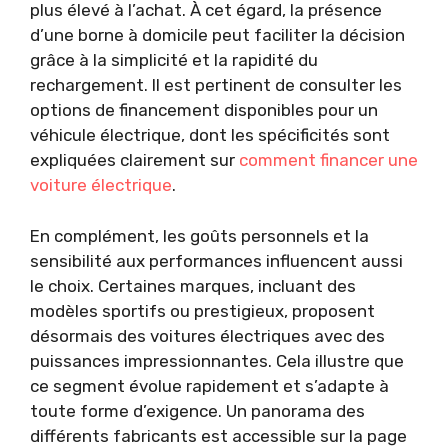
plus élevé à l’achat. À cet égard, la présence
d’une borne à domicile peut faciliter la décision
grâce à la simplicité et la rapidité du
rechargement. Il est pertinent de consulter les
options de financement disponibles pour un
véhicule électrique, dont les spécificités sont
expliquées clairement sur
comment financer une
voiture électrique
.
En complément, les goûts personnels et la
sensibilité aux performances influencent aussi
le choix. Certaines marques, incluant des
modèles sportifs ou prestigieux, proposent
désormais des voitures électriques avec des
puissances impressionnantes. Cela illustre que
ce segment évolue rapidement et s’adapte à
toute forme d’exigence. Un panorama des
différents fabricants est accessible sur la page