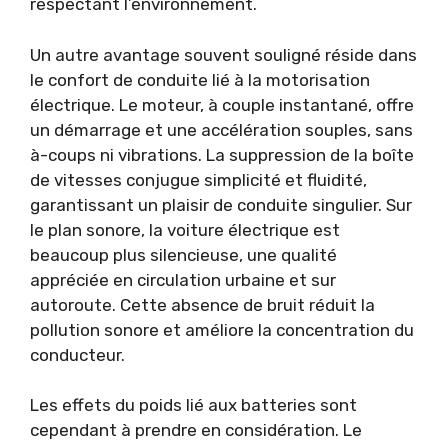
respectant l’environnement.
Un autre avantage souvent souligné réside dans
le confort de conduite lié à la motorisation
électrique. Le moteur, à couple instantané, offre
un démarrage et une accélération souples, sans
à-coups ni vibrations. La suppression de la boîte
de vitesses conjugue simplicité et fluidité,
garantissant un plaisir de conduite singulier. Sur
le plan sonore, la voiture électrique est
beaucoup plus silencieuse, une qualité
appréciée en circulation urbaine et sur
autoroute. Cette absence de bruit réduit la
pollution sonore et améliore la concentration du
conducteur.
Les effets du poids lié aux batteries sont
cependant à prendre en considération. Le