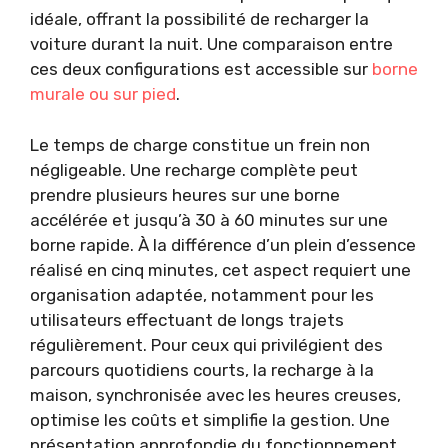
idéale, offrant la possibilité de recharger la
voiture durant la nuit. Une comparaison entre
ces deux configurations est accessible sur
borne
murale ou sur pied
.
Le temps de charge constitue un frein non
négligeable. Une recharge complète peut
prendre plusieurs heures sur une borne
accélérée et jusqu’à 30 à 60 minutes sur une
borne rapide. À la différence d’un plein d’essence
réalisé en cinq minutes, cet aspect requiert une
organisation adaptée, notamment pour les
utilisateurs effectuant de longs trajets
régulièrement. Pour ceux qui privilégient des
parcours quotidiens courts, la recharge à la
maison, synchronisée avec les heures creuses,
optimise les coûts et simplifie la gestion. Une
présentation approfondie du fonctionnement