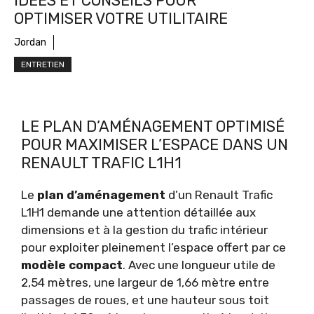
IDÉES ET CONSEILS POUR
OPTIMISER VOTRE UTILITAIRE
Jordan
ENTRETIEN
LE PLAN D’AMÉNAGEMENT OPTIMISÉ
POUR MAXIMISER L’ESPACE DANS UN
RENAULT TRAFIC L1H1
Le
plan d’aménagement
d’un Renault Trafic
L1H1 demande une attention détaillée aux
dimensions et à la gestion du trafic intérieur
pour exploiter pleinement l’espace offert par ce
modèle compact
. Avec une longueur utile de
2,54 mètres, une largeur de 1,66 mètre entre
passages de roues, et une hauteur sous toit