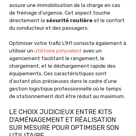
assure une immobilisation de la charge en cas
de freinage d’urgence. Cet aspect touche
directement la
sécurité routière
et le confort
du conducteur et des passagers.
Optimiser votre trafic L1H1 consiste également à
utiliser un
utilitaire polyvalent
avec un
agencement facilitant le rangement, le
chargement, et le déchargement rapide des
équipements. Ces caractéristiques sont
d’autant plus précieuses dans le cadre d’une
gestion logistique professionnelle où le temps
de stationnement doit être réduit au maximum.
LE CHOIX JUDICIEUX ENTRE KITS
D’AMÉNAGEMENT ET RÉALISATION
SUR MESURE POUR OPTIMISER SON
UTILITAIRE