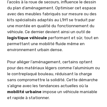
l’accès à la roue de secours, influence le dessin
du plan d’aménagement. Optimiser cet espace
avec des meubles fabriqués sur mesure ou des
kits spécialisés adaptés au L1H1 se traduit par
une montée en qualité du fonctionnement du
véhicule. Ce dernier devient ainsi un outil de
logistique véhicule
performant et sûr, tout en
permettant une mobilité fluide même en
environnement urbain dense.
Pour alléger l’aménagement, certains optent
pour des matériaux légers comme l’aluminium ou
le contreplaqué bouleau, réduisant la charge
sans compromettre la solidité. Cette démarche
s’aligne avec les tendances actuelles où la
mobilité urbaine
impose un véhicule maniable
et rapide à stationner.