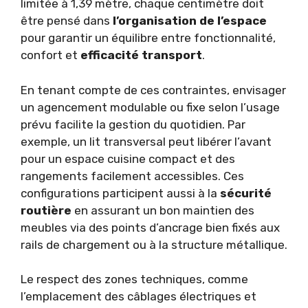
limitée à 1,39 mètre, chaque centimètre doit
être pensé dans
l’organisation de l’espace
pour garantir un équilibre entre fonctionnalité,
confort et
efficacité transport
.
En tenant compte de ces contraintes, envisager
un agencement modulable ou fixe selon l’usage
prévu facilite la gestion du quotidien. Par
exemple, un lit transversal peut libérer l’avant
pour un espace cuisine compact et des
rangements facilement accessibles. Ces
configurations participent aussi à la
sécurité
routière
en assurant un bon maintien des
meubles via des points d’ancrage bien fixés aux
rails de chargement ou à la structure métallique.
Le respect des zones techniques, comme
l’emplacement des câblages électriques et