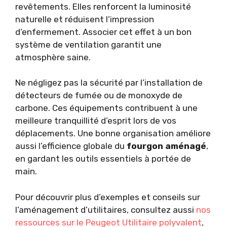
revêtements. Elles renforcent la luminosité
naturelle et réduisent l’impression
d’enfermement. Associer cet effet à un bon
système de ventilation garantit une
atmosphère saine.
Ne négligez pas la sécurité par l’installation de
détecteurs de fumée ou de monoxyde de
carbone. Ces équipements contribuent à une
meilleure tranquillité d’esprit lors de vos
déplacements. Une bonne organisation améliore
aussi l’efficience globale du
fourgon aménagé
,
en gardant les outils essentiels à portée de
main.
Pour découvrir plus d’exemples et conseils sur
l’aménagement d’utilitaires, consultez aussi
nos
ressources sur le Peugeot Utilitaire polyvalent
,