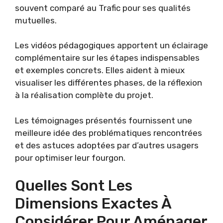
souvent comparé au Trafic pour ses qualités
mutuelles.
Les vidéos pédagogiques apportent un éclairage
complémentaire sur les étapes indispensables
et exemples concrets. Elles aident à mieux
visualiser les différentes phases, de la réflexion
à la réalisation complète du projet.
Les témoignages présentés fournissent une
meilleure idée des problématiques rencontrées
et des astuces adoptées par d’autres usagers
pour optimiser leur fourgon.
Quelles Sont Les
Dimensions Exactes À
Considérer Pour Aménager