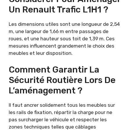
Un Renault Trafic L1H1 ?
Les dimensions utiles sont une longueur de 2,54
m, une largeur de 1,66 m entre passages de
roues, et une hauteur sous toit de 1,39 m. Ces
mesures influencent grandement le choix des
meubles et leur disposition.
Comment Garantir La
Sécurité Routière Lors De
L’aménagement ?
Il faut ancrer solidement tous les meubles sur
les rails de fixation, répartir la charge pour ne
pas surcharger le véhicule et respecter les
zones techniques telles que câblages