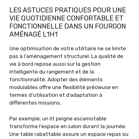
LES ASTUCES PRATIQUES POUR UNE
VIE QUOTIDIENNE CONFORTABLE ET
FONCTIONNELLE DANS UN FOURGON
AMÉNAGÉ L1H1
Une optimisation de votre utilitaire ne se limite
pas à l’aménagement structurel. La qualité de
vie à bord repose aussi sur la gestion
intelligente du rangement et de la
fonctionnalité. Adopter des éléments
modulables offre une flexibilité précieuse en
termes d’utilisation et d’adaptation à
différentes missions.
Par exemple, un lit peigne escamotable
transforme l’espace en salon durant la journée.
Une table rabattable assure un espace repas ou