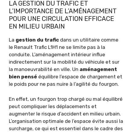
LA GESTION DU TRAFIC ET
L’IMPORTANCE DE L’AMÉNAGEMENT
POUR UNE CIRCULATION EFFICACE
EN MILIEU URBAIN
La
gestion du trafic
dans un utilitaire comme
le Renault Trafic L1H1 ne se limite pas à la
conduite. L’aménagement intérieur influe
indirectement sur la mobilité du véhicule et sur
la manoeuvrabilité en ville. Un
aménagement
bien pensé
équilibre l’espace de chargement et
le poids pour ne pas nuire à l’agilité du fourgon.
En effet, un fourgon trop chargé ou mal équilibré
peut compliquer les déplacements et
augmenter le risque d’accident en milieu urbain.
L’organisation optimale de l’espace évite aussi la
surcharge, ce qui est essentiel dans le cadre des