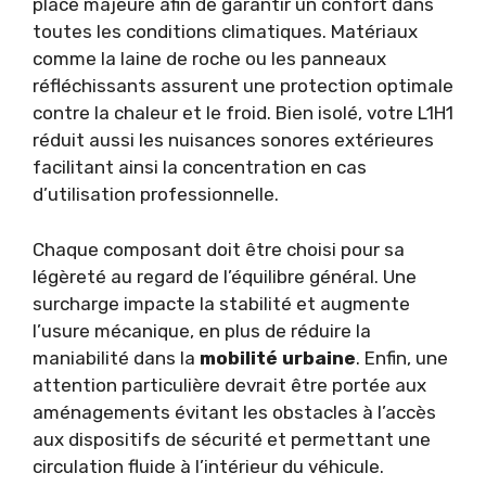
place majeure afin de garantir un confort dans
toutes les conditions climatiques. Matériaux
comme la laine de roche ou les panneaux
réfléchissants assurent une protection optimale
contre la chaleur et le froid. Bien isolé, votre L1H1
réduit aussi les nuisances sonores extérieures
facilitant ainsi la concentration en cas
d’utilisation professionnelle.
Chaque composant doit être choisi pour sa
légèreté au regard de l’équilibre général. Une
surcharge impacte la stabilité et augmente
l’usure mécanique, en plus de réduire la
maniabilité dans la
mobilité urbaine
. Enfin, une
attention particulière devrait être portée aux
aménagements évitant les obstacles à l’accès
aux dispositifs de sécurité et permettant une
circulation fluide à l’intérieur du véhicule.