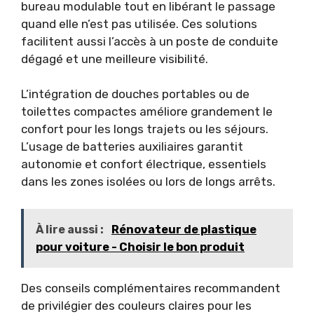
bureau modulable tout en libérant le passage
quand elle n’est pas utilisée. Ces solutions
facilitent aussi l’accès à un poste de conduite
dégagé et une meilleure visibilité.
L’intégration de douches portables ou de
toilettes compactes améliore grandement le
confort pour les longs trajets ou les séjours.
L’usage de batteries auxiliaires garantit
autonomie et confort électrique, essentiels
dans les zones isolées ou lors de longs arrêts.
À lire aussi :
Rénovateur de plastique
pour voiture - Choisir le bon produit
Des conseils complémentaires recommandent
de privilégier des couleurs claires pour les