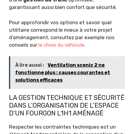
garantissant aussi bien confort que sécurité.
Pour approfondir vos options et savoir quel
utilitaire correspond le mieux à votre projet
d’aménagement, consultez par exemple nos
conseils sur
le choix du véhicule
.
À lire aussi :
Ventilation scenic 2 ne
fonctionne plus : causes courantes et
solutions efficaces
LA GESTION TECHNIQUE ET SÉCURITÉ
DANS L’ORGANISATION DE L’ESPACE
D’UN FOURGON L1H1 AMÉNAGÉ
Respecter les contraintes techniques est un