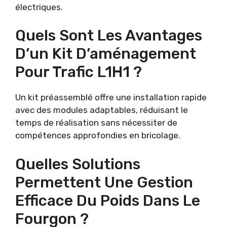
électriques.
Quels Sont Les Avantages
D’un Kit D’aménagement
Pour Trafic L1H1 ?
Un kit préassemblé offre une installation rapide
avec des modules adaptables, réduisant le
temps de réalisation sans nécessiter de
compétences approfondies en bricolage.
Quelles Solutions
Permettent Une Gestion
Efficace Du Poids Dans Le
Fourgon ?