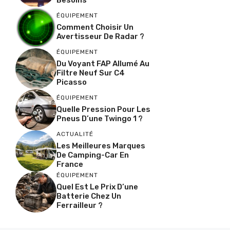
ÉQUIPEMENT
Comment Choisir Un
Avertisseur De Radar ?
ÉQUIPEMENT
Du Voyant FAP Allumé Au
Filtre Neuf Sur C4
Picasso
ÉQUIPEMENT
Quelle Pression Pour Les
Pneus D’une Twingo 1 ?
ACTUALITÉ
Les Meilleures Marques
De Camping-Car En
France
ÉQUIPEMENT
Quel Est Le Prix D’une
Batterie Chez Un
Ferrailleur ?