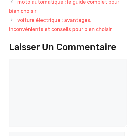
moto automatique : le guide complet pour
bien choisir
voiture électrique : avantages,
inconvénients et conseils pour bien choisir
Laisser Un Commentaire
Commentaire
Nom