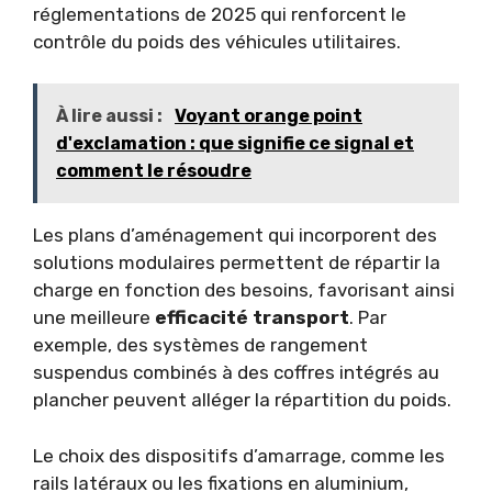
réglementations de 2025 qui renforcent le
contrôle du poids des véhicules utilitaires.
À lire aussi :
Voyant orange point
d'exclamation : que signifie ce signal et
comment le résoudre
Les plans d’aménagement qui incorporent des
solutions modulaires permettent de répartir la
charge en fonction des besoins, favorisant ainsi
une meilleure
efficacité transport
. Par
exemple, des systèmes de rangement
suspendus combinés à des coffres intégrés au
plancher peuvent alléger la répartition du poids.
Le choix des dispositifs d’amarrage, comme les
rails latéraux ou les fixations en aluminium,