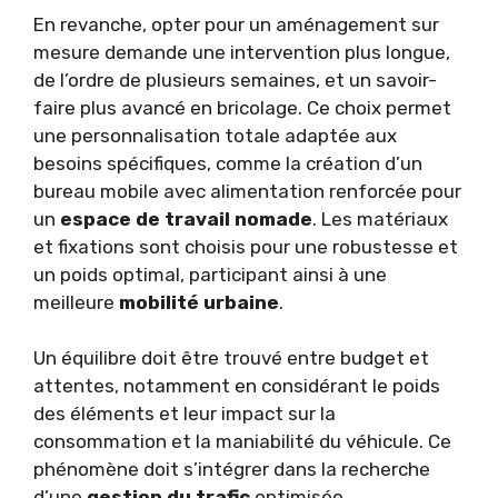
En revanche, opter pour un aménagement sur
mesure demande une intervention plus longue,
de l’ordre de plusieurs semaines, et un savoir-
faire plus avancé en bricolage. Ce choix permet
une personnalisation totale adaptée aux
besoins spécifiques, comme la création d’un
bureau mobile avec alimentation renforcée pour
un
espace de travail nomade
. Les matériaux
et fixations sont choisis pour une robustesse et
un poids optimal, participant ainsi à une
meilleure
mobilité urbaine
.
Un équilibre doit être trouvé entre budget et
attentes, notamment en considérant le poids
des éléments et leur impact sur la
consommation et la maniabilité du véhicule. Ce
phénomène doit s’intégrer dans la recherche
d’une
gestion du trafic
optimisée,