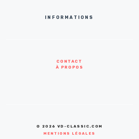
INFORMATIONS
CONTACT
À PROPOS
© 2026 VD-CLASSIC.COM
MENTIONS LÉGALES