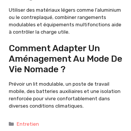
Utiliser des matériaux légers comme l’aluminium
ou le contreplaqué, combiner rangements
modulables et équipements multifonctions aide
à contrôler la charge utile.
Comment Adapter Un
Aménagement Au Mode De
Vie Nomade ?
Prévoir un lit modulable, un poste de travail
mobile, des batteries auxiliaires et une isolation
renforcée pour vivre confortablement dans
diverses conditions climatiques.
Catégories
Entretien