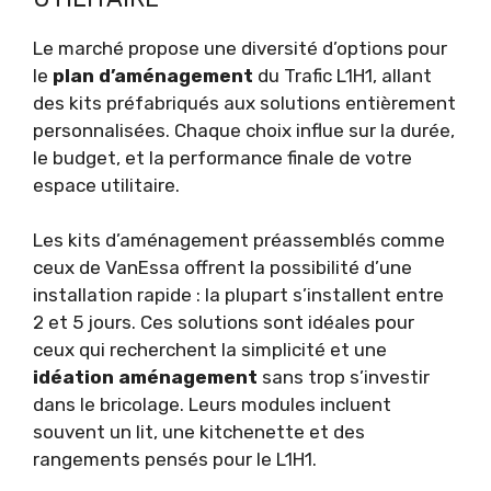
Le marché propose une diversité d’options pour
le
plan d’aménagement
du Trafic L1H1, allant
des kits préfabriqués aux solutions entièrement
personnalisées. Chaque choix influe sur la durée,
le budget, et la performance finale de votre
espace utilitaire.
Les kits d’aménagement préassemblés comme
ceux de VanEssa offrent la possibilité d’une
installation rapide : la plupart s’installent entre
2 et 5 jours. Ces solutions sont idéales pour
ceux qui recherchent la simplicité et une
idéation aménagement
sans trop s’investir
dans le bricolage. Leurs modules incluent
souvent un lit, une kitchenette et des
rangements pensés pour le L1H1.