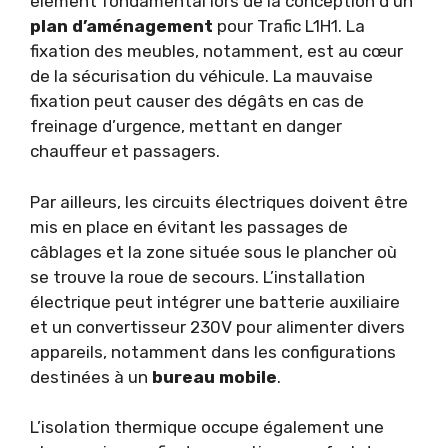
élément fondamental lors de la conception d’un
plan d’aménagement
pour Trafic L1H1. La
fixation des meubles, notamment, est au cœur
de la sécurisation du véhicule. La mauvaise
fixation peut causer des dégâts en cas de
freinage d’urgence, mettant en danger
chauffeur et passagers.
Par ailleurs, les circuits électriques doivent être
mis en place en évitant les passages de
câblages et la zone située sous le plancher où
se trouve la roue de secours. L’installation
électrique peut intégrer une batterie auxiliaire
et un convertisseur 230V pour alimenter divers
appareils, notamment dans les configurations
destinées à un
bureau mobile
.
L’isolation thermique occupe également une