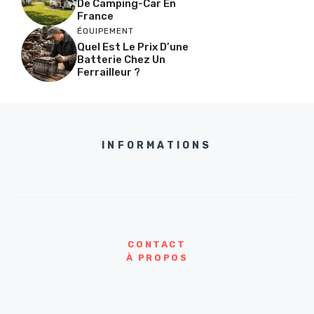
De Camping-Car En
France
ÉQUIPEMENT
Quel Est Le Prix D’une
Batterie Chez Un
Ferrailleur ?
INFORMATIONS
CONTACT
À PROPOS