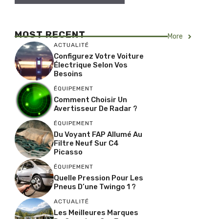
MOST RECENT
More
ACTUALITÉ
Configurez Votre Voiture
Électrique Selon Vos
Besoins
ÉQUIPEMENT
Comment Choisir Un
Avertisseur De Radar ?
ÉQUIPEMENT
Du Voyant FAP Allumé Au
Filtre Neuf Sur C4
Picasso
ÉQUIPEMENT
Quelle Pression Pour Les
Pneus D’une Twingo 1 ?
ACTUALITÉ
Les Meilleures Marques