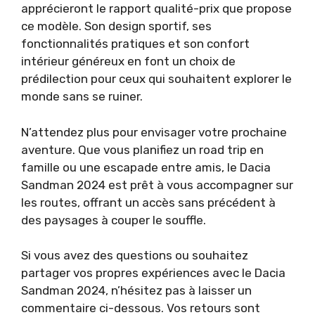
apprécieront le rapport qualité-prix que propose
ce modèle. Son design sportif, ses
fonctionnalités pratiques et son confort
intérieur généreux en font un choix de
prédilection pour ceux qui souhaitent explorer le
monde sans se ruiner.
N’attendez plus pour envisager votre prochaine
aventure. Que vous planifiez un road trip en
famille ou une escapade entre amis, le Dacia
Sandman 2024 est prêt à vous accompagner sur
les routes, offrant un accès sans précédent à
des paysages à couper le souffle.
Si vous avez des questions ou souhaitez
partager vos propres expériences avec le Dacia
Sandman 2024, n’hésitez pas à laisser un
commentaire ci-dessous. Vos retours sont