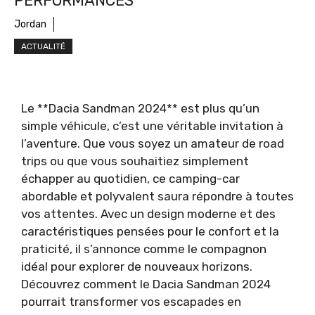
PERFORMANCES
Jordan
ACTUALITÉ
Le **Dacia Sandman 2024** est plus qu’un
simple véhicule, c’est une véritable invitation à
l’aventure. Que vous soyez un amateur de road
trips ou que vous souhaitiez simplement
échapper au quotidien, ce camping-car
abordable et polyvalent saura répondre à toutes
vos attentes. Avec un design moderne et des
caractéristiques pensées pour le confort et la
praticité, il s’annonce comme le compagnon
idéal pour explorer de nouveaux horizons.
Découvrez comment le Dacia Sandman 2024
pourrait transformer vos escapades en