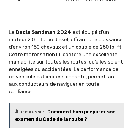
Le
Dacia Sandman 2024
est équipé d’un
moteur 2.0 L turbo diesel, offrant une puissance
d’environ 150 chevaux et un couple de 250 lb-ft.
Cette motorisation lui confère une excellente
maniabilité sur toutes les routes, qu’elles soient
enneigées ou accidentées. La performance de
ce véhicule est impressionnante, permettant
aux conducteurs de naviguer en toute
confiance.
À lire aussi :
Comment bien préparer son
examen du Code de la route ?