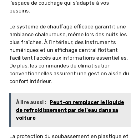
l’espace de couchage qui s’adapte à vos
besoins.
Le système de chauffage efficace garantit une
ambiance chaleureuse, même lors des nuits les
plus fraîches. À l’intérieur, des instruments
numériques et un affichage central flottant
facilitent l’accès aux informations essentielles.
De plus, les commandes de climatisation
conventionnelles assurent une gestion aisée du
confort intérieur.
À lire aussi :
Peut-on remplacer le liquide
de refroidissement par de l'eau dans sa
voiture
La protection du soubassement en plastique et