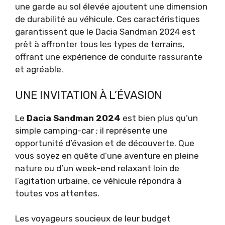
une garde au sol élevée ajoutent une dimension
de durabilité au véhicule. Ces caractéristiques
garantissent que le Dacia Sandman 2024 est
prêt à affronter tous les types de terrains,
offrant une expérience de conduite rassurante
et agréable.
UNE INVITATION À L’ÉVASION
Le
Dacia Sandman 2024
est bien plus qu’un
simple camping-car ; il représente une
opportunité d’évasion et de découverte. Que
vous soyez en quête d’une aventure en pleine
nature ou d’un week-end relaxant loin de
l’agitation urbaine, ce véhicule répondra à
toutes vos attentes.
Les voyageurs soucieux de leur budget