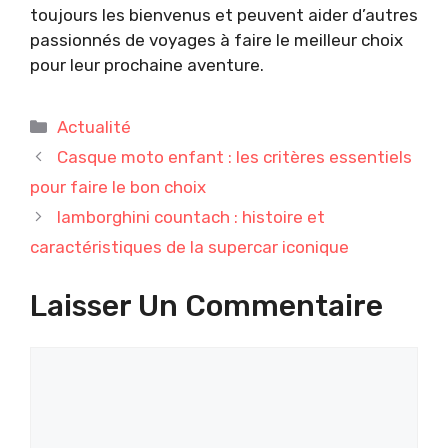
toujours les bienvenus et peuvent aider d’autres
passionnés de voyages à faire le meilleur choix
pour leur prochaine aventure.
Catégories
Actualité
Casque moto enfant : les critères essentiels
pour faire le bon choix
lamborghini countach : histoire et
caractéristiques de la supercar iconique
Laisser Un Commentaire
Commentaire