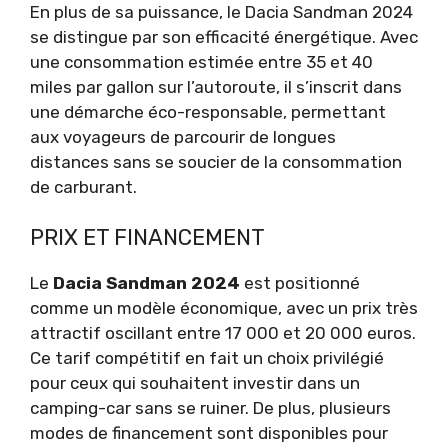
En plus de sa puissance, le Dacia Sandman 2024
se distingue par son efficacité énergétique. Avec
une consommation estimée entre 35 et 40
miles par gallon sur l’autoroute, il s’inscrit dans
une démarche éco-responsable, permettant
aux voyageurs de parcourir de longues
distances sans se soucier de la consommation
de carburant.
PRIX ET FINANCEMENT
Le
Dacia Sandman 2024
est positionné
comme un modèle économique, avec un prix très
attractif oscillant entre 17 000 et 20 000 euros.
Ce tarif compétitif en fait un choix privilégié
pour ceux qui souhaitent investir dans un
camping-car sans se ruiner. De plus, plusieurs
modes de financement sont disponibles pour