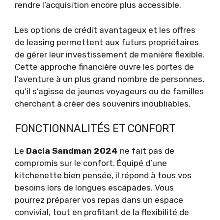
rendre l’acquisition encore plus accessible.
Les options de crédit avantageux et les offres
de leasing permettent aux futurs propriétaires
de gérer leur investissement de manière flexible.
Cette approche financière ouvre les portes de
l’aventure à un plus grand nombre de personnes,
qu’il s’agisse de jeunes voyageurs ou de familles
cherchant à créer des souvenirs inoubliables.
FONCTIONNALITÉS ET CONFORT
Le
Dacia Sandman 2024
ne fait pas de
compromis sur le confort. Équipé d’une
kitchenette bien pensée, il répond à tous vos
besoins lors de longues escapades. Vous
pourrez préparer vos repas dans un espace
convivial, tout en profitant de la flexibilité de