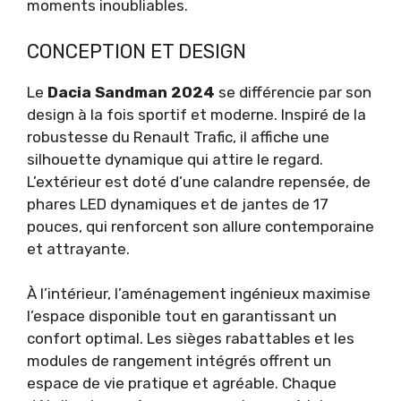
moments inoubliables.
CONCEPTION ET DESIGN
Le
Dacia Sandman 2024
se différencie par son
design à la fois sportif et moderne. Inspiré de la
robustesse du Renault Trafic, il affiche une
silhouette dynamique qui attire le regard.
L’extérieur est doté d’une calandre repensée, de
phares LED dynamiques et de jantes de 17
pouces, qui renforcent son allure contemporaine
et attrayante.
À l’intérieur, l’aménagement ingénieux maximise
l’espace disponible tout en garantissant un
confort optimal. Les sièges rabattables et les
modules de rangement intégrés offrent un
espace de vie pratique et agréable. Chaque