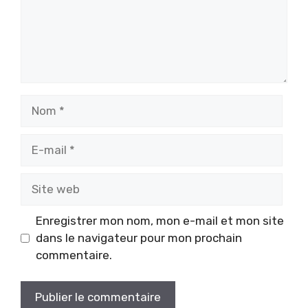
Nom
E-
mail
Site
web
Enregistrer mon nom, mon e-mail et mon site
dans le navigateur pour mon prochain
commentaire.