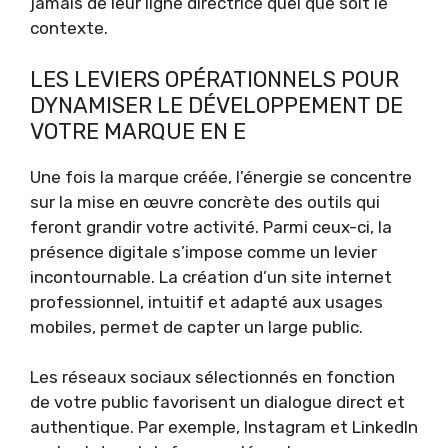
jamais de leur ligne directrice quel que soit le
contexte.
LES LEVIERS OPÉRATIONNELS POUR
DYNAMISER LE DÉVELOPPEMENT DE
VOTRE MARQUE EN E
Une fois la marque créée, l’énergie se concentre
sur la mise en œuvre concrète des outils qui
feront grandir votre activité. Parmi ceux-ci, la
présence digitale s’impose comme un levier
incontournable. La création d’un site internet
professionnel, intuitif et adapté aux usages
mobiles, permet de capter un large public.
Les réseaux sociaux sélectionnés en fonction
de votre public favorisent un dialogue direct et
authentique. Par exemple, Instagram et LinkedIn