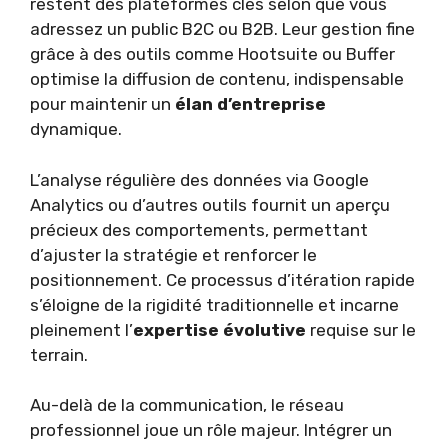
restent des plateformes clés selon que vous
adressez un public B2C ou B2B. Leur gestion fine
grâce à des outils comme Hootsuite ou Buffer
optimise la diffusion de contenu, indispensable
pour maintenir un
élan d’entreprise
dynamique.
L’analyse régulière des données via Google
Analytics ou d’autres outils fournit un aperçu
précieux des comportements, permettant
d’ajuster la stratégie et renforcer le
positionnement. Ce processus d’itération rapide
s’éloigne de la rigidité traditionnelle et incarne
pleinement l’
expertise évolutive
requise sur le
terrain.
Au-delà de la communication, le réseau
professionnel joue un rôle majeur. Intégrer un