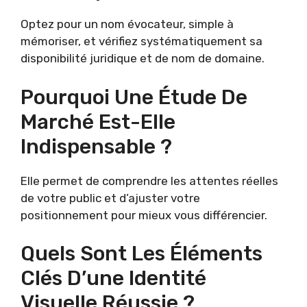
Optez pour un nom évocateur, simple à
mémoriser, et vérifiez systématiquement sa
disponibilité juridique et de nom de domaine.
Pourquoi Une Étude De
Marché Est-Elle
Indispensable ?
Elle permet de comprendre les attentes réelles
de votre public et d’ajuster votre
positionnement pour mieux vous différencier.
Quels Sont Les Éléments
Clés D’une Identité
Visuelle Réussie ?