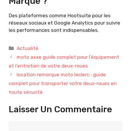
Marque ?
Des plateformes comme Hootsuite pour les
réseaux sociaux et Google Analytics pour suivre
les performances sont indispensables.
Catégories
Actualité
moto axxe guide complet pour l’équipement
et l’entretien de votre deux-roues
location remorque moto leclerc : guide
complet pour transporter votre deux-roues en
toute sécurité
Laisser Un Commentaire
Commentaire