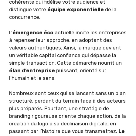
cohérente qui fidélise votre audience et
distingue votre
équipe exponentielle
de la
concurrence.
L’
émergence éco
actuelle incite les entreprises
à repenser leur approche, en adoptant des
valeurs authentiques. Ainsi, la marque devient
un véritable capital confiance qui dépasse la
simple transaction. Cette démarche nourrit un
élan d’entreprise
puissant, orienté sur
l’humain et le sens.
Nombreux sont ceux qui se lancent sans un plan
structuré, perdant du terrain face à des acteurs
plus préparés. Pourtant, une stratégie de
branding rigoureuse oriente chaque action, de la
création du logo à sa déclinaison digitale, en
passant par l’histoire que vous transmettez.
Le