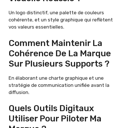
Un logo distinctif, une palette de couleurs
cohérente, et un style graphique qui reflètent
vos valeurs essentielles.
Comment Maintenir La
Cohérence De La Marque
Sur Plusieurs Supports ?
En élaborant une charte graphique et une
stratégie de communication unifiée avant la
diffusion.
Quels Outils Digitaux
Utiliser Pour Piloter Ma