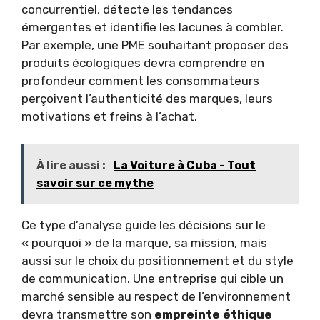
concurrentiel, détecte les tendances
émergentes et identifie les lacunes à combler.
Par exemple, une PME souhaitant proposer des
produits écologiques devra comprendre en
profondeur comment les consommateurs
perçoivent l’authenticité des marques, leurs
motivations et freins à l’achat.
À lire aussi :
La Voiture à Cuba - Tout
savoir sur ce mythe
Ce type d’analyse guide les décisions sur le
« pourquoi » de la marque, sa mission, mais
aussi sur le choix du positionnement et du style
de communication. Une entreprise qui cible un
marché sensible au respect de l’environnement
devra transmettre son
empreinte éthique