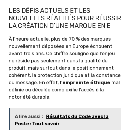
LES DÉFIS ACTUELS ET LES
NOUVELLES RÉALITÉS POUR RÉUSSIR
LA CRÉATION D’UNE MARQUE EN E
À l’heure actuelle, plus de 70 % des marques
nouvellement déposées en Europe échouent
avant trois ans. Ce chiffre souligne que l’enjeu
ne réside pas seulement dans la qualité du
produit, mais surtout dans le positionnement
cohérent, la protection juridique et la constance
du message. En effet, l’
empreinte éthique
mal
définie ou décalée complexifie l’accès à la
notoriété durable.
À lire aussi :
Résultats du Code avec la
Poste : Tout savoir