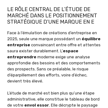
LE RÔLE CENTRAL DE L’ÉTUDE DE
MARCHÉ DANS LE POSITIONNEMENT
STRATÉGIQUE D’UNE MARQUE EN E
Face à l’émulation de créations d’entreprise en
2025, seule une marque possédant un
équilibre
entreprise
convaincant entre offre et attentes
saura exister durablement. L’
espace
entreprendre
moderne exige une analyse
approfondie des besoins et des comportements
des prospects. Sans ce préalable, le risque
d’éparpillement des efforts, voire d’échec,
devient très élevé.
L’étude de marché est bien plus qu’une étape
administrative, elle constitue le tableau de bord
de votre
envol essor
. Elle décrypte le paysage