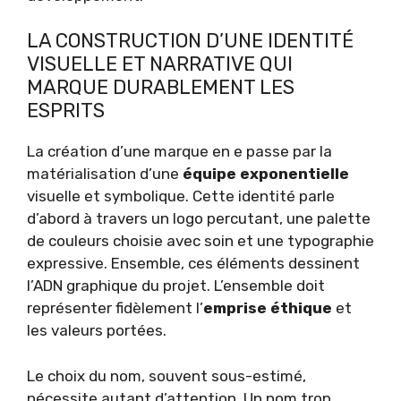
LA CONSTRUCTION D’UNE IDENTITÉ
VISUELLE ET NARRATIVE QUI
MARQUE DURABLEMENT LES
ESPRITS
La création d’une marque en e passe par la
matérialisation d’une
équipe exponentielle
visuelle et symbolique. Cette identité parle
d’abord à travers un logo percutant, une palette
de couleurs choisie avec soin et une typographie
expressive. Ensemble, ces éléments dessinent
l’ADN graphique du projet. L’ensemble doit
représenter fidèlement l’
emprise éthique
et
les valeurs portées.
Le choix du nom, souvent sous-estimé,
nécessite autant d’attention. Un nom trop