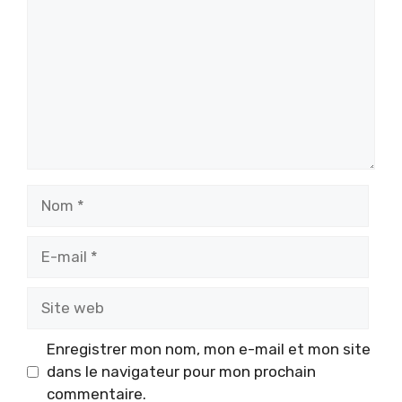
Nom
E-
mail
Site
web
Enregistrer mon nom, mon e-mail et mon site
dans le navigateur pour mon prochain
commentaire.