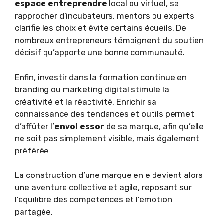
espace entreprendre
local ou virtuel, se
rapprocher d’incubateurs, mentors ou experts
clarifie les choix et évite certains écueils. De
nombreux entrepreneurs témoignent du soutien
décisif qu’apporte une bonne communauté.
Enfin, investir dans la formation continue en
branding ou marketing digital stimule la
créativité et la réactivité. Enrichir sa
connaissance des tendances et outils permet
d’affûter l’
envol essor
de sa marque, afin qu’elle
ne soit pas simplement visible, mais également
préférée.
La construction d’une marque en e devient alors
une aventure collective et agile, reposant sur
l’équilibre des compétences et l’émotion
partagée.