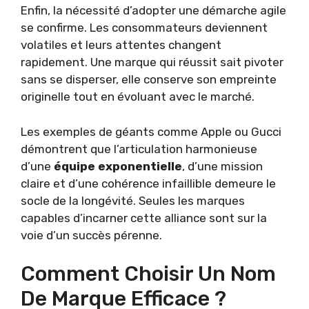
Enfin, la nécessité d’adopter une démarche agile
se confirme. Les consommateurs deviennent
volatiles et leurs attentes changent
rapidement. Une marque qui réussit sait pivoter
sans se disperser, elle conserve son empreinte
originelle tout en évoluant avec le marché.
Les exemples de géants comme Apple ou Gucci
démontrent que l’articulation harmonieuse
d’une
équipe exponentielle
, d’une mission
claire et d’une cohérence infaillible demeure le
socle de la longévité. Seules les marques
capables d’incarner cette alliance sont sur la
voie d’un succès pérenne.
Comment Choisir Un Nom
De Marque Efficace ?