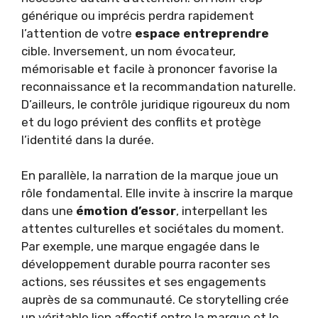
générique ou imprécis perdra rapidement
l’attention de votre
espace entreprendre
cible. Inversement, un nom évocateur,
mémorisable et facile à prononcer favorise la
reconnaissance et la recommandation naturelle.
D’ailleurs, le contrôle juridique rigoureux du nom
et du logo prévient des conflits et protège
l’identité dans la durée.
En parallèle, la narration de la marque joue un
rôle fondamental. Elle invite à inscrire la marque
dans une
émotion d’essor
, interpellant les
attentes culturelles et sociétales du moment.
Par exemple, une marque engagée dans le
développement durable pourra raconter ses
actions, ses réussites et ses engagements
auprès de sa communauté. Ce storytelling crée
un véritable lien affectif entre la marque et le