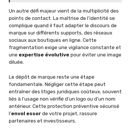
Un autre défi majeur vient de la multiplicité des
points de contact. La maîtrise de l’identité se
complique quand il faut adapter le discours de
marque sur différents supports, des réseaux
sociaux aux boutiques en ligne. Cette
fragmentation exige une vigilance constante et
une
expertise évolutive
pour éviter une image
diluée.
Le dépôt de marque reste une étape
fondamentale. Négliger cette étape peut
entraîner des litiges juridiques coûteux, souvent
liés à l’usage non vérifié d’un logo ou d’un nom
antérieur. Cette protection préventive sécurisé
l’
envol essor
de votre projet, rassure
partenaires et investisseurs.