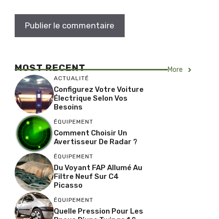
MOST RECENT
More
ACTUALITÉ
Configurez Votre Voiture
Électrique Selon Vos
Besoins
ÉQUIPEMENT
Comment Choisir Un
Avertisseur De Radar ?
ÉQUIPEMENT
Du Voyant FAP Allumé Au
Filtre Neuf Sur C4
Picasso
ÉQUIPEMENT
Quelle Pression Pour Les