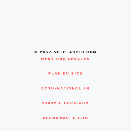
© 2026 VD-CLASSIC.COM
MENTIONS LÉGALES
PLAN DU SITE
ACTU-NATIONAL.FR
1001MOTEURS.COM
UPDOWNAUTO.COM