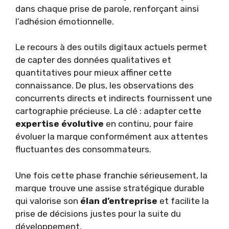
dans chaque prise de parole, renforçant ainsi
l’adhésion émotionnelle.
Le recours à des outils digitaux actuels permet
de capter des données qualitatives et
quantitatives pour mieux affiner cette
connaissance. De plus, les observations des
concurrents directs et indirects fournissent une
cartographie précieuse. La clé : adapter cette
expertise évolutive
en continu, pour faire
évoluer la marque conformément aux attentes
fluctuantes des consommateurs.
Une fois cette phase franchie sérieusement, la
marque trouve une assise stratégique durable
qui valorise son
élan d’entreprise
et facilite la
prise de décisions justes pour la suite du
développement.