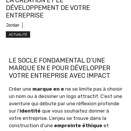
LA CRÉATION ET LE
DÉVELOPPEMENT DE VOTRE
ENTREPRISE
Jordan
ACTUALITÉ
LE SOCLE FONDAMENTAL D’UNE
MARQUE EN E POUR DÉVELOPPER
VOTRE ENTREPRISE AVEC IMPACT
Créer une
marque en e
ne se limite pas à choisir
un nom ou à dessiner un logo attractif. C’est une
aventure qui débute par une réflexion profonde
sur l’
identité
que vous souhaitez donner à
votre entreprise. L’enjeu se trouve dans la
construction d’une
empreinte éthique
et