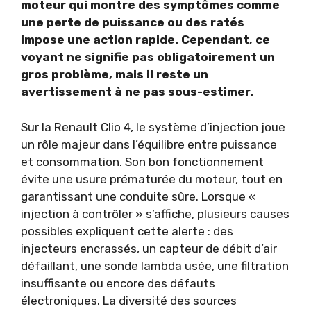
moteur qui montre des symptômes comme
une perte de puissance ou des ratés
impose une action rapide. Cependant, ce
voyant ne signifie pas obligatoirement un
gros problème, mais il reste un
avertissement à ne pas sous-estimer.
Sur la Renault Clio 4, le système d’injection joue
un rôle majeur dans l’équilibre entre puissance
et consommation. Son bon fonctionnement
évite une usure prématurée du moteur, tout en
garantissant une conduite sûre. Lorsque «
injection à contrôler » s’affiche, plusieurs causes
possibles expliquent cette alerte : des
injecteurs encrassés, un capteur de débit d’air
défaillant, une sonde lambda usée, une filtration
insuffisante ou encore des défauts
électroniques. La diversité des sources