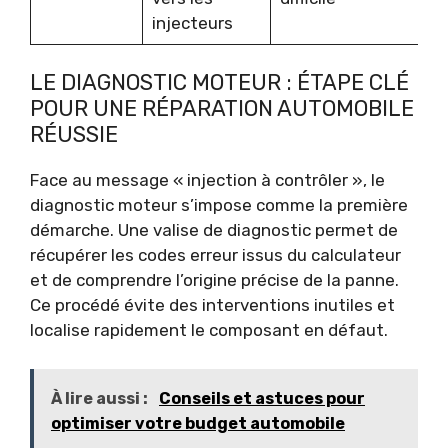
injecteurs
LE DIAGNOSTIC MOTEUR : ÉTAPE CLÉ
POUR UNE RÉPARATION AUTOMOBILE
RÉUSSIE
Face au message « injection à contrôler », le
diagnostic moteur s’impose comme la première
démarche. Une valise de diagnostic permet de
récupérer les codes erreur issus du calculateur
et de comprendre l’origine précise de la panne.
Ce procédé évite des interventions inutiles et
localise rapidement le composant en défaut.
À lire aussi :
Conseils et astuces pour
optimiser votre budget automobile