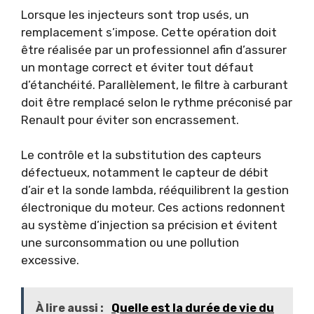
Lorsque les injecteurs sont trop usés, un
remplacement s’impose. Cette opération doit
être réalisée par un professionnel afin d’assurer
un montage correct et éviter tout défaut
d’étanchéité. Parallèlement, le filtre à carburant
doit être remplacé selon le rythme préconisé par
Renault pour éviter son encrassement.
Le contrôle et la substitution des capteurs
défectueux, notamment le capteur de débit
d’air et la sonde lambda, rééquilibrent la gestion
électronique du moteur. Ces actions redonnent
au système d’injection sa précision et évitent
une surconsommation ou une pollution
excessive.
À lire aussi :
Quelle est la durée de vie du