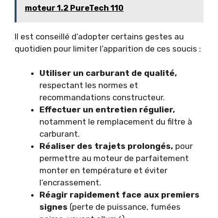
moteur 1.2 PureTech 110
Il est conseillé d’adopter certains gestes au
quotidien pour limiter l’apparition de ces soucis :
Utiliser un carburant de qualité,
respectant les normes et
recommandations constructeur.
Effectuer un entretien régulier,
notamment le remplacement du filtre à
carburant.
Réaliser des trajets prolongés,
pour
permettre au moteur de parfaitement
monter en température et éviter
l’encrassement.
Réagir rapidement face aux premiers
signes
(perte de puissance, fumées