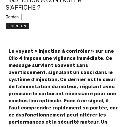
“INJECTION À CONTRÔLER”
S’AFFICHE ?
Jordan
ENTRETIEN
Le voyant « injection à contrôler » sur une
Clio 4 impose une vigilance immédiate. Ce
message survient souvent sans
avertissement, signalant un souci dans le
système d’injection. Ce dernier est le cœur
de l’alimentation du moteur, régulant avec
précision le carburant nécessaire pour une
combustion optimale. Face à ce signal, il
faut comprendre rapidement sa portée, car
ce dysfonctionnement peut altérer les
performances et la sécurité moteur. Un