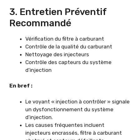
3. Entretien Préventif
Recommandé
Vérification du filtre à carburant
Contrôle de la qualité du carburant
Nettoyage des injecteurs
Contrôle des capteurs du système
d’injection
En bref :
Le voyant « injection à contrôler » signale
un dysfonctionnement du système
d’injection.
Les causes fréquentes incluent
injecteurs encrassés, filtre à carburant