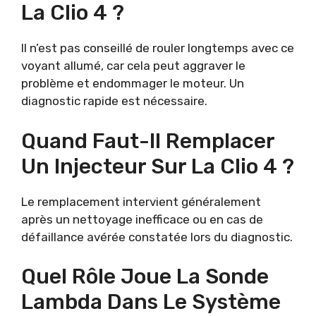
La Clio 4 ?
Il n’est pas conseillé de rouler longtemps avec ce
voyant allumé, car cela peut aggraver le
problème et endommager le moteur. Un
diagnostic rapide est nécessaire.
Quand Faut-Il Remplacer
Un Injecteur Sur La Clio 4 ?
Le remplacement intervient généralement
après un nettoyage inefficace ou en cas de
défaillance avérée constatée lors du diagnostic.
Quel Rôle Joue La Sonde
Lambda Dans Le Système