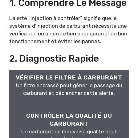
1. Comprendre Le Message
L’alerte “Injection à contrôler” signifie que le
système d’injection de carburant nécessite une
vérification ou un entretien pour garantir un bon
fonctionnement et éviter les pannes.
2. Diagnostic Rapide
VÉRIFIER LE FILTRE À CARBURANT
Un filtre encrassé peut gêner le passage du
carburant et déclencher cette alerte.
CONTRÔLER LA QUALITÉ DU
CARBURANT
Un carburant de mauvaise qualité peut