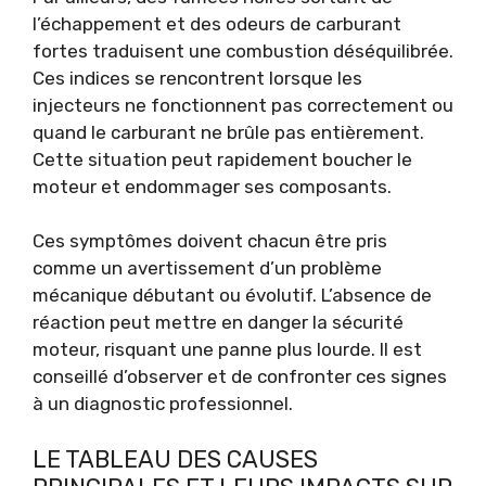
l’échappement et des odeurs de carburant
fortes traduisent une combustion déséquilibrée.
Ces indices se rencontrent lorsque les
injecteurs ne fonctionnent pas correctement ou
quand le carburant ne brûle pas entièrement.
Cette situation peut rapidement boucher le
moteur et endommager ses composants.
Ces symptômes doivent chacun être pris
comme un avertissement d’un problème
mécanique débutant ou évolutif. L’absence de
réaction peut mettre en danger la sécurité
moteur, risquant une panne plus lourde. Il est
conseillé d’observer et de confronter ces signes
à un diagnostic professionnel.
LE TABLEAU DES CAUSES