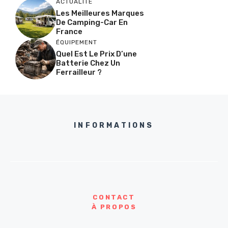
ACTUALITÉ
Les Meilleures Marques
De Camping-Car En
France
ÉQUIPEMENT
Quel Est Le Prix D’une
Batterie Chez Un
Ferrailleur ?
INFORMATIONS
CONTACT
À PROPOS