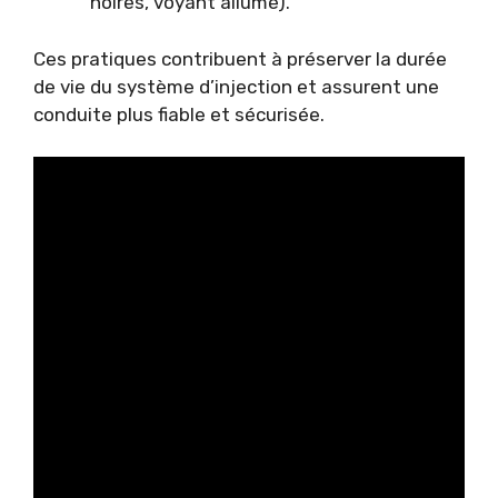
noires, voyant allumé).
Ces pratiques contribuent à préserver la durée
de vie du système d’injection et assurent une
conduite plus fiable et sécurisée.