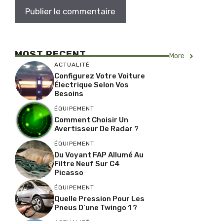
MOST RECENT
More
ACTUALITÉ
Configurez Votre Voiture
Électrique Selon Vos
Besoins
ÉQUIPEMENT
Comment Choisir Un
Avertisseur De Radar ?
ÉQUIPEMENT
Du Voyant FAP Allumé Au
Filtre Neuf Sur C4
Picasso
ÉQUIPEMENT
Quelle Pression Pour Les
Pneus D’une Twingo 1 ?