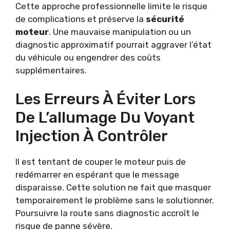
Cette approche professionnelle limite le risque
de complications et préserve la
sécurité
moteur
. Une mauvaise manipulation ou un
diagnostic approximatif pourrait aggraver l’état
du véhicule ou engendrer des coûts
supplémentaires.
Les Erreurs À Éviter Lors
De L’allumage Du Voyant
Injection À Contrôler
Il est tentant de couper le moteur puis de
redémarrer en espérant que le message
disparaisse. Cette solution ne fait que masquer
temporairement le problème sans le solutionner.
Poursuivre la route sans diagnostic accroît le
risque de panne sévère.