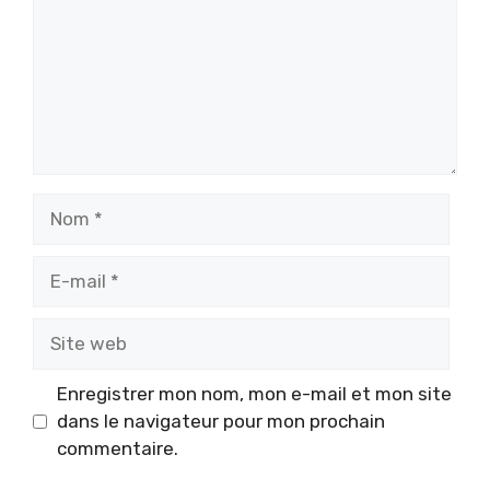
Nom
E-
mail
Site
web
Enregistrer mon nom, mon e-mail et mon site
dans le navigateur pour mon prochain
commentaire.