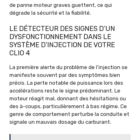
de panne moteur graves guettent, ce qui
dégrade la sécurité et la fiabilité.
LE DÉTECTEUR DES SIGNES D’UN
DYSFONCTIONNEMENT DANS LE
SYSTÈME D’INJECTION DE VOTRE
CLIO 4
La première alerte du problème de l’injection se
manifeste souvent par des symptômes bien
précis. La perte notable de puissance lors des
accélérations reste le signe prédominant. Le
moteur réagit mal, donnant des hésitations ou
des à-coups, particulièrement à bas régime. Ce
genre de comportement perturbe la conduite et
signale un mauvais dosage du carburant.