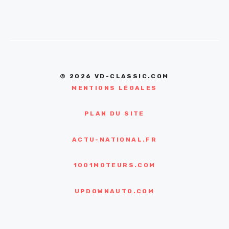
© 2026 VD-CLASSIC.COM
MENTIONS LÉGALES
PLAN DU SITE
ACTU-NATIONAL.FR
1001MOTEURS.COM
UPDOWNAUTO.COM