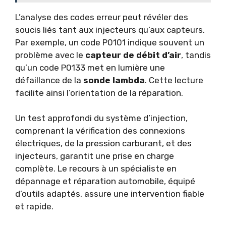
L’analyse des codes erreur peut révéler des
soucis liés tant aux injecteurs qu’aux capteurs.
Par exemple, un code P0101 indique souvent un
problème avec le
capteur de débit d’air
, tandis
qu’un code P0133 met en lumière une
défaillance de la
sonde lambda
. Cette lecture
facilite ainsi l’orientation de la réparation.
Un test approfondi du système d’injection,
comprenant la vérification des connexions
électriques, de la pression carburant, et des
injecteurs, garantit une prise en charge
complète. Le recours à un spécialiste en
dépannage et réparation automobile, équipé
d’outils adaptés, assure une intervention fiable
et rapide.