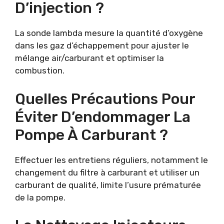
D’injection ?
La sonde lambda mesure la quantité d’oxygène
dans les gaz d’échappement pour ajuster le
mélange air/carburant et optimiser la
combustion.
Quelles Précautions Pour
Éviter D’endommager La
Pompe À Carburant ?
Effectuer les entretiens réguliers, notamment le
changement du filtre à carburant et utiliser un
carburant de qualité, limite l’usure prématurée
de la pompe.