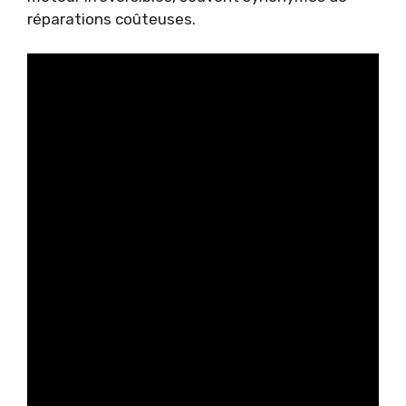
réparations coûteuses.