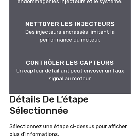
endommager les injecteurs et le système.
NETTOYER LES INJECTEURS
Des injecteurs encrassés limitent la
performance du moteur.
CONTRÔLER LES CAPTEURS
Un capteur défaillant peut envoyer un faux
signal au moteur.
Détails De L’étape
Sélectionnée
Sélectionnez une étape ci-dessus pour afficher
plus d’informations.