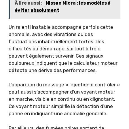
À lire aussi :
Nissan Micra : les modèles à
éviter absolument
Un ralenti instable accompagne parfois cette
anomalie, avec des vibrations ou des
fluctuations inhabituellement fortes. Des
difficultés au démarrage, surtout à froid,
peuvent également survenir. Ces signaux
douloureux indiquent que le calculateur moteur
détecte une dérive des performances.
L’apparition du message « injection à contrôler »
peut aussi s’accompagner d’un voyant moteur
en marche, visible en continu ou en clignotant.
Ce voyant moteur simplifie la détection d’une
panne en indiquant une anomalie générale.
Par ailleurs, des fumées noires sortant de