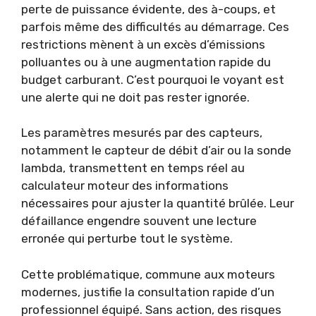
perte de puissance évidente, des à-coups, et
parfois même des difficultés au démarrage. Ces
restrictions mènent à un excès d’émissions
polluantes ou à une augmentation rapide du
budget carburant. C’est pourquoi le voyant est
une alerte qui ne doit pas rester ignorée.
Les paramètres mesurés par des capteurs,
notamment le capteur de débit d’air ou la sonde
lambda, transmettent en temps réel au
calculateur moteur des informations
nécessaires pour ajuster la quantité brûlée. Leur
défaillance engendre souvent une lecture
erronée qui perturbe tout le système.
Cette problématique, commune aux moteurs
modernes, justifie la consultation rapide d’un
professionnel équipé. Sans action, des risques