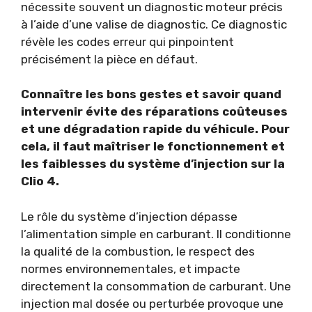
nécessite souvent un diagnostic moteur précis
à l’aide d’une valise de diagnostic. Ce diagnostic
révèle les codes erreur qui pinpointent
précisément la pièce en défaut.
Connaître les bons gestes et savoir quand
intervenir évite des réparations coûteuses
et une dégradation rapide du véhicule. Pour
cela, il faut maîtriser le fonctionnement et
les faiblesses du système d’injection sur la
Clio 4.
Le rôle du système d’injection dépasse
l’alimentation simple en carburant. Il conditionne
la qualité de la combustion, le respect des
normes environnementales, et impacte
directement la consommation de carburant. Une
injection mal dosée ou perturbée provoque une