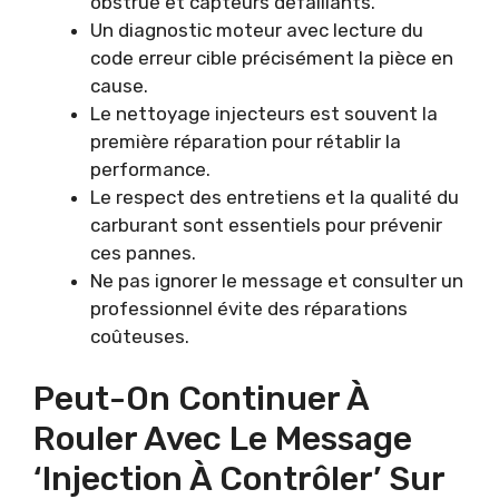
obstrué et capteurs défaillants.
Un diagnostic moteur avec lecture du
code erreur cible précisément la pièce en
cause.
Le nettoyage injecteurs est souvent la
première réparation pour rétablir la
performance.
Le respect des entretiens et la qualité du
carburant sont essentiels pour prévenir
ces pannes.
Ne pas ignorer le message et consulter un
professionnel évite des réparations
coûteuses.
Peut-On Continuer À
Rouler Avec Le Message
‘injection À Contrôler’ Sur