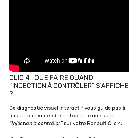
CLIO 4 : QUE FAIRE QUAND
“INJECTION À CONTRÔLER” S’AFFICHE
?
Ce diagnostic visuel interactif vous guide pas à
pas pour comprendre et traiter le message
“Injection à contrôler”
sur votre Renault Clio 4.