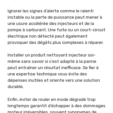
Ignorer les signes d’alerte comme le ralenti
instable ou la perte de puissance peut mener à
une usure accélérée des injecteurs et de la
pompe à carburant. Une fuite ou un court-circuit
électrique non détecté peut également
provoquer des dégâts plus complexes à réparer.
Installer un produit nettoyant injecteur soi-
même sans savoir si c’est adapté à la panne
peut entraîner un résultat inefficace. Se fier à
une expertise technique vous évite des
dépenses inutiles et oriente vers une solution
durable.
Enfin, éviter de rouler en mode dégradé trop
longtemps garantit d’échapper à des dommages
moteur irréversibles, souvent synonymes de