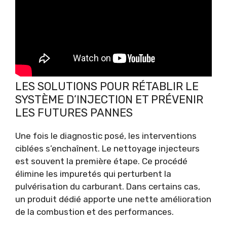
LES SOLUTIONS POUR RÉTABLIR LE
SYSTÈME D’INJECTION ET PRÉVENIR
LES FUTURES PANNES
Une fois le diagnostic posé, les interventions
ciblées s’enchaînent. Le nettoyage injecteurs
est souvent la première étape. Ce procédé
élimine les impuretés qui perturbent la
pulvérisation du carburant. Dans certains cas,
un produit dédié apporte une nette amélioration
de la combustion et des performances.