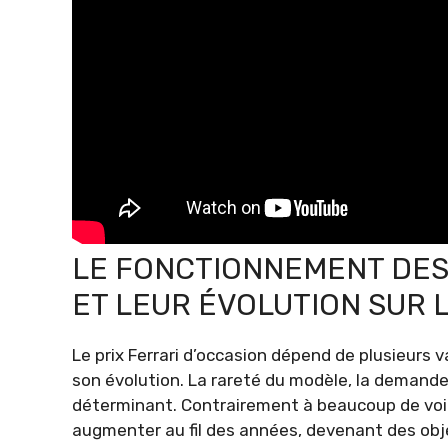
LE FONCTIONNEMENT DES 
ET LEUR ÉVOLUTION SUR 
Le prix Ferrari d’occasion dépend de plusieurs
son évolution. La rareté du modèle, la demande s
déterminant. Contrairement à beaucoup de voitur
augmenter au fil des années, devenant des obj