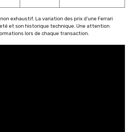
non exhaustif. La variation des prix d’une Ferrari
reté et son historique technique. Une attention
nformations lors de chaque transaction.