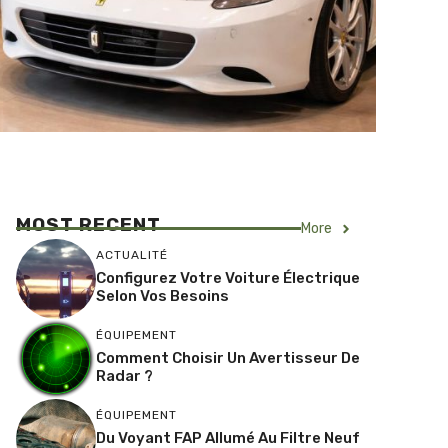
MOST RECENT
More
ACTUALITÉ
Configurez Votre Voiture Électrique
Selon Vos Besoins
ÉQUIPEMENT
Comment Choisir Un Avertisseur De
Radar ?
ÉQUIPEMENT
Du Voyant FAP Allumé Au Filtre Neuf