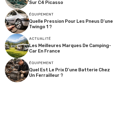
Sur C4 Picasso
ÉQUIPEMENT
Quelle Pression Pour Les Pneus D’une
Twingo 1 ?
ACTUALITÉ
Les Meilleures Marques De Camping-
Car En France
ÉQUIPEMENT
Quel Est Le Prix D’une Batterie Chez
Un Ferrailleur ?