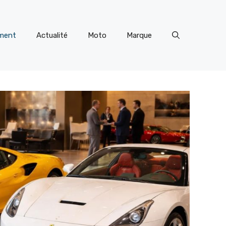
ment
Actualité
Moto
Marque