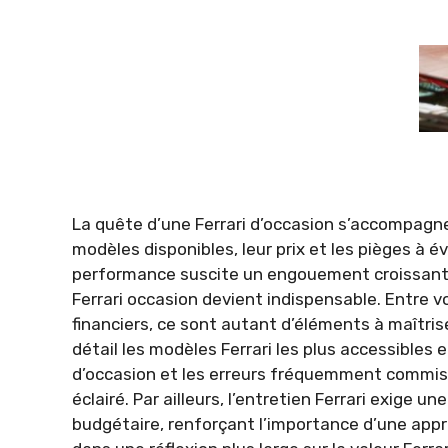
La quête d’une Ferrari d’occasion s’accompagn
modèles disponibles, leur prix et les pièges à év
performance suscite un engouement croissant, 
Ferrari occasion devient indispensable. Entre v
financiers, ce sont autant d’éléments à maîtri
détail les modèles Ferrari les plus accessibles 
d’occasion et les erreurs fréquemment commis
éclairé. Par ailleurs, l’entretien Ferrari exige u
budgétaire, renforçant l’importance d’une app