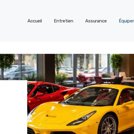
Accueil
Entretien
Assurance
Équipe