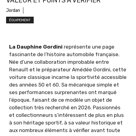
VALEUR ET POINTS À VÉRIFIER
Jordan
ÉQUIPEMENT
La Dauphine Gordini
représente une page
fascinante de l’histoire automobile française.
Née d’une collaboration improbable entre
Renault et le préparateur Amédée Gordini, cette
voiture classique incarne la sportivité accessible
des années 50 et 60. Sa mécanique simple et
ses performances surprenantes ont marqué
l’époque, faisant de ce modèle un objet de
collection très recherché en 2026. Passionnés
et collectionneurs s’intéressent de plus en plus
à son héritage sportif, à sa valeur historique et
aux nombreux éléments à vérifier avant toute