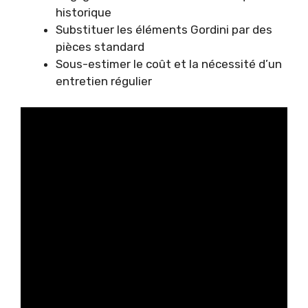
historique
Substituer les éléments Gordini par des
pièces standard
Sous-estimer le coût et la nécessité d’un
entretien régulier