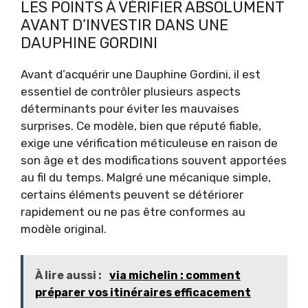
LES POINTS À VÉRIFIER ABSOLUMENT
AVANT D’INVESTIR DANS UNE
DAUPHINE GORDINI
Avant d’acquérir une Dauphine Gordini, il est
essentiel de contrôler plusieurs aspects
déterminants pour éviter les mauvaises
surprises. Ce modèle, bien que réputé fiable,
exige une vérification méticuleuse en raison de
son âge et des modifications souvent apportées
au fil du temps. Malgré une mécanique simple,
certains éléments peuvent se détériorer
rapidement ou ne pas être conformes au
modèle original.
À lire aussi :
via michelin : comment
préparer vos itinéraires efficacement