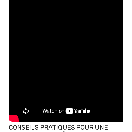
CONSEILS PRATIQUES POUR UNE