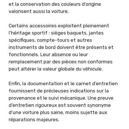
et la conservation des couleurs d’origine
valorisent aussi la voiture.
Certains accessoires exploitent pleinement
l’héritage sportif : sièges baquets, jantes
spécifiques, compte-tours et autres
instruments de bord doivent être présents et
fonctionnels. Leur absence ou leur
remplacement par des pièces non conformes
peut altérer la valeur globale du véhicule.
Enfin, la documentation et le carnet d’entretien
fournissent de précieuses indications sur la
provenance et le suivi mécanique. Une preuve
d’entretien rigoureux est souvent synonyme
d’une voiture plus saine, moins sujette aux
réparations majeures.