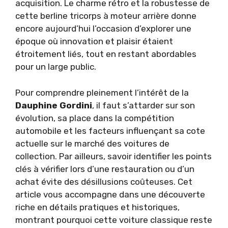
acquisition. Le charme rétro et la robustesse de
cette berline tricorps à moteur arrière donne
encore aujourd’hui l’occasion d’explorer une
époque où innovation et plaisir étaient
étroitement liés, tout en restant abordables
pour un large public.
Pour comprendre pleinement l’intérêt de la
Dauphine Gordini
, il faut s’attarder sur son
évolution, sa place dans la compétition
automobile et les facteurs influençant sa cote
actuelle sur le marché des voitures de
collection. Par ailleurs, savoir identifier les points
clés à vérifier lors d’une restauration ou d’un
achat évite des désillusions coûteuses. Cet
article vous accompagne dans une découverte
riche en détails pratiques et historiques,
montrant pourquoi cette voiture classique reste