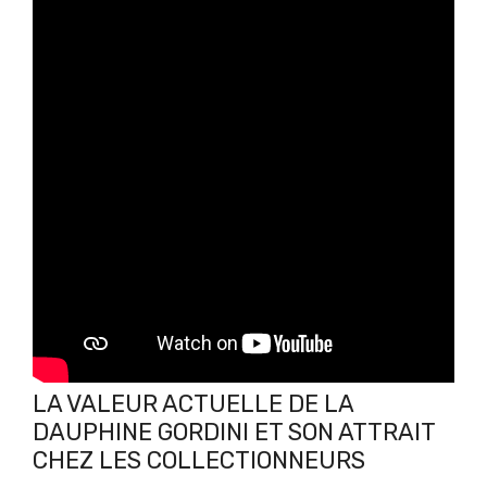
LA VALEUR ACTUELLE DE LA
DAUPHINE GORDINI ET SON ATTRAIT
CHEZ LES COLLECTIONNEURS