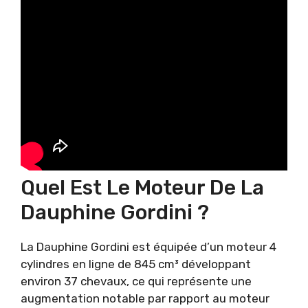
Quel Est Le Moteur De La
Dauphine Gordini ?
La Dauphine Gordini est équipée d’un moteur 4
cylindres en ligne de 845 cm³ développant
environ 37 chevaux, ce qui représente une
augmentation notable par rapport au moteur