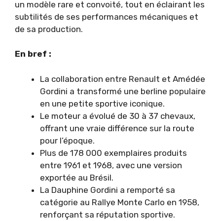
un modèle rare et convoité, tout en éclairant les
subtilités de ses performances mécaniques et
de sa production.
En bref :
La collaboration entre Renault et Amédée
Gordini a transformé une berline populaire
en une petite sportive iconique.
Le moteur a évolué de 30 à 37 chevaux,
offrant une vraie différence sur la route
pour l’époque.
Plus de 178 000 exemplaires produits
entre 1961 et 1968, avec une version
exportée au Brésil.
La Dauphine Gordini a remporté sa
catégorie au Rallye Monte Carlo en 1958,
renforçant sa réputation sportive.