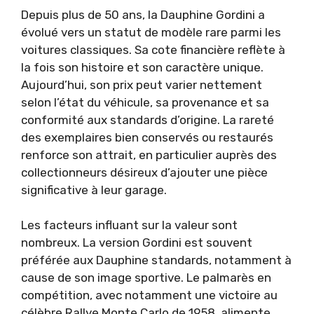
Depuis plus de 50 ans, la Dauphine Gordini a
évolué vers un statut de modèle rare parmi les
voitures classiques. Sa cote financière reflète à
la fois son histoire et son caractère unique.
Aujourd’hui, son prix peut varier nettement
selon l’état du véhicule, sa provenance et sa
conformité aux standards d’origine. La rareté
des exemplaires bien conservés ou restaurés
renforce son attrait, en particulier auprès des
collectionneurs désireux d’ajouter une pièce
significative à leur garage.
Les facteurs influant sur la valeur sont
nombreux. La version Gordini est souvent
préférée aux Dauphine standards, notamment à
cause de son image sportive. Le palmarès en
compétition, avec notamment une victoire au
célèbre Rallye Monte Carlo de 1958, alimente