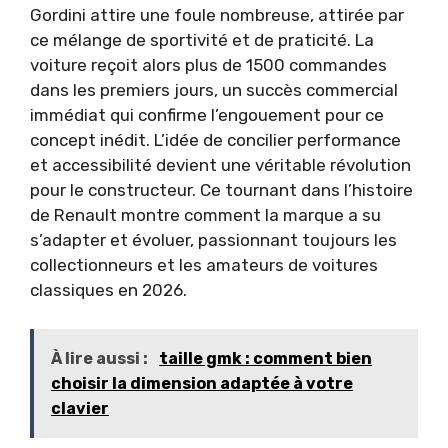
Gordini attire une foule nombreuse, attirée par
ce mélange de sportivité et de praticité. La
voiture reçoit alors plus de 1500 commandes
dans les premiers jours, un succès commercial
immédiat qui confirme l’engouement pour ce
concept inédit. L’idée de concilier performance
et accessibilité devient une véritable révolution
pour le constructeur. Ce tournant dans l’histoire
de Renault montre comment la marque a su
s’adapter et évoluer, passionnant toujours les
collectionneurs et les amateurs de voitures
classiques en 2026.
À lire aussi :
taille gmk : comment bien
choisir la dimension adaptée à votre
clavier