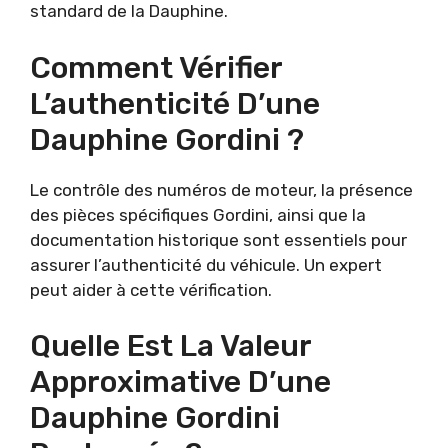
standard de la Dauphine.
Comment Vérifier
L’authenticité D’une
Dauphine Gordini ?
Le contrôle des numéros de moteur, la présence
des pièces spécifiques Gordini, ainsi que la
documentation historique sont essentiels pour
assurer l’authenticité du véhicule. Un expert
peut aider à cette vérification.
Quelle Est La Valeur
Approximative D’une
Dauphine Gordini