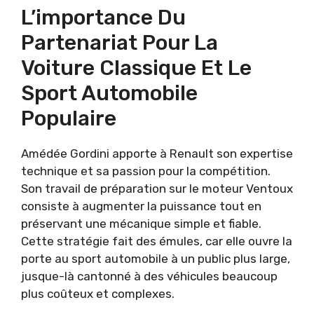
L’importance Du
Partenariat Pour La
Voiture Classique Et Le
Sport Automobile
Populaire
Amédée Gordini apporte à Renault son expertise
technique et sa passion pour la compétition.
Son travail de préparation sur le moteur Ventoux
consiste à augmenter la puissance tout en
préservant une mécanique simple et fiable.
Cette stratégie fait des émules, car elle ouvre la
porte au sport automobile à un public plus large,
jusque-là cantonné à des véhicules beaucoup
plus coûteux et complexes.