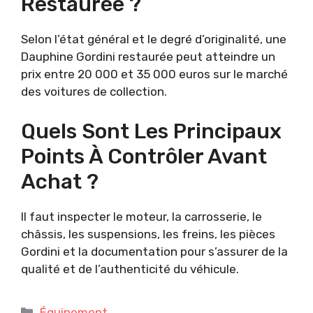
Restaurée ?
Selon l’état général et le degré d’originalité, une
Dauphine Gordini restaurée peut atteindre un
prix entre 20 000 et 35 000 euros sur le marché
des voitures de collection.
Quels Sont Les Principaux
Points À Contrôler Avant
Achat ?
Il faut inspecter le moteur, la carrosserie, le
châssis, les suspensions, les freins, les pièces
Gordini et la documentation pour s’assurer de la
qualité et de l’authenticité du véhicule.
Catégories
Équipement