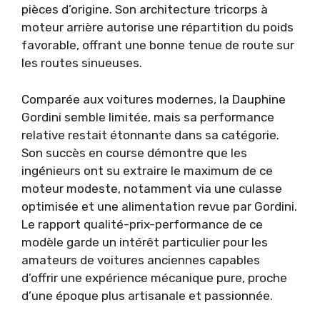
pièces d’origine. Son architecture tricorps à
moteur arrière autorise une répartition du poids
favorable, offrant une bonne tenue de route sur
les routes sinueuses.
Comparée aux voitures modernes, la Dauphine
Gordini semble limitée, mais sa performance
relative restait étonnante dans sa catégorie.
Son succès en course démontre que les
ingénieurs ont su extraire le maximum de ce
moteur modeste, notamment via une culasse
optimisée et une alimentation revue par Gordini.
Le rapport qualité-prix-performance de ce
modèle garde un intérêt particulier pour les
amateurs de voitures anciennes capables
d’offrir une expérience mécanique pure, proche
d’une époque plus artisanale et passionnée.