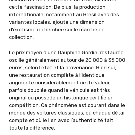
cette fascination. De plus, la production
internationale, notamment au Brésil avec des
variantes locales, ajoute une dimension
d’exotisme recherchée sur le marché de
collection.
Le prix moyen d’une Dauphine Gordini restaurée
oscille généralement autour de 20 000 à 35 000
euros, selon l’état et la provenance. Bien sûr,
une restauration complète à l’identique
augmente considérablement cette valeur,
parfois doublée quand le véhicule est très
original ou possède un historique certifié en
compétition. Ce phénomène est courant dans le
monde des voitures classiques, où chaque détail
compte et où le lien avec l’authenticité fait
toute la différence.