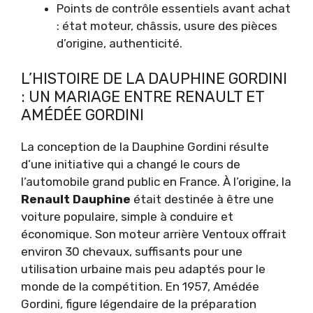
Points de contrôle essentiels avant achat
: état moteur, châssis, usure des pièces
d’origine, authenticité.
L’HISTOIRE DE LA DAUPHINE GORDINI
: UN MARIAGE ENTRE RENAULT ET
AMÉDÉE GORDINI
La conception de la Dauphine Gordini résulte
d’une initiative qui a changé le cours de
l’automobile grand public en France. À l’origine, la
Renault Dauphine
était destinée à être une
voiture populaire, simple à conduire et
économique. Son moteur arrière Ventoux offrait
environ 30 chevaux, suffisants pour une
utilisation urbaine mais peu adaptés pour le
monde de la compétition. En 1957, Amédée
Gordini, figure légendaire de la préparation