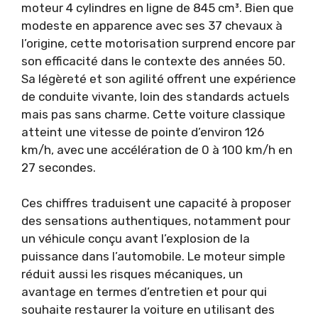
moteur 4 cylindres en ligne de 845 cm³. Bien que
modeste en apparence avec ses 37 chevaux à
l’origine, cette motorisation surprend encore par
son efficacité dans le contexte des années 50.
Sa légèreté et son agilité offrent une expérience
de conduite vivante, loin des standards actuels
mais pas sans charme. Cette voiture classique
atteint une vitesse de pointe d’environ 126
km/h, avec une accélération de 0 à 100 km/h en
27 secondes.
Ces chiffres traduisent une capacité à proposer
des sensations authentiques, notamment pour
un véhicule conçu avant l’explosion de la
puissance dans l’automobile. Le moteur simple
réduit aussi les risques mécaniques, un
avantage en termes d’entretien et pour qui
souhaite restaurer la voiture en utilisant des