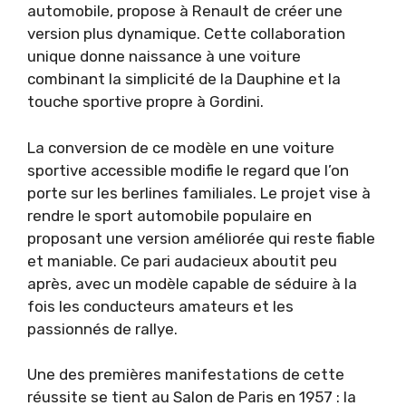
automobile, propose à Renault de créer une
version plus dynamique. Cette collaboration
unique donne naissance à une voiture
combinant la simplicité de la Dauphine et la
touche sportive propre à Gordini.
La conversion de ce modèle en une voiture
sportive accessible modifie le regard que l’on
porte sur les berlines familiales. Le projet vise à
rendre le sport automobile populaire en
proposant une version améliorée qui reste fiable
et maniable. Ce pari audacieux aboutit peu
après, avec un modèle capable de séduire à la
fois les conducteurs amateurs et les
passionnés de rallye.
Une des premières manifestations de cette
réussite se tient au Salon de Paris en 1957 : la