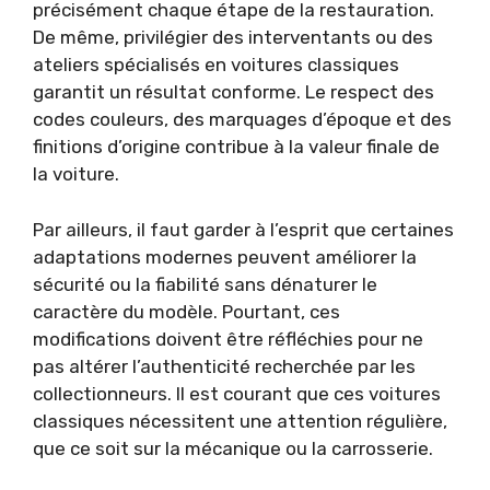
précisément chaque étape de la restauration.
De même, privilégier des interventants ou des
ateliers spécialisés en voitures classiques
garantit un résultat conforme. Le respect des
codes couleurs, des marquages d’époque et des
finitions d’origine contribue à la valeur finale de
la voiture.
Par ailleurs, il faut garder à l’esprit que certaines
adaptations modernes peuvent améliorer la
sécurité ou la fiabilité sans dénaturer le
caractère du modèle. Pourtant, ces
modifications doivent être réfléchies pour ne
pas altérer l’authenticité recherchée par les
collectionneurs. Il est courant que ces voitures
classiques nécessitent une attention régulière,
que ce soit sur la mécanique ou la carrosserie.