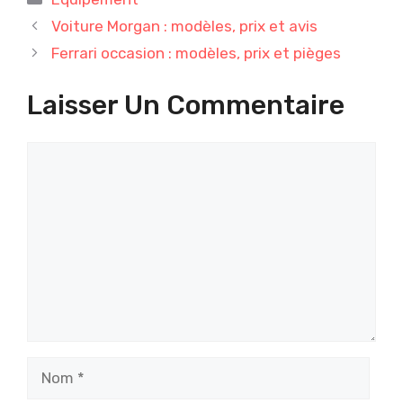
Voiture Morgan : modèles, prix et avis
Ferrari occasion : modèles, prix et pièges
Laisser Un Commentaire
Commentaire
Nom