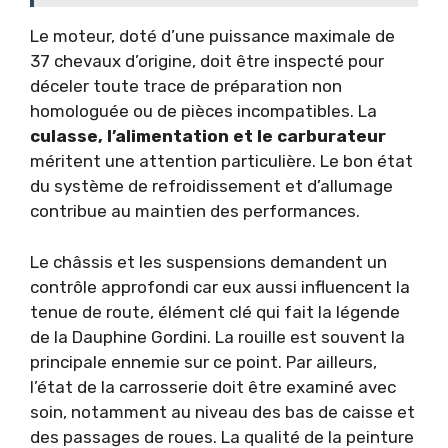
Le moteur, doté d’une puissance maximale de
37 chevaux d’origine, doit être inspecté pour
déceler toute trace de préparation non
homologuée ou de pièces incompatibles. La
culasse, l’alimentation et le carburateur
méritent une attention particulière. Le bon état
du système de refroidissement et d’allumage
contribue au maintien des performances.
Le châssis et les suspensions demandent un
contrôle approfondi car eux aussi influencent la
tenue de route, élément clé qui fait la légende
de la Dauphine Gordini. La rouille est souvent la
principale ennemie sur ce point. Par ailleurs,
l’état de la carrosserie doit être examiné avec
soin, notamment au niveau des bas de caisse et
des passages de roues. La qualité de la peinture