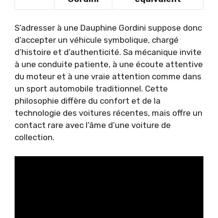
S’adresser à une Dauphine Gordini suppose donc
d’accepter un véhicule symbolique, chargé
d’histoire et d’authenticité. Sa mécanique invite
à une conduite patiente, à une écoute attentive
du moteur et à une vraie attention comme dans
un sport automobile traditionnel. Cette
philosophie diffère du confort et de la
technologie des voitures récentes, mais offre un
contact rare avec l’âme d’une voiture de
collection.