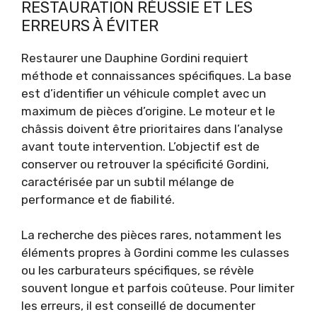
RESTAURATION RÉUSSIE ET LES
ERREURS À ÉVITER
Restaurer une Dauphine Gordini requiert
méthode et connaissances spécifiques. La base
est d’identifier un véhicule complet avec un
maximum de pièces d’origine. Le moteur et le
châssis doivent être prioritaires dans l’analyse
avant toute intervention. L’objectif est de
conserver ou retrouver la spécificité Gordini,
caractérisée par un subtil mélange de
performance et de fiabilité.
La recherche des pièces rares, notamment les
éléments propres à Gordini comme les culasses
ou les carburateurs spécifiques, se révèle
souvent longue et parfois coûteuse. Pour limiter
les erreurs, il est conseillé de documenter