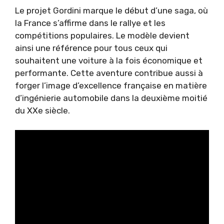
Le projet Gordini marque le début d’une saga, où
la France s’affirme dans le rallye et les
compétitions populaires. Le modèle devient
ainsi une référence pour tous ceux qui
souhaitent une voiture à la fois économique et
performante. Cette aventure contribue aussi à
forger l’image d’excellence française en matière
d’ingénierie automobile dans la deuxième moitié
du XXe siècle.