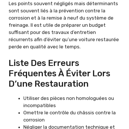
Les points souvent négligés mais déterminants
sont souvent liés à la prévention contre la
corrosion et à la remise à neuf du système de
freinage. Il est utile de préparer un budget
suffisant pour des travaux d’entretien
récurrents afin d’éviter qu’une voiture restaurée
perde en qualité avec le temps.
Liste Des Erreurs
Fréquentes À Éviter Lors
D’une Restauration
Utiliser des pièces non homologuées ou
incompatibles
Omettre le contrôle du châssis contre la
corrosion
Négliger la documentation technique et