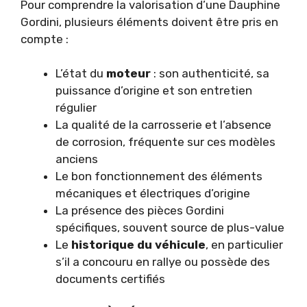
Pour comprendre la valorisation d’une Dauphine
Gordini, plusieurs éléments doivent être pris en
compte :
L’état du
moteur
: son authenticité, sa
puissance d’origine et son entretien
régulier
La qualité de la carrosserie et l’absence
de corrosion, fréquente sur ces modèles
anciens
Le bon fonctionnement des éléments
mécaniques et électriques d’origine
La présence des pièces Gordini
spécifiques, souvent source de plus-value
Le
historique du véhicule
, en particulier
s’il a concouru en rallye ou possède des
documents certifiés