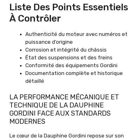
Liste Des Points Essentiels
À Contrôler
Authenticité du moteur avec numéros et
puissance d’origine
Corrosion et intégrité du châssis
État des suspensions et des freins
Conformité des équipements Gordini
Documentation complète et historique
détaillé
LA PERFORMANCE MÉCANIQUE ET
TECHNIQUE DE LA DAUPHINE
GORDINI FACE AUX STANDARDS
MODERNES
Le cœur de la Dauphine Gordini repose sur son