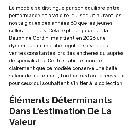
Le modèle se distingue par son équilibre entre
performance et praticité, qui séduit autant les
nostalgiques des années 60 que les jeunes
collectionneurs. Cela explique pourquoi la
Dauphine Gordini maintient en 2026 une
dynamique de marché régulière, avec des
ventes constantes lors des enchères ou auprès
de spécialistes. Cette stabilité montre
clairement que ce modèle conserve une belle
valeur de placement, tout en restant accessible
pour ceux qui souhaitent s’initier à la collection.
Éléments Déterminants
Dans L’estimation De La
Valeur