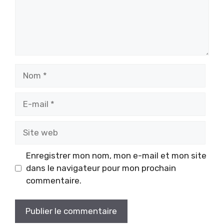
Nom
E-
mail
Site
web
Enregistrer mon nom, mon e-mail et mon site
dans le navigateur pour mon prochain
commentaire.