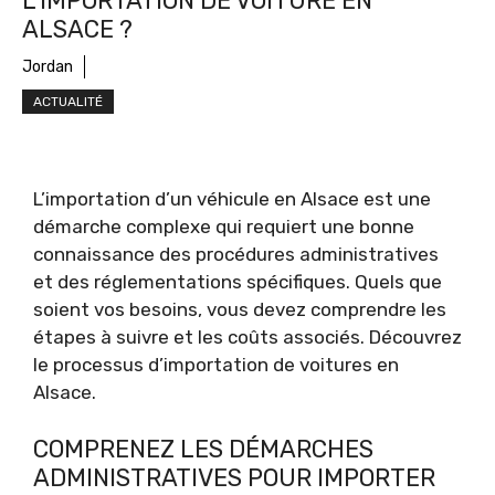
L’IMPORTATION DE VOITURE EN
ALSACE ?
Jordan
ACTUALITÉ
L’importation d’un véhicule en Alsace est une
démarche complexe qui requiert une bonne
connaissance des procédures administratives
et des réglementations spécifiques. Quels que
soient vos besoins, vous devez comprendre les
étapes à suivre et les coûts associés. Découvrez
le processus d’importation de voitures en
Alsace.
COMPRENEZ LES DÉMARCHES
ADMINISTRATIVES POUR IMPORTER