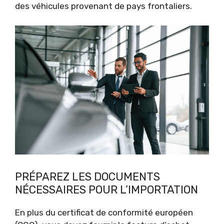
des véhicules provenant de pays frontaliers.
PRÉPAREZ LES DOCUMENTS
NÉCESSAIRES POUR L’IMPORTATION
En plus du certificat de conformité européen