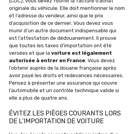
(COC), vous devez fournir la facture d’achat
originale du véhicule. Elle doit mentionner le nom
et l’adresse du vendeur, ainsi que le prix
d’acquisition de ce dernier. Vous devez vous
munir d’un autre document indispensable qui
est l’attestation de dédouanement. Il prouve
que toutes les taxes d’importation ont été
versées et que la
voiture est légalement
autorisée à entrer en France
. Vous devez
l’obtenir auprès de la douane française après
avoir payé les droits et redevances nécessaires.
Pensez à présenter une assurance qui couvre
l’automobile et un contrôle technique valide si
elle a plus de quatre ans.
ÉVITEZ LES PIÈGES COURANTS LORS
DE L’IMPORTATION DE VOITURE