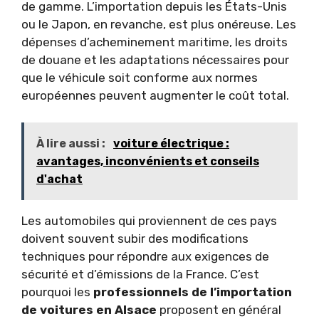
de gamme. L’importation depuis les États-Unis
ou le Japon, en revanche, est plus onéreuse. Les
dépenses d’acheminement maritime, les droits
de douane et les adaptations nécessaires pour
que le véhicule soit conforme aux normes
européennes peuvent augmenter le coût total.
À lire aussi :
voiture électrique :
avantages, inconvénients et conseils
d'achat
Les automobiles qui proviennent de ces pays
doivent souvent subir des modifications
techniques pour répondre aux exigences de
sécurité et d’émissions de la France. C’est
pourquoi les
professionnels de l’importation
de voitures en Alsace
proposent en général