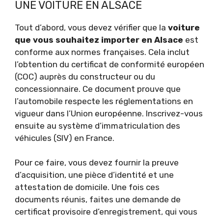
UNE VOITURE EN ALSACE
Tout d’abord, vous devez vérifier que la
voiture
que vous souhaitez importer en Alsace
est
conforme aux normes françaises. Cela inclut
l’obtention du certificat de conformité européen
(COC) auprès du constructeur ou du
concessionnaire. Ce document prouve que
l’automobile respecte les réglementations en
vigueur dans l’Union européenne. Inscrivez-vous
ensuite au système d’immatriculation des
véhicules (SIV) en France.
Pour ce faire, vous devez fournir la preuve
d’acquisition, une pièce d’identité et une
attestation de domicile. Une fois ces
documents réunis, faites une demande de
certificat provisoire d’enregistrement, qui vous