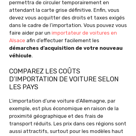
permettra de circuler temporairement en
attendant la carte grise définitive. Enfin, vous
devez vous acquitter des droits et taxes exigés
dans le cadre de l’importation. Vous pouvez vous
faire aider par un
importateur de voitures en
Alsace
afin d’effectuer facilement les
démarches d’acquisition de votre nouveau
véhicule
.
COMPAREZ LES COÛTS
D’IMPORTATION DE VOITURE SELON
LES PAYS
L’importation d’une voiture d’Allemagne, par
exemple, est plus économique en raison de la
proximité géographique et des frais de
transport réduits. Les prix dans ces régions sont
aussi attractifs, surtout pour les modèles haut