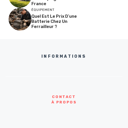
France
ÉQUIPEMENT
Quel Est Le Prix D’une
Batterie Chez Un
Ferrailleur ?
INFORMATIONS
CONTACT
À PROPOS