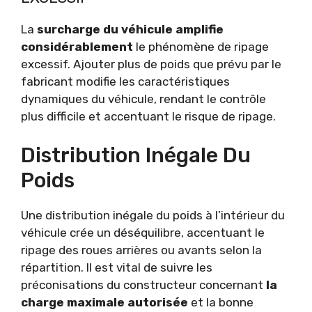
La
surcharge du véhicule amplifie
considérablement
le phénomène de ripage
excessif. Ajouter plus de poids que prévu par le
fabricant modifie les caractéristiques
dynamiques du véhicule, rendant le contrôle
plus difficile et accentuant le risque de ripage.
Distribution Inégale Du
Poids
Une distribution inégale du poids à l’intérieur du
véhicule crée un déséquilibre, accentuant le
ripage des roues arrières ou avants selon la
répartition. Il est vital de suivre les
préconisations du constructeur concernant
la
charge maximale autorisée
et la bonne