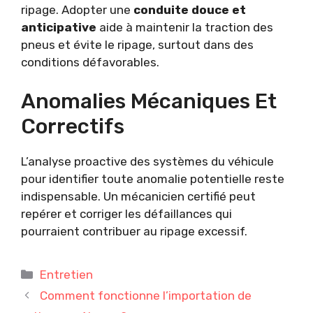
ripage. Adopter une
conduite douce et
anticipative
aide à maintenir la traction des
pneus et évite le ripage, surtout dans des
conditions défavorables.
Anomalies Mécaniques Et
Correctifs
L’analyse proactive des systèmes du véhicule
pour identifier toute anomalie potentielle reste
indispensable. Un mécanicien certifié peut
repérer et corriger les défaillances qui
pourraient contribuer au ripage excessif.
Catégories
Entretien
Comment fonctionne l’importation de