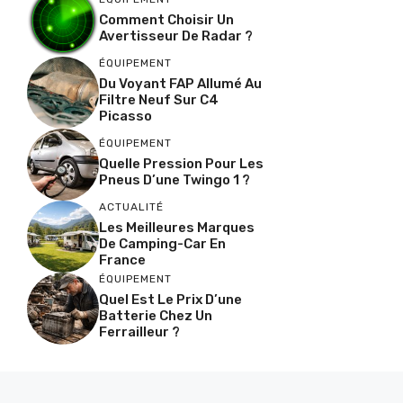
Comment Choisir Un
Avertisseur De Radar ?
ÉQUIPEMENT
Du Voyant FAP Allumé Au
Filtre Neuf Sur C4
Picasso
ÉQUIPEMENT
Quelle Pression Pour Les
Pneus D’une Twingo 1 ?
ACTUALITÉ
Les Meilleures Marques
De Camping-Car En
France
ÉQUIPEMENT
Quel Est Le Prix D’une
Batterie Chez Un
Ferrailleur ?