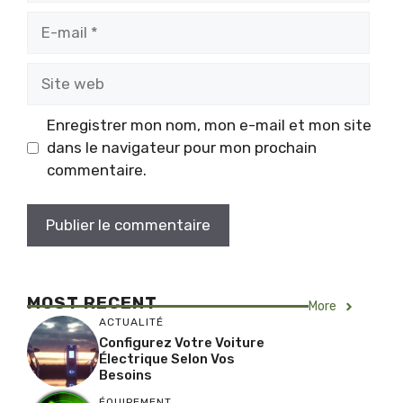
E-
mail
Site
web
Enregistrer mon nom, mon e-mail et mon site
dans le navigateur pour mon prochain
commentaire.
MOST RECENT
More
ACTUALITÉ
Configurez Votre Voiture
Électrique Selon Vos
Besoins
ÉQUIPEMENT