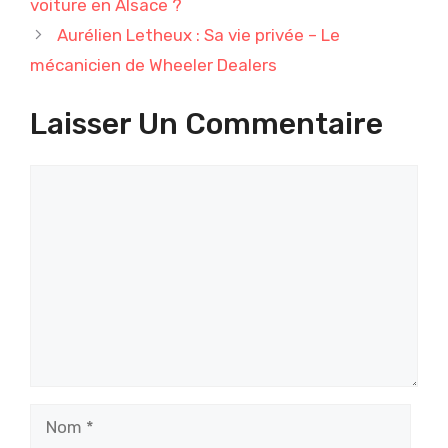
voiture en Alsace ?
Aurélien Letheux : Sa vie privée – Le
mécanicien de Wheeler Dealers
Laisser Un Commentaire
Commentaire
Nom