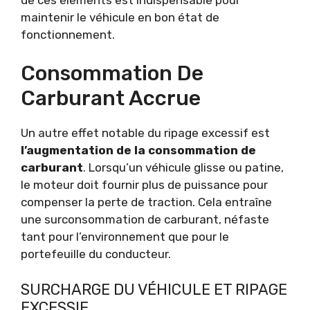
maintenir le véhicule en bon état de
fonctionnement.
Consommation De
Carburant Accrue
Un autre effet notable du ripage excessif est
l’augmentation de la consommation de
carburant
. Lorsqu’un véhicule glisse ou patine,
le moteur doit fournir plus de puissance pour
compenser la perte de traction. Cela entraîne
une surconsommation de carburant, néfaste
tant pour l’environnement que pour le
portefeuille du conducteur.
SURCHARGE DU VÉHICULE ET RIPAGE
EXCESSIF