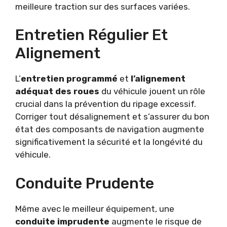
meilleure traction sur des surfaces variées.
Entretien Régulier Et
Alignement
L’
entretien programmé
et
l’alignement
adéquat des roues
du véhicule jouent un rôle
crucial dans la prévention du ripage excessif.
Corriger tout désalignement et s’assurer du bon
état des composants de navigation augmente
significativement la sécurité et la longévité du
véhicule.
Conduite Prudente
Même avec le meilleur équipement, une
conduite imprudente
augmente le risque de