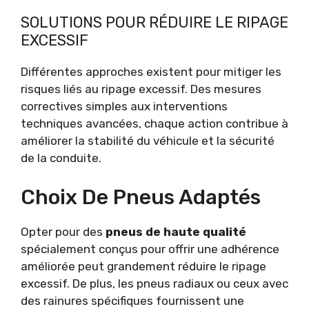
SOLUTIONS POUR RÉDUIRE LE RIPAGE
EXCESSIF
Différentes approches existent pour mitiger les
risques liés au ripage excessif. Des mesures
correctives simples aux interventions
techniques avancées, chaque action contribue à
améliorer la stabilité du véhicule et la sécurité
de la conduite.
Choix De Pneus Adaptés
Opter pour des
pneus de haute qualité
spécialement conçus pour offrir une adhérence
améliorée peut grandement réduire le ripage
excessif. De plus, les pneus radiaux ou ceux avec
des rainures spécifiques fournissent une