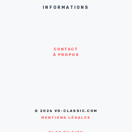
INFORMATIONS
CONTACT
À PROPOS
© 2026 VD-CLASSIC.COM
MENTIONS LÉGALES