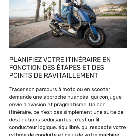
PLANIFIEZ VOTRE ITINÉRAIRE EN
FONCTION DES ÉTAPES ET DES
POINTS DE RAVITAILLEMENT
Tracer son parcours à moto ou en scooter
demande une approche nuancée, qui conjugue
envie d’évasion et pragmatisme. Un bon
itinéraire, ce n’est pas simplement une suite de
destinations séduisantes : c’est un fil
conducteur logique, équilibré, qui respecte votre
rythme de conduite et celui de votre machine.