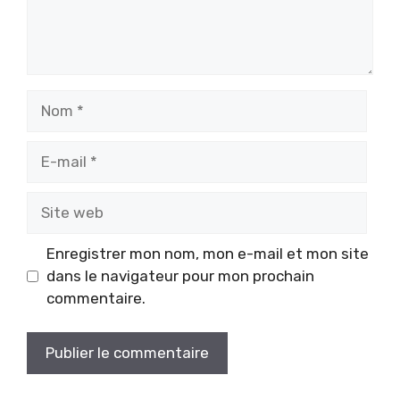
Nom
E-
mail
Site
web
Enregistrer mon nom, mon e-mail et mon site
dans le navigateur pour mon prochain
commentaire.