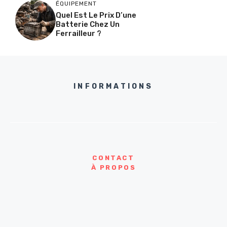
ÉQUIPEMENT
Quel Est Le Prix D’une
Batterie Chez Un
Ferrailleur ?
INFORMATIONS
CONTACT
À PROPOS