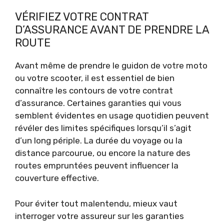
VÉRIFIEZ VOTRE CONTRAT
D’ASSURANCE AVANT DE PRENDRE LA
ROUTE
Avant même de prendre le guidon de votre moto
ou votre scooter, il est essentiel de bien
connaître les contours de votre contrat
d’assurance. Certaines garanties qui vous
semblent évidentes en usage quotidien peuvent
révéler des limites spécifiques lorsqu’il s’agit
d’un long périple. La durée du voyage ou la
distance parcourue, ou encore la nature des
routes empruntées peuvent influencer la
couverture effective.
Pour éviter tout malentendu, mieux vaut
interroger votre assureur sur les garanties