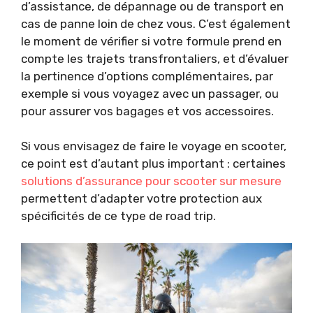
d’assistance, de dépannage ou de transport en
cas de panne loin de chez vous. C’est également
le moment de vérifier si votre formule prend en
compte les trajets transfrontaliers, et d’évaluer
la pertinence d’options complémentaires, par
exemple si vous voyagez avec un passager, ou
pour assurer vos bagages et vos accessoires.
Si vous envisagez de faire le voyage en scooter,
ce point est d’autant plus important : certaines
solutions d’assurance pour scooter sur mesure
permettent d’adapter votre protection aux
spécificités de ce type de road trip.