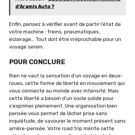
d’Aramis Auto ?
Enfin, pensez à vérifier avant de partir l’état de
votre machine : freins, pneumatiques,
éclairage… Tout doit être irréprochable pour un
voyage serein.
POUR CONCLURE
Rien ne vaut la sensation d’un voyage en deux-
roues, cette forme de liberté en mouvement qui
vous connecte au monde avec intensité. Mais
cette liberté a besoin d’un socle solide pour
s’exprimer pleinement. Une organisation bien
pensée vous permet de lâcher prise sans
inquiétude, de savourer le moment présent sans
arrière-pensée. Votre road trip mérite cette