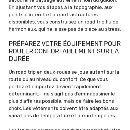
En ajustant vos étapes à la topographie, aux
points d’intérêt et aux infrastructures
disponibles, vous construisez un road trip fluide,
harmonieux, qui ne laisse pas de place au stress.
PRÉPAREZ VOTRE ÉQUIPEMENT POUR
ROULER CONFORTABLEMENT SUR LA
DURÉE
Un road trip en deux-roues se joue autant sur la
route qu’au niveau du confort. Ce que vous
portez et emportez devient rapidement
déterminant. Il ne s’agit pas d’emmagasiner le
plus d’affaires possible, mais de faire les bons
choix. Les vêtements doivent être adaptés aux
variations de température et aux intempéries.