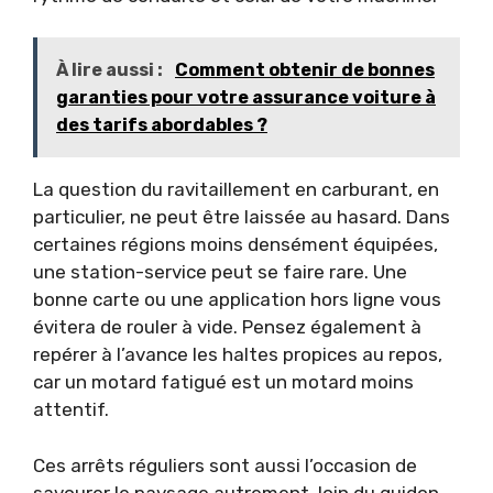
À lire aussi :
Comment obtenir de bonnes
garanties pour votre assurance voiture à
des tarifs abordables ?
La question du ravitaillement en carburant, en
particulier, ne peut être laissée au hasard. Dans
certaines régions moins densément équipées,
une station-service peut se faire rare. Une
bonne carte ou une application hors ligne vous
évitera de rouler à vide. Pensez également à
repérer à l’avance les haltes propices au repos,
car un motard fatigué est un motard moins
attentif.
Ces arrêts réguliers sont aussi l’occasion de
savourer le paysage autrement, loin du guidon.