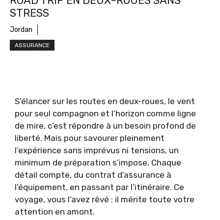
ROAD TRIP EN DEUX-ROUES SANS
STRESS
Jordan
ASSURANCE
S’élancer sur les routes en deux-roues, le vent
pour seul compagnon et l’horizon comme ligne
de mire, c’est répondre à un besoin profond de
liberté. Mais pour savourer pleinement
l’expérience sans imprévus ni tensions, un
minimum de préparation s’impose. Chaque
détail compte, du contrat d’assurance à
l’équipement, en passant par l’itinéraire. Ce
voyage, vous l’avez rêvé : il mérite toute votre
attention en amont.