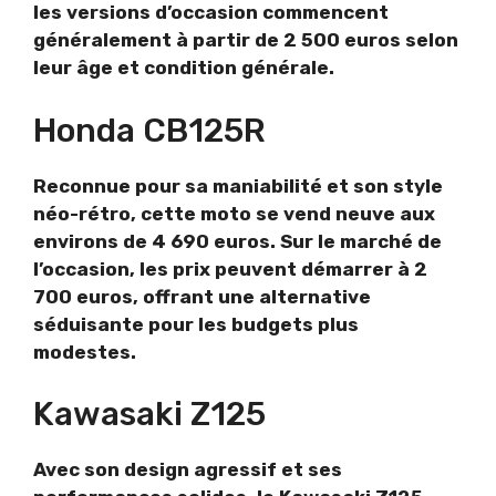
les versions d’occasion commencent
généralement à partir de 2 500 euros selon
leur âge et condition générale.
Honda CB125R
Reconnue pour sa maniabilité et son style
néo-rétro, cette moto se vend neuve aux
environs de 4 690 euros. Sur le marché de
l’occasion, les prix peuvent démarrer à 2
700 euros, offrant une alternative
séduisante pour les budgets plus
modestes.
Kawasaki Z125
Avec son design agressif et ses