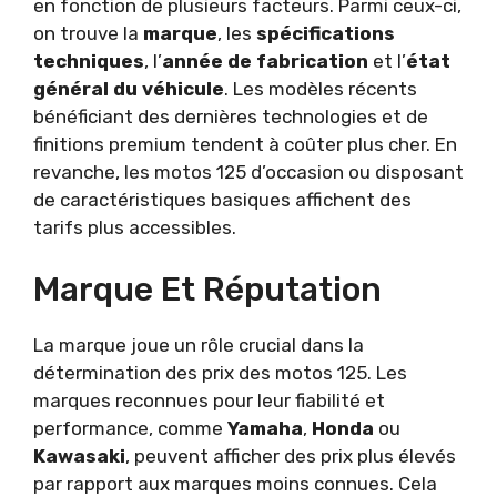
en fonction de plusieurs facteurs. Parmi ceux-ci,
on trouve la
marque
, les
spécifications
techniques
, l’
année de fabrication
et l’
état
général du véhicule
. Les modèles récents
bénéficiant des dernières technologies et de
finitions premium tendent à coûter plus cher. En
revanche, les motos 125 d’occasion ou disposant
de caractéristiques basiques affichent des
tarifs plus accessibles.
Marque Et Réputation
La marque joue un rôle crucial dans la
détermination des prix des motos 125. Les
marques reconnues pour leur fiabilité et
performance, comme
Yamaha
,
Honda
ou
Kawasaki
, peuvent afficher des prix plus élevés
par rapport aux marques moins connues. Cela