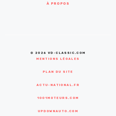
À PROPOS
© 2026 VD-CLASSIC.COM
MENTIONS LÉGALES
PLAN DU SITE
ACTU-NATIONAL.FR
1001MOTEURS.COM
UPDOWNAUTO.COM