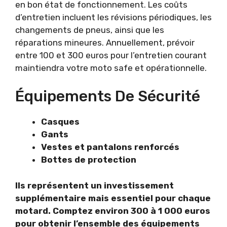
en bon état de fonctionnement. Les coûts
d’entretien incluent les révisions périodiques, les
changements de pneus, ainsi que les
réparations mineures. Annuellement, prévoir
entre 100 et 300 euros pour l’entretien courant
maintiendra votre moto safe et opérationnelle.
Équipements De Sécurité
Casques
Gants
Vestes et pantalons renforcés
Bottes de protection
Ils représentent un investissement
supplémentaire mais essentiel pour chaque
motard. Comptez environ 300 à 1 000 euros
pour obtenir l’ensemble des équipements