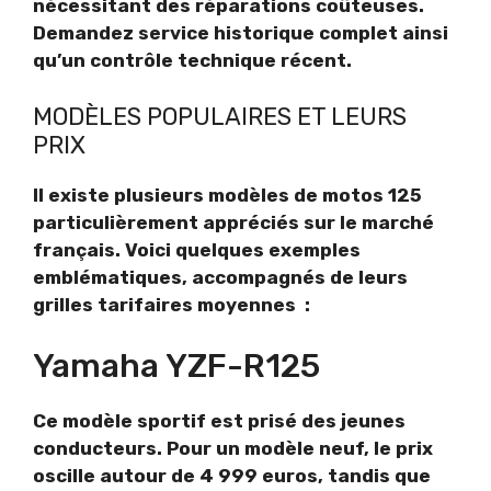
nécessitant des réparations coûteuses.
Demandez service historique complet ainsi
qu’un contrôle technique récent.
MODÈLES POPULAIRES ET LEURS
PRIX
Il existe plusieurs modèles de motos 125
particulièrement appréciés sur le marché
français. Voici quelques exemples
emblématiques, accompagnés de leurs
grilles tarifaires moyennes :
Yamaha YZF-R125
Ce modèle sportif est prisé des jeunes
conducteurs. Pour un modèle neuf, le prix
oscille autour de 4 999 euros, tandis que