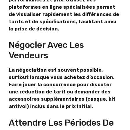
plateformes en ligne spécialisées permet
de visualiser rapidement les différences de
tarifs et de spécifications, facilitant ainsi
la prise de décision.
Négocier Avec Les
Vendeurs
La négociation est souvent possible,
surtout lorsque vous achetez d’occasion.
Faire jouer la concurrence pour discuter
une réduction de tarif ou demander des
accessoires supplémentaires (casque, kit
antivol) inclus dans le prix initial.
Attendre Les Périodes De