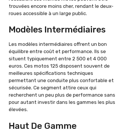
trouvées encore moins cher, rendant le deux-
roues accessible à un large public.
Modèles Intermédiaires
Les modèles intermédiaires offrent un bon
équilibre entre coût et performance. Ils se
situent typiquement entre 2 500 et 4 000
euros. Ces motos 125 disposent souvent de
meilleures spécifications techniques
permettant une conduite plus confortable et
sécurisée. Ce segment attire ceux qui
recherchent un peu plus de performance sans
pour autant investir dans les gammes les plus
élevées.
Haut De Gamme