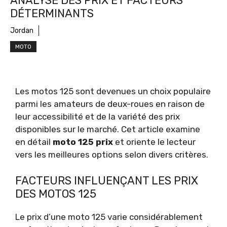
ANALYSE DES PRIX ET FACTEURS
DÉTERMINANTS
Jordan
MOTO
Les motos 125 sont devenues un choix populaire
parmi les amateurs de deux-roues en raison de
leur accessibilité et de la variété des prix
disponibles sur le marché. Cet article examine
en détail
moto 125 prix
et oriente le lecteur
vers les meilleures options selon divers critères.
FACTEURS INFLUENÇANT LES PRIX
DES MOTOS 125
Le prix d’une moto 125 varie considérablement