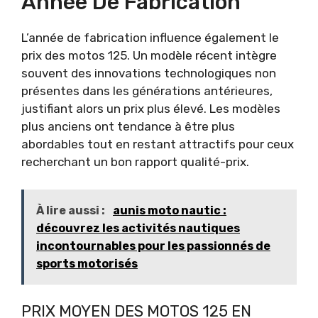
Année De Fabrication
L’année de fabrication influence également le
prix des motos 125. Un modèle récent intègre
souvent des innovations technologiques non
présentes dans les générations antérieures,
justifiant alors un prix plus élevé. Les modèles
plus anciens ont tendance à être plus
abordables tout en restant attractifs pour ceux
recherchant un bon rapport qualité-prix.
À lire aussi :
aunis moto nautic :
découvrez les activités nautiques
incontournables pour les passionnés de
sports motorisés
PRIX MOYEN DES MOTOS 125 EN