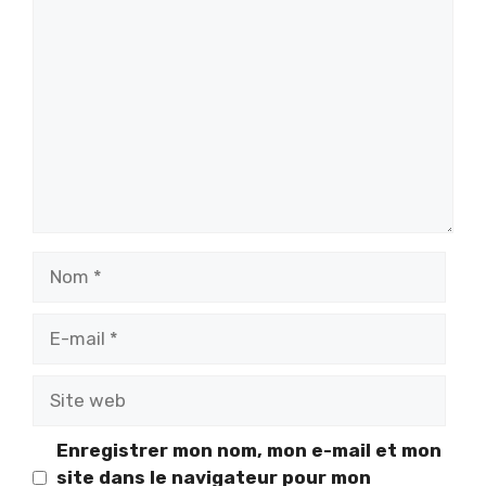
Commentaire
Nom
E-
mail
Site
web
Enregistrer mon nom, mon e-mail et mon
site dans le navigateur pour mon