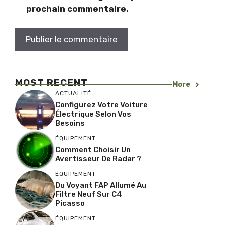
prochain commentaire.
MOST RECENT
More
ACTUALITÉ
Configurez Votre Voiture
Électrique Selon Vos
Besoins
ÉQUIPEMENT
Comment Choisir Un
Avertisseur De Radar ?
ÉQUIPEMENT
Du Voyant FAP Allumé Au
Filtre Neuf Sur C4
Picasso
ÉQUIPEMENT