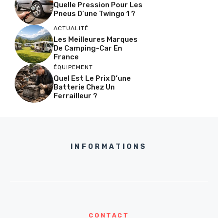
Quelle Pression Pour Les
Pneus D’une Twingo 1 ?
ACTUALITÉ
Les Meilleures Marques
De Camping-Car En
France
ÉQUIPEMENT
Quel Est Le Prix D’une
Batterie Chez Un
Ferrailleur ?
INFORMATIONS
CONTACT