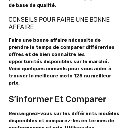
de base de qualité.
CONSEILS POUR FAIRE UNE BONNE
AFFAIRE
Faire une bonne affaire nécessite de
prendre le temps de comparer différentes
offres et de bien connaître les
opportunités disponibles sur le marché.
Voici quelques conseils pour vous aider à
trouver la meilleure moto 125 au meilleur
prix.
S’informer Et Comparer
Renseignez-vous sur les différents modèles
disponibles et comparez-les en termes de
performances et prix. Utilisez des