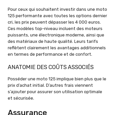
Pour ceux qui souhaitent investir dans une moto
125 performante avec toutes les options dernier
cri, les prix peuvent dépasser les 4 000 euros.
Ces modèles top-niveau incluent des moteurs
puissants, une électronique moderne, ainsi que
des matériaux de haute qualité. Leurs tarifs
reflètent clairement les avantages additionnels
en termes de performance et de confort.
ANATOMIE DES COÛTS ASSOCIÉS
Posséder une moto 125 implique bien plus que le
prix d’achat initial. D’autres frais viennent
s’ajouter pour assurer son utilisation optimale
et sécurisée.
Assurance