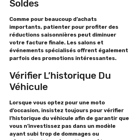
Soldes
Comme pour beaucoup d’achats
importants, patienter pour profiter des
réductions saisonnières peut diminuer
votre facture finale. Les salons et
événements spécialisés offrent également
parfois des promotions intéressantes.
Vérifier L’historique Du
Véhicule
Lorsque vous optez pour une moto
d’occasion, insistez toujours pour vérifier
l’historique du véhicule afin de garantir que
vous n’investissez pas dans un modèle
ayant subi trop de dommages ou