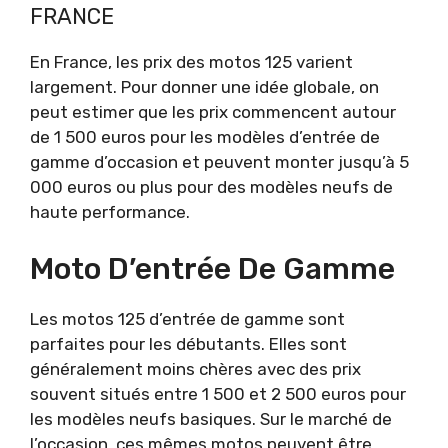
FRANCE
En France, les prix des motos 125 varient
largement. Pour donner une idée globale, on
peut estimer que les prix commencent autour
de 1 500 euros pour les modèles d’entrée de
gamme d’occasion et peuvent monter jusqu’à 5
000 euros ou plus pour des modèles neufs de
haute performance.
Moto D’entrée De Gamme
Les motos 125 d’entrée de gamme sont
parfaites pour les débutants. Elles sont
généralement moins chères avec des prix
souvent situés entre 1 500 et 2 500 euros pour
les modèles neufs basiques. Sur le marché de
l’occasion, ces mêmes motos peuvent être