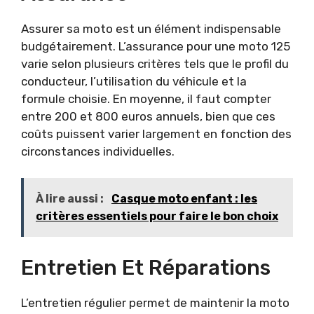
Assurer sa moto est un élément indispensable
budgétairement. L’assurance pour une moto 125
varie selon plusieurs critères tels que le profil du
conducteur, l’utilisation du véhicule et la
formule choisie. En moyenne, il faut compter
entre 200 et 800 euros annuels, bien que ces
coûts puissent varier largement en fonction des
circonstances individuelles.
À lire aussi :
Casque moto enfant : les
critères essentiels pour faire le bon choix
Entretien Et Réparations
L’entretien régulier permet de maintenir la moto