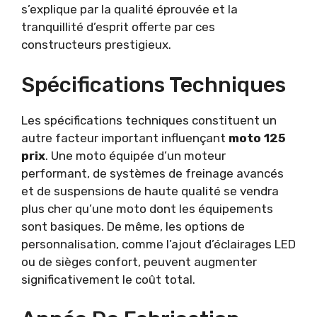
s’explique par la qualité éprouvée et la
tranquillité d’esprit offerte par ces
constructeurs prestigieux.
Spécifications Techniques
Les spécifications techniques constituent un
autre facteur important influençant
moto 125
prix
. Une moto équipée d’un moteur
performant, de systèmes de freinage avancés
et de suspensions de haute qualité se vendra
plus cher qu’une moto dont les équipements
sont basiques. De même, les options de
personnalisation, comme l’ajout d’éclairages LED
ou de sièges confort, peuvent augmenter
significativement le coût total.