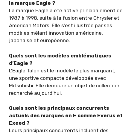
la marque Eagle ?
La marque Eagle a été active principalement de
1987 à 1998, suite à la fusion entre Chrysler et
American Motors. Elle s’est illustrée par ses
modèles mêlant innovation américaine,
japonaise et européenne.
Quels sont les modèles emblématiques
d’Eagle ?
L’Eagle Talon est le modèle le plus marquant,
une sportive compacte développée avec
Mitsubishi. Elle demeure un objet de collection
recherché aujourd’hui.
Quels sont les principaux concurrents
actuels des marques en E comme Everus et
Exeed ?
Leurs principaux concurrents incluent des