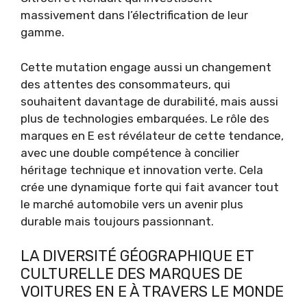
massivement dans l’électrification de leur
gamme.
Cette mutation engage aussi un changement
des attentes des consommateurs, qui
souhaitent davantage de durabilité, mais aussi
plus de technologies embarquées. Le rôle des
marques en E est révélateur de cette tendance,
avec une double compétence à concilier
héritage technique et innovation verte. Cela
crée une dynamique forte qui fait avancer tout
le marché automobile vers un avenir plus
durable mais toujours passionnant.
LA DIVERSITÉ GÉOGRAPHIQUE ET
CULTURELLE DES MARQUES DE
VOITURES EN E À TRAVERS LE MONDE