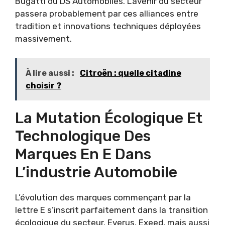
Bugatti ou DS Automobiles. L’avenir du secteur
passera probablement par ces alliances entre
tradition et innovations techniques déployées
massivement.
À lire aussi :
Citroën : quelle citadine
choisir ?
La Mutation Écologique Et
Technologique Des
Marques En E Dans
L’industrie Automobile
L’évolution des marques commençant par la
lettre E s’inscrit parfaitement dans la transition
écologique du secteur. Everus, Exeed, mais aussi