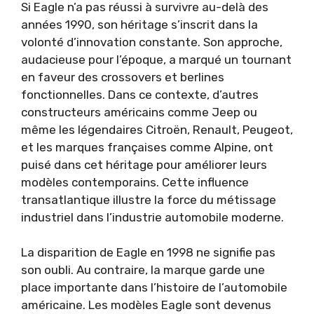
Si Eagle n’a pas réussi à survivre au-delà des
années 1990, son héritage s’inscrit dans la
volonté d’innovation constante. Son approche,
audacieuse pour l’époque, a marqué un tournant
en faveur des crossovers et berlines
fonctionnelles. Dans ce contexte, d’autres
constructeurs américains comme Jeep ou
même les légendaires Citroën, Renault, Peugeot,
et les marques françaises comme Alpine, ont
puisé dans cet héritage pour améliorer leurs
modèles contemporains. Cette influence
transatlantique illustre la force du métissage
industriel dans l’industrie automobile moderne.
La disparition de Eagle en 1998 ne signifie pas
son oubli. Au contraire, la marque garde une
place importante dans l’histoire de l’automobile
américaine. Les modèles Eagle sont devenus