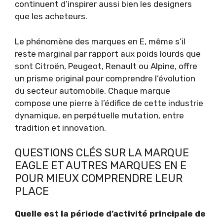
continuent d’inspirer aussi bien les designers
que les acheteurs.
Le phénomène des marques en E, même s’il
reste marginal par rapport aux poids lourds que
sont Citroën, Peugeot, Renault ou Alpine, offre
un prisme original pour comprendre l’évolution
du secteur automobile. Chaque marque
compose une pierre à l’édifice de cette industrie
dynamique, en perpétuelle mutation, entre
tradition et innovation.
QUESTIONS CLÉS SUR LA MARQUE
EAGLE ET AUTRES MARQUES EN E
POUR MIEUX COMPRENDRE LEUR
PLACE
Quelle est la période d’activité principale de