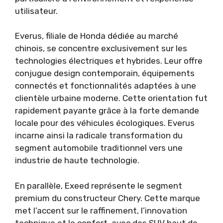
utilisateur.
Everus, filiale de Honda dédiée au marché
chinois, se concentre exclusivement sur les
technologies électriques et hybrides. Leur offre
conjugue design contemporain, équipements
connectés et fonctionnalités adaptées à une
clientèle urbaine moderne. Cette orientation fut
rapidement payante grâce à la forte demande
locale pour des véhicules écologiques. Everus
incarne ainsi la radicale transformation du
segment automobile traditionnel vers une
industrie de haute technologie.
En parallèle, Exeed représente le segment
premium du constructeur Chery. Cette marque
met l’accent sur le raffinement, l’innovation
technique et le confort, avec des SUV haut de