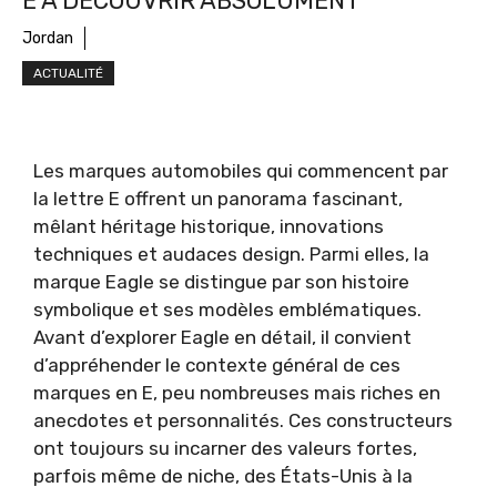
E À DÉCOUVRIR ABSOLUMENT
Jordan
ACTUALITÉ
Les marques automobiles qui commencent par
la lettre E offrent un panorama fascinant,
mêlant héritage historique, innovations
techniques et audaces design. Parmi elles, la
marque Eagle se distingue par son histoire
symbolique et ses modèles emblématiques.
Avant d’explorer Eagle en détail, il convient
d’appréhender le contexte général de ces
marques en E, peu nombreuses mais riches en
anecdotes et personnalités. Ces constructeurs
ont toujours su incarner des valeurs fortes,
parfois même de niche, des États-Unis à la