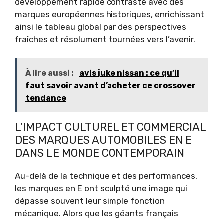
développement rapide contraste avec des
marques européennes historiques, enrichissant
ainsi le tableau global par des perspectives
fraîches et résolument tournées vers l’avenir.
À lire aussi :
avis juke nissan : ce qu’il
faut savoir avant d’acheter ce crossover
tendance
L’IMPACT CULTUREL ET COMMERCIAL
DES MARQUES AUTOMOBILES EN E
DANS LE MONDE CONTEMPORAIN
Au-delà de la technique et des performances,
les marques en E ont sculpté une image qui
dépasse souvent leur simple fonction
mécanique. Alors que les géants français