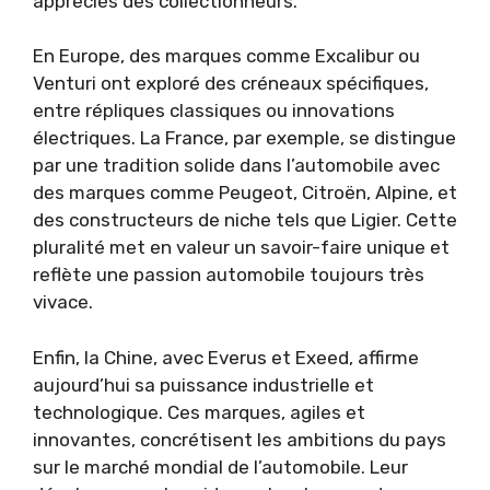
appréciés des collectionneurs.
En Europe, des marques comme Excalibur ou
Venturi ont exploré des créneaux spécifiques,
entre répliques classiques ou innovations
électriques. La France, par exemple, se distingue
par une tradition solide dans l’automobile avec
des marques comme Peugeot, Citroën, Alpine, et
des constructeurs de niche tels que Ligier. Cette
pluralité met en valeur un savoir-faire unique et
reflète une passion automobile toujours très
vivace.
Enfin, la Chine, avec Everus et Exeed, affirme
aujourd’hui sa puissance industrielle et
technologique. Ces marques, agiles et
innovantes, concrétisent les ambitions du pays
sur le marché mondial de l’automobile. Leur