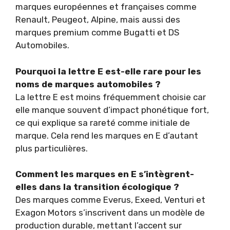
marques européennes et françaises comme
Renault, Peugeot, Alpine, mais aussi des
marques premium comme Bugatti et DS
Automobiles.
Pourquoi la lettre E est-elle rare pour les
noms de marques automobiles ?
La lettre E est moins fréquemment choisie car
elle manque souvent d’impact phonétique fort,
ce qui explique sa rareté comme initiale de
marque. Cela rend les marques en E d’autant
plus particulières.
Comment les marques en E s’intègrent-
elles dans la transition écologique ?
Des marques comme Everus, Exeed, Venturi et
Exagon Motors s’inscrivent dans un modèle de
production durable, mettant l’accent sur