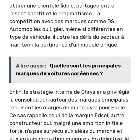
attirer une clientèle fidèle, partagée entre
l’esprit sportif et le pragmatisme. La
compétition avec des marques comme DS
Automobiles ou Ligier, même si différentes en
type de véhicule, illustre les défis du secteur à
maintenir la pertinence d’un modèle unique.
À lire aussi :
Quelles sont les principales
marques de voitures coréennes ?
Enfin, la stratégie interne de Chrysler a privilégie
la consolidation autour des marques principales,
réduisant les marges de manœuvre pour Eagle.
Ce cas rappelle celui de la marque Edsel, autre
constructeur qui, malgré une ambition initiale
forte, n’a pas survécu aux aléas du marché et
aux erreurs marketing majeures. En définitive, le