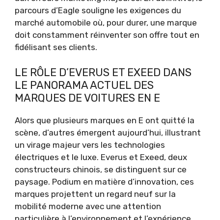
parcours d’Eagle souligne les exigences du
marché automobile où, pour durer, une marque
doit constamment réinventer son offre tout en
fidélisant ses clients.
LE RÔLE D’EVERUS ET EXEED DANS
LE PANORAMA ACTUEL DES
MARQUES DE VOITURES EN E
Alors que plusieurs marques en E ont quitté la
scène, d’autres émergent aujourd’hui, illustrant
un virage majeur vers les technologies
électriques et le luxe. Everus et Exeed, deux
constructeurs chinois, se distinguent sur ce
paysage. Podium en matière d’innovation, ces
marques projettent un regard neuf sur la
mobilité moderne avec une attention
particulière à l’environnement et l’expérience