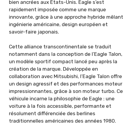
bien ancrées aux États-Unis. Eagle s’est
rapidement imposée comme une marque
innovante, grâce à une approche hybride mêlant
ingénierie américaine, design européen et
savoir-faire japonais.
Cette alliance transcontinentale se traduit
notamment dans la conception de l’Eagle Talon,
un modèle sportif compact lancé peu après la
création de la marque. Développée en
collaboration avec Mitsubishi, l’Eagle Talon offre
un design agressif et des performances moteur
impressionnantes, grâce à son moteur turbo. Ce
véhicule incarne la philosophie de Eagle : une
voiture à la fois accessible, performante et
résolument différenciée des berlines
traditionnelles américaines des années 1980.