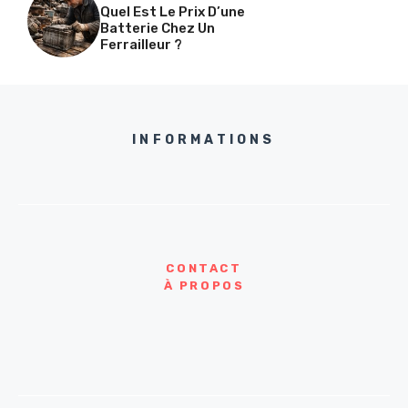
Quel Est Le Prix D’une
Batterie Chez Un
Ferrailleur ?
INFORMATIONS
CONTACT
À PROPOS