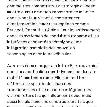
gamme très compétitifs. La stratégie d’Exeed
illustre aussi l’ambition imposante de la Chine
dans le secteur, visant à concurrencer
directement les leaders européens comme
Peugeot, Renault ou Alpine. Leur investissement
dans les systèmes de conduite autonome et les
interfaces connectées témoigne d’une
intégration complète des nouvelles
technologies dans leurs véhicules.
Avec ces deux marques, la lettre E retrouve ainsi
une place particulièrement dynamique dans la
mobilité contemporaine. Elles permettent
d’étendre le spectre des marques
traditionnelles et de niche, en intégrant des
visions futuristes qui influencent désormais
aussi les plus anciens constructeurs tels que