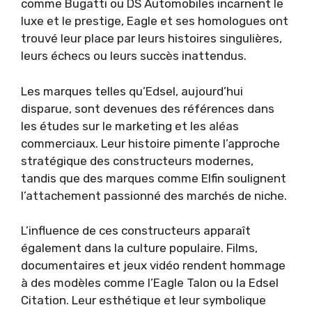
comme Bugatti ou DS Automobiles incarnent le
luxe et le prestige, Eagle et ses homologues ont
trouvé leur place par leurs histoires singulières,
leurs échecs ou leurs succès inattendus.
Les marques telles qu’Edsel, aujourd’hui
disparue, sont devenues des références dans
les études sur le marketing et les aléas
commerciaux. Leur histoire pimente l’approche
stratégique des constructeurs modernes,
tandis que des marques comme Elfin soulignent
l’attachement passionné des marchés de niche.
L’influence de ces constructeurs apparaît
également dans la culture populaire. Films,
documentaires et jeux vidéo rendent hommage
à des modèles comme l’Eagle Talon ou la Edsel
Citation. Leur esthétique et leur symbolique