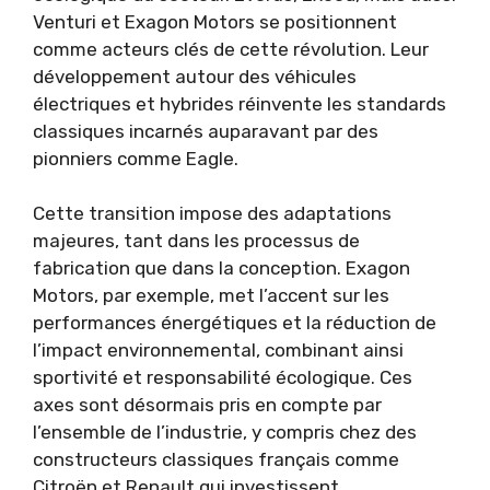
Venturi et Exagon Motors se positionnent
comme acteurs clés de cette révolution. Leur
développement autour des véhicules
électriques et hybrides réinvente les standards
classiques incarnés auparavant par des
pionniers comme Eagle.
Cette transition impose des adaptations
majeures, tant dans les processus de
fabrication que dans la conception. Exagon
Motors, par exemple, met l’accent sur les
performances énergétiques et la réduction de
l’impact environnemental, combinant ainsi
sportivité et responsabilité écologique. Ces
axes sont désormais pris en compte par
l’ensemble de l’industrie, y compris chez des
constructeurs classiques français comme
Citroën et Renault qui investissent