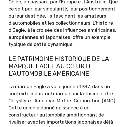
Chine, en passant par l’Europe et l’Australie. Que
ce soit par leur singularité, leur positionnement
ou leur destinée, ils fascinent les amateurs
d’automobiles et les collectionneurs. L’histoire
d’Eagle, à la croisée des influences américaines,
européennes et japonaises, offre un exemple
typique de cette dynamique.
LE PATRIMOINE HISTORIQUE DE LA
MARQUE EAGLE AU CŒUR DE
L’AUTOMOBILE AMÉRICAINE
La marque Eagle a vu le jour en 1987, dans un
contexte industriel marqué par la fusion entre
Chrysler et American Motors Corporation (AMC).
Cette union a donné naissance à un
constructeur automobile ambitionnant de
rivaliser avec les importations japonaises déjà