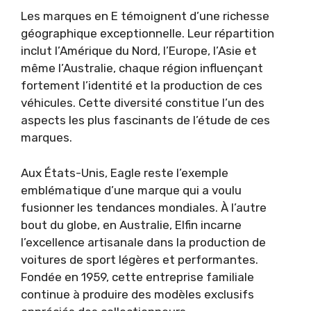
Les marques en E témoignent d’une richesse
géographique exceptionnelle. Leur répartition
inclut l’Amérique du Nord, l’Europe, l’Asie et
même l’Australie, chaque région influençant
fortement l’identité et la production de ces
véhicules. Cette diversité constitue l’un des
aspects les plus fascinants de l’étude de ces
marques.
Aux États-Unis, Eagle reste l’exemple
emblématique d’une marque qui a voulu
fusionner les tendances mondiales. À l’autre
bout du globe, en Australie, Elfin incarne
l’excellence artisanale dans la production de
voitures de sport légères et performantes.
Fondée en 1959, cette entreprise familiale
continue à produire des modèles exclusifs