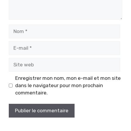
Nom
E-
mail
Site
web
Enregistrer mon nom, mon e-mail et mon site
dans le navigateur pour mon prochain
commentaire.