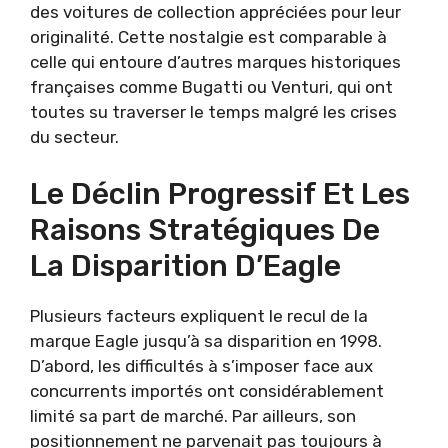
des voitures de collection appréciées pour leur
originalité. Cette nostalgie est comparable à
celle qui entoure d’autres marques historiques
françaises comme Bugatti ou Venturi, qui ont
toutes su traverser le temps malgré les crises
du secteur.
Le Déclin Progressif Et Les
Raisons Stratégiques De
La Disparition D’Eagle
Plusieurs facteurs expliquent le recul de la
marque Eagle jusqu’à sa disparition en 1998.
D’abord, les difficultés à s’imposer face aux
concurrents importés ont considérablement
limité sa part de marché. Par ailleurs, son
positionnement ne parvenait pas toujours à